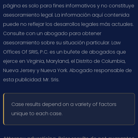
página es solo para fines informativos y no constituye
asesoramiento legal. La información aquí contenida
puede no reflejar los desarrollos legales más actuales.
Consulte con un abogado para obtener
asesoramiento sobre su situación particular. Law
Offices Of SRIS, P.C. es un bufete de abogados que
ejerce en Virginia, Maryland, el Distrito de Columbia,
Nueva Jersey y Nueva York. Abogado responsable de
esta publicidad: Mr. Sris.
Case results depend on a variety of factors
unique to each case.