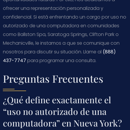
ofrecer una representación personalizada y
confidencial. Si está enfrentando un cargo por uso no
autorizado de una computadora en comunidades
como Ballston Spa, Saratoga Springs, Clifton Park o
Mechanicville, le instamos a que se comunique con
nosotros para discutir su situación. Llame al
(888)
437-7747
para programar una consulta.
Preguntas Frecuentes
¿Qué define exactamente el
“uso no autorizado de una
computadora” en Nueva York?