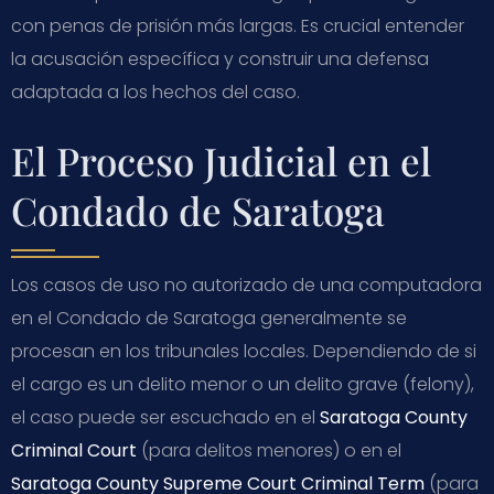
con penas de prisión más largas. Es crucial entender
la acusación específica y construir una defensa
adaptada a los hechos del caso.
El Proceso Judicial en el
Condado de Saratoga
Los casos de uso no autorizado de una computadora
en el Condado de Saratoga generalmente se
procesan en los tribunales locales. Dependiendo de si
el cargo es un delito menor o un delito grave (felony),
el caso puede ser escuchado en el
Saratoga County
Criminal Court
(para delitos menores) o en el
Saratoga County Supreme Court Criminal Term
(para