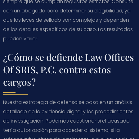
siempre que se cumplan requisitos estrictos. Consulte
con un abogado para determinar su elegibilidad, ya
que las leyes de sellado son complejas y dependen
de los detalles específicos de su caso. Los resultados
pueden variar.
¿Cómo se defiende Law Offices
Of SRIS, P.C. contra estos
cargos?
Nuestra estrategia de defensa se basa en un análisis
detallado de la evidencia digital y los procedimientos
de investigación. Podemos cuestionar si el acusado
tenía autorización para acceder al sistema, si la