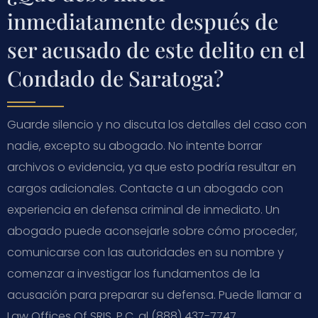
inmediatamente después de
ser acusado de este delito en el
Condado de Saratoga?
Guarde silencio y no discuta los detalles del caso con
nadie, excepto su abogado. No intente borrar
archivos o evidencia, ya que esto podría resultar en
cargos adicionales. Contacte a un abogado con
experiencia en defensa criminal de inmediato. Un
abogado puede aconsejarle sobre cómo proceder,
comunicarse con las autoridades en su nombre y
comenzar a investigar los fundamentos de la
acusación para preparar su defensa. Puede llamar a
Law Offices Of SRIS, P.C. al (888) 437-7747.