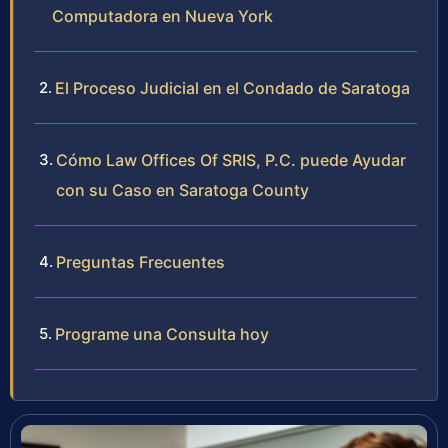
Computadora en Nueva York
El Proceso Judicial en el Condado de Saratoga
Cómo Law Offices Of SRIS, P.C. puede Ayudar
con su Caso en Saratoga County
Preguntas Frecuentes
Programe una Consulta hoy