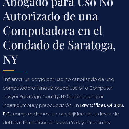
Abogado para Uso No
Autorizado de una
Computadora en el
Condado de Saratoga,
NY
Enfrentar un cargo por uso no autorizado de una
computadora (Unauthorized Use of a Computer
Lawyer Saratoga County, NY) puede generar
incertidumbre y preocupación. En
Law Offices Of SRIS,
P.C.
, comprendemos la complejidad de las leyes de
delitos informáticos en Nueva York y ofrecemos