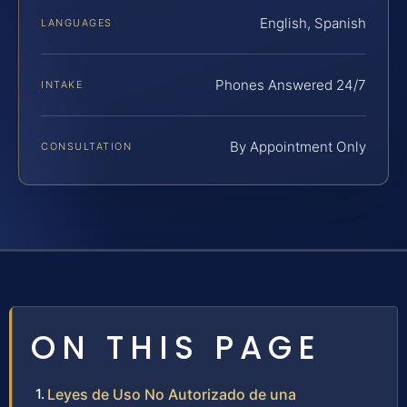
English, Spanish
LANGUAGES
Phones Answered 24/7
INTAKE
By Appointment Only
CONSULTATION
ON THIS PAGE
Leyes de Uso No Autorizado de una