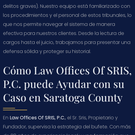
delitos graves). Nuestro equipo está familiarizado con
los procedimientos y el personal de estos tribunales, lo
que nos permite navegar el sistema de manera
efectiva para nuestros clientes. Desde la lectura de
cargos hasta el juicio, trabajamos para presentar una
defensa sólida y proteger su historial.
Cómo Law Offices Of SRIS,
P.C. puede Ayudar con su
Caso en Saratoga County
En
Law Offices Of SRIS, P.C.
, el Sr. Sris, Propietario y
Fundador, supervisa la estrategia del bufete. Con más