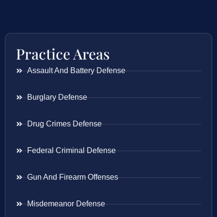
Practice Areas
Assault And Battery Defense
Burglary Defense
Drug Crimes Defense
Federal Criminal Defense
Gun And Firearm Offenses
Misdemeanor Defense