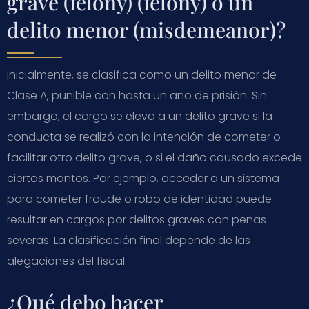
grave (felony) (
felony
) o un
delito menor (
misdemeanor
)?
Inicialmente, se clasifica como un delito menor de
Clase A, punible con hasta un año de prisión. Sin
embargo, el cargo se eleva a un delito grave si la
conducta se realizó con la intención de cometer o
facilitar otro delito grave, o si el daño causado excede
ciertos montos. Por ejemplo, acceder a un sistema
para cometer fraude o robo de identidad puede
resultar en cargos por delitos graves con penas
severas. La clasificación final depende de las
alegaciones del fiscal.
¿Qué debo hacer