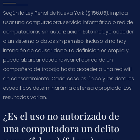
Según la Ley Penal de Nueva York (§ 156.05), implica
usar una computadora, servicio informático o red de
computadoras sin autorización. Esto incluye acceder
a un sistema o datos sin permiso, incluso si no hay
intención de causar daño. La definición es amplia y
puede abarcar desde revisar el correo de un
compañero de trabajo hasta acceder a una red wifi
sin consentimiento. Cada caso es único y los detalles
específicos determinarán la defensa apropiada. Los
resultados varían.
¿Es el uso no autorizado de
una computadora un delito