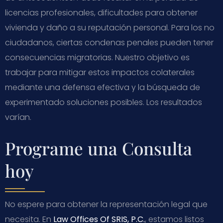
licencias profesionales, dificultades para obtener
vivienda y daño a su reputación personal. Para los no
ciudadanos, ciertas condenas penales pueden tener
consecuencias migratorias. Nuestro objetivo es
trabajar para mitigar estos impactos colaterales
mediante una defensa efectiva y la búsqueda de
experimentado soluciones posibles. Los resultados
varían.
Programe una Consulta
hoy
No espere para obtener la representación legal que
necesita. En
Law Offices Of SRIS, P.C.
, estamos listos