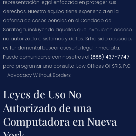
representación legal enfocada en proteger sus
derechos. Nuestro equipo tiene experiencia en la
defensa de casos penales en el Condado de
Saratoga, incluyendo aquellos que involucran acceso
no autorizado a sistemas y datos. Si ha sido acusado,
es fundamental buscar asesoría legal inmediata.
Puede comunicarse con nosotros al
(888) 437-7747
para programar una consulta. Law Offices Of SRIS, P.C.
– Advocacy Without Borders.
Leyes de Uso No
Autorizado de una
Computadora en Nueva
York