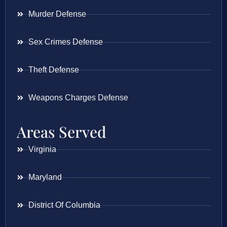
Murder Defense
Sex Crimes Defense
Theft Defense
Weapons Charges Defense
Areas Served
Virginia
Maryland
District Of Columbia