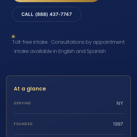
CALL (888) 437-7747
Toll-free intake · Consultations by appointment
· Intake available in English and Spanish
At a glance
NY
SERVING
1997
FOUNDED