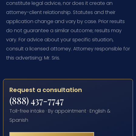
constitute legal advice, nor does it create an
attorney-client relationship. Statutes and their
application change and vary by case. Prior results
do not guarantee a similar outcome; results may
vary. For advice about your specific situation,
consult a licensed attorney. Attorney responsible for
this advertising: Mr. Sris.
Request a consultation
(888) 437-7747
Toll-free intake · By appointment · English &
Spanish