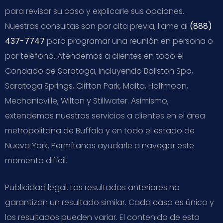
para revisar su caso y explicarle sus opciones.
Nuestras consultas son por cita previa; llame al
(888)
437-7747
para programar una reunión en persona o
por teléfono. Atendemos a clientes en todo el
Condado de Saratoga, incluyendo Ballston Spa,
Saratoga Springs, Clifton Park, Malta, Halfmoon,
Mechanicville, Wilton y Stillwater. Asimismo,
extendemos nuestros servicios a clientes en el área
metropolitana de Buffalo y en todo el estado de
Nueva York. Permítanos ayudarle a navegar este
momento difícil.
Publicidad legal. Los resultados anteriores no
garantizan un resultado similar. Cada caso es único y
los resultados pueden variar. El contenido de esta