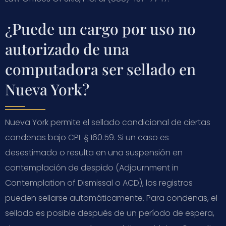
¿Puede un cargo por uso no
autorizado de una
computadora ser sellado en
Nueva York?
Nueva York permite el sellado condicional de ciertas
condenas bajo CPL § 160.59. Si un caso es
desestimado o resulta en una suspensión en
contemplación de despido (
Adjournment in
Contemplation of Dismissal
o ACD), los registros
pueden sellarse automáticamente. Para condenas, el
sellado es posible después de un período de espera,