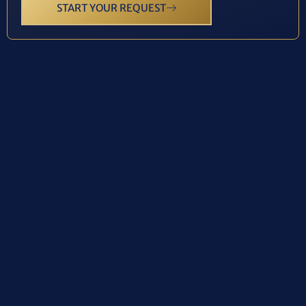
START YOUR REQUEST