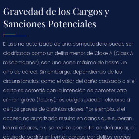
Gravedad de los Cargos y
Sanciones Potenciales
El uso no autorizado de una computadora puede ser
clasificado como un delito menor de Clase A (
Class A
misdemeanor
), con una pena máxima de hasta un
año de cárcel. Sin embargo, dependiendo de las
circunstancias, como el valor del daño causado o si el
delito se cometió con la intención de cometer otro
crimen grave (
felony
), los cargos pueden elevarse a
delitos graves de distintas clases. Por ejemplo, si el
acceso no autorizado resulta en daños que superan
los mil dólares, o si se realiza con el fin de defraudar, el
acusado podría enfrentar cargos por delitos graves