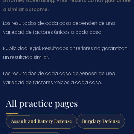
Attorney advertising. Prior results do not guarantee
a similar outcome.
Los resultados de cada caso dependen de una
variedad de factores únicos a cada caso.
Publicidad legal. Resultados anteriores no garantizan
un resultado similar.
Los resultados de cada caso dependen de una
variedad de factores ?nicos a cada caso.
All practice pages
Assault and Battery Defense
Burglary Defense