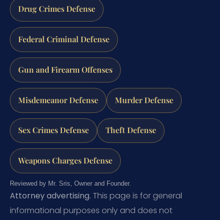
Drug Crimes Defense
Federal Criminal Defense
Gun and Firearm Offenses
Misdemeanor Defense
Murder Defense
Sex Crimes Defense
Theft Defense
Weapons Charges Defense
Reviewed by Mr. Sris, Owner and Founder.
Attorney advertising.
This page is for general
informational purposes only and does not