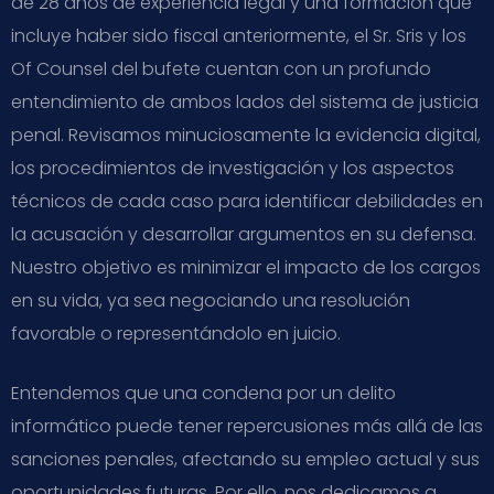
de 28 años de experiencia legal y una formación que
incluye haber sido fiscal anteriormente, el Sr. Sris y los
Of Counsel del bufete cuentan con un profundo
entendimiento de ambos lados del sistema de justicia
penal. Revisamos minuciosamente la evidencia digital,
los procedimientos de investigación y los aspectos
técnicos de cada caso para identificar debilidades en
la acusación y desarrollar argumentos en su defensa.
Nuestro objetivo es minimizar el impacto de los cargos
en su vida, ya sea negociando una resolución
favorable o representándolo en juicio.
Entendemos que una condena por un delito
informático puede tener repercusiones más allá de las
sanciones penales, afectando su empleo actual y sus
oportunidades futuras. Por ello, nos dedicamos a