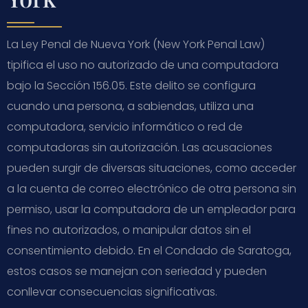
La Ley Penal de Nueva York (
New York Penal Law
)
tipifica el uso no autorizado de una computadora
bajo la Sección 156.05. Este delito se configura
cuando una persona, a sabiendas, utiliza una
computadora, servicio informático o red de
computadoras sin autorización. Las acusaciones
pueden surgir de diversas situaciones, como acceder
a la cuenta de correo electrónico de otra persona sin
permiso, usar la computadora de un empleador para
fines no autorizados, o manipular datos sin el
consentimiento debido. En el Condado de Saratoga,
estos casos se manejan con seriedad y pueden
conllevar consecuencias significativas.