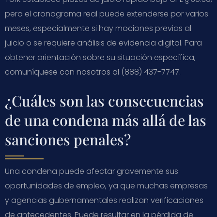
pero el cronograma real puede extenderse por varios
meses, especialmente si hay mociones previas al
juicio o se requiere análisis de evidencia digital. Para
obtener orientación sobre su situación específica,
comuníquese con nosotros al (888) 437-7747.
¿Cuáles son las consecuencias
de una condena más allá de las
sanciones penales?
Una condena puede afectar gravemente sus
oportunidades de empleo, ya que muchas empresas
y agencias gubernamentales realizan verificaciones
de antecedentes. Puede resultar en la pérdida de