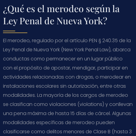
¿Qué es el merodeo según la
Ley Penal de Nueva York?
El merodeo, regulado por el artículo PEN § 240.35 de la
Ley Penal de Nueva York (New York Penal Law), abarca
conductas como permanecer en un lugar público
con el propósito de apostar, mendigar, participar en
actividades relacionadas con drogas, o merodear en
instalaciones escolares sin autorización, entre otras
modalidades. La mayoría de los cargos de merodeo
se clasifican como violaciones (violations) y conllevan
una pena máxima de hasta 15 días de cárcel. Algunas
modalidades específicas de merodeo pueden
clasificarse como delitos menores de Clase B (hasta 3