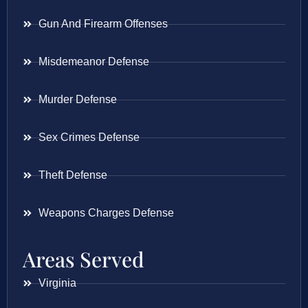
Gun And Firearm Offenses
Misdemeanor Defense
Murder Defense
Sex Crimes Defense
Theft Defense
Weapons Charges Defense
Areas Served
Virginia