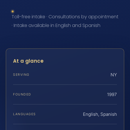
Toll-free intake · Consultations by appointment
· Intake available in English and Spanish
At a glance
NY
SERVING
1997
FOUNDED
English, Spanish
LANGUAGES