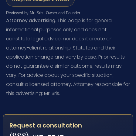
Reviewed by Mr. Sris, Owner and Founder.
Attorney advertising.
This page is for general
informational purposes only and does not
constitute legal advice, nor does it create an
attorney-client relationship. Statutes and their
application change and vary by case. Prior results
do not guarantee a similar outcome; results may
vary. For advice about your specific situation,
consult a licensed attorney. Attorney responsible for
this advertising: Mr. Sris.
Request a consultation