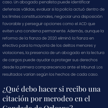
caso. Un abogado penalista puede identificar
defensas válidas, evaluar si la policía actuó dentro de
los límites constitucionales, negociar una disposición
favorable y perseguir opciones como el ACD que
eviten una condena permanente. Además, aunque la
reforma de la fianza de 2020 eliminó la fianza en
efectivo para la mayoría de los delitos menores y
violaciones, la presencia de un abogado en la lectura
de cargos puede ayudar a proteger sus derechos
desde la primera comparecencia ante el tribunal. Los
resultados varían según los hechos de cada caso.
¿Qué debo hacer si recibo una
citación por merodeo en el
Condado de Orleans?