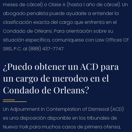
meses de cárcel) o Clase A (hasta 1 año de cárcel). Un
abogado penalista puede ayudarle a entender la
clasificación exacta del cargo que enfrenta en el
Condado de Orleans. Para orientación sobre su
situación específica, comuníquese con Law Offices Of
SRIS, P.C. al (888) 437-7747.
¿Puedo obtener un ACD para
un cargo de merodeo en el
Condado de Orleans?
Un Adjournment in Contemplation of Dismissal (ACD)
es una disposición disponible en los tribunales de
Nueva York para muchos casos de primera ofensa,