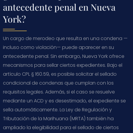
antecedente penal en Nueva
York?
Un cargo de merodeo que resulta en una condena —
incluso como violación— puede aparecer en su
antecedente penal. Sin embargo, Nueva York ofrece
mecanismos para sellar ciertos expedientes. Bajo el
artículo CPL § 160.59, es posible solicitar el sellado
condicional de condenas que cumplan con los
requisitos legales. Además, si el caso se resuelve
mediante un ACD y es desestimado, el expediente se
sella automáticamente. La Ley de Regulación y
Tributación de la Marihuana (MRTA) también ha
ampliado la elegibilidad para el sellado de ciertos