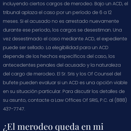
incluyendo ciertos cargos de merodeo. Bajo un ACD, el
tribunal aplaza el caso por un período de 6 a 12
meses. Si el acusado no es arrestado nuevamente
durante ese período, los cargos se desestiman. Una
vez desestimado el caso mediante ACD, el expediente
puede ser sellado. La elegibilidad para un ACD
depende de los hechos específicos del caso, los
antecedentes penales del acusado y la naturaleza
del cargo de merodeo. El Sr. Sris y los Of Counsel del
bufete pueden evaluar si un ACD es una opción viable
en su situación particular. Para discutir los detalles de
su asunto, contacte a Law Offices Of SRIS, P.C. al (888)
437-7747.
¿El merodeo queda en mi