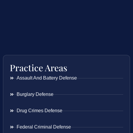
Practice Areas
Assault And Battery Defense
Burglary Defense
Drug Crimes Defense
Federal Criminal Defense