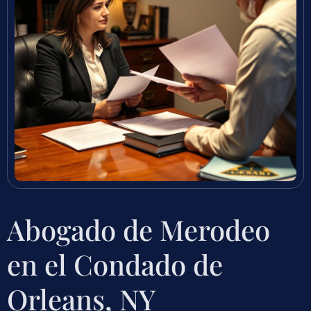
Abogado de Merodeo
en el Condado de
Orleans, NY