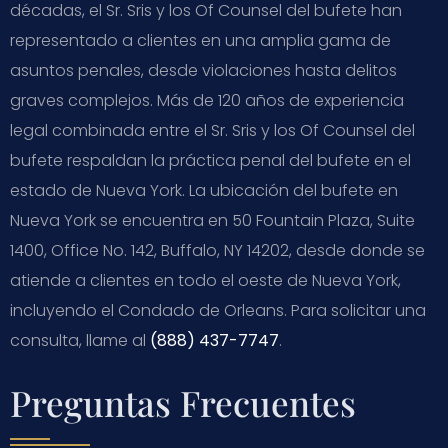
décadas, el Sr. Sris y los Of Counsel del bufete han
representado a clientes en una amplia gama de
asuntos penales, desde violaciones hasta delitos
graves complejos. Más de 120 años de experiencia
legal combinada entre el Sr. Sris y los Of Counsel del
bufete respaldan la práctica penal del bufete en el
estado de Nueva York. La ubicación del bufete en
Nueva York se encuentra en 50 Fountain Plaza, Suite
1400, Office No. 142, Buffalo, NY 14202, desde donde se
atiende a clientes en todo el oeste de Nueva York,
incluyendo el Condado de Orleans. Para solicitar una
consulta, llame al
(888) 437-7747
.
Preguntas Frecuentes