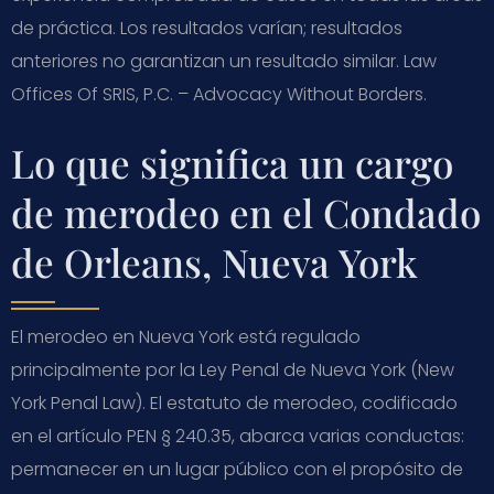
de práctica. Los resultados varían; resultados
anteriores no garantizan un resultado similar. Law
Offices Of SRIS, P.C. – Advocacy Without Borders.
Lo que significa un cargo
de merodeo en el Condado
de Orleans, Nueva York
El merodeo en Nueva York está regulado
principalmente por la Ley Penal de Nueva York (New
York Penal Law). El estatuto de merodeo, codificado
en el artículo PEN § 240.35, abarca varias conductas:
permanecer en un lugar público con el propósito de