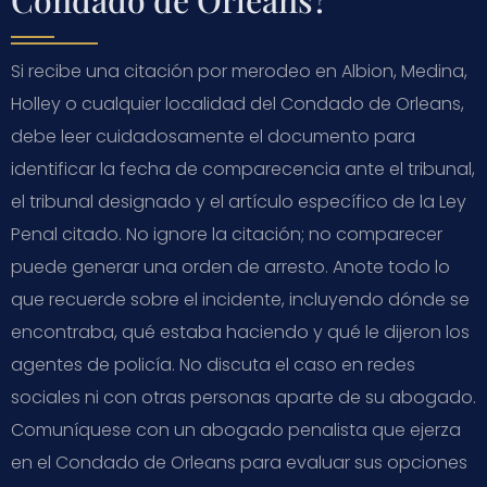
Si recibe una citación por merodeo en Albion, Medina,
Holley o cualquier localidad del Condado de Orleans,
debe leer cuidadosamente el documento para
identificar la fecha de comparecencia ante el tribunal,
el tribunal designado y el artículo específico de la Ley
Penal citado. No ignore la citación; no comparecer
puede generar una orden de arresto. Anote todo lo
que recuerde sobre el incidente, incluyendo dónde se
encontraba, qué estaba haciendo y qué le dijeron los
agentes de policía. No discuta el caso en redes
sociales ni con otras personas aparte de su abogado.
Comuníquese con un abogado penalista que ejerza
en el Condado de Orleans para evaluar sus opciones