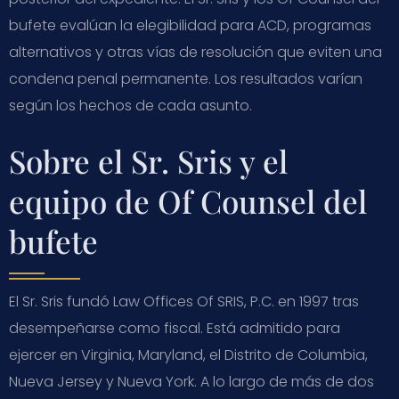
bufete evalúan la elegibilidad para ACD, programas
alternativos y otras vías de resolución que eviten una
condena penal permanente. Los resultados varían
según los hechos de cada asunto.
Sobre el Sr. Sris y el
equipo de Of Counsel del
bufete
El Sr. Sris fundó Law Offices Of SRIS, P.C. en 1997 tras
desempeñarse como fiscal. Está admitido para
ejercer en Virginia, Maryland, el Distrito de Columbia,
Nueva Jersey y Nueva York. A lo largo de más de dos