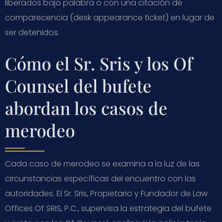
liberados bajo palabra o con una citación de
comparecencia (desk appearance ticket) en lugar de
ser detenidos.
Cómo el Sr. Sris y los Of
Counsel del bufete
abordan los casos de
merodeo
Cada caso de merodeo se examina a la luz de las
circunstancias específicas del encuentro con las
autoridades. El Sr. Sris, Propietario y Fundador de Law
Offices Of SRIS, P.C., supervisa la estrategia del bufete