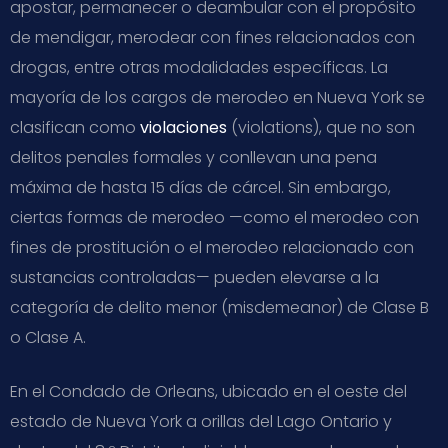
apostar, permanecer o deambular con el propósito
de mendigar, merodear con fines relacionados con
drogas, entre otras modalidades específicas. La
mayoría de los cargos de merodeo en Nueva York se
clasifican como
violaciones
(violations), que no son
delitos penales formales y conllevan una pena
máxima de hasta 15 días de cárcel. Sin embargo,
ciertas formas de merodeo —como el merodeo con
fines de prostitución o el merodeo relacionado con
sustancias controladas— pueden elevarse a la
categoría de delito menor (misdemeanor) de Clase B
o Clase A.
En el Condado de Orleans, ubicado en el oeste del
estado de Nueva York a orillas del Lago Ontario y