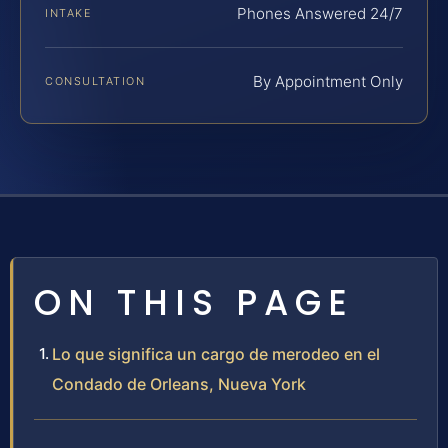
Phones Answered 24/7
INTAKE
By Appointment Only
CONSULTATION
ON THIS PAGE
Lo que significa un cargo de merodeo en el
Condado de Orleans, Nueva York