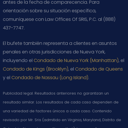
antes de la fecha de comparecencia. Para
orientación sobre su situación específica,
comuníquese con Law Offices Of SRIS, P.C. al (888)
437-7747.
El bufete también representa a clientes en asuntos
penales en otras jurisdicciones de Nueva York,
incluyendo el
Condado de Nueva York (Manhattan)
, el
Condado de Kings (Brooklyn)
, el
Condado de Queens
y el
Condado de Nassau (Long Island)
.
Publicidad legal. Resultados anteriores no garantizan un
resultado similar. Los resultados de cada caso dependen de
una variedad de factores únicos a cada caso. Contenido
revisado por Mr. Sris (admitido en Virginia, Maryland, Distrito de