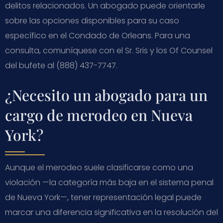
delitos relacionados. Un abogado puede orientarle
sobre las opciones disponibles para su caso
específico en el Condado de Orleans. Para una
consulta, comuníquese con el Sr. Sris y los Of Counsel
del bufete al (888) 437-7747.
¿Necesito un abogado para un
cargo de merodeo en Nueva
York?
Aunque el merodeo suele clasificarse como una
violación —la categoría más baja en el sistema penal
de Nueva York—, tener representación legal puede
marcar una diferencia significativa en la resolución del