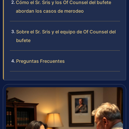
Cómo el Sr. Sris y los Of Counsel del bufete
abordan los casos de merodeo
Sobre el Sr. Sris y el equipo de Of Counsel del
bufete
Preguntas Frecuentes