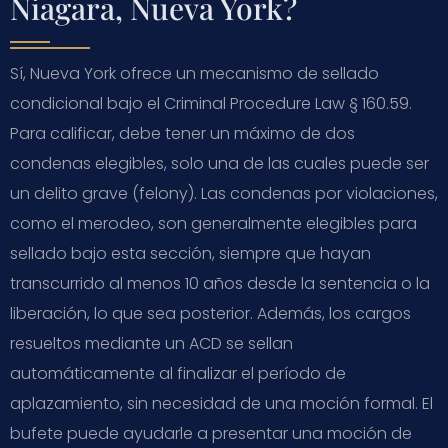
Niagara, Nueva York?
Sí, Nueva York ofrece un mecanismo de sellado
condicional bajo el Criminal Procedure Law § 160.59.
Para calificar, debe tener un máximo de dos
condenas elegibles, solo una de las cuales puede ser
un delito grave (felony). Las condenas por violaciones,
como el merodeo, son generalmente elegibles para
sellado bajo esta sección, siempre que hayan
transcurrido al menos 10 años desde la sentencia o la
liberación, lo que sea posterior. Además, los cargos
resueltos mediante un ACD se sellan
automáticamente al finalizar el período de
aplazamiento, sin necesidad de una moción formal. El
bufete puede ayudarle a presentar una moción de