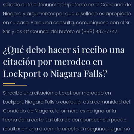
sellado ante el tribunal competente en el Condado de
Niagara y argumentar por qué el sellado es apropiado
en su caso. Para una consulta, comuníquese con el Sr.
Sris y los Of Counsel del bufete al (888) 437-7747.
¿Qué debo hacer si recibo una
citación por merodeo en
Lockport o Niagara Falls?
Si recibe una citación o ticket por merodeo en
Lockport, Niagara Falls o cualquier otra comunidad del
Condado de Niagara, lo primero es no ignorar la
fecha de la corte. La falta de comparecencia puede
resultar en una orden de arresto. En segundo lugar, no