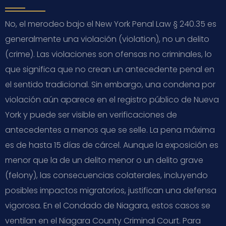
No, el merodeo bajo el New York Penal Law § 240.35 es
generalmente una violación (violation), no un delito
(crime). Las violaciones son ofensas no criminales, lo
que significa que no crean un antecedente penal en
el sentido tradicional. Sin embargo, una condena por
violación aún aparece en el registro público de Nueva
York y puede ser visible en verificaciones de
antecedentes a menos que se selle. La pena máxima
es de hasta 15 días de cárcel. Aunque la exposición es
menor que la de un delito menor o un delito grave
(felony), las consecuencias colaterales, incluyendo
posibles impactos migratorios, justifican una defensa
vigorosa. En el Condado de Niagara, estos casos se
ventilan en el Niagara County Criminal Court. Para