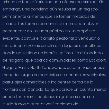
crimen en Nueva York, sino una ofensa no criminal. Sin
embargo, una condena aún resulta en un registro
permanente a menos que se tomen medidas de
sellado. Las formas comunes de merodeo incluyen
permanecer en un lugar público sin un propósito
evidente, obstruir el tránsito peatonal o vehicular, o
merodear en zonas escolares o lugares específicos
donde no se tiene un interés legítimo. En el Condado
de Niagara, que abarca comunidades como Lockport,
Niagara Falls y North Tonawanda, estas infracciones a
menudo surgen en contextos de denuncias vecinales,
patrullajes comerciales o incidentes cerca de la
frontera con Canadá. Lo que parece un asunto menor
puede tener ramificaciones migratorias para no
ciudadanos o afectar verificaciones de