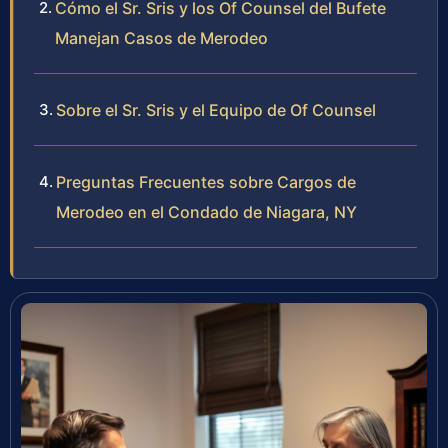
Cómo el Sr. Sris y los Of Counsel del Bufete
Manejan Casos de Merodeo
Sobre el Sr. Sris y el Equipo de Of Counsel
Preguntas Frecuentes sobre Cargos de
Merodeo en el Condado de Niagara, NY