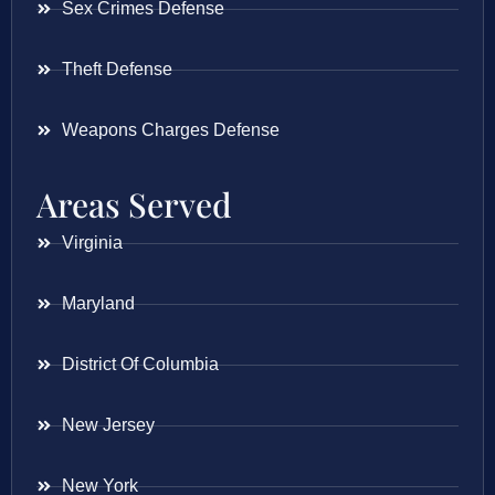
Sex Crimes Defense
Theft Defense
Weapons Charges Defense
Areas Served
Virginia
Maryland
District Of Columbia
New Jersey
New York