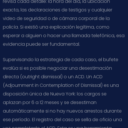
revisa cada detalle: la hora del día, la ubicación
exacta, las declaraciones de testigos y cualquier
video de seguridad o de cámara corporal de la
policía. Si existió una explicación legítima, como
esperar a alguien o hacer una llamada telefónica, esa
evidencia puede ser fundamental.
Supervisando la estrategia de cada caso, el bufete
evalúa si es posible negociar una desestimación
directa (outright dismissal) o un ACD. Un ACD
(Adjournment in Contemplation of Dismissal) es una
disposición única de Nueva York: los cargos se
aplazan por 6 a 12 meses y se desestiman
automáticamente si no hay nuevos arrestos durante
ese período. El registro del caso se sella de oficio una