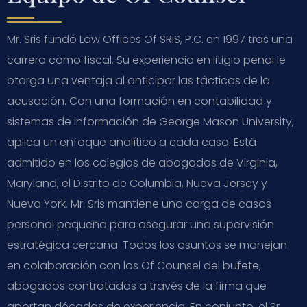
Mr. Sris fundó Law Offices Of SRIS, P.C. en 1997 tras una
carrera como fiscal. Su experiencia en litigio penal le
otorga una ventaja al anticipar las tácticas de la
acusación. Con una formación en contabilidad y
sistemas de información de George Mason University,
aplica un enfoque analítico a cada caso. Está
admitido en los colegios de abogados de Virginia,
Maryland, el Distrito de Columbia, Nueva Jersey y
Nueva York. Mr. Sris mantiene una carga de casos
personal pequeña para asegurar una supervisión
estratégica cercana. Todos los asuntos se manejan
en colaboración con los Of Counsel del bufete,
abogados contratados a través de la firma que
aportan décadas de experiencia. En conjunto, el Sr.