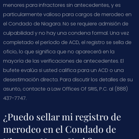
menores para infractores sin antecedentes, y es
particularmente valioso para cargos de merodeo en
el Condado de Niagara. No se requiere admisión de
culpabilidad y no hay una condena formal. Una vez
completado el período de ACD, el registro se sella de
oficio, lo que significa que no aparecerá en la
mayoría de las verificaciones de antecedentes. El
bufete evalúa si usted califica para un ACD o una
desestimación directa. Para discutir los detalles de su
asunto, contacte a Law Offices Of SRIS, P.C. al (888)
437-7747.
¿Puedo sellar mi registro de
merodeo en el Condado de