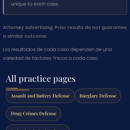
unique to each case.
Attorney advertising. Prior results do not guarantee
a similar outcome.
Los resultados de cada caso dependen de una
variedad de factores ?nicos a cada caso.
All practice pages
Assault and Battery Defense
Burglary Defense
Drug Crimes Defense