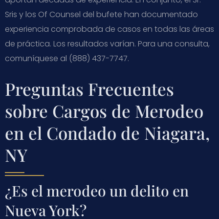
Sris y los Of Counsel del bufete han documentado
experiencia comprobada de casos en todas las áreas
de práctica. Los resultados varían. Para una consulta,
comuníquese al (888) 437-7747.
Preguntas Frecuentes
sobre Cargos de Merodeo
en el Condado de Niagara,
NY
¿Es el merodeo un delito en
Nueva York?