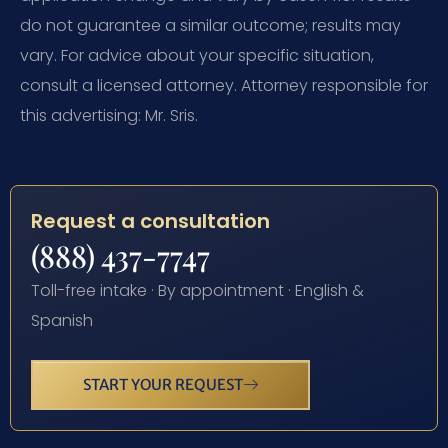
do not guarantee a similar outcome; results may
vary. For advice about your specific situation,
consult a licensed attorney. Attorney responsible for
this advertising: Mr. Sris.
Request a consultation
(888) 437-7747
Toll-free intake · By appointment · English &
Spanish
START YOUR REQUEST