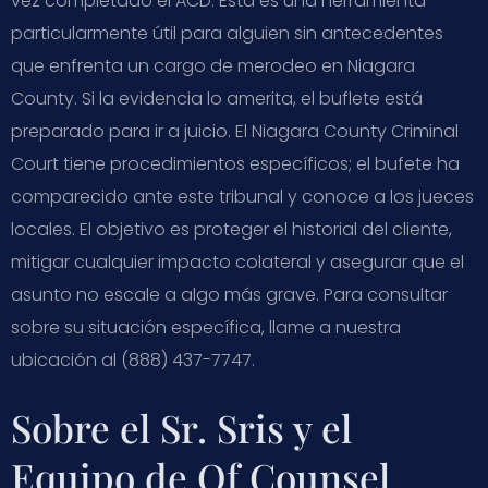
vez completado el ACD. Esta es una herramienta
particularmente útil para alguien sin antecedentes
que enfrenta un cargo de merodeo en Niagara
County. Si la evidencia lo amerita, el buflete está
preparado para ir a juicio. El Niagara County Criminal
Court tiene procedimientos específicos; el bufete ha
comparecido ante este tribunal y conoce a los jueces
locales. El objetivo es proteger el historial del cliente,
mitigar cualquier impacto colateral y asegurar que el
asunto no escale a algo más grave. Para consultar
sobre su situación específica, llame a nuestra
ubicación al (888) 437-7747.
Sobre el Sr. Sris y el
Equipo de Of Counsel