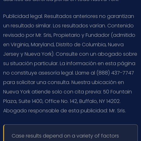
Publicidad legal. Resultados anteriores no garantizan
un resultado similar. Los resultados varían. Contenido
revisado por Mr. Sris, Propietario y Fundador (admitido
en Virginia, Maryland, Distrito de Columbia, Nueva
Jersey y Nueva York). Consulte con un abogado sobre
su situación particular. La información en esta página
no constituye asesoría legal. Llame al (888) 437-7747
para solicitar una consulta. Nuestra ubicación en
Nueva York atiende solo con cita previa: 50 Fountain
Plaza, Suite 1400, Office No. 142, Buffalo, NY 14202.
Abogado responsable de esta publicidad: Mr. Sris.
Case results depend on a variety of factors