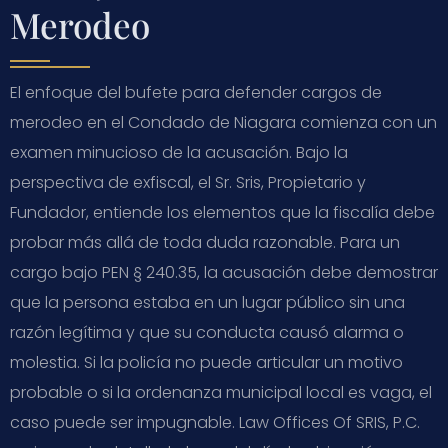
Merodeo
El enfoque del bufete para defender cargos de
merodeo en el Condado de Niagara comienza con un
examen minucioso de la acusación. Bajo la
perspectiva de exfiscal, el Sr. Sris, Propietario y
Fundador, entiende los elementos que la fiscalía debe
probar más allá de toda duda razonable. Para un
cargo bajo PEN § 240.35, la acusación debe demostrar
que la persona estaba en un lugar público sin una
razón legítima y que su conducta causó alarma o
molestia. Si la policía no puede articular un motivo
probable o si la ordenanza municipal local es vaga, el
caso puede ser impugnable. Law Offices Of SRIS, P.C.