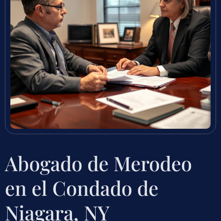
Abogado de Merodeo
en el Condado de
Niagara, NY