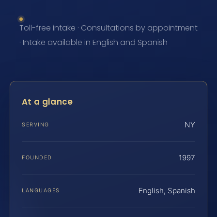
Toll-free intake · Consultations by appointment
· Intake available in English and Spanish
At a glance
NY
SERVING
1997
FOUNDED
English, Spanish
LANGUAGES