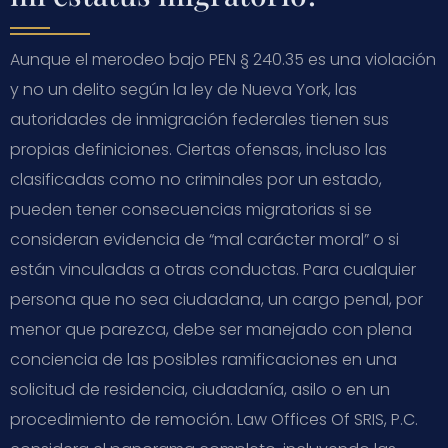
Aunque el merodeo bajo PEN § 240.35 es una violación
y no un delito según la ley de Nueva York, las
autoridades de inmigración federales tienen sus
propias definiciones. Ciertas ofensas, incluso las
clasificadas como no criminales por un estado,
pueden tener consecuencias migratorias si se
consideran evidencia de “mal carácter moral” o si
están vinculadas a otras conductas. Para cualquier
persona que no sea ciudadana, un cargo penal, por
menor que parezca, debe ser manejado con plena
conciencia de las posibles ramificaciones en una
solicitud de residencia, ciudadanía, asilo o en un
procedimiento de remoción. Law Offices Of SRIS, P.C.