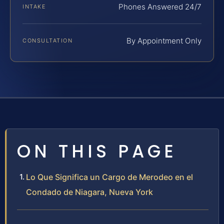
Phones Answered 24/7
INTAKE
By Appointment Only
CONSULTATION
ON THIS PAGE
Lo Que Significa un Cargo de Merodeo en el
Condado de Niagara, Nueva York