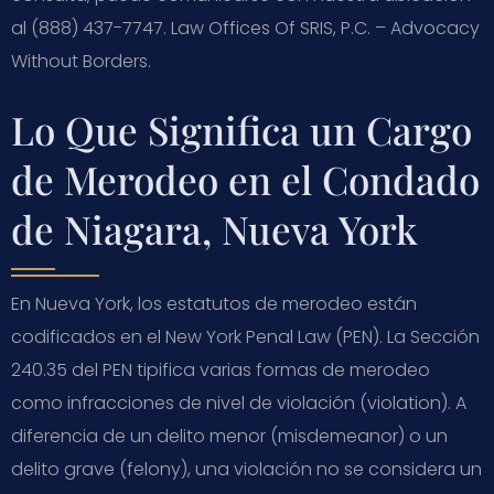
al (888) 437-7747. Law Offices Of SRIS, P.C. – Advocacy
Without Borders.
Lo Que Significa un Cargo
de Merodeo en el Condado
de Niagara, Nueva York
En Nueva York, los estatutos de merodeo están
codificados en el New York Penal Law (PEN). La Sección
240.35 del PEN tipifica varias formas de merodeo
como infracciones de nivel de violación (violation). A
diferencia de un delito menor (misdemeanor) o un
delito grave (felony), una violación no se considera un