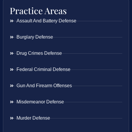
Practice Areas
Assault And Battery Defense
Burglary Defense
Drug Crimes Defense
Federal Criminal Defense
Gun And Firearm Offenses
Misdemeanor Defense
Murder Defense