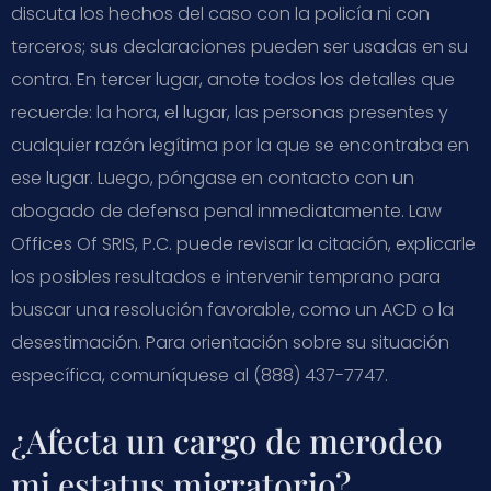
discuta los hechos del caso con la policía ni con
terceros; sus declaraciones pueden ser usadas en su
contra. En tercer lugar, anote todos los detalles que
recuerde: la hora, el lugar, las personas presentes y
cualquier razón legítima por la que se encontraba en
ese lugar. Luego, póngase en contacto con un
abogado de defensa penal inmediatamente. Law
Offices Of SRIS, P.C. puede revisar la citación, explicarle
los posibles resultados e intervenir temprano para
buscar una resolución favorable, como un ACD o la
desestimación. Para orientación sobre su situación
específica, comuníquese al (888) 437-7747.
¿Afecta un cargo de merodeo
mi estatus migratorio?