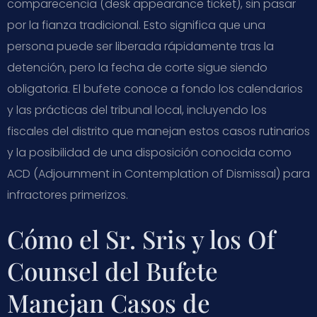
comparecencia (desk appearance ticket), sin pasar
por la fianza tradicional. Esto significa que una
persona puede ser liberada rápidamente tras la
detención, pero la fecha de corte sigue siendo
obligatoria. El bufete conoce a fondo los calendarios
y las prácticas del tribunal local, incluyendo los
fiscales del distrito que manejan estos casos rutinarios
y la posibilidad de una disposición conocida como
ACD (Adjournment in Contemplation of Dismissal) para
infractores primerizos.
Cómo el Sr. Sris y los Of
Counsel del Bufete
Manejan Casos de