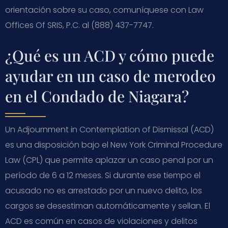
orientación sobre su caso, comuníquese con Law
Offices Of SRIS, P.C. al (888) 437-7747.
¿Qué es un ACD y cómo puede
ayudar en un caso de merodeo
en el Condado de Niagara?
Un Adjournment in Contemplation of Dismissal (ACD)
es una disposición bajo el New York Criminal Procedure
Law (CPL) que permite aplazar un caso penal por un
período de 6 a 12 meses. Si durante ese tiempo el
acusado no es arrestado por un nuevo delito, los
cargos se desestiman automáticamente y sellan. El
ACD es común en casos de violaciones y delitos