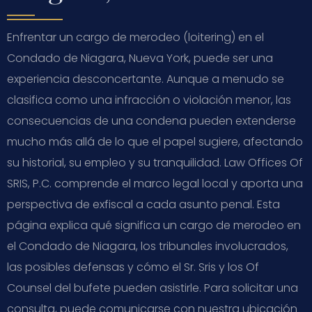
Enfrentar un cargo de merodeo (loitering) en el
Condado de Niagara, Nueva York, puede ser una
experiencia desconcertante. Aunque a menudo se
clasifica como una infracción o violación menor, las
consecuencias de una condena pueden extenderse
mucho más allá de lo que el papel sugiere, afectando
su historial, su empleo y su tranquilidad. Law Offices Of
SRIS, P.C. comprende el marco legal local y aporta una
perspectiva de exfiscal a cada asunto penal. Esta
página explica qué significa un cargo de merodeo en
el Condado de Niagara, los tribunales involucrados,
las posibles defensas y cómo el Sr. Sris y los Of
Counsel del bufete pueden asistirle. Para solicitar una
consulta, puede comunicarse con nuestra ubicación