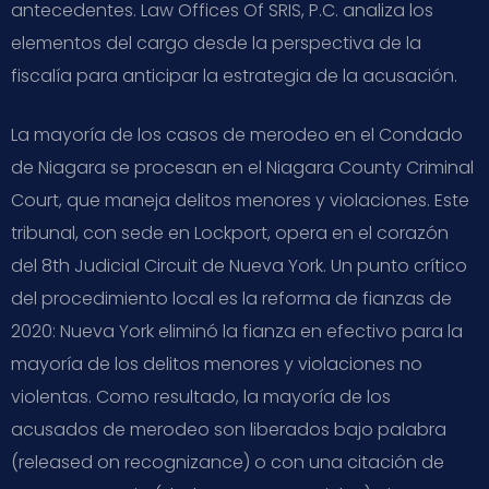
antecedentes. Law Offices Of SRIS, P.C. analiza los
elementos del cargo desde la perspectiva de la
fiscalía para anticipar la estrategia de la acusación.
La mayoría de los casos de merodeo en el Condado
de Niagara se procesan en el Niagara County Criminal
Court, que maneja delitos menores y violaciones. Este
tribunal, con sede en Lockport, opera en el corazón
del 8th Judicial Circuit de Nueva York. Un punto crítico
del procedimiento local es la reforma de fianzas de
2020: Nueva York eliminó la fianza en efectivo para la
mayoría de los delitos menores y violaciones no
violentas. Como resultado, la mayoría de los
acusados de merodeo son liberados bajo palabra
(released on recognizance) o con una citación de