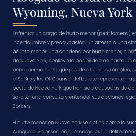
Wyoming, Nueva York
Enfrentar un cargo de hurto menor (petit larceny)
incertidumbre y preocupación. Un arresto o una cit
asunto menor: una condena por hurto menor, clasif
de Nueva York, conlleva la posibilidad de hasta u
penal permanente que puede afectar su empleo, su 
el Sr. Sris y los Of Counsel del bufete representan
oeste de Nueva York que han sido acusadas de deli
solicitar una consulta y entender sus opciones legal
Borders.
El hurto menor en Nueva York se define como la sust
Aunque el valor sea bajo, el cargo es un delito men