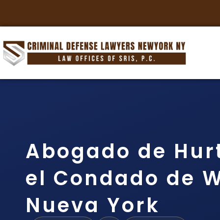
Abogado de Hur
el Condado de 
Nueva York