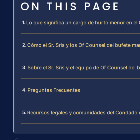
ON THIS PAGE
Lo que significa un cargo de hurto menor en 
Cómo el Sr. Sris y los Of Counsel del bufete 
Sobre el Sr. Sris y el equipo de Of Counsel del 
Preguntas Frecuentes
Recursos legales y comunidades del Condado