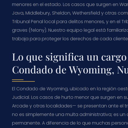
menores en el estado. Los casos que surgen en Warsaw,
Java, Middlebury, Sheldon, Wethersfield y otras c
Tribunal Penal local para delitos menores, y en el
graves (felony). Nuestro equipo legal está familiariz
trabaja para proteger los derechos de cada cliente
Lo que significa un cargo
Condado de Wyoming, Nu
El Condado de Wyoming, ubicado en la región oeste 
Judicial. Los casos de hurto menor que surgen en 
Arcade y otras localidades— se presentan ante el 
no es simplemente una multa administrativa; es un
permanente. A diferencia de lo que muchas personas