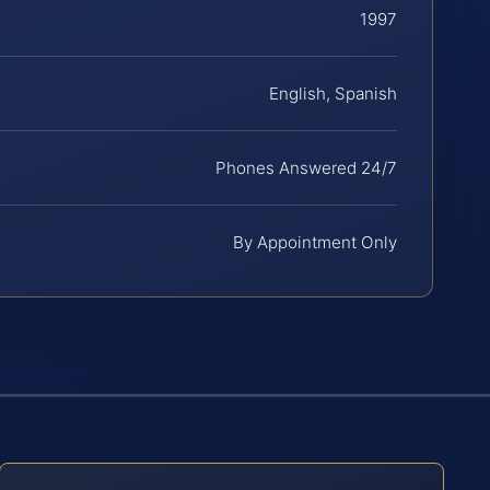
1997
English, Spanish
Phones Answered 24/7
By Appointment Only