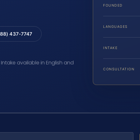
FOUNDED
LANGUAGES
88) 437-7747
INTAKE
 Intake available in English and
CONSULTATION