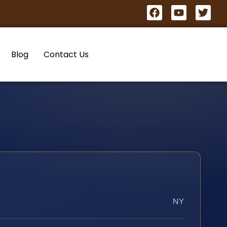
Blog
Contact Us
NY