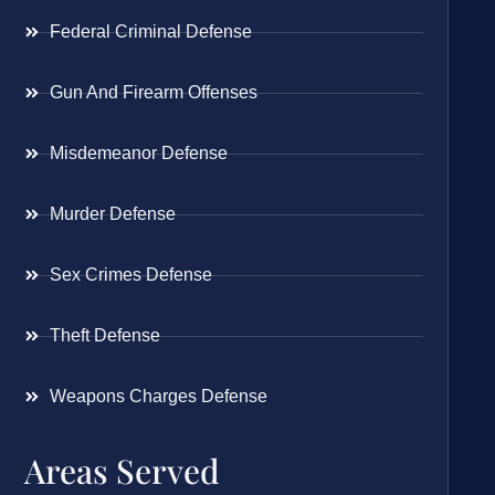
Federal Criminal Defense
Gun And Firearm Offenses
Misdemeanor Defense
Murder Defense
Sex Crimes Defense
Theft Defense
Weapons Charges Defense
Areas Served