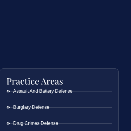
Practice Areas
Assault And Battery Defense
Burglary Defense
Drug Crimes Defense