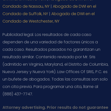
Condado de Nassau, NY
|
Abogado de DWI en el
Condado de Suffolk, NY
|
Abogado de DWI en el
Condado de Westchester, NY
Publicidad legal. Los resultados de cada caso
dependen de una variedad de factores únicos a
cada caso. Resultados pasados no garantizan un
resultado similar. Contenido revisado por Mr. Sris
(admitido en Virginia, Maryland, el Distrito de Columbia,
Nueva Jersey y Nueva York). Law Offices Of SRIS, P.C. es
un bufete de abogados. Todas las consultas son solo
con cita previa. Para programar una cita, llame al
(888) 437-7747.
Attorney advertising. Prior results do not guarantee