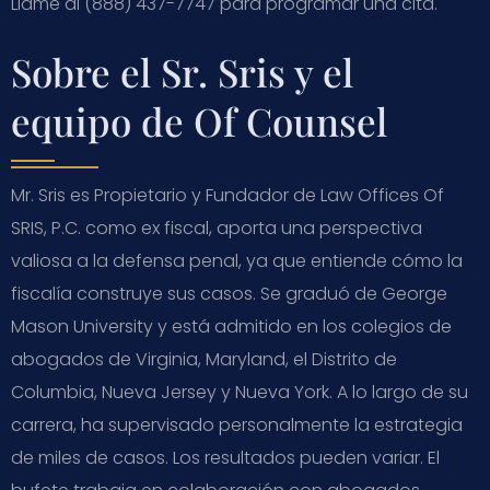
Llame al (888) 437-7747 para programar una cita.
Sobre el Sr. Sris y el
equipo de Of Counsel
Mr. Sris es Propietario y Fundador de Law Offices Of
SRIS, P.C. como ex fiscal, aporta una perspectiva
valiosa a la defensa penal, ya que entiende cómo la
fiscalía construye sus casos. Se graduó de George
Mason University y está admitido en los colegios de
abogados de Virginia, Maryland, el Distrito de
Columbia, Nueva Jersey y Nueva York. A lo largo de su
carrera, ha supervisado personalmente la estrategia
de miles de casos. Los resultados pueden variar. El