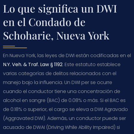
Lo que significa un DWI
en el Condado de
Schoharie, Nueva York
En Nueva York, las leyes de DWI están codificadas en el
N.Y. Veh. & Traf. Law § 1192
. Este estatuto establece
varias categorías de delitos relacionados con el
manejo bajo la influencia. Un DWI per se ocurre
cuando el conductor tiene una concentración de
alcohol en sangre (BAC) de 0.08% o más. Si el BAC es
de 0.18% o superior, el cargo se eleva a DWI Agravado
(Aggravated DWI). Además, un conductor puede ser
acusado de DWAI (Driving While Ability Impaired) si