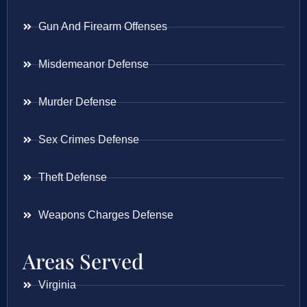
Gun And Firearm Offenses
Misdemeanor Defense
Murder Defense
Sex Crimes Defense
Theft Defense
Weapons Charges Defense
Areas Served
Virginia