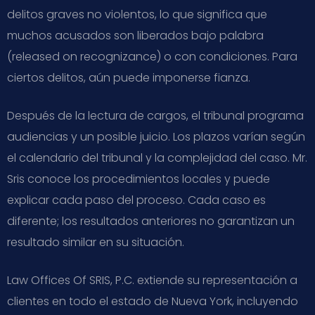
delitos graves no violentos, lo que significa que
muchos acusados son liberados bajo palabra
(released on recognizance) o con condiciones. Para
ciertos delitos, aún puede imponerse fianza.
Después de la lectura de cargos, el tribunal programa
audiencias y un posible juicio. Los plazos varían según
el calendario del tribunal y la complejidad del caso. Mr.
Sris conoce los procedimientos locales y puede
explicar cada paso del proceso. Cada caso es
diferente; los resultados anteriores no garantizan un
resultado similar en su situación.
Law Offices Of SRIS, P.C. extiende su representación a
clientes en todo el estado de Nueva York, incluyendo