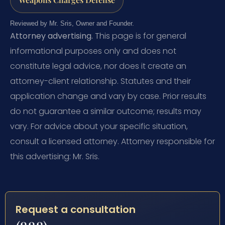
Reviewed by Mr. Sris, Owner and Founder.
Attorney advertising.
This page is for general
informational purposes only and does not
constitute legal advice, nor does it create an
attorney-client relationship. Statutes and their
application change and vary by case. Prior results
do not guarantee a similar outcome; results may
vary. For advice about your specific situation,
consult a licensed attorney. Attorney responsible for
this advertising: Mr. Sris.
Request a consultation