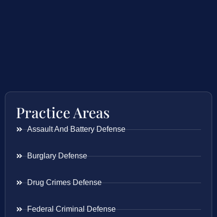
Practice Areas
Assault And Battery Defense
Burglary Defense
Drug Crimes Defense
Federal Criminal Defense