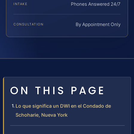
Phones Answered 24/7
INTAKE
By Appointment Only
CONSULTATION
ON THIS PAGE
Lo que significa un DWI en el Condado de
Schoharie, Nueva York