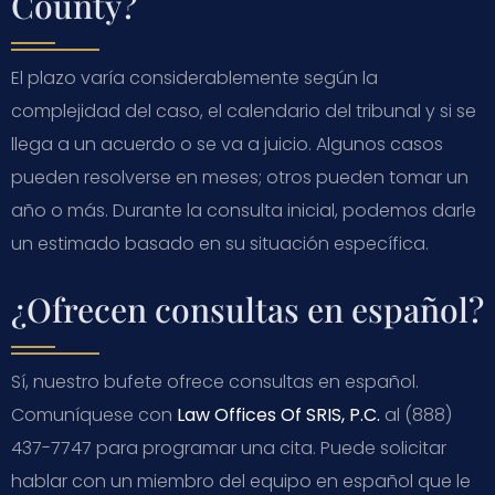
County?
El plazo varía considerablemente según la
complejidad del caso, el calendario del tribunal y si se
llega a un acuerdo o se va a juicio. Algunos casos
pueden resolverse en meses; otros pueden tomar un
año o más. Durante la consulta inicial, podemos darle
un estimado basado en su situación específica.
¿Ofrecen consultas en español?
Sí, nuestro bufete ofrece consultas en español.
Comuníquese con
Law Offices Of SRIS, P.C.
al (888)
437-7747 para programar una cita. Puede solicitar
hablar con un miembro del equipo en español que le