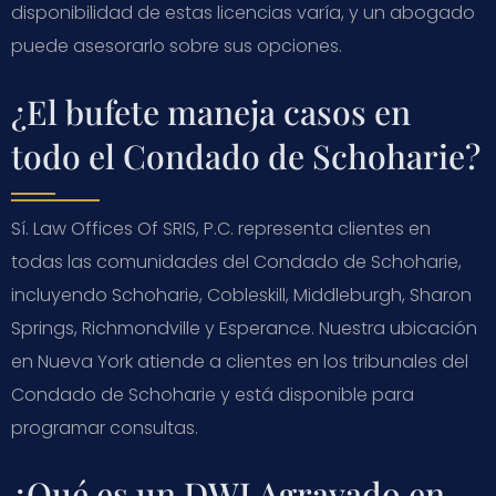
disponibilidad de estas licencias varía, y un abogado
puede asesorarlo sobre sus opciones.
¿El bufete maneja casos en
todo el Condado de Schoharie?
Sí. Law Offices Of SRIS, P.C. representa clientes en
todas las comunidades del Condado de Schoharie,
incluyendo Schoharie, Cobleskill, Middleburgh, Sharon
Springs, Richmondville y Esperance. Nuestra ubicación
en Nueva York atiende a clientes en los tribunales del
Condado de Schoharie y está disponible para
programar consultas.
¿Qué es un DWI Agravado en