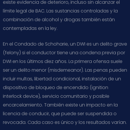
existe evidencia de deterioro, incluso sin alcanzar el
límite legal de BAC. Las sustancias controladas y la
combinación de alcohol y drogas también están
contempladas en la ley.
En el Condado de Schoharie, un DWI es un delito grave
(felony) si el conductor tiene una condena previa por
DWI en los últimos diez años. La primera ofensa suele
ser un delito menor (misdemeanor). Las penas pueden
incluir multas, libertad condicional, instalación de un
dispositivo de bloqueo de encendido (ignition
interlock device), servicio comunitario y posible
encarcelamiento. También existe un impacto en la
licencia de conducir, que puede ser suspendida o
revocada. Cada caso es único y los resultados varían.