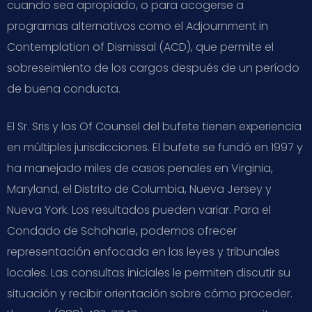
cuando sea apropiado, o para acogerse a
programas alternativos como el Adjournment in
Contemplation of Dismissal (ACD), que permite el
sobreseimiento de los cargos después de un período
de buena conducta.
El Sr. Sris y los Of Counsel del bufete tienen experiencia
en múltiples jurisdicciones. El bufete se fundó en 1997 y
ha manejado miles de casos penales en Virginia,
Maryland, el Distrito de Columbia, Nueva Jersey y
Nueva York. Los resultados pueden variar. Para el
Condado de Schoharie, podemos ofrecer
representación enfocada en las leyes y tribunales
locales. Las consultas iniciales le permiten discutir su
situación y recibir orientación sobre cómo proceder.