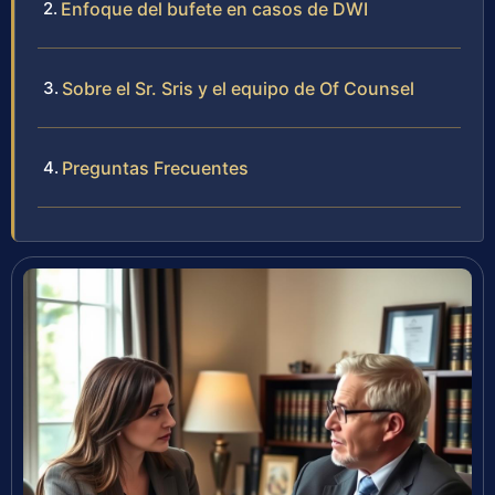
Enfoque del bufete en casos de DWI
Sobre el Sr. Sris y el equipo de Of Counsel
Preguntas Frecuentes