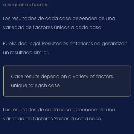
a similar outcome.
Los resultados de cada caso dependen de una
variedad de factores únicos a cada caso.
Publicidad legal. Resultados anteriores no garantizan
un resultado similar.
Case results depend on a variety of factors
unique to each case.
Los resultados de cada caso dependen de una
variedad de factores ?nicos a cada caso.