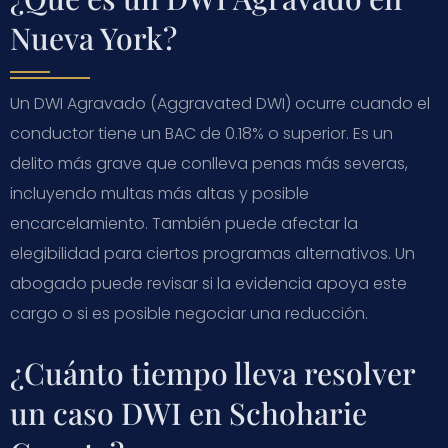
Nueva York?
Un DWI Agravado (Aggravated DWI) ocurre cuando el
conductor tiene un BAC de 0.18% o superior. Es un
delito más grave que conlleva penas más severas,
incluyendo multas más altas y posible
encarcelamiento. También puede afectar la
elegibilidad para ciertos programas alternativos. Un
abogado puede revisar si la evidencia apoya este
cargo o si es posible negociar una reducción.
¿Cuánto tiempo lleva resolver
un caso DWI en Schoharie