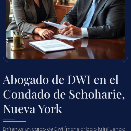
Abogado de DWI en el
Condado de Schoharie,
Nueva York
Enfrentar un cargo de DWI (manejar bajo la influencia