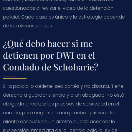
cuestionadas al revisar el video de la detención
policial. Cada caso es único y la estrategia depende
de las circunstancias.
¿Qué debo hacer si me
detienen por DWI en el
Condado de Schoharie?
Si la policía lo detiene, sea cortés y no discuta. Tiene
derecho a guardar silencio y a un abogado. No está
obligado a realizar las pruebas de sobriedad en el
campo, pero negarse a una prueba química de
aliento después de un arresto puede acarrear la
suspensión inmediata de la licencia bajo la ley de