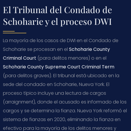
El Tribunal del Condado de
Schoharie y el proceso DWI
La mayoría de los casos de DWI en el Condado de
Schoharie se procesan en el
Schoharie County
Criminal Court
(para delitos menores) o en el
Schoharie County Supreme Court Criminal Term
(para delitos graves). El tribunal está ubicado en la
sede del condado en Schoharie, Nueva York. El
proceso típico incluye una lectura de cargos
(arraignment), donde el acusado es informado de los
cargos y se determina la fianza. Nueva York reformó el
sistema de fianzas en 2020, eliminando la fianza en
efectivo para la mayoría de los delitos menores y