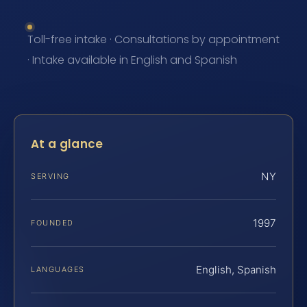
Toll-free intake · Consultations by appointment
· Intake available in English and Spanish
At a glance
NY
SERVING
1997
FOUNDED
English, Spanish
LANGUAGES