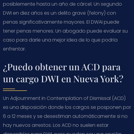
posiblemente hasta un año de cárcel. Un segundo
DWI en diez años es un delito grave (felony) con
penas significativamente mayores. El DWAI puede
tener penas menores. Un abogado puede evaluar su
caso para darle una mejor idea de lo que podría
enfrentar.
¿Puedo obtener un ACD para
un cargo DWI en Nueva York?
Un Adjournment in Contemplation of Dismissal (ACD)
es una disposición donde los cargos se posponen por
6 a 12 meses y se desestiman automáticamente si no
hay nuevos arrestos. Los ACD no suelen estar