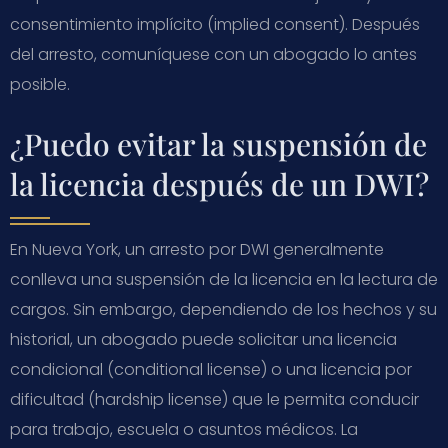
consentimiento implícito (implied consent). Después
del arresto, comuníquese con un abogado lo antes
posible.
¿Puedo evitar la suspensión de
la licencia después de un DWI?
En Nueva York, un arresto por DWI generalmente
conlleva una suspensión de la licencia en la lectura de
cargos. Sin embargo, dependiendo de los hechos y su
historial, un abogado puede solicitar una licencia
condicional (conditional license) o una licencia por
dificultad (hardship license) que le permita conducir
para trabajo, escuela o asuntos médicos. La