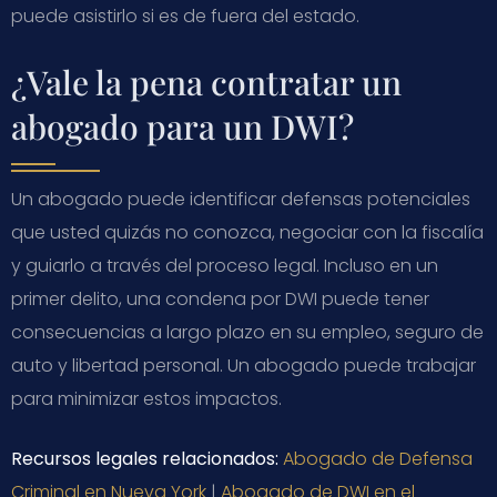
puede asistirlo si es de fuera del estado.
¿Vale la pena contratar un
abogado para un DWI?
Un abogado puede identificar defensas potenciales
que usted quizás no conozca, negociar con la fiscalía
y guiarlo a través del proceso legal. Incluso en un
primer delito, una condena por DWI puede tener
consecuencias a largo plazo en su empleo, seguro de
auto y libertad personal. Un abogado puede trabajar
para minimizar estos impactos.
Recursos legales relacionados:
Abogado de Defensa
Criminal en Nueva York
|
Abogado de DWI en el