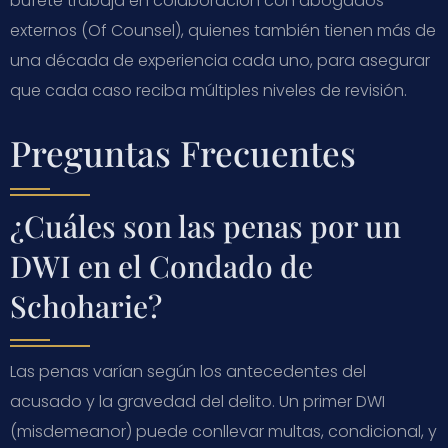
bufete trabaja en colaboración con abogados
externos (Of Counsel), quienes también tienen más de
una década de experiencia cada uno, para asegurar
que cada caso reciba múltiples niveles de revisión.
Preguntas Frecuentes
¿Cuáles son las penas por un
DWI en el Condado de
Schoharie?
Las penas varían según los antecedentes del
acusado y la gravedad del delito. Un primer DWI
(misdemeanor) puede conllevar multas, condicional, y