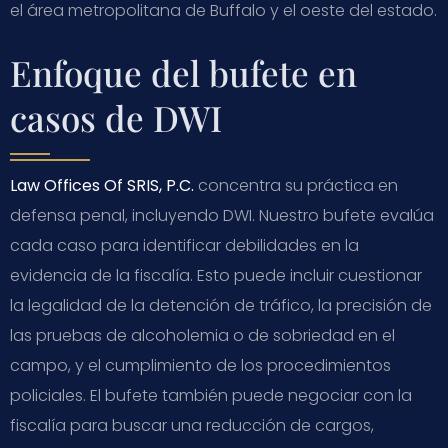
el área metropolitana de Buffalo y el oeste del estado.
Enfoque del bufete en
casos de DWI
Law Offices Of SRIS, P.C.
concentra su práctica en
defensa penal, incluyendo DWI. Nuestro bufete evalúa
cada caso para identificar debilidades en la
evidencia de la fiscalía. Esto puede incluir cuestionar
la legalidad de la detención de tráfico, la precisión de
las pruebas de alcoholemia o de sobriedad en el
campo, y el cumplimiento de los procedimientos
policiales. El bufete también puede negociar con la
fiscalía para buscar una reducción de cargos,