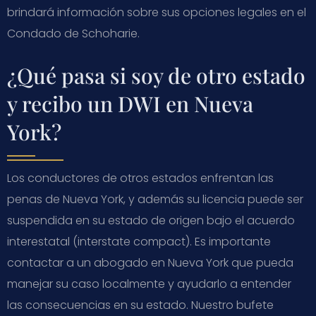
brindará información sobre sus opciones legales en el
Condado de Schoharie.
¿Qué pasa si soy de otro estado
y recibo un DWI en Nueva
York?
Los conductores de otros estados enfrentan las
penas de Nueva York, y además su licencia puede ser
suspendida en su estado de origen bajo el acuerdo
interestatal (interstate compact). Es importante
contactar a un abogado en Nueva York que pueda
manejar su caso localmente y ayudarlo a entender
las consecuencias en su estado. Nuestro bufete