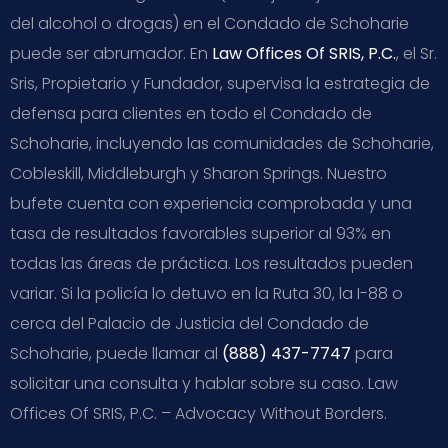
del alcohol o drogas) en el Condado de Schoharie
puede ser abrumador. En
Law Offices Of SRIS, P.C.
, el Sr.
Sris, Propietario y Fundador, supervisa la estrategia de
defensa para clientes en todo el Condado de
Schoharie, incluyendo las comunidades de Schoharie,
Cobleskill, Middleburgh y Sharon Springs. Nuestro
bufete cuenta con experiencia comprobada y una
tasa de resultados favorables superior al 93% en
todas las áreas de práctica. Los resultados pueden
variar. Si la policía lo detuvo en la Ruta 30, la I-88 o
cerca del Palacio de Justicia del Condado de
Schoharie, puede llamar al
(888) 437-7747
para
solicitar una consulta y hablar sobre su caso. Law
Offices Of SRIS, P.C. – Advocacy Without Borders.