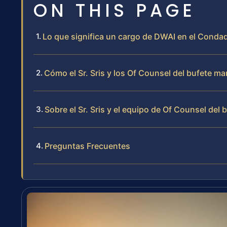
ON THIS PAGE
Lo que significa un cargo de DWAI en el Conda
Cómo el Sr. Sris y los Of Counsel del bufete 
Sobre el Sr. Sris y el equipo de Of Counsel del 
Preguntas Frecuentes