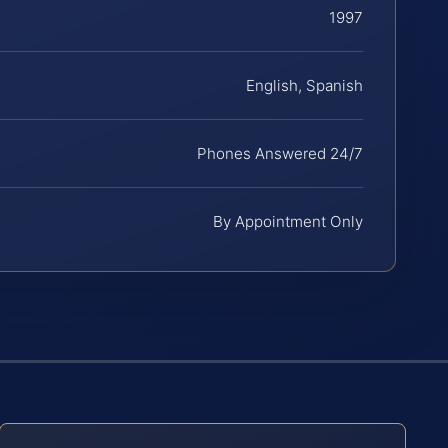
1997
English, Spanish
Phones Answered 24/7
By Appointment Only