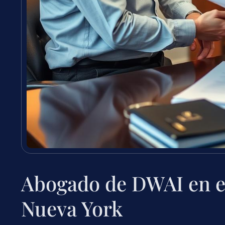
Abogado de DWAI en e
Nueva York