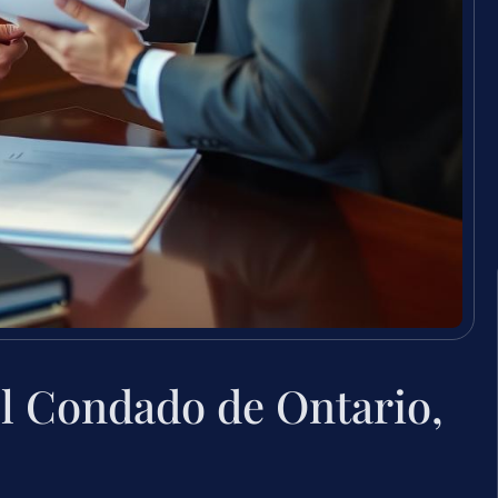
l Condado de Ontario,