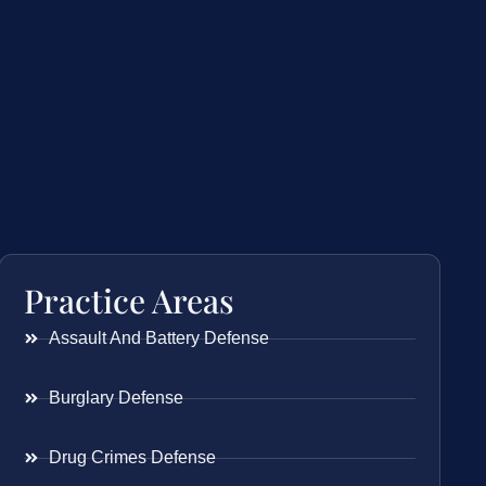
Practice Areas
Assault And Battery Defense
Burglary Defense
Drug Crimes Defense