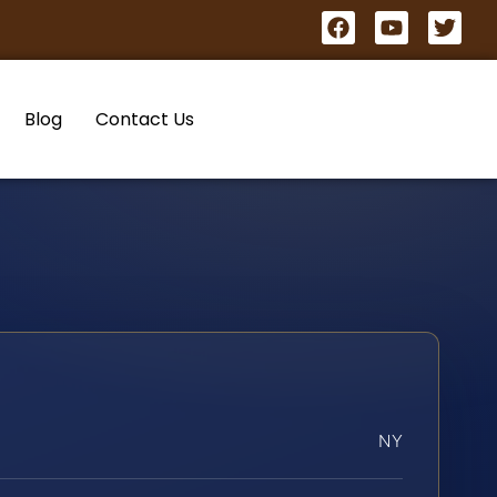
Blog
Contact Us
NY