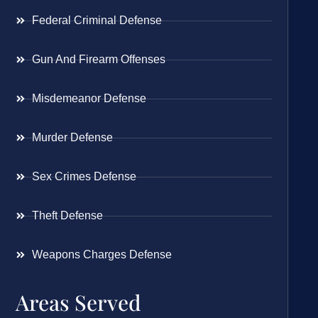
Federal Criminal Defense
Gun And Firearm Offenses
Misdemeanor Defense
Murder Defense
Sex Crimes Defense
Theft Defense
Weapons Charges Defense
Areas Served