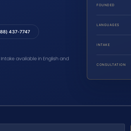
FOUNDED
LANGUAGES
88) 437-7747
INTAKE
 Intake available in English and
CONSULTATION