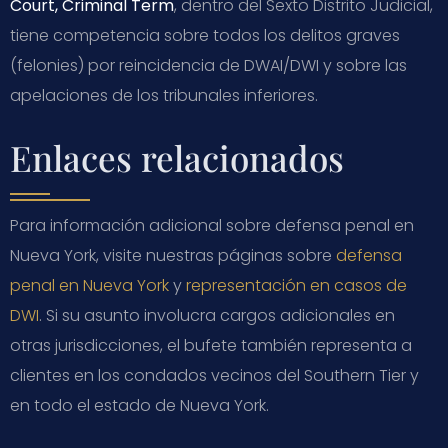
Court, Criminal Term
, dentro del Sexto Distrito Judicial,
tiene competencia sobre todos los delitos graves
(felonies) por reincidencia de DWAI/DWI y sobre las
apelaciones de los tribunales inferiores.
Enlaces relacionados
Para información adicional sobre defensa penal en
Nueva York, visite nuestras páginas sobre
defensa
penal en Nueva York
y
representación en casos de
DWI
. Si su asunto involucra cargos adicionales en
otras jurisdicciones, el bufete también representa a
clientes en los condados vecinos del Southern Tier y
en todo el estado de Nueva York.