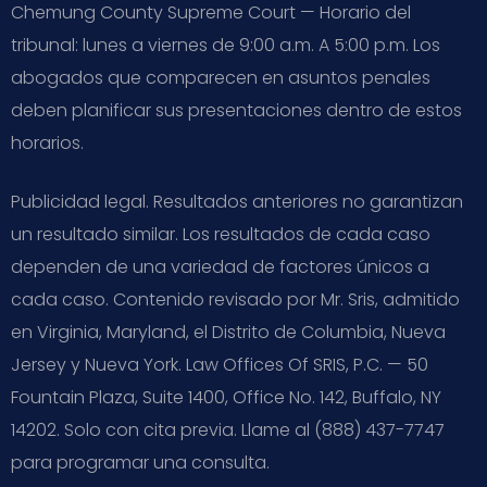
Chemung County Supreme Court — Horario del
tribunal: lunes a viernes de 9:00 a.m. A 5:00 p.m. Los
abogados que comparecen en asuntos penales
deben planificar sus presentaciones dentro de estos
horarios.
Publicidad legal. Resultados anteriores no garantizan
un resultado similar. Los resultados de cada caso
dependen de una variedad de factores únicos a
cada caso. Contenido revisado por Mr. Sris, admitido
en Virginia, Maryland, el Distrito de Columbia, Nueva
Jersey y Nueva York. Law Offices Of SRIS, P.C. — 50
Fountain Plaza, Suite 1400, Office No. 142, Buffalo, NY
14202. Solo con cita previa. Llame al (888) 437-7747
para programar una consulta.