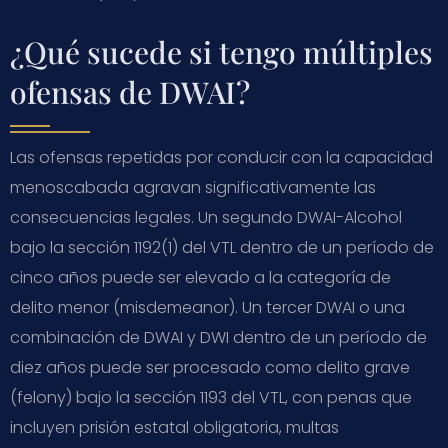
¿Qué sucede si tengo múltiples
ofensas de DWAI?
Las ofensas repetidas por conducir con la capacidad
menoscabada agravan significativamente las
consecuencias legales. Un segundo DWAI-Alcohol
bajo la sección 1192(1) del VTL dentro de un período de
cinco años puede ser elevado a la categoría de
delito menor (misdemeanor). Un tercer DWAI o una
combinación de DWAI y DWI dentro de un período de
diez años puede ser procesado como delito grave
(felony) bajo la sección 1193 del VTL, con penas que
incluyen prisión estatal obligatoria, multas