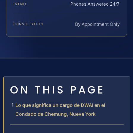
Phones Answered 24/7
INTAKE
By Appointment Only
CONSULTATION
ON THIS PAGE
Lo que significa un cargo de DWAI en el
Condado de Chemung, Nueva York