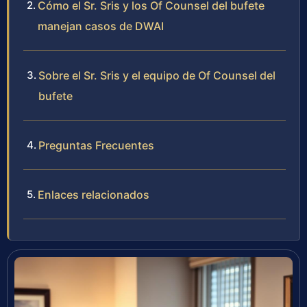
Cómo el Sr. Sris y los Of Counsel del bufete
manejan casos de DWAI
Sobre el Sr. Sris y el equipo de Of Counsel del
bufete
Preguntas Frecuentes
Enlaces relacionados