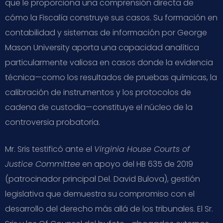
que le proporciona una comprensión directa de
cómo la Fiscalía construye sus casos. Su formación en
contabilidad y sistemas de información por George
Mason University aporta una capacidad analítica
particularmente valiosa en casos donde la evidencia
técnica—como los resultados de pruebas químicas, la
calibración de instrumentos y los protocolos de
cadena de custodia—constituye el núcleo de la
controversia probatoria.
Mr. Sris testificó ante el
Virginia House Courts of
Justice Committee
en apoyo del HB 635 de 2019
(patrocinador principal Del. David Bulova), gestión
legislativa que demuestra su compromiso con el
desarrollo del derecho más allá de los tribunales. El Sr.