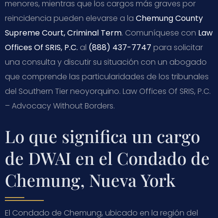
menores, mientras que los cargos más graves por
reincidencia pueden elevarse a la
Chemung County
Supreme Court, Criminal Term
. Comuníquese con
Law
Offices Of SRIS, P.C.
al
(888) 437-7747
para solicitar
una consulta y discutir su situación con un abogado
que comprende las particularidades de los tribunales
del Southern Tier neoyorquino. Law Offices Of SRIS, P.C.
– Advocacy Without Borders.
Lo que significa un cargo
de DWAI en el Condado de
Chemung, Nueva York
El Condado de Chemung, ubicado en la región del