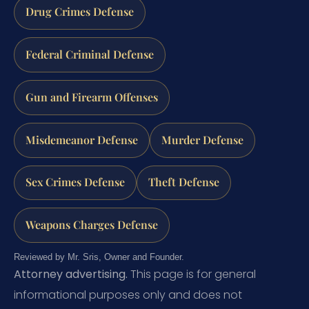
Drug Crimes Defense
Federal Criminal Defense
Gun and Firearm Offenses
Misdemeanor Defense
Murder Defense
Sex Crimes Defense
Theft Defense
Weapons Charges Defense
Reviewed by Mr. Sris, Owner and Founder.
Attorney advertising.
This page is for general
informational purposes only and does not