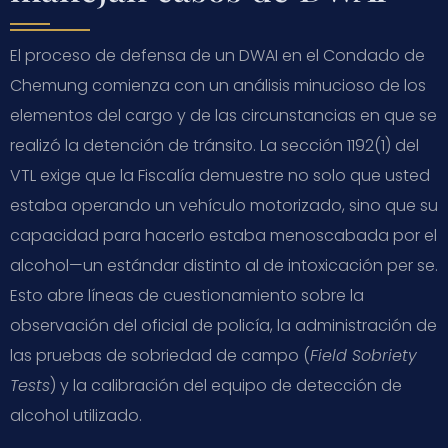
El proceso de defensa de un DWAI en el Condado de
Chemung comienza con un análisis minucioso de los
elementos del cargo y de las circunstancias en que se
realizó la detención de tránsito. La sección 1192(1) del
VTL exige que la Fiscalía demuestre no solo que usted
estaba operando un vehículo motorizado, sino que su
capacidad para hacerlo estaba menoscabada por el
alcohol—un estándar distinto al de intoxicación per se.
Esto abre líneas de cuestionamiento sobre la
observación del oficial de policía, la administración de
las pruebas de sobriedad de campo (
Field Sobriety
Tests
) y la calibración del equipo de detección de
alcohol utilizado.