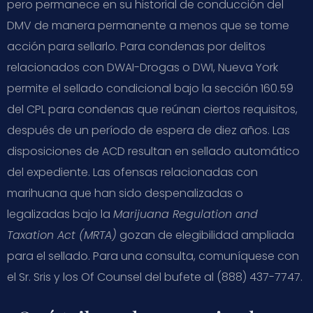
pero permanece en su historial de conducción del
DMV de manera permanente a menos que se tome
acción para sellarlo. Para condenas por delitos
relacionados con DWAI-Drogas o DWI, Nueva York
permite el sellado condicional bajo la sección 160.59
del CPL para condenas que reúnan ciertos requisitos,
después de un período de espera de diez años. Las
disposiciones de ACD resultan en sellado automático
del expediente. Las ofensas relacionadas con
marihuana que han sido despenalizadas o
legalizadas bajo la
Marijuana Regulation and
Taxation Act (MRTA)
gozan de elegibilidad ampliada
para el sellado. Para una consulta, comuníquese con
el Sr. Sris y los Of Counsel del bufete al (888) 437-7747.