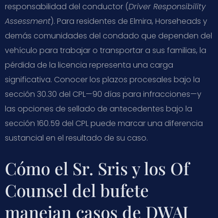
responsabilidad del conductor (
Driver Responsibility
Assessment
). Para residentes de Elmira, Horseheads y
demás comunidades del condado que dependen del
vehículo para trabajar o transportar a sus familias, la
pérdida de la licencia representa una carga
significativa. Conocer los plazos procesales bajo la
sección 30.30 del CPL—90 días para infracciones—y
las opciones de sellado de antecedentes bajo la
sección 160.59 del CPL puede marcar una diferencia
sustancial en el resultado de su caso.
Cómo el Sr. Sris y los Of
Counsel del bufete
manejan casos de DWAI