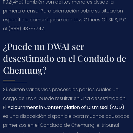
1192(4-a) también son delitos menores desde la
primera ofensa. Para orientación sobre su situación
específica, comuníquese con Law Offices Of SRIS, P.C.
al (888) 437-7747.
¿Puede un DWAI ser
desestimado en el Condado de
Chemung?
Sí, existen varias vías procesales por las cuales un
cargo de DWAI puede resultar en una desestimación.
El
Adjournment in Contemplation of Dismissal (ACD)
es una disposición disponible para muchos acusados
primerizos en el Condado de Chemung: el tribunal