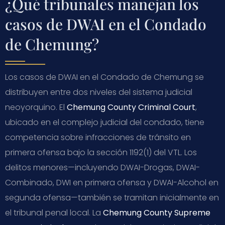
¿Qué tribunales manejan los
casos de DWAI en el Condado
de Chemung?
Los casos de DWAI en el Condado de Chemung se
distribuyen entre dos niveles del sistema judicial
neoyorquino. El
Chemung County Criminal Court
,
ubicado en el complejo judicial del condado, tiene
competencia sobre infracciones de tránsito en
primera ofensa bajo la sección 1192(1) del VTL. Los
delitos menores—incluyendo DWAI-Drogas, DWAI-
Combinado, DWI en primera ofensa y DWAI-Alcohol en
segunda ofensa—también se tramitan inicialmente en
el tribunal penal local. La
Chemung County Supreme