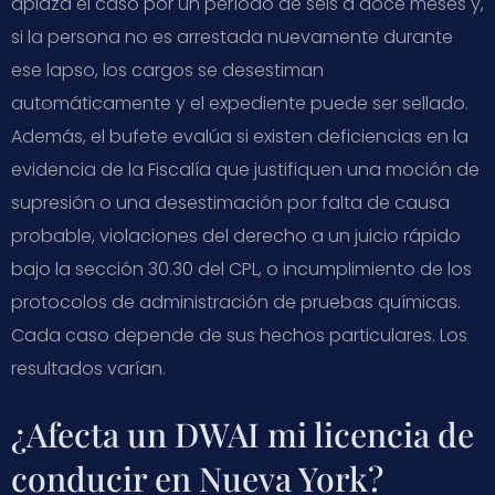
aplaza el caso por un período de seis a doce meses y,
si la persona no es arrestada nuevamente durante
ese lapso, los cargos se desestiman
automáticamente y el expediente puede ser sellado.
Además, el bufete evalúa si existen deficiencias en la
evidencia de la Fiscalía que justifiquen una moción de
supresión o una desestimación por falta de causa
probable, violaciones del derecho a un juicio rápido
bajo la sección 30.30 del CPL, o incumplimiento de los
protocolos de administración de pruebas químicas.
Cada caso depende de sus hechos particulares. Los
resultados varían.
¿Afecta un DWAI mi licencia de
conducir en Nueva York?