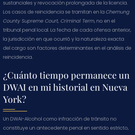
sustanciales y revocación prolongada de la licencia.
Los casos de reincidencia se tramitan en la
Chemung
County Supreme Court, Criminal Term
, no en el
tribunal penal local. La fecha de cada ofensa anterior,
la jurisdicción en que ocurrió y la naturaleza exacta
del cargo son factores determinantes en el análisis de
reincidencia.
¿Cuánto tiempo permanece un
DWAI en mi historial en Nueva
York?
Un DWAI-Alcohol como infracción de tránsito no
constituye un antecedente penal en sentido estricto,