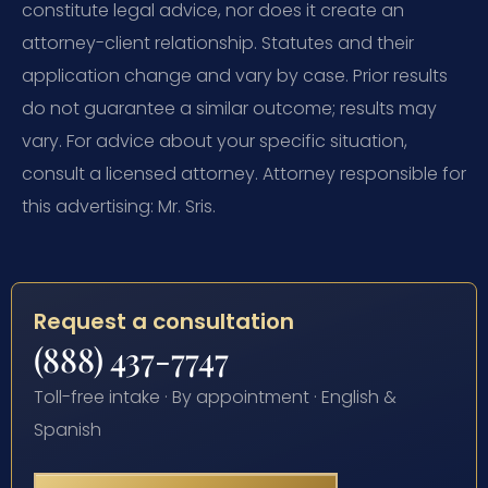
constitute legal advice, nor does it create an
attorney-client relationship. Statutes and their
application change and vary by case. Prior results
do not guarantee a similar outcome; results may
vary. For advice about your specific situation,
consult a licensed attorney. Attorney responsible for
this advertising: Mr. Sris.
Request a consultation
(888) 437-7747
Toll-free intake · By appointment · English &
Spanish