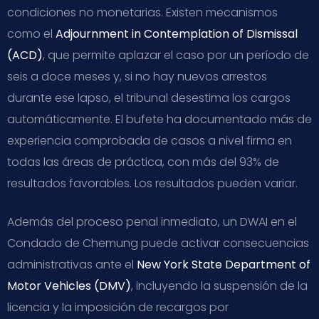
condiciones no monetarias. Existen mecanismos
como el
Adjournment in Contemplation of Dismissal
(ACD)
, que permite aplazar el caso por un período de
seis a doce meses y, si no hay nuevos arrestos
durante ese lapso, el tribunal desestima los cargos
automáticamente. El bufete ha documentado más de
experiencia comprobada de casos a nivel firma en
todas las áreas de práctica, con más del 93% de
resultados favorables. Los resultados pueden variar.
Además del proceso penal inmediato, un DWAI en el
Condado de Chemung puede activar consecuencias
administrativas ante el
New York State Department of
Motor Vehicles (DMV)
, incluyendo la suspensión de la
licencia y la imposición de recargos por