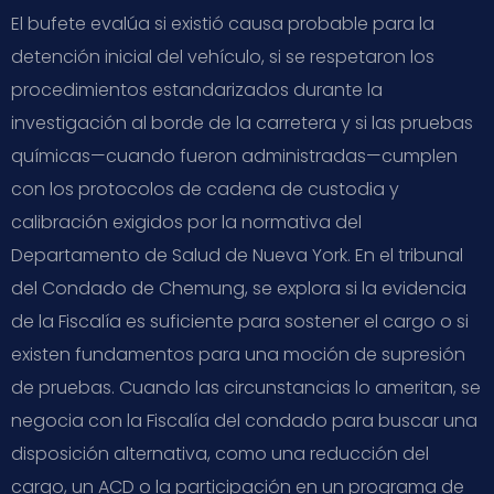
El bufete evalúa si existió causa probable para la
detención inicial del vehículo, si se respetaron los
procedimientos estandarizados durante la
investigación al borde de la carretera y si las pruebas
químicas—cuando fueron administradas—cumplen
con los protocolos de cadena de custodia y
calibración exigidos por la normativa del
Departamento de Salud de Nueva York. En el tribunal
del Condado de Chemung, se explora si la evidencia
de la Fiscalía es suficiente para sostener el cargo o si
existen fundamentos para una moción de supresión
de pruebas. Cuando las circunstancias lo ameritan, se
negocia con la Fiscalía del condado para buscar una
disposición alternativa, como una reducción del
cargo, un ACD o la participación en un programa de