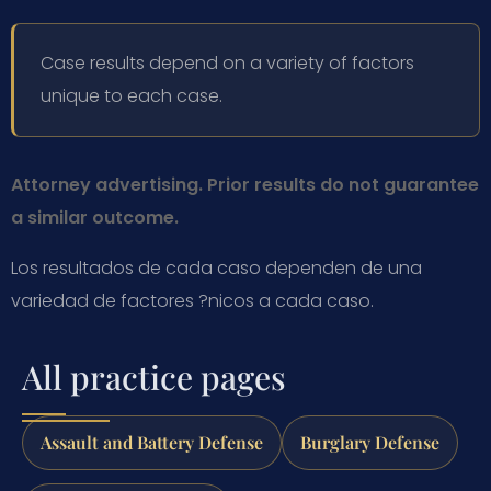
Case results depend on a variety of factors
unique to each case.
Attorney advertising. Prior results do not guarantee
a similar outcome.
Los resultados de cada caso dependen de una
variedad de factores ?nicos a cada caso.
All practice pages
Assault and Battery Defense
Burglary Defense