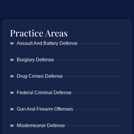
Practice Areas
Assault And Battery Defense
Burglary Defense
Drug Crimes Defense
Federal Criminal Defense
Gun And Firearm Offenses
Misdemeanor Defense