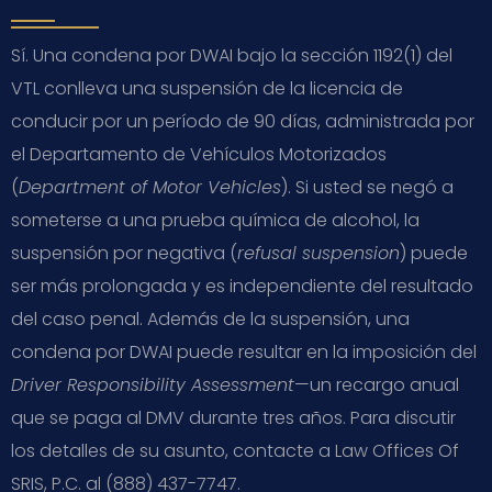
Sí. Una condena por DWAI bajo la sección 1192(1) del
VTL conlleva una suspensión de la licencia de
conducir por un período de 90 días, administrada por
el Departamento de Vehículos Motorizados
(
Department of Motor Vehicles
). Si usted se negó a
someterse a una prueba química de alcohol, la
suspensión por negativa (
refusal suspension
) puede
ser más prolongada y es independiente del resultado
del caso penal. Además de la suspensión, una
condena por DWAI puede resultar en la imposición del
Driver Responsibility Assessment
—un recargo anual
que se paga al DMV durante tres años. Para discutir
los detalles de su asunto, contacte a Law Offices Of
SRIS, P.C. al (888) 437-7747.