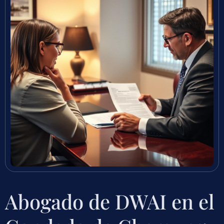
Abogado de DWAI en el