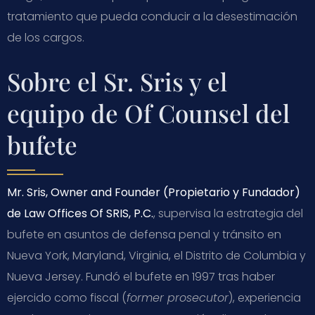
tratamiento que pueda conducir a la desestimación
de los cargos.
Sobre el Sr. Sris y el
equipo de Of Counsel del
bufete
Mr. Sris, Owner and Founder (Propietario y Fundador)
de Law Offices Of SRIS, P.C.
, supervisa la estrategia del
bufete en asuntos de defensa penal y tránsito en
Nueva York, Maryland, Virginia, el Distrito de Columbia y
Nueva Jersey. Fundó el bufete en 1997 tras haber
ejercido como fiscal (
former prosecutor
), experiencia