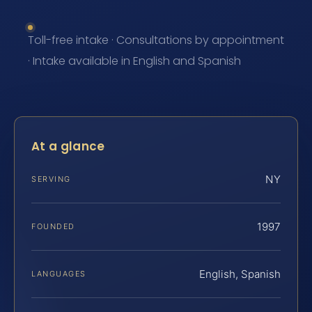
Toll-free intake · Consultations by appointment
· Intake available in English and Spanish
At a glance
NY
SERVING
1997
FOUNDED
English, Spanish
LANGUAGES