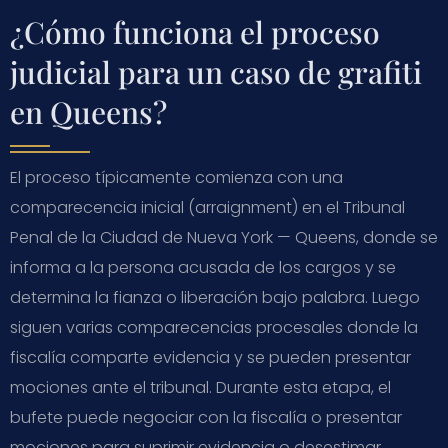
¿Cómo funciona el proceso
judicial para un caso de grafiti
en Queens?
El proceso típicamente comienza con una
comparecencia inicial (arraignment) en el Tribunal
Penal de la Ciudad de Nueva York — Queens, donde se
informa a la persona acusada de los cargos y se
determina la fianza o liberación bajo palabra. Luego
siguen varias comparecencias procesales donde la
fiscalía comparte evidencia y se pueden presentar
mociones ante el tribunal. Durante esta etapa, el
bufete puede negociar con la fiscalía o presentar
mociones para suprimir evidencia o desestimar