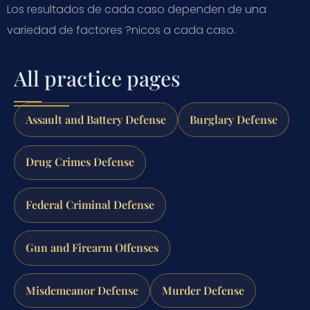
Los resultados de cada caso dependen de una
variedad de factores ?nicos a cada caso.
All practice pages
Assault and Battery Defense
Burglary Defense
Drug Crimes Defense
Federal Criminal Defense
Gun and Firearm Offenses
Misdemeanor Defense
Murder Defense