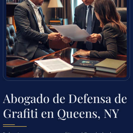
Abogado de Defensa de
Grafiti en Queens, NY