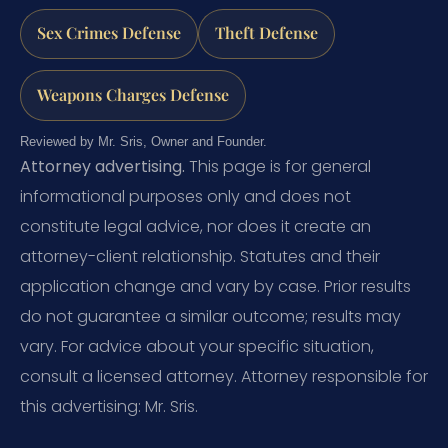
Sex Crimes Defense
Theft Defense
Weapons Charges Defense
Reviewed by Mr. Sris, Owner and Founder.
Attorney advertising.
This page is for general
informational purposes only and does not
constitute legal advice, nor does it create an
attorney-client relationship. Statutes and their
application change and vary by case. Prior results
do not guarantee a similar outcome; results may
vary. For advice about your specific situation,
consult a licensed attorney. Attorney responsible for
this advertising: Mr. Sris.