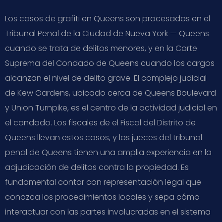
Los casos de grafiti en Queens son procesados en el
Tribunal Penal de la Ciudad de Nueva York — Queens
cuando se trata de delitos menores, y en la Corte
Suprema del Condado de Queens cuando los cargos
alcanzan el nivel de delito grave. El complejo judicial
de Kew Gardens, ubicado cerca de Queens Boulevard
y Union Turnpike, es el centro de la actividad judicial en
el condado. Los fiscales de el Fiscal del Distrito de
Queens llevan estos casos, y los jueces del tribunal
penal de Queens tienen una amplia experiencia en la
adjudicación de delitos contra la propiedad. Es
fundamental contar con representación legal que
conozca los procedimientos locales y sepa cómo
interactuar con las partes involucradas en el sistema