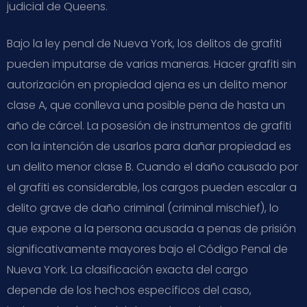
judicial de Queens.
Bajo la ley penal de Nueva York, los delitos de grafiti
pueden imputarse de varias maneras. Hacer grafiti sin
autorización en propiedad ajena es un delito menor
clase A, que conlleva una posible pena de hasta un
año de cárcel. La posesión de instrumentos de grafiti
con la intención de usarlos para dañar propiedad es
un delito menor clase B. Cuando el daño causado por
el grafiti es considerable, los cargos pueden escalar a
delito grave de daño criminal (criminal mischief), lo
que expone a la persona acusada a penas de prisión
significativamente mayores bajo el Código Penal de
Nueva York. La clasificación exacta del cargo
depende de los hechos específicos del caso,