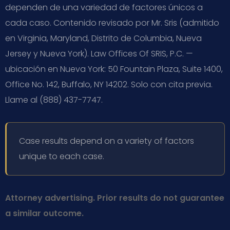
dependen de una variedad de factores únicos a
cada caso. Contenido revisado por Mr. Sris (admitido
en Virginia, Maryland, Distrito de Columbia, Nueva
Jersey y Nueva York). Law Offices Of SRIS, P.C. —
ubicación en Nueva York: 50 Fountain Plaza, Suite 1400,
Office No. 142, Buffalo, NY 14202. Solo con cita previa.
Llame al (888) 437-7747.
Case results depend on a variety of factors
unique to each case.
Attorney advertising. Prior results do not guarantee
a similar outcome.