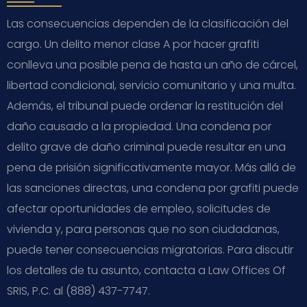
Las consecuencias dependen de la clasificación del
cargo. Un delito menor clase A por hacer grafiti
conlleva una posible pena de hasta un año de cárcel,
libertad condicional, servicio comunitario y una multa.
Además, el tribunal puede ordenar la restitución del
daño causado a la propiedad. Una condena por
delito grave de daño criminal puede resultar en una
pena de prisión significativamente mayor. Más allá de
las sanciones directas, una condena por grafiti puede
afectar oportunidades de empleo, solicitudes de
vivienda y, para personas que no son ciudadanas,
puede tener consecuencias migratorias. Para discutir
los detalles de tu asunto, contacta a Law Offices Of
SRIS, P.C. al (888) 437-7747.