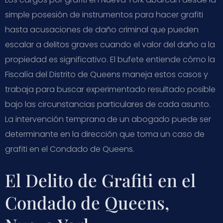
simple posesión de instrumentos para hacer grafiti
hasta acusaciones de daño criminal que pueden
escalar a delitos graves cuando el valor del daño a la
propiedad es significativo. El bufete entiende cómo la
Fiscalía del Distrito de Queens maneja estos casos y
trabaja para buscar experimentado resultado posible
bajo las circunstancias particulares de cada asunto.
La intervención temprana de un abogado puede ser
determinante en la dirección que toma un caso de
grafiti en el Condado de Queens.
El Delito de Grafiti en el
Condado de Queens,