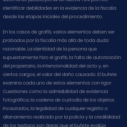
identificar debilidades en la evidencia de la fiscalía
desde las etapas iniciales del procedimiento.
En los casos de grafiti, varios elementos deben ser
probados por la fiscalía más allá de toda duda
razonable. La identidad de la persona que
supuestamente hizo el grafiti, la falta de autorización
del propietario, la intencionalidad del acto y, en
ciertos cargos, el valor del daño causado. El bufete
examina cada uno de estos elementos con rigor.
Cuestiones como la admisibilidad de evidencia
fotográfica, la cadena de custodia de los objetos
incautados, la legalidad de cualquier registro o
allanamiento realizado por la policía y la credibilidad
de los testigos son áreas que el bufete evalúa