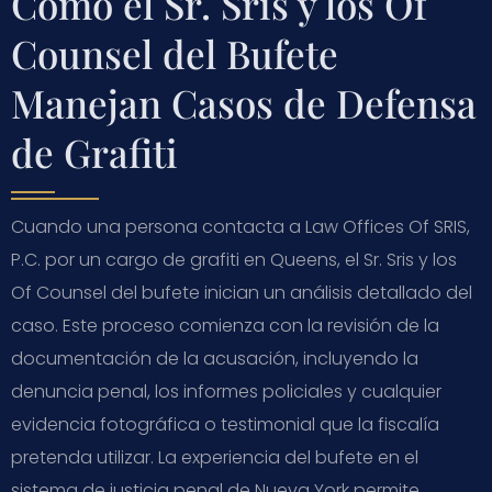
Cómo el Sr. Sris y los Of
Counsel del Bufete
Manejan Casos de Defensa
de Grafiti
Cuando una persona contacta a Law Offices Of SRIS,
P.C. por un cargo de grafiti en Queens, el Sr. Sris y los
Of Counsel del bufete inician un análisis detallado del
caso. Este proceso comienza con la revisión de la
documentación de la acusación, incluyendo la
denuncia penal, los informes policiales y cualquier
evidencia fotográfica o testimonial que la fiscalía
pretenda utilizar. La experiencia del bufete en el
sistema de justicia penal de Nueva York permite