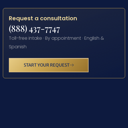
Request a consultation
(888) 437-7747
Toll-free intake · By appointment · English &
Spanish
START YOUR REQUEST