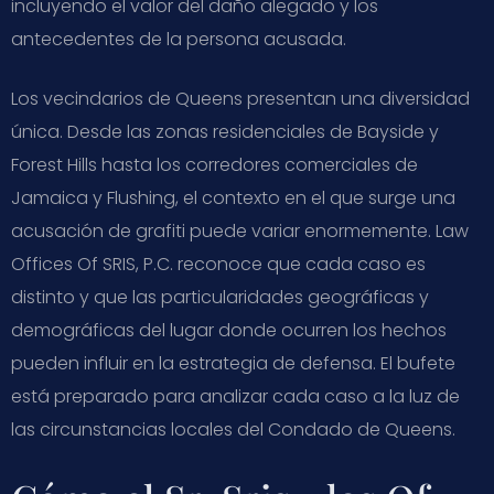
incluyendo el valor del daño alegado y los
antecedentes de la persona acusada.
Los vecindarios de Queens presentan una diversidad
única. Desde las zonas residenciales de Bayside y
Forest Hills hasta los corredores comerciales de
Jamaica y Flushing, el contexto en el que surge una
acusación de grafiti puede variar enormemente. Law
Offices Of SRIS, P.C. reconoce que cada caso es
distinto y que las particularidades geográficas y
demográficas del lugar donde ocurren los hechos
pueden influir en la estrategia de defensa. El bufete
está preparado para analizar cada caso a la luz de
las circunstancias locales del Condado de Queens.