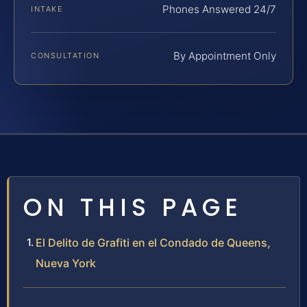
Phones Answered 24/7
INTAKE
By Appointment Only
CONSULTATION
ON THIS PAGE
El Delito de Grafiti en el Condado de Queens,
Nueva York