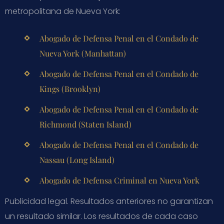
metropolitana de Nueva York:
Abogado de Defensa Penal en el Condado de
Nueva York (Manhattan)
Abogado de Defensa Penal en el Condado de
Kings (Brooklyn)
Abogado de Defensa Penal en el Condado de
Richmond (Staten Island)
Abogado de Defensa Penal en el Condado de
Nassau (Long Island)
Abogado de Defensa Criminal en Nueva York
Publicidad legal. Resultados anteriores no garantizan
un resultado similar. Los resultados de cada caso