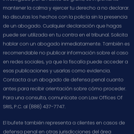
mantener la calma y ejercer tu derecho a no declarar.
No discutas los hechos con la policía sin la presencia
de un abogado. Cualquier declaración que hagas
puede ser utilizada en tu contra en el tribunal. Solicita
hablar con un abogado inmediatamente. También es
recomendable no publicar información sobre el caso
en redes sociales, ya que la fiscalía puede acceder a
esas publicaciones y usarlas como evidencia.
Contacta a un abogado de defensa penal cuanto
antes para recibir orientación sobre cómo proceder.
Para una consulta, comunícate con Law Offices Of
SRIS, P.C. al (888) 437-7747.
El bufete también representa a clientes en casos de
defensa penal en otras jurisdicciones del área