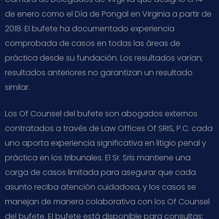
de enero como el Día de Pongal en Virginia a partir de
2018. El bufete ha documentado experiencia
comprobada de casos en todas las áreas de
práctica desde su fundación. Los resultados varían;
resultados anteriores no garantizan un resultado
similar.
Los Of Counsel del bufete son abogados externos
contratados a través de Law Offices Of SRIS, P.C. cada
uno aporta experiencia significativa en litigio penal y
práctica en los tribunales. El Sr. Sris mantiene una
carga de casos limitada para asegurar que cada
asunto reciba atención cuidadosa, y los casos se
manejan de manera colaborativa con los Of Counsel
del bufete. El bufete está disponible para consultas;