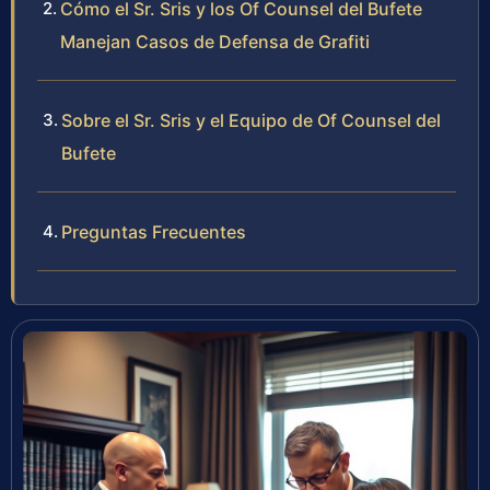
Cómo el Sr. Sris y los Of Counsel del Bufete
Manejan Casos de Defensa de Grafiti
Sobre el Sr. Sris y el Equipo de Of Counsel del
Bufete
Preguntas Frecuentes