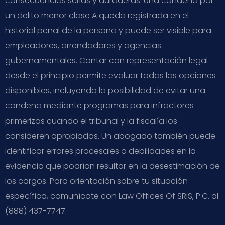
consecuencias serias y duraderas. Una condena por
un delito menor clase A queda registrada en el
historial penal de la persona y puede ser visible para
empleadores, arrendadores y agencias
gubernamentales. Contar con representación legal
desde el principio permite evaluar todas las opciones
disponibles, incluyendo la posibilidad de evitar una
condena mediante programas para infractores
primerizos cuando el tribunal y la fiscalía los
consideren apropiados. Un abogado también puede
identificar errores procesales o debilidades en la
evidencia que podrían resultar en la desestimación de
los cargos. Para orientación sobre tu situación
específica, comunícate con Law Offices Of SRIS, P.C. al
(888) 437-7747.