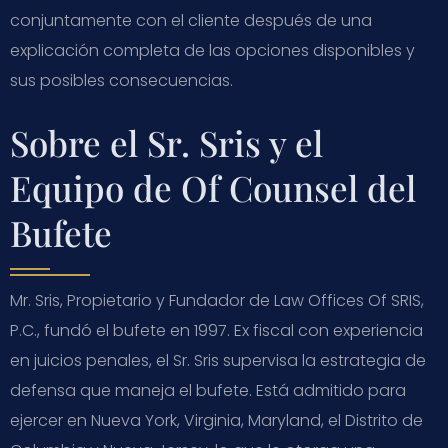
conjuntamente con el cliente después de una
explicación completa de las opciones disponibles y
sus posibles consecuencias.
Sobre el Sr. Sris y el
Equipo de Of Counsel del
Bufete
Mr. Sris, Propietario y Fundador de Law Offices Of SRIS,
P.C., fundó el bufete en 1997. Ex fiscal con experiencia
en juicios penales, el Sr. Sris supervisa la estrategia de
defensa que maneja el bufete. Está admitido para
ejercer en Nueva York, Virginia, Maryland, el Distrito de