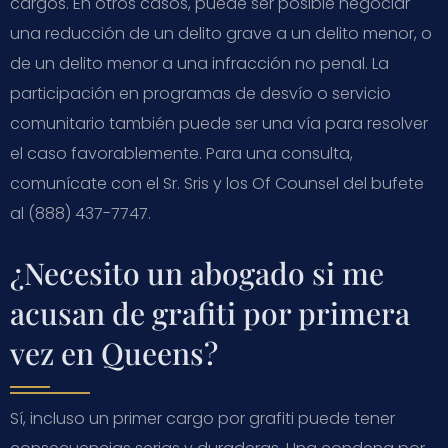
cargos. En otros casos, puede ser posible negociar
una reducción de un delito grave a un delito menor, o
de un delito menor a una infracción no penal. La
participación en programas de desvío o servicio
comunitario también puede ser una vía para resolver
el caso favorablemente. Para una consulta,
comunícate con el Sr. Sris y los Of Counsel del bufete
al (888) 437-7747.
¿Necesito un abogado si me
acusan de grafiti por primera
vez en Queens?
Sí, incluso un primer cargo por grafiti puede tener