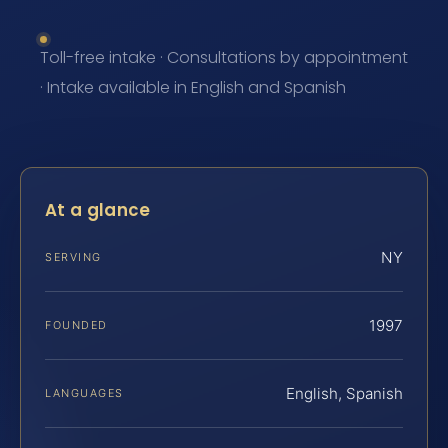
Toll-free intake · Consultations by appointment
· Intake available in English and Spanish
At a glance
NY
SERVING
1997
FOUNDED
English, Spanish
LANGUAGES