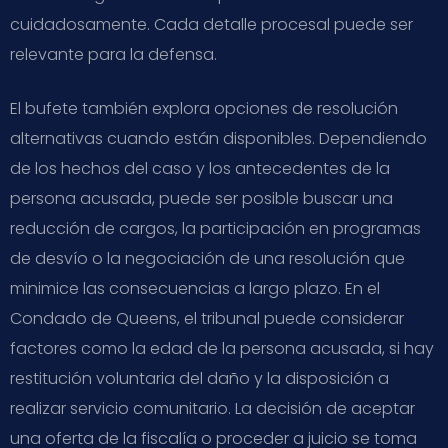
cuidadosamente. Cada detalle procesal puede ser
relevante para la defensa.
El bufete también explora opciones de resolución
alternativas cuando están disponibles. Dependiendo
de los hechos del caso y los antecedentes de la
persona acusada, puede ser posible buscar una
reducción de cargos, la participación en programas
de desvío o la negociación de una resolución que
minimice las consecuencias a largo plazo. En el
Condado de Queens, el tribunal puede considerar
factores como la edad de la persona acusada, si hay
restitución voluntaria del daño y la disposición a
realizar servicio comunitario. La decisión de aceptar
una oferta de la fiscalía o proceder a juicio se toma