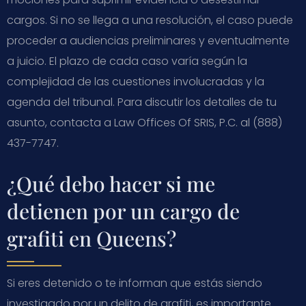
cargos. Si no se llega a una resolución, el caso puede
proceder a audiencias preliminares y eventualmente
a juicio. El plazo de cada caso varía según la
complejidad de las cuestiones involucradas y la
agenda del tribunal. Para discutir los detalles de tu
asunto, contacta a Law Offices Of SRIS, P.C. al (888)
437-7747.
¿Qué debo hacer si me
detienen por un cargo de
grafiti en Queens?
Si eres detenido o te informan que estás siendo
investigado por un delito de grafiti, es importante