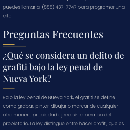
puedes llamar al (888) 437-7747 para programar una
cita.
Preguntas Frecuentes
¿Qué se considera un delito de
grafiti bajo la ley penal de
Nueva York?
Bajo la ley penal de Nueva York, el grafiti se define
como grabar, pintar, dibujar o marcar de cualquier
otra manera propiedad ajena sin el permiso del
propietario. La ley distingue entre hacer grafiti, que es