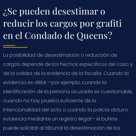
¿Se pueden desestimar o
reducir los cargos por grafiti
en el Condado de Queens?
La posibilidad de desestimación o reducción de
cargos depende de los hechos específicos del caso y
de la solidez de la evidencia de la fiscalía. Cuando la
evidencia es débil —por ejemplo, cuando la
identificación de la persona acusada es cuestionable,
cuando no hay prueba suficiente de la
intencionalidad del acto o cuando la policía obtuvo
evidencia mediante un registro ilegal— el bufete
puede solicitar al tribunal la desestimación de los