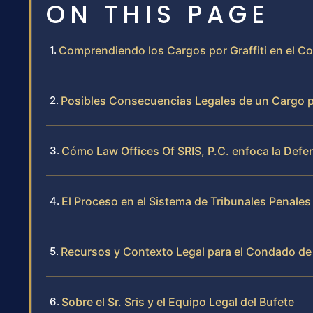
ON THIS PAGE
Comprendiendo los Cargos por Graffiti en el 
Posibles Consecuencias Legales de un Cargo po
Cómo Law Offices Of SRIS, P.C. enfoca la Defen
El Proceso en el Sistema de Tribunales Penal
Recursos y Contexto Legal para el Condado d
Sobre el Sr. Sris y el Equipo Legal del Bufete