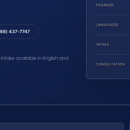
FOUNDED
LANGUAGES
88) 437-7747
INTAKE
 Intake available in English and
CONSULTATION