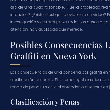
allá de una duda razonable. ¿Fue la propiedad rea
intención? ¿Existen testigos o evidencia en video? 
investigación y estrategia. No todos los casos de gr
atención individualizada que merece.
Posibles Consecuencias L
Graffiti en Nueva York
Las consecuencias de una condena por graffiti en 
clasificación del delito. El sistema legal clasifica l
rango de penas. Es crucial entender lo que está en 
Clasificación y Penas