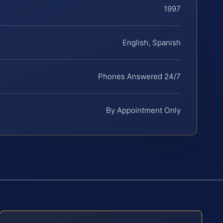
1997
English, Spanish
Phones Answered 24/7
By Appointment Only