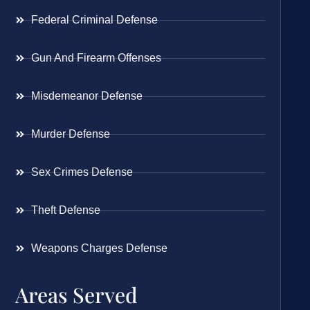
Federal Criminal Defense
Gun And Firearm Offenses
Misdemeanor Defense
Murder Defense
Sex Crimes Defense
Theft Defense
Weapons Charges Defense
Areas Served