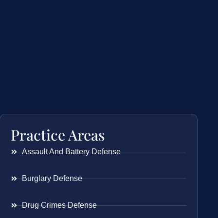
Practice Areas
Assault And Battery Defense
Burglary Defense
Drug Crimes Defense