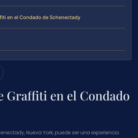
fiti en el Condado de Schenectady
 Graffiti en el Condado
henectady, Nueva York, puede ser una experiencia