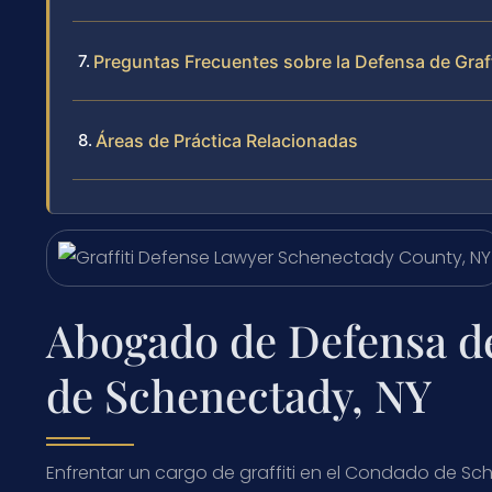
Preguntas Frecuentes sobre la Defensa de Graf
Áreas de Práctica Relacionadas
Abogado de Defensa de
de Schenectady, NY
Enfrentar un cargo de graffiti en el Condado de Sc