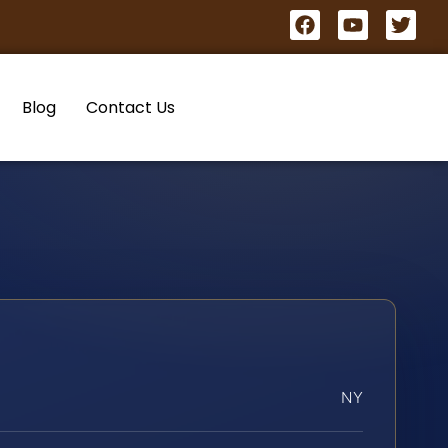
Blog
Contact Us
NY