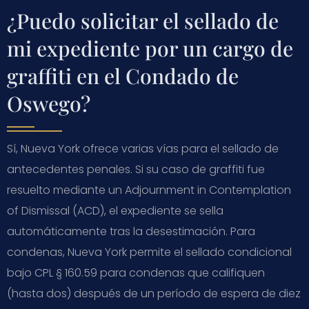
¿Puedo solicitar el sellado de
mi expediente por un cargo de
graffiti en el Condado de
Oswego?
Sí, Nueva York ofrece varias vías para el sellado de
antecedentes penales. Si su caso de graffiti fue
resuelto mediante un Adjournment in Contemplation
of Dismissal (ACD), el expediente se sella
automáticamente tras la desestimación. Para
condenas, Nueva York permite el sellado condicional
bajo CPL § 160.59 para condenas que califiquen
(hasta dos) después de un período de espera de diez