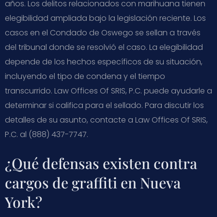
años. Los delitos relacionados con marihuana tienen
elegibilidad ampliada bajo la legislación reciente. Los
casos en el Condado de Oswego se sellan a través
del tribunal donde se resolvió el caso. La elegibilidad
depende de los hechos específicos de su situación,
incluyendo el tipo de condena y el tiempo
transcurrido. Law Offices Of SRIS, P.C. puede ayudarle a
determinar si califica para el sellado. Para discutir los
detalles de su asunto, contacte a Law Offices Of SRIS,
P.C. al (888) 437-7747.
¿Qué defensas existen contra
cargos de graffiti en Nueva
York?