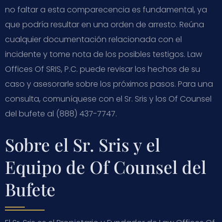
no faltar a esta comparecencia es fundamental, ya
que podría resultar en una orden de arresto. Reúna
cualquier documentación relacionada con el
incidente y tome nota de los posibles testigos. Law
Offices Of SRIS, P.C. puede revisar los hechos de su
caso y asesorarle sobre los próximos pasos. Para una
consulta, comuníquese con el Sr. Sris y los Of Counsel
del bufete al (888) 437-7747.
Sobre el Sr. Sris y el
Equipo de Of Counsel del
Bufete