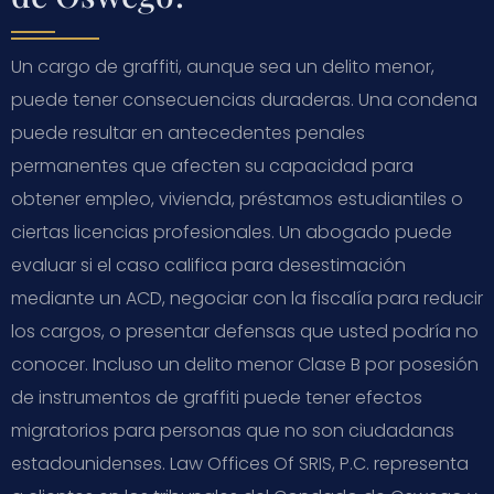
Un cargo de graffiti, aunque sea un delito menor,
puede tener consecuencias duraderas. Una condena
puede resultar en antecedentes penales
permanentes que afecten su capacidad para
obtener empleo, vivienda, préstamos estudiantiles o
ciertas licencias profesionales. Un abogado puede
evaluar si el caso califica para desestimación
mediante un ACD, negociar con la fiscalía para reducir
los cargos, o presentar defensas que usted podría no
conocer. Incluso un delito menor Clase B por posesión
de instrumentos de graffiti puede tener efectos
migratorios para personas que no son ciudadanas
estadounidenses. Law Offices Of SRIS, P.C. representa