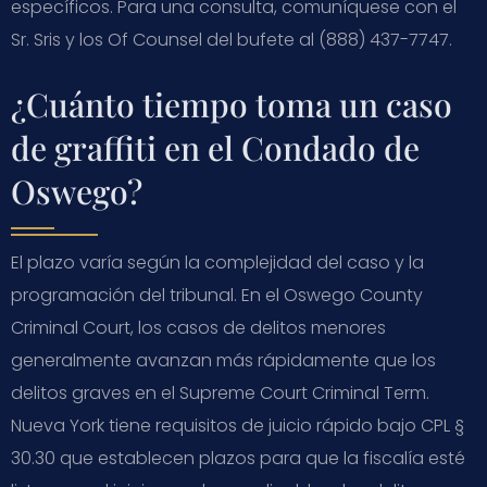
específicos. Para una consulta, comuníquese con el
Sr. Sris y los Of Counsel del bufete al (888) 437-7747.
¿Cuánto tiempo toma un caso
de graffiti en el Condado de
Oswego?
El plazo varía según la complejidad del caso y la
programación del tribunal. En el Oswego County
Criminal Court, los casos de delitos menores
generalmente avanzan más rápidamente que los
delitos graves en el Supreme Court Criminal Term.
Nueva York tiene requisitos de juicio rápido bajo CPL §
30.30 que establecen plazos para que la fiscalía esté