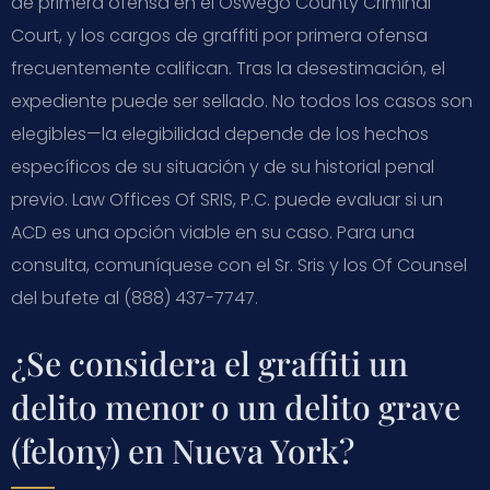
de primera ofensa en el Oswego County Criminal
Court, y los cargos de graffiti por primera ofensa
frecuentemente califican. Tras la desestimación, el
expediente puede ser sellado. No todos los casos son
elegibles—la elegibilidad depende de los hechos
específicos de su situación y de su historial penal
previo. Law Offices Of SRIS, P.C. puede evaluar si un
ACD es una opción viable en su caso. Para una
consulta, comuníquese con el Sr. Sris y los Of Counsel
del bufete al (888) 437-7747.
¿Se considera el graffiti un
delito menor o un delito grave
(felony) en Nueva York?