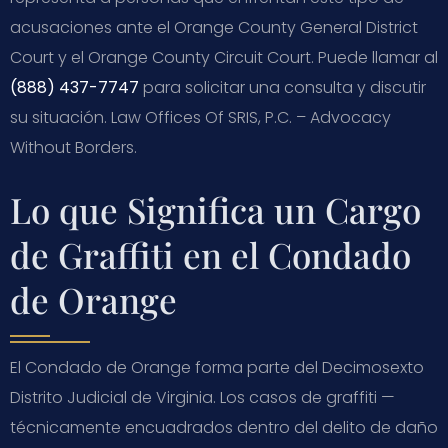
acusaciones ante el Orange County General District
Court y el Orange County Circuit Court. Puede llamar al
(888) 437-7747
para solicitar una consulta y discutir
su situación. Law Offices Of SRIS, P.C. – Advocacy
Without Borders.
Lo que Significa un Cargo
de Graffiti en el Condado
de Orange
El Condado de Orange forma parte del Decimosexto
Distrito Judicial de Virginia. Los casos de graffiti —
técnicamente encuadrados dentro del delito de daño