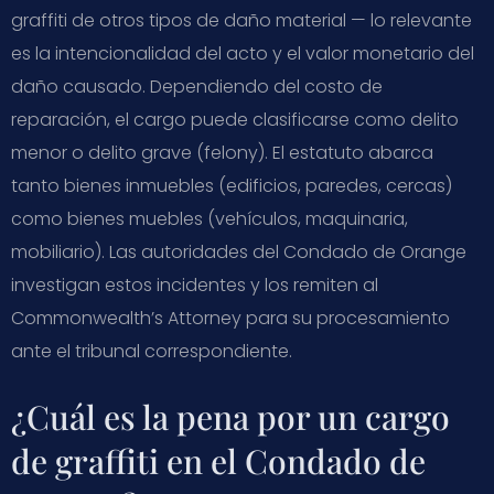
graffiti de otros tipos de daño material — lo relevante
es la intencionalidad del acto y el valor monetario del
daño causado. Dependiendo del costo de
reparación, el cargo puede clasificarse como delito
menor o delito grave (felony). El estatuto abarca
tanto bienes inmuebles (edificios, paredes, cercas)
como bienes muebles (vehículos, maquinaria,
mobiliario). Las autoridades del Condado de Orange
investigan estos incidentes y los remiten al
Commonwealth’s Attorney para su procesamiento
ante el tribunal correspondiente.
¿Cuál es la pena por un cargo
de graffiti en el Condado de