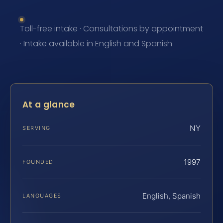
Toll-free intake · Consultations by appointment
· Intake available in English and Spanish
At a glance
NY
SERVING
1997
FOUNDED
English, Spanish
LANGUAGES