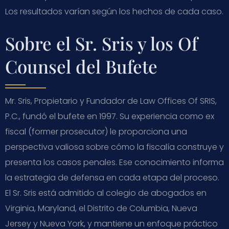
Los resultados varían según los hechos de cada caso.
Sobre el Sr. Sris y los Of
Counsel del Bufete
Mr. Sris, Propietario y Fundador de Law Offices Of SRIS,
P.C., fundó el bufete en 1997. Su experiencia como ex
fiscal (former prosecutor) le proporciona una
perspectiva valiosa sobre cómo la fiscalía construye y
presenta los casos penales. Ese conocimiento informa
la estrategia de defensa en cada etapa del proceso.
El Sr. Sris está admitido al colegio de abogados en
Virginia, Maryland, el Distrito de Columbia, Nueva
Jersey y Nueva York, y mantiene un enfoque práctico