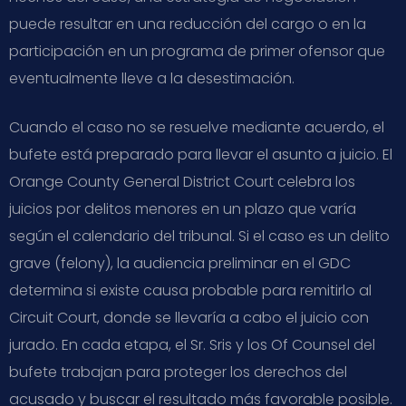
puede resultar en una reducción del cargo o en la
participación en un programa de primer ofensor que
eventualmente lleve a la desestimación.
Cuando el caso no se resuelve mediante acuerdo, el
bufete está preparado para llevar el asunto a juicio. El
Orange County General District Court celebra los
juicios por delitos menores en un plazo que varía
según el calendario del tribunal. Si el caso es un delito
grave (felony), la audiencia preliminar en el GDC
determina si existe causa probable para remitirlo al
Circuit Court, donde se llevaría a cabo el juicio con
jurado. En cada etapa, el Sr. Sris y los Of Counsel del
bufete trabajan para proteger los derechos del
acusado y buscar el resultado más favorable posible.