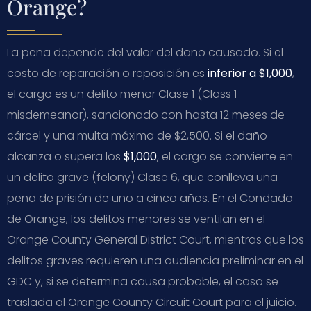
Orange?
La pena depende del valor del daño causado. Si el
costo de reparación o reposición es
inferior a $1,000
,
el cargo es un delito menor Clase 1 (Class 1
misdemeanor), sancionado con hasta 12 meses de
cárcel y una multa máxima de $2,500. Si el daño
alcanza o supera los
$1,000
, el cargo se convierte en
un delito grave (felony) Clase 6, que conlleva una
pena de prisión de uno a cinco años. En el Condado
de Orange, los delitos menores se ventilan en el
Orange County General District Court, mientras que los
delitos graves requieren una audiencia preliminar en el
GDC y, si se determina causa probable, el caso se
traslada al Orange County Circuit Court para el juicio.