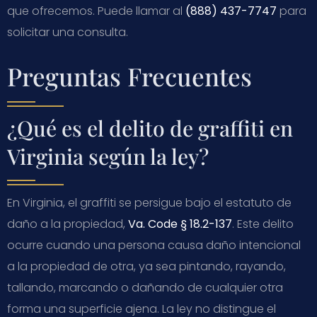
que ofrecemos. Puede llamar al
(888) 437-7747
para
solicitar una consulta.
Preguntas Frecuentes
¿Qué es el delito de graffiti en
Virginia según la ley?
En Virginia, el graffiti se persigue bajo el estatuto de
daño a la propiedad,
Va. Code § 18.2-137
. Este delito
ocurre cuando una persona causa daño intencional
a la propiedad de otra, ya sea pintando, rayando,
tallando, marcando o dañando de cualquier otra
forma una superficie ajena. La ley no distingue el