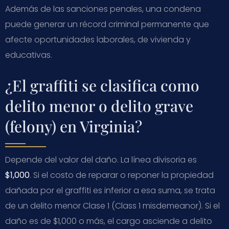
Además de las sanciones penales, una condena
puede generar un récord criminal permanente que
afecte oportunidades laborales, de vivienda y
educativas.
¿El graffiti se clasifica como
delito menor o delito grave
(felony) en Virginia?
Depende del valor del daño. La línea divisoria es
$1,000
. Si el costo de reparar o reponer la propiedad
dañada por el graffiti es inferior a esa suma, se trata
de un delito menor Clase 1 (Class 1 misdemeanor). Si el
daño es de $1,000 o más, el cargo asciende a delito