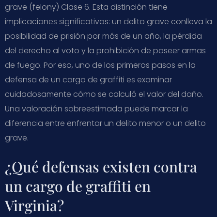
grave (felony) Clase 6. Esta distinción tiene
implicaciones significativas: un delito grave conlleva la
posibilidad de prisión por más de un año, la pérdida
del derecho al voto y la prohibición de poseer armas
de fuego. Por eso, uno de los primeros pasos en la
defensa de un cargo de graffiti es examinar
cuidadosamente cómo se calculó el valor del daño.
Una valoración sobreestimada puede marcar la
diferencia entre enfrentar un delito menor o un delito
grave.
¿Qué defensas existen contra
un cargo de graffiti en
Virginia?