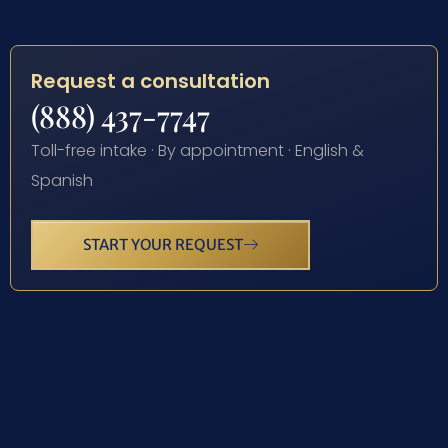
Request a consultation
(888) 437-7747
Toll-free intake · By appointment · English &
Spanish
START YOUR REQUEST