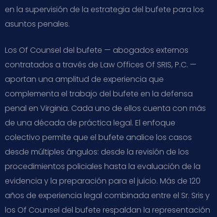
en la supervisión de la estrategia del bufete para los
asuntos penales.
Los Of Counsel del bufete — abogados externos
contratados a través de Law Offices Of SRIS, P.C. —
aportan una amplitud de experiencia que
complementa el trabajo del bufete en la defensa
penal en Virginia. Cada uno de ellos cuenta con más
de una década de práctica legal. El enfoque
colectivo permite que el bufete analice los casos
desde múltiples ángulos: desde la revisión de los
procedimientos policiales hasta la evaluación de la
evidencia y la preparación para el juicio. Más de 120
años de experiencia legal combinada entre el Sr. Sris y
los Of Counsel del bufete respaldan la representación