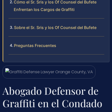
Cómo el Sr. Sris y los Of Counsel del Bufete
Enfrentan los Cargos de Graffiti
Sobre el Sr. Sris y los Of Counsel del Bufete
Preguntas Frecuentes
Abogado Defensor de
Graffiti en el Condado