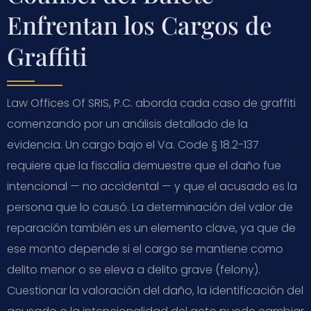
Enfrentan los Cargos de
Graffiti
Law Offices Of SRIS, P.C. aborda cada caso de graffiti
comenzando por un análisis detallado de la
evidencia. Un cargo bajo el Va. Code § 18.2-137
requiere que la fiscalía demuestre que el daño fue
intencional — no accidental — y que el acusado es la
persona que lo causó. La determinación del valor de
reparación también es un elemento clave, ya que de
ese monto depende si el cargo se mantiene como
delito menor o se eleva a delito grave (felony).
Cuestionar la valoración del daño, la identificación del