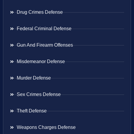
Drug Crimes Defense
Federal Criminal Defense
Gun And Firearm Offenses
Misdemeanor Defense
Murder Defense
Sex Crimes Defense
Theft Defense
Weapons Charges Defense