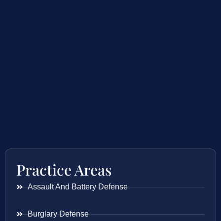
Practice Areas
Assault And Battery Defense
Burglary Defense