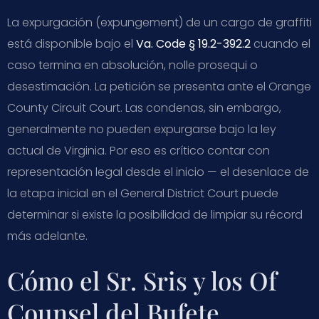
La expurgación (expungement) de un cargo de graffiti
está disponible bajo el
Va. Code § 19.2-392.2
cuando el
caso termina en absolución, nolle prosequi o
desestimación. La petición se presenta ante el Orange
County Circuit Court. Las condenas, sin embargo,
generalmente no pueden expurgarse bajo la ley
actual de Virginia. Por eso es crítico contar con
representación legal desde el inicio — el desenlace de
la etapa inicial en el General District Court puede
determinar si existe la posibilidad de limpiar su récord
más adelante.
Cómo el Sr. Sris y los Of
Counsel del Bufete