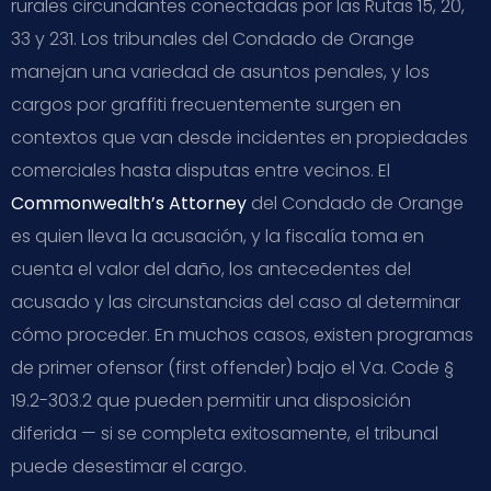
rurales circundantes conectadas por las Rutas 15, 20,
33 y 231. Los tribunales del Condado de Orange
manejan una variedad de asuntos penales, y los
cargos por graffiti frecuentemente surgen en
contextos que van desde incidentes en propiedades
comerciales hasta disputas entre vecinos. El
Commonwealth’s Attorney
del Condado de Orange
es quien lleva la acusación, y la fiscalía toma en
cuenta el valor del daño, los antecedentes del
acusado y las circunstancias del caso al determinar
cómo proceder. En muchos casos, existen programas
de primer ofensor (first offender) bajo el Va. Code §
19.2-303.2 que pueden permitir una disposición
diferida — si se completa exitosamente, el tribunal
puede desestimar el cargo.