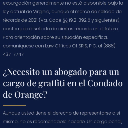
expurgación generalmente no está disponible bajo la
ley actual de Virginia, aunque el marco de sellado de
récords de 2021 (Va. Code §§ 19.2-392.5 y siguientes)
contempla el sellado de ciertos récords en el futuro.
Para orientación sobre su situación específica,
comuníquese con Law Offices Of SRIS, P.C. al (888)
437-7747.
¿Necesito un abogado para un
cargo de graffiti en el Condado
de Orange?
Aunque usted tiene el derecho de representarse a sí
mismo, no es recomendable hacerlo. Un cargo penal,