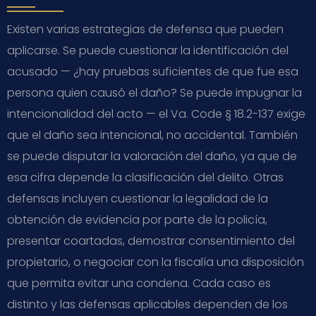
Existen varias estrategias de defensa que pueden
aplicarse. Se puede cuestionar la identificación del
acusado — ¿hay pruebas suficientes de que fue esa
persona quien causó el daño? Se puede impugnar la
intencionalidad del acto — el Va. Code § 18.2-137 exige
que el daño sea intencional, no accidental. También
se puede disputar la valoración del daño, ya que de
esa cifra depende la clasificación del delito. Otras
defensas incluyen cuestionar la legalidad de la
obtención de evidencia por parte de la policía,
presentar coartadas, demostrar consentimiento del
propietario, o negociar con la fiscalía una disposición
que permita evitar una condena. Cada caso es
distinto y las defensas aplicables dependen de los