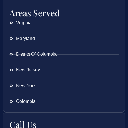
Areas Served
Virginia
Maryland
District Of Columbia
New Jersey
New York
Colombia
Call Us