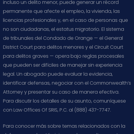
incluso un delito menor, puede generar un récord
permanente que afecte el empleo, la vivienda, las
licencias profesionales y, en el caso de personas que
no son ciudadanas, el estatus migratorio. El sistema
de tribunales del Condado de Orange — el General
District Court para delitos menores y el Circuit Court
para delitos graves — opera bajo reglas procesales
que pueden ser difíciles de manejar sin experiencia
legal. Un abogado puede evaluar la evidencia,
identificar defensas, negociar con el Commonwealth’s
Attorney y presentar su caso de manera efectiva.
Para discutir los detalles de su asunto, comuníquese
con Law Offices Of SRIS, P.C. al (888) 437-7747.
Para conocer más sobre temas relacionados con la