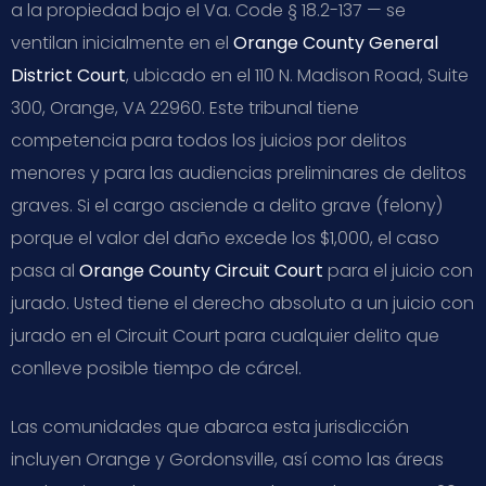
a la propiedad bajo el Va. Code § 18.2-137 — se
ventilan inicialmente en el
Orange County General
District Court
, ubicado en el 110 N. Madison Road, Suite
300, Orange, VA 22960. Este tribunal tiene
competencia para todos los juicios por delitos
menores y para las audiencias preliminares de delitos
graves. Si el cargo asciende a delito grave (felony)
porque el valor del daño excede los $1,000, el caso
pasa al
Orange County Circuit Court
para el juicio con
jurado. Usted tiene el derecho absoluto a un juicio con
jurado en el Circuit Court para cualquier delito que
conlleve posible tiempo de cárcel.
Las comunidades que abarca esta jurisdicción
incluyen Orange y Gordonsville, así como las áreas