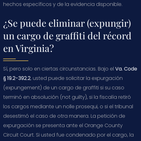
hechos específicos y de la evidencia disponible.
¿Se puede eliminar (expungir)
un cargo de graffiti del récord
en Virginia?
Sí, pero solo en ciertas circunstancias. Bajo el
Va. Code
§ 19.2-392.2
, usted puede solicitar la expurgación
(expungement) de un cargo de graffiti si su caso
terminó en absolución (not guilty), si la fiscalía retiró
los cargos mediante un nolle prosequi, o si el tribunal
desestimó el caso de otra manera. La petición de
expurgación se presenta ante el Orange County
Circuit Court. Si usted fue condenado por el cargo, la