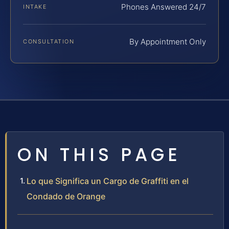
Phones Answered 24/7
INTAKE
By Appointment Only
CONSULTATION
ON THIS PAGE
Lo que Significa un Cargo de Graffiti en el
Condado de Orange