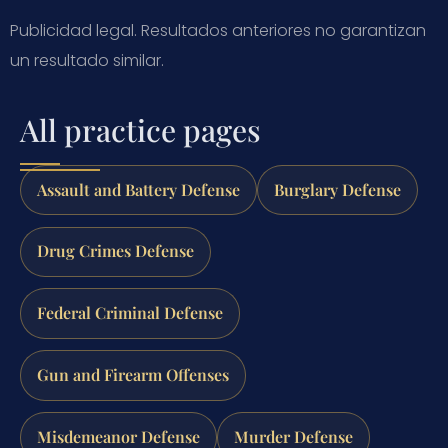
Publicidad legal. Resultados anteriores no garantizan
un resultado similar.
All practice pages
Assault and Battery Defense
Burglary Defense
Drug Crimes Defense
Federal Criminal Defense
Gun and Firearm Offenses
Misdemeanor Defense
Murder Defense