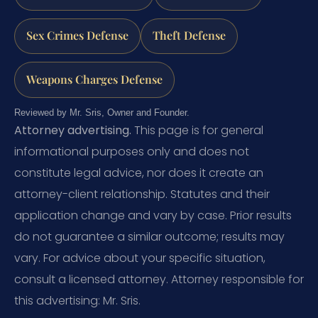
Sex Crimes Defense
Theft Defense
Weapons Charges Defense
Reviewed by Mr. Sris, Owner and Founder.
Attorney advertising.
This page is for general
informational purposes only and does not
constitute legal advice, nor does it create an
attorney-client relationship. Statutes and their
application change and vary by case. Prior results
do not guarantee a similar outcome; results may
vary. For advice about your specific situation,
consult a licensed attorney. Attorney responsible for
this advertising: Mr. Sris.