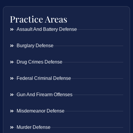
Practice Areas
Assault And Battery Defense
Burglary Defense
Drug Crimes Defense
Federal Criminal Defense
Gun And Firearm Offenses
Misdemeanor Defense
Murder Defense