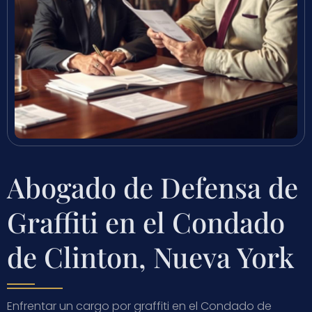
Abogado de Defensa de
Graffiti en el Condado
de Clinton, Nueva York
Enfrentar un cargo por graffiti en el Condado de