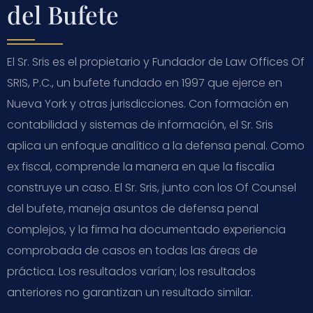
del Bufete
El Sr. Sris es el propietario y Fundador de Law Offices Of
SRIS, P.C., un bufete fundado en 1997 que ejerce en
Nueva York y otras jurisdicciones. Con formación en
contabilidad y sistemas de información, el Sr. Sris
aplica un enfoque analítico a la defensa penal. Como
ex fiscal, comprende la manera en que la fiscalía
construye un caso. El Sr. Sris, junto con los Of Counsel
del bufete, maneja asuntos de defensa penal
complejos, y la firma ha documentado experiencia
comprobada de casos en todas las áreas de
práctica. Los resultados varían; los resultados
anteriores no garantizan un resultado similar.