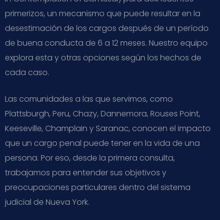
primerizos, un mecanismo que puede resultar en la
desestimación de los cargos después de un período
de buena conducta de 6 a 12 meses. Nuestro equipo
explora esta y otras opciones según los hechos de
cada caso.
Las comunidades a las que servimos, como
Plattsburgh, Peru, Chazy, Dannemora, Rouses Point,
Keeseville, Champlain y Saranac, conocen el impacto
que un cargo penal puede tener en la vida de una
persona. Por eso, desde la primera consulta,
trabajamos para entender sus objetivos y
preocupaciones particulares dentro del sistema
judicial de Nueva York.