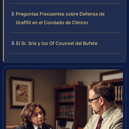
Preguntas Frecuentes sobre Defensa de
Graffiti en el Condado de Clinton
El Sr. Sris y los Of Counsel del Bufete