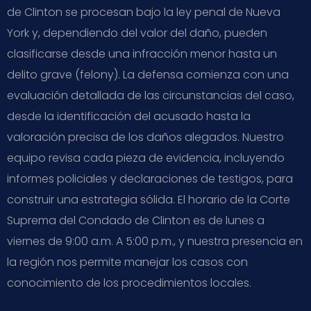
de Clinton se procesan bajo la ley penal de Nueva
York y, dependiendo del valor del daño, pueden
clasificarse desde una infracción menor hasta un
delito grave (felony). La defensa comienza con una
evaluación detallada de las circunstancias del caso,
desde la identificación del acusado hasta la
valoración precisa de los daños alegados. Nuestro
equipo revisa cada pieza de evidencia, incluyendo
informes policiales y declaraciones de testigos, para
construir una estrategia sólida. El horario de la Corte
Suprema del Condado de Clinton es de lunes a
viernes de 9:00 a.m. A 5:00 p.m., y nuestra presencia en
la región nos permite manejar los casos con
conocimiento de los procedimientos locales.