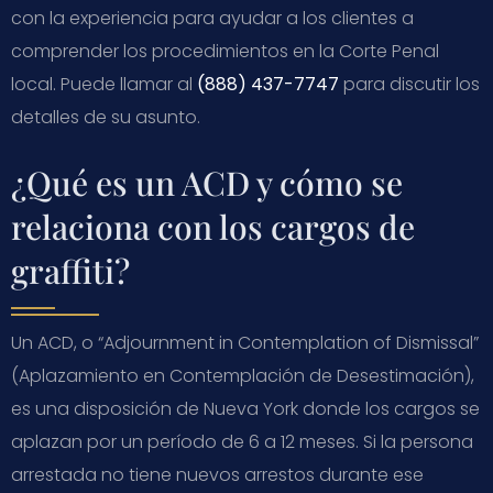
con la experiencia para ayudar a los clientes a
comprender los procedimientos en la Corte Penal
local. Puede llamar al
(888) 437-7747
para discutir los
detalles de su asunto.
¿Qué es un ACD y cómo se
relaciona con los cargos de
graffiti?
Un ACD, o “Adjournment in Contemplation of Dismissal”
(Aplazamiento en Contemplación de Desestimación),
es una disposición de Nueva York donde los cargos se
aplazan por un período de 6 a 12 meses. Si la persona
arrestada no tiene nuevos arrestos durante ese