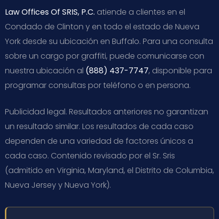
Law Offices Of SRIS, P.C.
atiende a clientes en el
Condado de Clinton y en todo el estado de Nueva
York desde su ubicación en Buffalo. Para una consulta
sobre un cargo por graffiti, puede comunicarse con
nuestra ubicación al
(888) 437-7747
, disponible para
programar consultas por teléfono o en persona.
Publicidad legal. Resultados anteriores no garantizan
un resultado similar. Los resultados de cada caso
dependen de una variedad de factores únicos a
cada caso. Contenido revisado por el Sr. Sris
(admitido en Virginia, Maryland, el Distrito de Columbia,
Nueva Jersey y Nueva York).