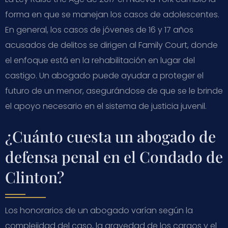
forma en que se manejan los casos de adolescentes.
En general, los casos de jóvenes de 16 y 17 años
acusados de delitos se dirigen al Family Court, donde
el enfoque está en la rehabilitación en lugar del
castigo. Un abogado puede ayudar a proteger el
futuro de un menor, asegurándose de que se le brinde
el apoyo necesario en el sistema de justicia juvenil.
¿Cuánto cuesta un abogado de
defensa penal en el Condado de
Clinton?
Los honorarios de un abogado varían según la
complejidad del caso, la gravedad de los cargos y el