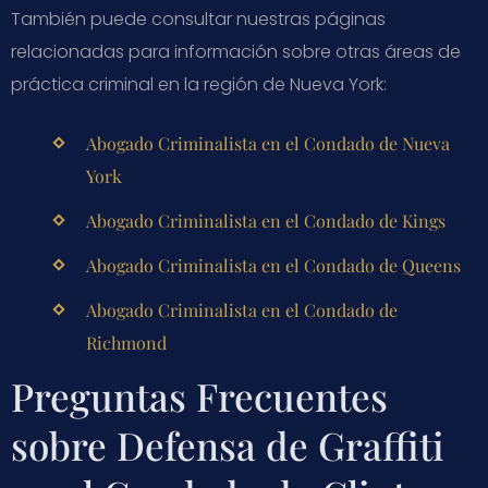
También puede consultar nuestras páginas
relacionadas para información sobre otras áreas de
práctica criminal en la región de Nueva York:
Abogado Criminalista en el Condado de Nueva
York
Abogado Criminalista en el Condado de Kings
Abogado Criminalista en el Condado de Queens
Abogado Criminalista en el Condado de
Richmond
Preguntas Frecuentes
sobre Defensa de Graffiti