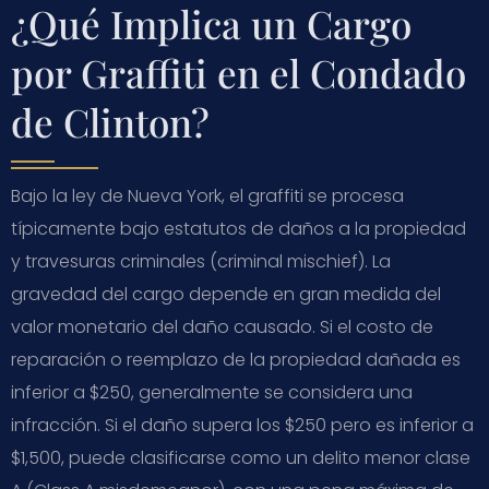
¿Qué Implica un Cargo
por Graffiti en el Condado
de Clinton?
Bajo la ley de Nueva York, el graffiti se procesa
típicamente bajo estatutos de daños a la propiedad
y travesuras criminales (criminal mischief). La
gravedad del cargo depende en gran medida del
valor monetario del daño causado. Si el costo de
reparación o reemplazo de la propiedad dañada es
inferior a $250, generalmente se considera una
infracción. Si el daño supera los $250 pero es inferior a
$1,500, puede clasificarse como un delito menor clase