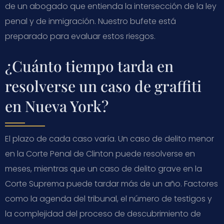
de un abogado que entienda la intersección de la ley
penal y de inmigración. Nuestro bufete está
preparado para evaluar estos riesgos.
¿Cuánto tiempo tarda en
resolverse un caso de graffiti
en Nueva York?
El plazo de cada caso varía. Un caso de delito menor
en la Corte Penal de Clinton puede resolverse en
meses, mientras que un caso de delito grave en la
Corte Suprema puede tardar más de un año. Factores
como la agenda del tribunal, el número de testigos y
la complejidad del proceso de descubrimiento de