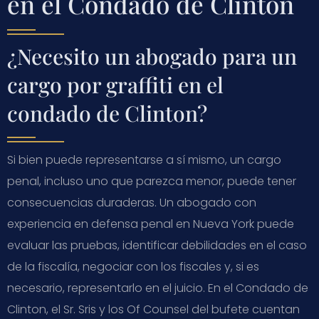
en el Condado de Clinton
¿Necesito un abogado para un
cargo por graffiti en el
condado de Clinton?
Si bien puede representarse a sí mismo, un cargo
penal, incluso uno que parezca menor, puede tener
consecuencias duraderas. Un abogado con
experiencia en defensa penal en Nueva York puede
evaluar las pruebas, identificar debilidades en el caso
de la fiscalía, negociar con los fiscales y, si es
necesario, representarlo en el juicio. En el Condado de
Clinton, el Sr. Sris y los Of Counsel del bufete cuentan