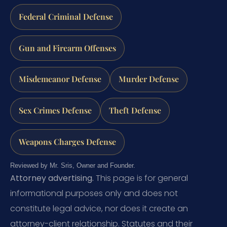
Federal Criminal Defense
Gun and Firearm Offenses
Misdemeanor Defense
Murder Defense
Sex Crimes Defense
Theft Defense
Weapons Charges Defense
Reviewed by Mr. Sris, Owner and Founder.
Attorney advertising.
This page is for general
informational purposes only and does not
constitute legal advice, nor does it create an
attorney-client relationship. Statutes and their