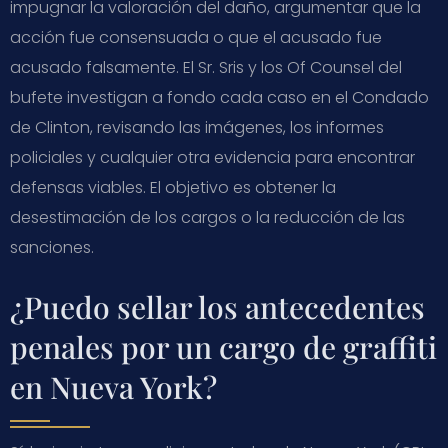
impugnar la valoración del daño, argumentar que la
acción fue consensuada o que el acusado fue
acusado falsamente. El Sr. Sris y los Of Counsel del
bufete investigan a fondo cada caso en el Condado
de Clinton, revisando las imágenes, los informes
policiales y cualquier otra evidencia para encontrar
defensas viables. El objetivo es obtener la
desestimación de los cargos o la reducción de las
sanciones.
¿Puedo sellar los antecedentes
penales por un cargo de graffiti
en Nueva York?