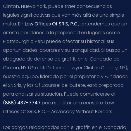
Clinton, Nueva York, puede traer consecuencias
legales significativas que van más allá de una simple
multa. En
Law Offices Of SRIS, P.C.
, entendemos que un
arresto por daños a la propiedad en lugares como
Plattsburgh o Peru puede afectar su historial, sus
oportunidades laborales y su tranquilidad. Si busca un
abogado de defensa de graffiti en el Condado de
Clinton, NY (Graffiti Defense Lawyer Clinton County, NY),
nuestro equipo, liderado por el propietario y Fundador,
el Sr. Sris, y los Of Counsel del bufete, está preparado
para analizar su situación. Puede comunicarse al
(888) 437-7747
para solicitar una consulta. Law
Offices Of SRIS, P.C. – Advocacy Without Borders.
Los cargos relacionados con el graffiti en el Condado