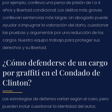
por ejemplo, conlleva una pena de prisión de 1 a 4
años y libertad condicional. Los delitos más graves
conllevan sentencias más largas. Un abogado puede
ayudar a impugnar la valoración del daño, cuestionar
las pruebas y argumentar por una reducción de los
cargos. Nuestro equipo trabaja para proteger sus
derechos y su libertad.
¿Cómo defenderse de un cargo
por graffiti en el Condado de
Clinton?
Las estrategias de defensa varían según el caso, pero
pueden incluir cuestionar la identidad del autor,