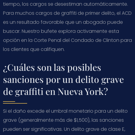
tiempo, los cargos se desestiman automáticamente.
Para muchos cargos de graffiti de primer delito, el ACD
es un resultado favorable que un abogado puede
buscar. Nuestro bufete explora activamente esta
opción en la Corte Penal del Condado de Clinton para
los clientes que califiquen.
¿Cuáles son las posibles
sanciones por un delito grave
de graffiti en Nueva York?
Si el daño excede el umbral monetario para un delito
grave (generalmente más de $1,500), las sanciones
pueden ser significativas. Un delito grave de clase E,