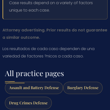
Case results depend on a variety of factors
unique to each case.
Attorney advertising. Prior results do not guarantee
a similar outcome.
Los resultados de cada caso dependen de una
variedad de factores ?nicos a cada caso.
All practice pages
Assault and Battery Defense
Burglary Defense
Drug Crimes Defense