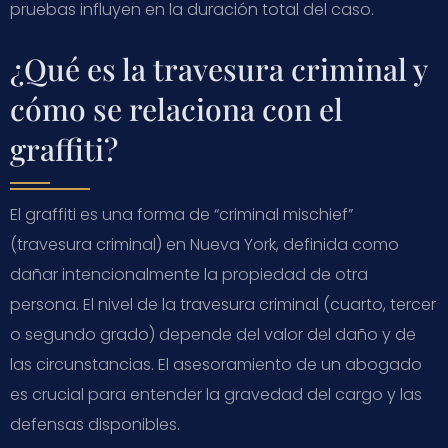
pruebas influyen en la duración total del caso.
¿Qué es la travesura criminal y
cómo se relaciona con el
graffiti?
El graffiti es una forma de “criminal mischief”
(travesura criminal) en Nueva York, definida como
dañar intencionalmente la propiedad de otra
persona. El nivel de la travesura criminal (cuarto, tercer
o segundo grado) depende del valor del daño y de
las circunstancias. El asesoramiento de un abogado
es crucial para entender la gravedad del cargo y las
defensas disponibles.