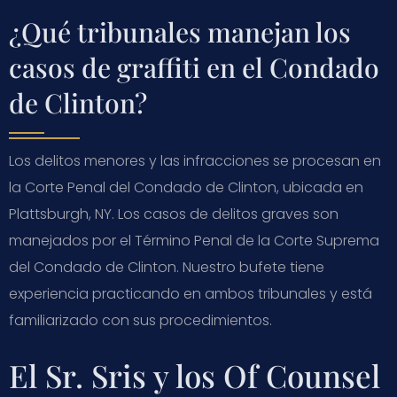
¿Qué tribunales manejan los
casos de graffiti en el Condado
de Clinton?
Los delitos menores y las infracciones se procesan en
la Corte Penal del Condado de Clinton, ubicada en
Plattsburgh, NY. Los casos de delitos graves son
manejados por el Término Penal de la Corte Suprema
del Condado de Clinton. Nuestro bufete tiene
experiencia practicando en ambos tribunales y está
familiarizado con sus procedimientos.
El Sr. Sris y los Of Counsel