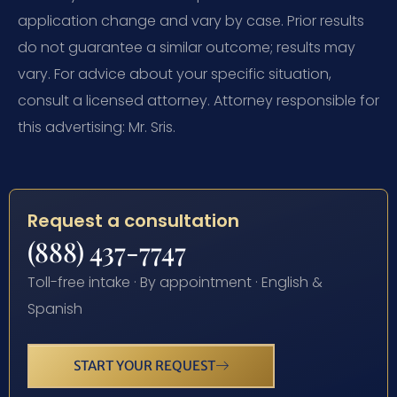
application change and vary by case. Prior results
do not guarantee a similar outcome; results may
vary. For advice about your specific situation,
consult a licensed attorney. Attorney responsible for
this advertising: Mr. Sris.
Request a consultation
(888) 437-7747
Toll-free intake · By appointment · English &
Spanish
START YOUR REQUEST