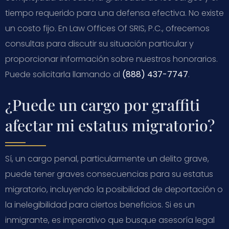
tiempo requerido para una defensa efectiva. No existe
un costo fijo. En Law Offices Of SRIS, P.C., ofrecemos
consultas para discutir su situación particular y
proporcionar información sobre nuestros honorarios.
Puede solicitarla llamando al
(888) 437-7747
.
¿Puede un cargo por graffiti
afectar mi estatus migratorio?
Sí, un cargo penal, particularmente un delito grave,
puede tener graves consecuencias para su estatus
migratorio, incluyendo la posibilidad de deportación o
la inelegibilidad para ciertos beneficios. Si es un
inmigrante, es imperativo que busque asesoría legal