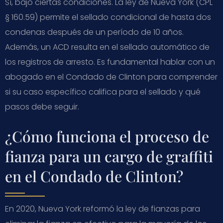
Sí, bajo ciertas condiciones. La ley de Nueva York (CPL
§ 160.59) permite el sellado condicional de hasta dos
condenas después de un período de 10 años.
Además, un ACD resulta en el sellado automático de
los registros de arresto. Es fundamental hablar con un
abogado en el Condado de Clinton para comprender
si su caso específico califica para el sellado y qué
pasos debe seguir.
¿Cómo funciona el proceso de
fianza para un cargo de graffiti
en el Condado de Clinton?
En 2020, Nueva York reformó la ley de fianzas para