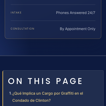
Phones Answered 24/7
INTAKE
By Appointment Only
CONSULTATION
ON THIS PAGE
¿Qué Implica un Cargo por Graffiti en el
Condado de Clinton?