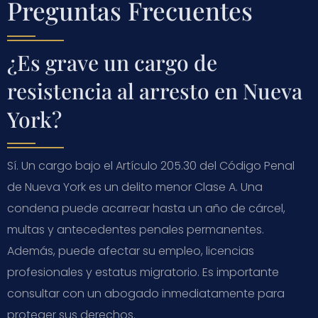
Preguntas Frecuentes
¿Es grave un cargo de
resistencia al arresto en Nueva
York?
Sí. Un cargo bajo el Artículo 205.30 del Código Penal
de Nueva York es un delito menor Clase A. Una
condena puede acarrear hasta un año de cárcel,
multas y antecedentes penales permanentes.
Además, puede afectar su empleo, licencias
profesionales y estatus migratorio. Es importante
consultar con un abogado inmediatamente para
proteger sus derechos.