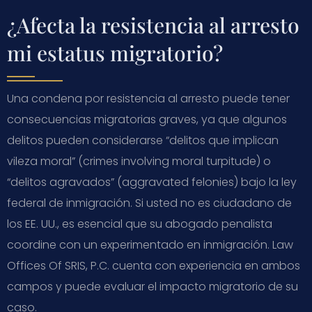
¿Afecta la resistencia al arresto
mi estatus migratorio?
Una condena por resistencia al arresto puede tener
consecuencias migratorias graves, ya que algunos
delitos pueden considerarse “delitos que implican
vileza moral” (crimes involving moral turpitude) o
“delitos agravados” (aggravated felonies) bajo la ley
federal de inmigración. Si usted no es ciudadano de
los EE. UU., es esencial que su abogado penalista
coordine con un experimentado en inmigración. Law
Offices Of SRIS, P.C. cuenta con experiencia en ambos
campos y puede evaluar el impacto migratorio de su
caso.