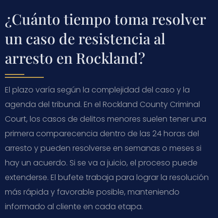
¿Cuánto tiempo toma resolver
un caso de resistencia al
arresto en Rockland?
El plazo varía según la complejidad del caso y la
agenda del tribunal. En el Rockland County Criminal
Court, los casos de delitos menores suelen tener una
primera comparecencia dentro de las 24 horas del
arresto y pueden resolverse en semanas o meses si
hay un acuerdo. Si se va a juicio, el proceso puede
extenderse. El bufete trabaja para lograr la resolución
más rápida y favorable posible, manteniendo
informado al cliente en cada etapa.