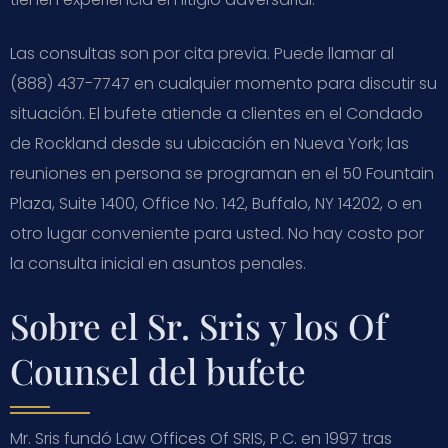
Las consultas son por cita previa. Puede llamar al
(888) 437-7747 en cualquier momento para discutir su
situación. El bufete atiende a clientes en el Condado
de Rockland desde su ubicación en Nueva York; las
reuniones en persona se programan en el 50 Fountain
Plaza, Suite 1400, Office No. 142, Buffalo, NY 14202, o en
otro lugar conveniente para usted. No hay costo por
la consulta inicial en asuntos penales.
Sobre el Sr. Sris y los Of
Counsel del bufete
Mr. Sris fundó Law Offices Of SRIS, P.C. en 1997 tras