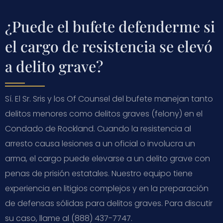
¿Puede el bufete defenderme si
el cargo de resistencia se elevó
a delito grave?
Sí. El Sr. Sris y los Of Counsel del bufete manejan tanto
delitos menores como delitos graves (felony) en el
Condado de Rockland. Cuando la resistencia al
arresto causa lesiones a un oficial o involucra un
arma, el cargo puede elevarse a un delito grave con
penas de prisión estatales. Nuestro equipo tiene
experiencia en litigios complejos y en la preparación
de defensas sólidas para delitos graves. Para discutir
su caso, llame al (888) 437-7747.