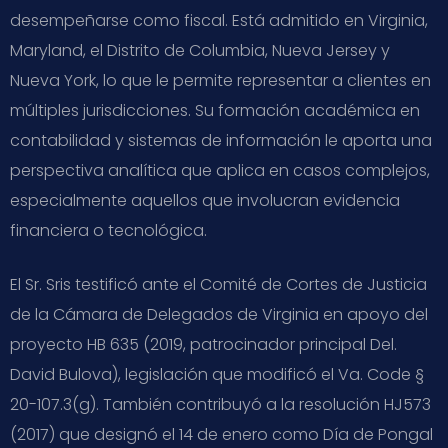
desempeñarse como fiscal. Está admitido en Virginia,
Maryland, el Distrito de Columbia, Nueva Jersey y
Nueva York, lo que le permite representar a clientes en
múltiples jurisdicciones. Su formación académica en
contabilidad y sistemas de información le aporta una
perspectiva analítica que aplica en casos complejos,
especialmente aquellos que involucran evidencia
financiera o tecnológica.
El Sr. Sris testificó ante el Comité de Cortes de Justicia
de la Cámara de Delegados de Virginia en apoyo del
proyecto HB 635 (2019, patrocinador principal Del.
David Bulova), legislación que modificó el Va. Code §
20-107.3(g). También contribuyó a la resolución HJ573
(2017) que designó el 14 de enero como Día de Pongal