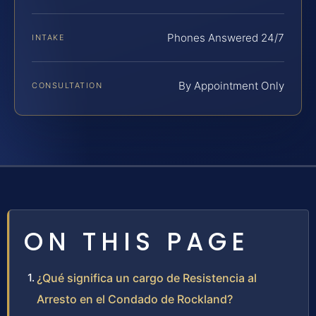
Phones Answered 24/7
INTAKE
By Appointment Only
CONSULTATION
ON THIS PAGE
¿Qué significa un cargo de Resistencia al
Arresto en el Condado de Rockland?