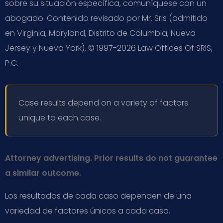
sobre su situación específica, comuníquese con un
abogado. Contenido revisado por Mr. Sris (admitido
en Virginia, Maryland, Distrito de Columbia, Nueva
Jersey y Nueva York). © 1997-2026 Law Offices Of SRIS,
P.C.
Case results depend on a variety of factors
unique to each case.
Attorney advertising. Prior results do not guarantee
a similar outcome.
Los resultados de cada caso dependen de una
variedad de factores únicos a cada caso.