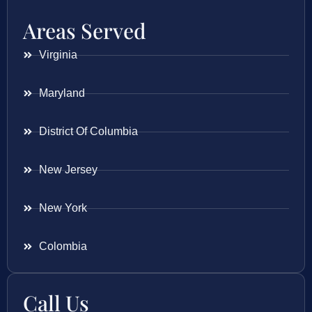
Areas Served
Virginia
Maryland
District Of Columbia
New Jersey
New York
Colombia
Call Us