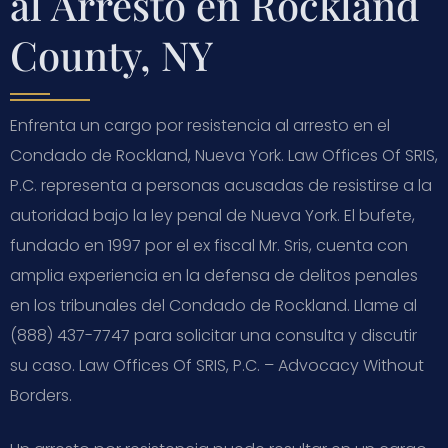
al Arresto en Rockland
County, NY
Enfrenta un cargo por resistencia al arresto en el
Condado de Rockland, Nueva York. Law Offices Of SRIS,
P.C. representa a personas acusadas de resistirse a la
autoridad bajo la ley penal de Nueva York. El bufete,
fundado en 1997 por el ex fiscal Mr. Sris, cuenta con
amplia experiencia en la defensa de delitos penales
en los tribunales del Condado de Rockland. Llame al
(888) 437-7747 para solicitar una consulta y discutir
su caso. Law Offices Of SRIS, P.C. – Advocacy Without
Borders.