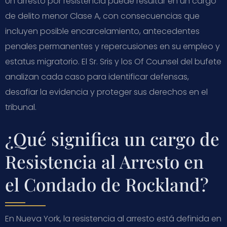
Un arresto por resistencia puede resultar en un cargo
de delito menor Clase A, con consecuencias que
incluyen posible encarcelamiento, antecedentes
penales permanentes y repercusiones en su empleo y
estatus migratorio. El Sr. Sris y los Of Counsel del bufete
analizan cada caso para identificar defensas,
desafiar la evidencia y proteger sus derechos en el
tribunal.
¿Qué significa un cargo de
Resistencia al Arresto en
el Condado de Rockland?
En Nueva York, la resistencia al arresto está definida en