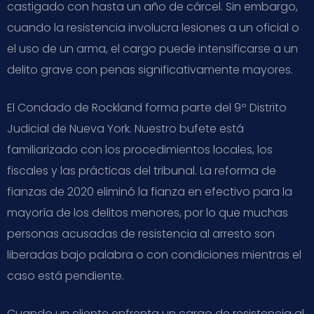
castigado con hasta un año de cárcel. Sin embargo,
cuando la resistencia involucra lesiones a un oficial o
el uso de un arma, el cargo puede intensificarse a un
delito grave con penas significativamente mayores.
El Condado de Rockland forma parte del 9º Distrito
Judicial de Nueva York. Nuestro bufete está
familiarizado con los procedimientos locales, los
fiscales y las prácticas del tribunal. La reforma de
fianzas de 2020 eliminó la fianza en efectivo para la
mayoría de los delitos menores, por lo que muchas
personas acusadas de resistencia al arresto son
liberadas bajo palabra o con condiciones mientras el
caso está pendiente.
Cuando un cliente enfrenta un cargo de resistencia al