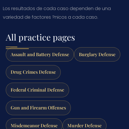
Los resultados de cada caso dependen de una
variedad de factores ?nicos a cada caso.
All practice pages
Assault and Battery Defense
Burglary Defense
Drug Crimes Defense
Federal Criminal Defense
Gun and Firearm Offenses
Misdemeanor Defense
Murder Defense