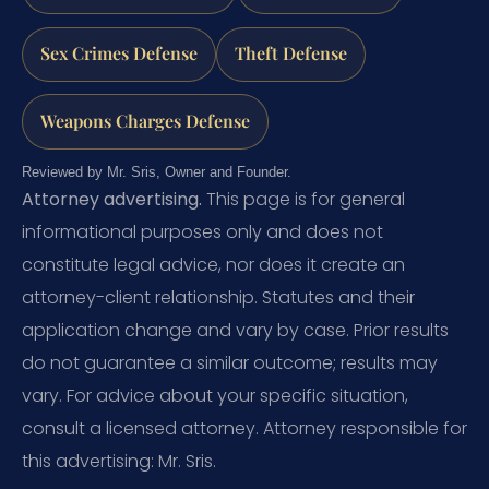
Sex Crimes Defense
Theft Defense
Weapons Charges Defense
Reviewed by Mr. Sris, Owner and Founder.
Attorney advertising.
This page is for general
informational purposes only and does not
constitute legal advice, nor does it create an
attorney-client relationship. Statutes and their
application change and vary by case. Prior results
do not guarantee a similar outcome; results may
vary. For advice about your specific situation,
consult a licensed attorney. Attorney responsible for
this advertising: Mr. Sris.