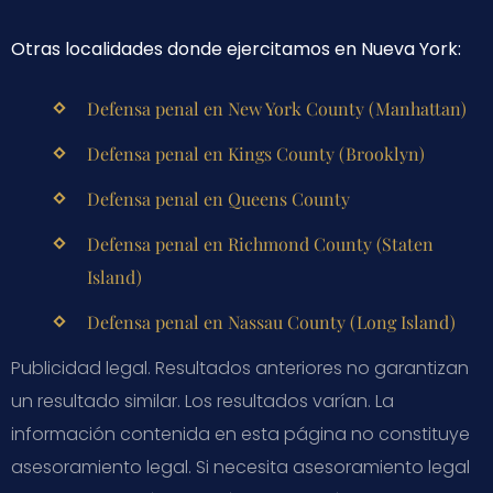
Otras localidades donde ejercitamos en Nueva York:
Defensa penal en New York County (Manhattan)
Defensa penal en Kings County (Brooklyn)
Defensa penal en Queens County
Defensa penal en Richmond County (Staten
Island)
Defensa penal en Nassau County (Long Island)
Publicidad legal. Resultados anteriores no garantizan
un resultado similar. Los resultados varían. La
información contenida en esta página no constituye
asesoramiento legal. Si necesita asesoramiento legal