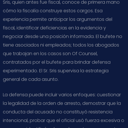
Sris, quien antes fue fiscal, conoce de primera mano
cómo la fiscalía construye estos cargos. Esa
experiencia permite anticipar los argumentos del
fiscal, identificar deficiencias en la evidencia y
negociar desde una posición informada. El bufete no
tiene asociados ni empleados; todos los abogados
que trabajan en los casos son Of Counsel,
contratados por el bufete para brindar defensa
experimentado. El Sr. Sris supervisa la estrategia
general de cada asunto.
La defensa puede incluir varios enfoques: cuestionar
la legalidad de la orden de arresto, demostrar que la
conducta del acusado no constituyó resistencia
intencional, probar que el oficial usó fuerza excesiva o