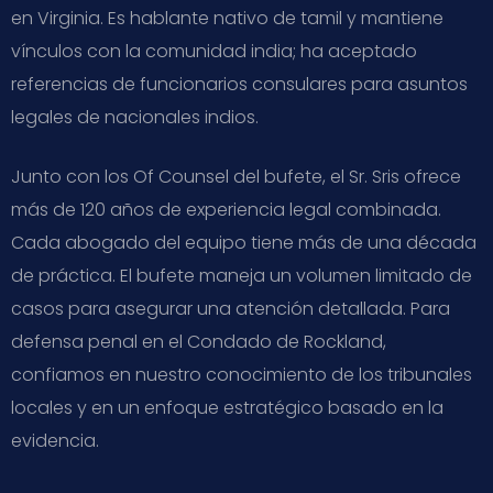
en Virginia. Es hablante nativo de tamil y mantiene
vínculos con la comunidad india; ha aceptado
referencias de funcionarios consulares para asuntos
legales de nacionales indios.
Junto con los Of Counsel del bufete, el Sr. Sris ofrece
más de 120 años de experiencia legal combinada.
Cada abogado del equipo tiene más de una década
de práctica. El bufete maneja un volumen limitado de
casos para asegurar una atención detallada. Para
defensa penal en el Condado de Rockland,
confiamos en nuestro conocimiento de los tribunales
locales y en un enfoque estratégico basado en la
evidencia.