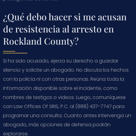
¿Qué debo hacer si me acusan
de resistencia al arresto en
Rockland County?
Si ha sido acusado, ejerza su derecho a guardar
silencio y solicite un abogado. No discuta los hechos
con la policía ni con otras personas. Reúna toda la
información disponible sobre el incidente, como
nombres de testigos o videos. Luego, comuníquese
con Law Offices Of SRIS, P.C. al (888) 437-7747 para
programar una consulta. Cuanto antes intervenga un
abogado, más opciones de defensa podrán
explorarse.