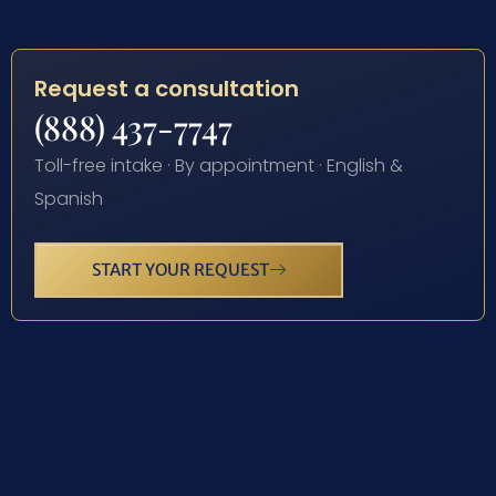
Request a consultation
(888) 437-7747
Toll-free intake · By appointment · English &
Spanish
START YOUR REQUEST