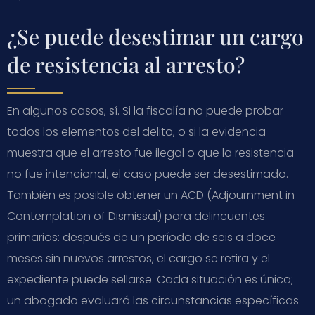
¿Se puede desestimar un cargo
de resistencia al arresto?
En algunos casos, sí. Si la fiscalía no puede probar
todos los elementos del delito, o si la evidencia
muestra que el arresto fue ilegal o que la resistencia
no fue intencional, el caso puede ser desestimado.
También es posible obtener un ACD (Adjournment in
Contemplation of Dismissal) para delincuentes
primarios: después de un período de seis a doce
meses sin nuevos arrestos, el cargo se retira y el
expediente puede sellarse. Cada situación es única;
un abogado evaluará las circunstancias específicas.