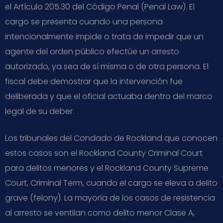
el Artículo 205.30 del Código Penal (Penal Law). El
cargo se presenta cuando una persona
intencionalmente impide o trata de impedir que un
agente del orden público efectúe un arresto
autorizado, ya sea de sí misma o de otra persona. El
fiscal debe demostrar que la intervención fue
deliberada y que el oficial actuaba dentro del marco
legal de su deber.
Los tribunales del Condado de Rockland que conocen
estos casos son el Rockland County Criminal Court
para delitos menores y el Rockland County Supreme
Court, Criminal Term, cuando el cargo se eleva a delito
grave (felony). La mayoría de los casos de resistencia
al arresto se ventilan como delito menor Clase A,