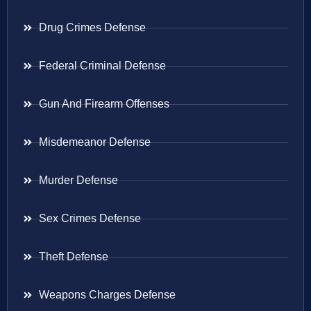
Drug Crimes Defense
Federal Criminal Defense
Gun And Firearm Offenses
Misdemeanor Defense
Murder Defense
Sex Crimes Defense
Theft Defense
Weapons Charges Defense