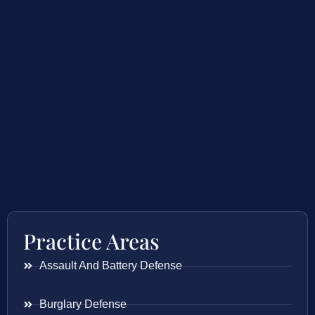
Practice Areas
Assault And Battery Defense
Burglary Defense