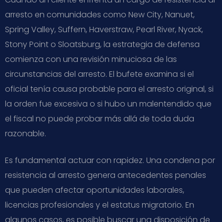
arresto en comunidades como New City, Nanuet,
Spring Valley, Suffern, Haverstraw, Pearl River, Nyack,
Stony Point o Sloatsburg, la estrategia de defensa
comienza con una revisión minuciosa de las
circunstancias del arresto. El bufete examina si el
oficial tenía causa probable para el arresto original, si
la orden fue excesiva o si hubo un malentendido que
el fiscal no puede probar más allá de toda duda
razonable.
Es fundamental actuar con rapidez. Una condena por
resistencia al arresto genera antecedentes penales
que pueden afectar oportunidades laborales,
licencias profesionales y el estatus migratorio. En
algunos casos, es posible buscar una disposición de