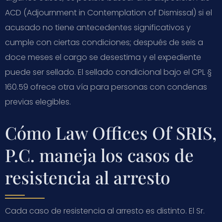
ACD (Adjournment in Contemplation of Dismissal) si el
acusado no tiene antecedentes significativos y
cumple con ciertas condiciones; después de seis a
doce meses el cargo se desestima y el expediente
puede ser sellado. El sellado condicional bajo el CPL §
160.59 ofrece otra vía para personas con condenas
previas elegibles.
Cómo Law Offices Of SRIS,
P.C. maneja los casos de
resistencia al arresto
Cada caso de resistencia al arresto es distinto. El Sr.