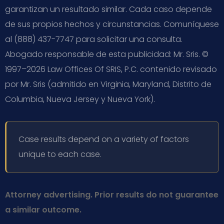
garantizan un resultado similar. Cada caso depende
de sus propios hechos y circunstancias. Comuníquese
al (888) 437-7747 para solicitar una consulta.
Abogado responsable de esta publicidad: Mr. Sris. ©
1997–2026 Law Offices Of SRIS, P.C. contenido revisado
por Mr. Sris (admitido en Virginia, Maryland, Distrito de
Columbia, Nueva Jersey y Nueva York).
Case results depend on a variety of factors
unique to each case.
Attorney advertising. Prior results do not guarantee
a similar outcome.