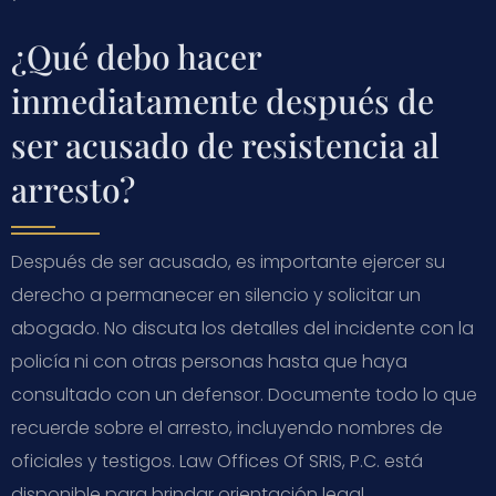
¿Qué debo hacer
inmediatamente después de
ser acusado de resistencia al
arresto?
Después de ser acusado, es importante ejercer su
derecho a permanecer en silencio y solicitar un
abogado. No discuta los detalles del incidente con la
policía ni con otras personas hasta que haya
consultado con un defensor. Documente todo lo que
recuerde sobre el arresto, incluyendo nombres de
oficiales y testigos. Law Offices Of SRIS, P.C. está
disponible para brindar orientación legal.