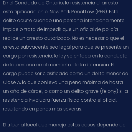
En el Condado de Ontario, la resistencia al arresto
está tipificada en el New York Penal Law (PEN). Este
delito ocurre cuando una persona intencionalmente
impide o trata de impedir que un oficial de policía
realice un arresto autorizado. No es necesario que el
arresto subyacente sea legal para que se presente un
cargo por resistencia; la ley se enfoca en la conducta
de la persona en el momento de la detención. El
cargo puede ser clasificado como un delito menor de
Clase A, lo que conlleva una pena máxima de hasta
un año de cárcel, o como un delito grave (felony) si la
resistencia involucra fuerza física contra el oficial,
resultando en penas más severas.
El tribunal local que maneja estos casos depende de