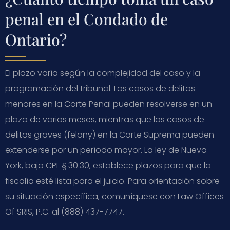
penal en el Condado de
Ontario?
El plazo varía según la complejidad del caso y la
programación del tribunal. Los casos de delitos
menores en la Corte Penal pueden resolverse en un
plazo de varios meses, mientras que los casos de
delitos graves (felony) en la Corte Suprema pueden
extenderse por un período mayor. La ley de Nueva
York, bajo CPL § 30.30, establece plazos para que la
fiscalía esté lista para el juicio. Para orientación sobre
su situación específica, comuníquese con Law Offices
Of SRIS, P.C. al (888) 437-7747.