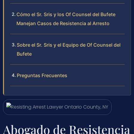
Cómo el Sr. Sris y los Of Counsel del Bufete
Manejan Casos de Resistencia al Arresto
Sobre el Sr. Sris y el Equipo de Of Counsel del
Bufete
Preguntas Frecuentes
Abogado de Resistencia