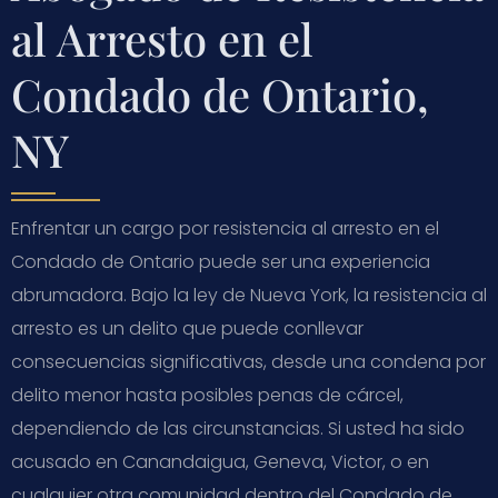
al Arresto en el
Condado de Ontario,
NY
Enfrentar un cargo por resistencia al arresto en el
Condado de Ontario puede ser una experiencia
abrumadora. Bajo la ley de Nueva York, la resistencia al
arresto es un delito que puede conllevar
consecuencias significativas, desde una condena por
delito menor hasta posibles penas de cárcel,
dependiendo de las circunstancias. Si usted ha sido
acusado en Canandaigua, Geneva, Victor, o en
cualquier otra comunidad dentro del Condado de