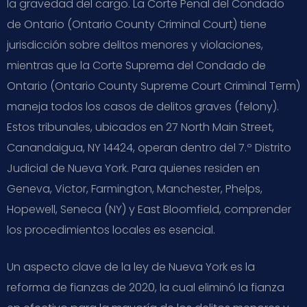
la gravedad del cargo. La Corte Penal del Condado
de Ontario (Ontario County Criminal Court) tiene
jurisdicción sobre delitos menores y violaciones,
mientras que la Corte Suprema del Condado de
Ontario (Ontario County Supreme Court Criminal Term)
maneja todos los casos de delitos graves (felony).
Estos tribunales, ubicados en 27 North Main Street,
Canandaigua, NY 14424, operan dentro del 7.º Distrito
Judicial de Nueva York. Para quienes residen en
Geneva, Victor, Farmington, Manchester, Phelps,
Hopewell, Seneca (NY) y East Bloomfield, comprender
los procedimientos locales es esencial.
Un aspecto clave de la ley de Nueva York es la
reforma de fianzas de 2020, la cual eliminó la fianza