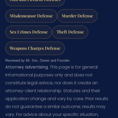
Misdemeanor Defense
Murder Defense
Sex Crimes Defense
Theft Defense
Weapons Charges Defense
Reviewed by Mr. Sris, Owner and Founder.
Attorney advertising.
This page is for general
informational purposes only and does not
constitute legal advice, nor does it create an
attorney-client relationship. Statutes and their
application change and vary by case. Prior results
do not guarantee a similar outcome; results may
vary. For advice about your specific situation,