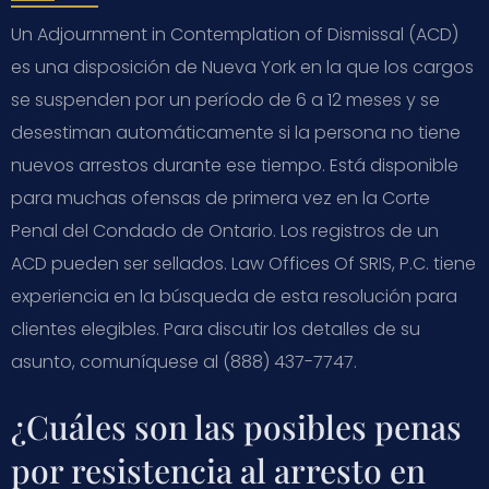
Un Adjournment in Contemplation of Dismissal (ACD)
es una disposición de Nueva York en la que los cargos
se suspenden por un período de 6 a 12 meses y se
desestiman automáticamente si la persona no tiene
nuevos arrestos durante ese tiempo. Está disponible
para muchas ofensas de primera vez en la Corte
Penal del Condado de Ontario. Los registros de un
ACD pueden ser sellados. Law Offices Of SRIS, P.C. tiene
experiencia en la búsqueda de esta resolución para
clientes elegibles. Para discutir los detalles de su
asunto, comuníquese al (888) 437-7747.
¿Cuáles son las posibles penas
por resistencia al arresto en