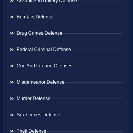
Assault And Battery Defense
Burglary Defense
Drug Crimes Defense
Federal Criminal Defense
Gun And Firearm Offenses
Misdemeanor Defense
Murder Defense
Sex Crimes Defense
Theft Defense