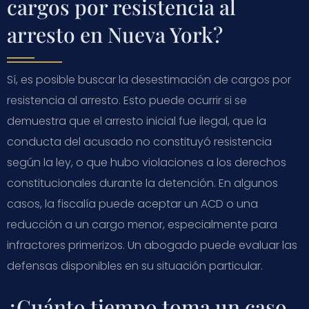
cargos por resistencia al
arresto en Nueva York?
Sí, es posible buscar la desestimación de cargos por
resistencia al arresto. Esto puede ocurrir si se
demuestra que el arresto inicial fue ilegal, que la
conducta del acusado no constituyó resistencia
según la ley, o que hubo violaciones a los derechos
constitucionales durante la detención. En algunos
casos, la fiscalía puede aceptar un ACD o una
reducción a un cargo menor, especialmente para
infractores primerizos. Un abogado puede evaluar las
defensas disponibles en su situación particular.
¿Cuánto tiempo toma un caso