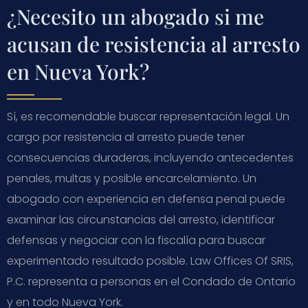
¿Necesito un abogado si me
acusan de resistencia al arresto
en Nueva York?
Sí, es recomendable buscar representación legal. Un
cargo por resistencia al arresto puede tener
consecuencias duraderas, incluyendo antecedentes
penales, multas y posible encarcelamiento. Un
abogado con experiencia en defensa penal puede
examinar las circunstancias del arresto, identificar
defensas y negociar con la fiscalía para buscar
experimentado resultado posible. Law Offices Of SRIS,
P.C. representa a personas en el Condado de Ontario
y en todo Nueva York.