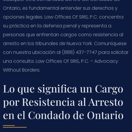
Ontario, es fundamental entender sus derechos y
opciones legales. Law Offices Of SRIS, P.C. concentra
su práctica en la defensa penal y representa a
personas que enfrentan cargos como resistencia al
arresto en los tribunales de Nueva York. Comuníquese
con nuestra ubicación al (888) 437-7747 para solicitar
una consulta. Law Offices Of SRIS, P.C. – Advocacy
Without Borders.
Lo que significa un Cargo
por Resistencia al Arresto
en el Condado de Ontario