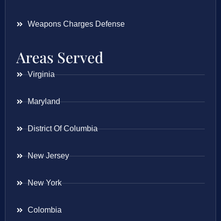
Weapons Charges Defense
Areas Served
Virginia
Maryland
District Of Columbia
New Jersey
New York
Colombia