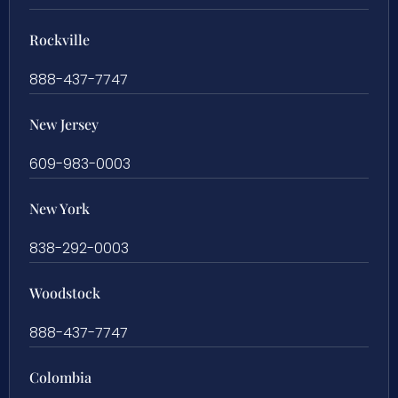
Rockville
888-437-7747
New Jersey
609-983-0003
New York
838-292-0003
Woodstock
888-437-7747
Colombia