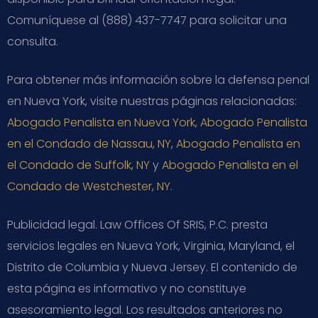
Comuníquese al (888) 437-7747 para solicitar una
consulta.
Para obtener más información sobre la defensa penal
en Nueva York, visite nuestras páginas relacionadas:
Abogado Penalista en Nueva York
,
Abogado Penalista
en el Condado de Nassau, NY
,
Abogado Penalista en
el Condado de Suffolk, NY
y
Abogado Penalista en el
Condado de Westchester, NY
.
Publicidad legal. Law Offices Of SRIS, P.C. presta
servicios legales en Nueva York, Virginia, Maryland, el
Distrito de Columbia y Nueva Jersey. El contenido de
esta página es informativo y no constituye
asesoramiento legal. Los resultados anteriores no