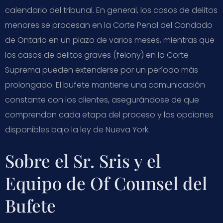
calendario del tribunal. En general, los casos de delitos
menores se procesan en la Corte Penal del Condado
de Ontario en un plazo de varios meses, mientras que
los casos de delitos graves (felony) en la Corte
Suprema pueden extenderse por un período más
prolongado. El bufete mantiene una comunicación
constante con los clientes, asegurándose de que
comprendan cada etapa del proceso y las opciones
disponibles bajo la ley de Nueva York.
Sobre el Sr. Sris y el
Equipo de Of Counsel del
Bufete