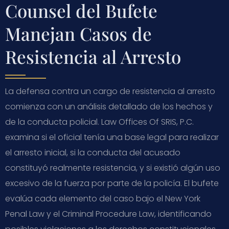
Counsel del Bufete
Manejan Casos de
Resistencia al Arresto
La defensa contra un cargo de resistencia al arresto
comienza con un análisis detallado de los hechos y
de la conducta policial. Law Offices Of SRIS, P.C.
examina si el oficial tenía una base legal para realizar
el arresto inicial, si la conducta del acusado
constituyó realmente resistencia, y si existió algún uso
excesivo de la fuerza por parte de la policía. El bufete
evalúa cada elemento del caso bajo el New York
Penal Law y el Criminal Procedure Law, identificando