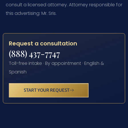
consult a licensed attorney. Attorney responsible for
this advertising: Mr. Sris.
Request a consultation
(888) 437-7747
Toll-free intake · By appointment · English &
Spanish
START YOUR REQUEST