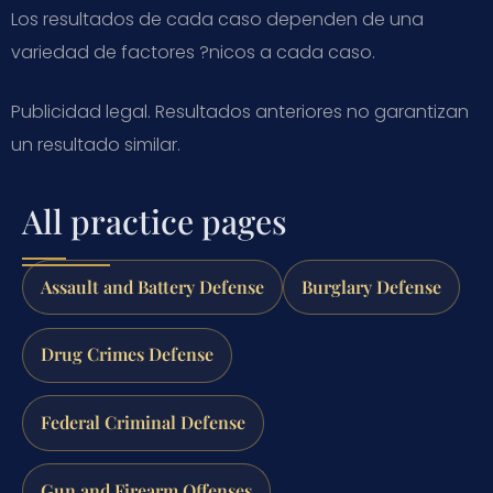
Los resultados de cada caso dependen de una
variedad de factores ?nicos a cada caso.
Publicidad legal. Resultados anteriores no garantizan
un resultado similar.
All practice pages
Assault and Battery Defense
Burglary Defense
Drug Crimes Defense
Federal Criminal Defense
Gun and Firearm Offenses