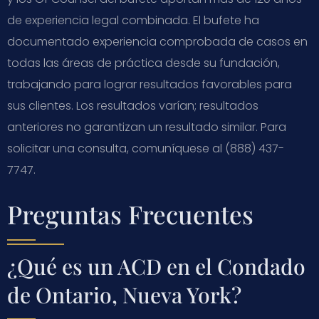
de experiencia legal combinada. El bufete ha
documentado experiencia comprobada de casos en
todas las áreas de práctica desde su fundación,
trabajando para lograr resultados favorables para
sus clientes. Los resultados varían; resultados
anteriores no garantizan un resultado similar. Para
solicitar una consulta, comuníquese al (888) 437-
7747.
Preguntas Frecuentes
¿Qué es un ACD en el Condado
de Ontario, Nueva York?