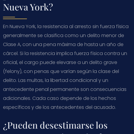
Nueva York?
En Nueva York, la resistencia al arresto sin fuerza física
generalmente se clasifica como un delito menor de
Clase A, con una pena máxima de hasta un año de
cárcel. Si la resistencia implica fuerza física contra un
oficial, el cargo puede elevarse a un delito grave
(felony), con penas que varían según la clase del
delito. Las multas, la libertad condicional y un
antecedente penal permanente son consecuencias
adicionales. Cada caso depende de los hechos
específicos y de los antecedentes del acusado.
¿Pueden desestimarse los