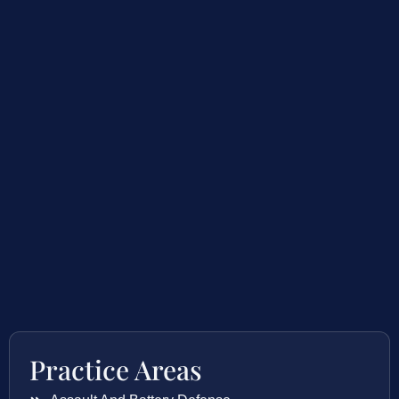
Practice Areas