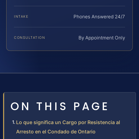
Phones Answered 24/7
INTAKE
By Appointment Only
CONSULTATION
ON THIS PAGE
Lo que significa un Cargo por Resistencia al
Arresto en el Condado de Ontario