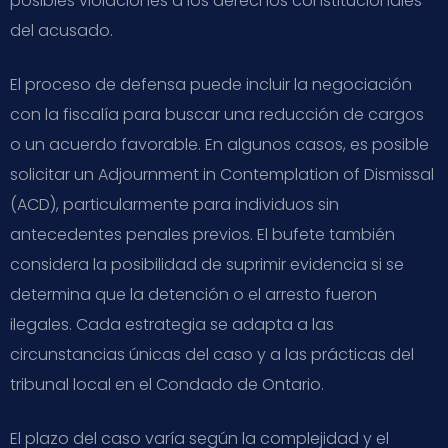
posibles violaciones a los derechos constitucionales
del acusado.
El proceso de defensa puede incluir la negociación
con la fiscalía para buscar una reducción de cargos
o un acuerdo favorable. En algunos casos, es posible
solicitar un Adjournment in Contemplation of Dismissal
(ACD), particularmente para individuos sin
antecedentes penales previos. El bufete también
considera la posibilidad de suprimir evidencia si se
determina que la detención o el arresto fueron
ilegales. Cada estrategia se adapta a las
circunstancias únicas del caso y a las prácticas del
tribunal local en el Condado de Ontario.
El plazo del caso varía según la complejidad y el