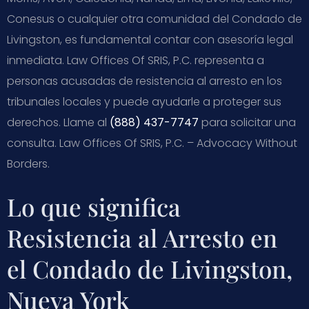
Conesus o cualquier otra comunidad del Condado de
Livingston, es fundamental contar con asesoría legal
inmediata. Law Offices Of SRIS, P.C. representa a
personas acusadas de resistencia al arresto en los
tribunales locales y puede ayudarle a proteger sus
derechos. Llame al
(888) 437-7747
para solicitar una
consulta. Law Offices Of SRIS, P.C. – Advocacy Without
Borders.
Lo que significa
Resistencia al Arresto en
el Condado de Livingston,
Nueva York