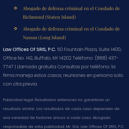
Abogado de defensa criminal en el Condado de
Richmond (Staten Island)
Abogado de defensa criminal en el Condado de
Nassau (Long Island)
Law Offices Of SRIS, P.C.
50 Fountain Plaza, Suite 1400,
Office No. 142, Buffalo, NY 14202
Teléfono: (888) 437-
7747 | Llamada gratuita
Consultas por teléfono: la
firma maneja estos casos; reuniones en persona solo
con cita previa.
Publicidad legal. Resultados anteriores no garantizan un
resultado similar. Los resultados de cada caso dependen de
una variedad de factores únicos a cada caso. Abogado
responsable de esta publicidad: Mr. Sris. Law Offices Of SRIS, P.C.