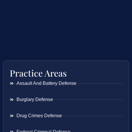
Practice Areas
Assault And Battery Defense
Burglary Defense
Drug Crimes Defense
Federal Criminal Defense