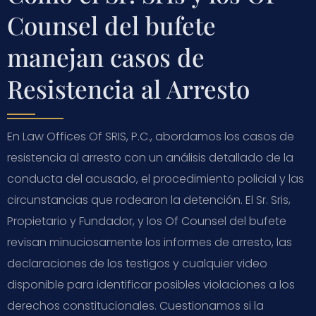
Counsel del bufete
manejan casos de
Resistencia al Arresto
En Law Offices Of SRIS, P.C., abordamos los casos de
resistencia al arresto con un análisis detallado de la
conducta del acusado, el procedimiento policial y las
circunstancias que rodearon la detención. El Sr. Sris,
Propietario y Fundador, y los Of Counsel del bufete
revisan minuciosamente los informes de arresto, las
declaraciones de los testigos y cualquier video
disponible para identificar posibles violaciones a los
derechos constitucionales. Cuestionamos si la