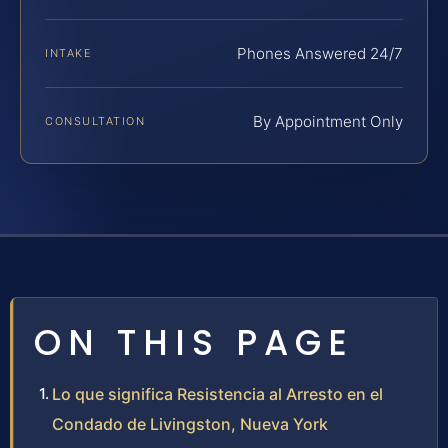
Phones Answered 24/7
INTAKE
By Appointment Only
CONSULTATION
ON THIS PAGE
Lo que significa Resistencia al Arresto en el
Condado de Livingston, Nueva York