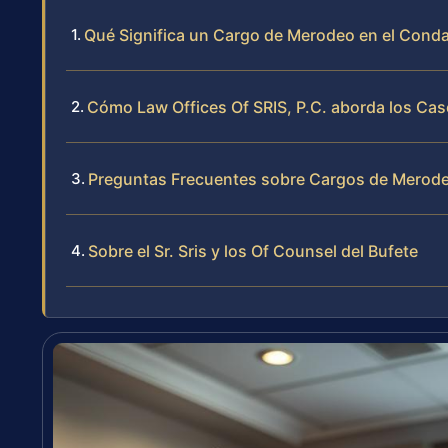
Qué Significa un Cargo de Merodeo en el Conda
Cómo Law Offices Of SRIS, P.C. aborda los Ca
Preguntas Frecuentes sobre Cargos de Merode
Sobre el Sr. Sris y los Of Counsel del Bufete