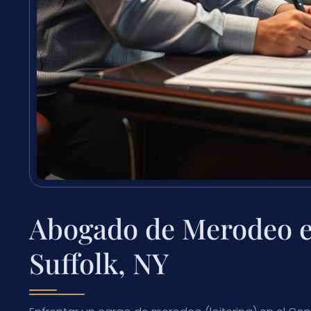
Abogado de Merodeo e
Suffolk, NY