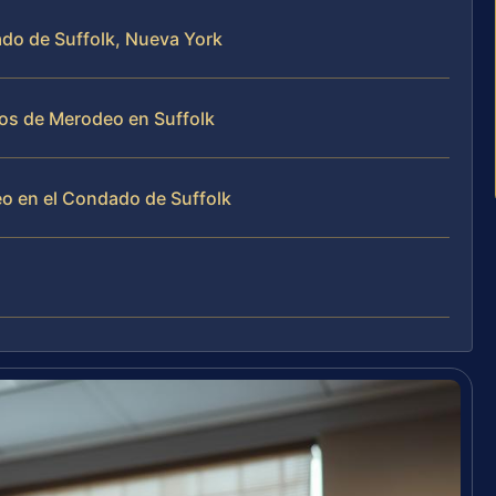
do de Suffolk, Nueva York
sos de Merodeo en Suffolk
o en el Condado de Suffolk