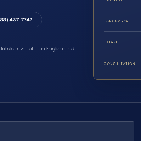
88) 437-7747
LANGUAGES
INTAKE
 Intake available in English and
CONSULTATION