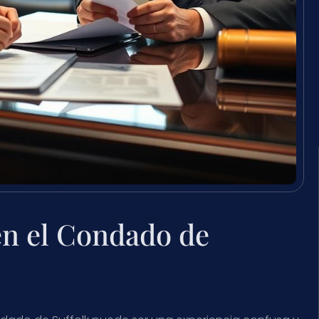
n el Condado de