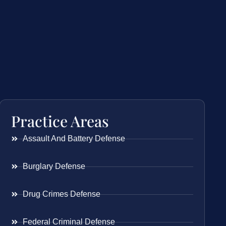
Practice Areas
Assault And Battery Defense
Burglary Defense
Drug Crimes Defense
Federal Criminal Defense