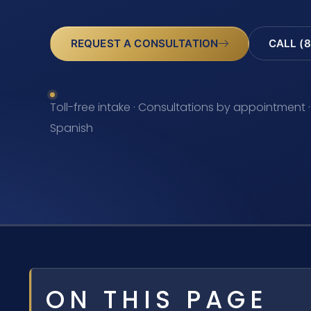
REQUEST A CONSULTATION
CALL (8
Toll-free intake · Consultations by appointment ·
Spanish
ON THIS PAGE