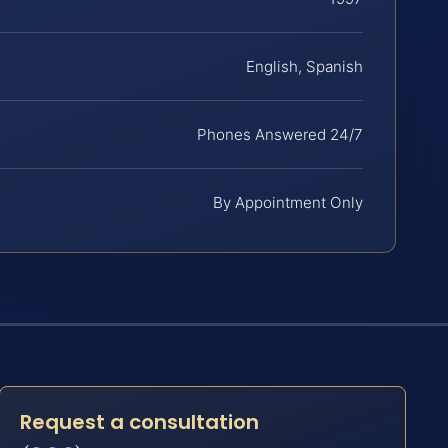
English, Spanish
Phones Answered 24/7
By Appointment Only
Request a consultation