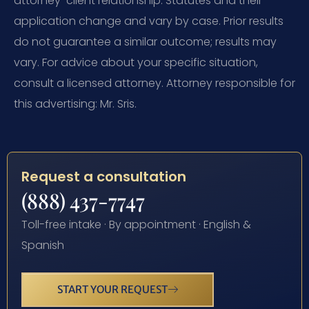
attorney-client relationship. Statutes and their
application change and vary by case. Prior results
do not guarantee a similar outcome; results may
vary. For advice about your specific situation,
consult a licensed attorney. Attorney responsible for
this advertising: Mr. Sris.
Request a consultation
(888) 437-7747
Toll-free intake · By appointment · English &
Spanish
START YOUR REQUEST