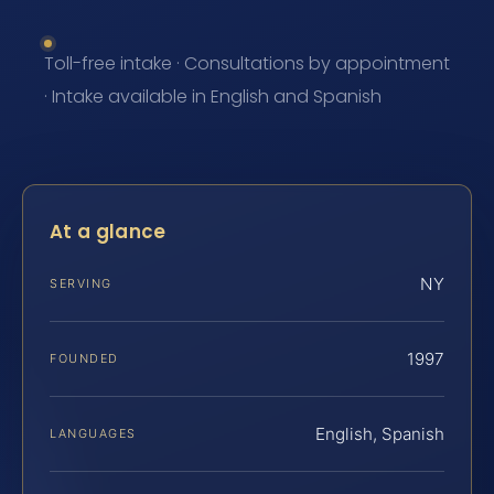
Toll-free intake · Consultations by appointment
· Intake available in English and Spanish
At a glance
NY
SERVING
1997
FOUNDED
English, Spanish
LANGUAGES