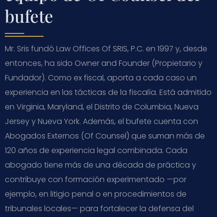
bufete
Mr. Sris fundó Law Offices Of SRIS, P.C. en 1997 y, desde
entonces, ha sido Owner and Founder (Propietario y
Fundador). Como ex fiscal, aporta a cada caso un
experiencia en las tácticas de la fiscalía. Está admitido
en Virginia, Maryland, el Distrito de Columbia, Nueva
Jersey y Nueva York. Además, el bufete cuenta con
Abogados Externos (Of Counsel) que suman más de
120 años de experiencia legal combinada. Cada
abogado tiene más de una década de práctica y
contribuye con formación experimentado —por
ejemplo, en litigio penal o en procedimientos de
tribunales locales— para fortalecer la defensa del