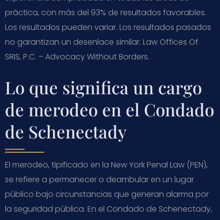
práctica, con más del 93% de resultados favorables.
Los resultados pueden variar. Los resultados pasados
no garantizan un desenlace similar. Law Offices Of
SRIS, P.C. – Advocacy Without Borders.
Lo que significa un cargo
de merodeo en el Condado
de Schenectady
El merodeo, tipificado en la New York Penal Law (PEN),
se refiere a permanecer o deambular en un lugar
público bajo circunstancias que generan alarma por
la seguridad pública. En el Condado de Schenectady,