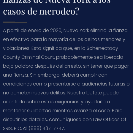
casos de merodeo?
A partir de enero de 2020, Nueva York eliminó la fianza
en efectivo para la mayoría de los delitos menores y
violaciones. Esto significa que, en la Schenectady
County Criminal Court, probablemente sea liberado
bajo palabra después del arresto, sin tener que pagar
una fianza. Sin embargo, deberá cumplir con
condiciones como presentarse a audiencias futuras o
no cometer nuevos delitos. Nuestro bufete puede
orientarlo sobre estas exigencias y ayudarlo a
mantener su libertad mientras avanza el caso. Para
discutir los detalles, comuníquese con Law Offices Of
SRIS, P.C. al (888) 437-7747.