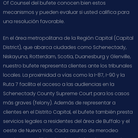
Of Counsel del bufete conocen bien estos
mecanismos y pueden evaluar si usted califica para
una resolución favorable.
En el área metropolitana de la Región Capital (Capital
District), que abarca ciudades como Schenectady,
Niskayuna, Rotterdam, Scotia, Duanesburg y Glenville,
nuestro bufete representa clientes ante los tribunales
locales. La proximidad a vías como la I-87, I-90 y la
Ruta 7 facilita el acceso a las audiencias en la
Schenectady County Supreme Court para los casos
más graves (felony). Además de representar a
clientes en el Distrito Capital, el bufete también presta
servicios legales a residentes del área de Buffalo y el
oeste de Nueva York. Cada asunto de merodeo