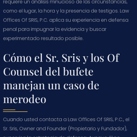
requiere un análisis minucioso de las circunstancias,
como el lugar, la hora y la presencia de testigos. Law
Offices Of SRIS, P.C. aplica su experiencia en defensa
penal para impugnar la evidencia y buscar
experimentado resultado posible.
Cómo el Sr. Sris y los Of
Counsel del bufete
manejan un caso de
merodeo
Cuando usted contacta a Law Offices Of SRIS, P.C., el
Sr. Sris, Owner and Founder (Propietario y Fundador),