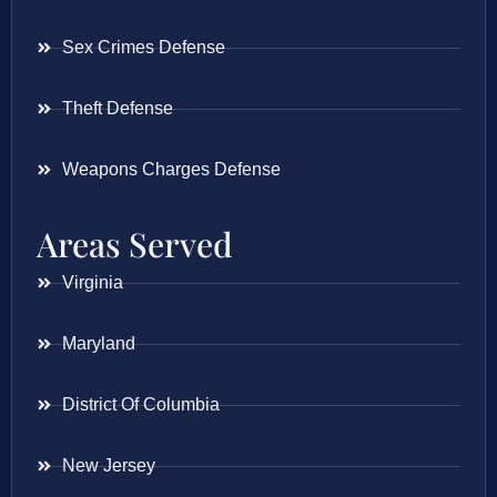
Sex Crimes Defense
Theft Defense
Weapons Charges Defense
Areas Served
Virginia
Maryland
District Of Columbia
New Jersey