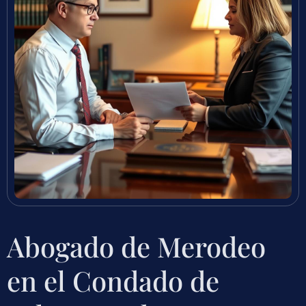
Abogado de Merodeo
en el Condado de