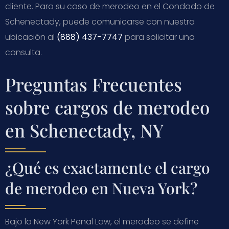
cliente. Para su caso de merodeo en el Condado de
Schenectady, puede comunicarse con nuestra
ubicación al
(888) 437-7747
para solicitar una
consulta.
Preguntas Frecuentes
sobre cargos de merodeo
en Schenectady, NY
¿Qué es exactamente el cargo
de merodeo en Nueva York?
Bajo la New York Penal Law, el merodeo se define