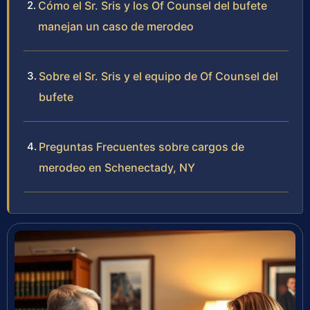
Cómo el Sr. Sris y los Of Counsel del bufete
manejan un caso de merodeo
Sobre el Sr. Sris y el equipo de Of Counsel del
bufete
Preguntas Frecuentes sobre cargos de
merodeo en Schenectady, NY