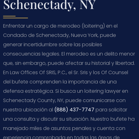
Schenectady, NY
Enfrentar un cargo de merodeo (loitering) en el
Condado de Schenectady, Nueva York, puede
generar incertidumbre sobre las posibles
consecuencias legales. El merodeo es un delito menor
que, sin embargo, puede afectar su historial y libertad.
En Law Offices Of SRIS, P.C., el Sr. Sris y los Of Counsel
del bufete comprenden la importancia de una
defensa estratégica. Si busca un loitering lawyer en
Schenectady County, NY, puede comunicarse con
nuestra ubicación al
(888) 437-7747
para solicitar
una consulta y discutir su situación. Nuestro bufete ha
manejado miles de asuntos penales y cuenta con
experiencia comprobada en todas las áreas de