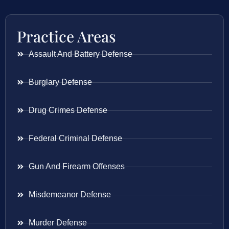
Practice Areas
Assault And Battery Defense
Burglary Defense
Drug Crimes Defense
Federal Criminal Defense
Gun And Firearm Offenses
Misdemeanor Defense
Murder Defense