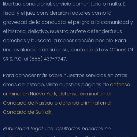
libertad condicional, servicio comunitario o multa. El
fiscal y el juez considerarán factores como la
gravedad de la conducta, el peligro a la comunidad y
el historial delictivo. Nuestro bufete defenderá sus
derechos y buscará la menor sanción posible. Para
una evaluación de su caso, contacte a Law Offices Of
SRIS, P.C. al (888) 437-7747.
Para conocer más sobre nuestros servicios en otras
áreas del estado, visite nuestras páginas de
defensa
criminal en Nueva York
,
defensa criminal en el
Condado de Nassau
o
defensa criminal en el
Condado de Suffolk
.
Publicidad legal. Los resultados pasados no