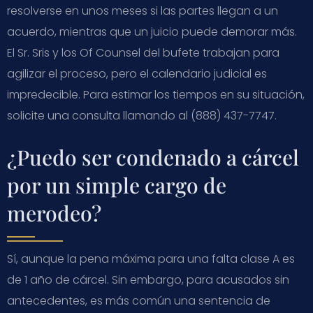
resolverse en unos meses si las partes llegan a un
acuerdo, mientras que un juicio puede demorar más.
El Sr. Sris y los Of Counsel del bufete trabajan para
agilizar el proceso, pero el calendario judicial es
impredecible. Para estimar los tiempos en su situación,
solicite una consulta llamando al (888) 437-7747.
¿Puedo ser condenado a cárcel
por un simple cargo de
merodeo?
Sí, aunque la pena máxima para una falta clase A es
de 1 año de cárcel. Sin embargo, para acusados sin
antecedentes, es más común una sentencia de