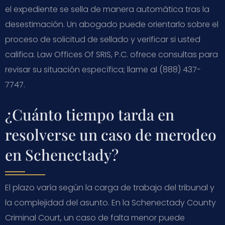
el expediente se sella de manera automática tras la
desestimación. Un abogado puede orientarlo sobre el
proceso de solicitud de sellado y verificar si usted
califica. Law Offices Of SRIS, P.C. ofrece consultas para
revisar su situación específica; llame al (888) 437-
7747.
¿Cuánto tiempo tarda en
resolverse un caso de merodeo
en Schenectady?
El plazo varía según la carga de trabajo del tribunal y
la complejidad del asunto. En la Schenectady County
Criminal Court, un caso de falta menor puede