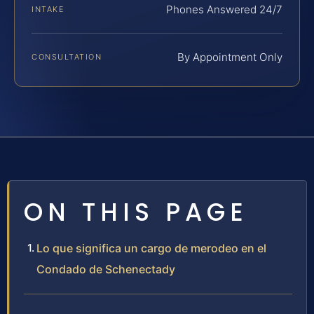
Phones Answered 24/7
INTAKE
By Appointment Only
CONSULTATION
ON THIS PAGE
Lo que significa un cargo de merodeo en el
Condado de Schenectady