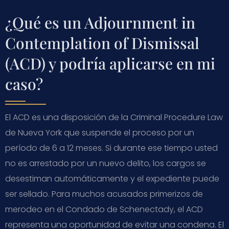
¿Qué es un Adjournment in
Contemplation of Dismissal
(ACD) y podría aplicarse en mi
caso?
El ACD es una disposición de la Criminal Procedure Law
de Nueva York que suspende el proceso por un
período de 6 a 12 meses. Si durante ese tiempo usted
no es arrestado por un nuevo delito, los cargos se
desestiman automáticamente y el expediente puede
ser sellado. Para muchos acusados primerizos de
merodeo en el Condado de Schenectady, el ACD
representa una oportunidad de evitar una condena. El