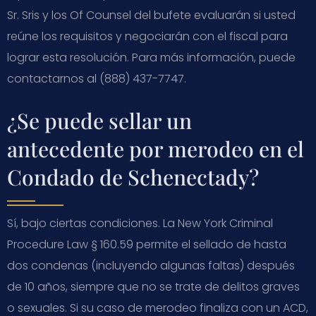
Sr. Sris y los Of Counsel del bufete evaluarán si usted
reúne los requisitos y negociarán con el fiscal para
lograr esta resolución. Para más información, puede
contactarnos al (888) 437-7747.
¿Se puede sellar un
antecedente por merodeo en el
Condado de Schenectady?
Sí, bajo ciertas condiciones. La New York Criminal
Procedure Law § 160.59 permite el sellado de hasta
dos condenas (incluyendo algunas faltas) después
de 10 años, siempre que no se trate de delitos graves
o sexuales. Si su caso de merodeo finaliza con un ACD,