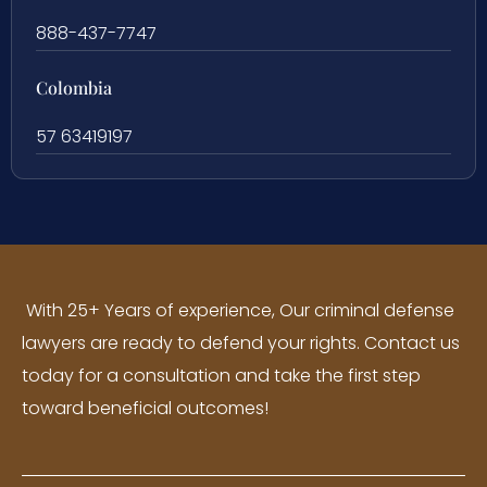
888-437-7747
Colombia
57 63419197
With 25+ Years of experience, Our criminal defense
lawyers are ready to defend your rights. Contact us
today for a consultation and take the first step
toward beneficial outcomes!