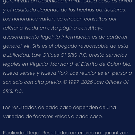
garantizan un desenlace similar. Cada caso es único
y el resultado depende de los hechos particulares.
Los honorarios varían; se ofrecen consultas por
teléfono. Nada en esta página constituye
asesoramiento legal; la información es de carácter
general. Mr. Sris es el abogado responsable de esta
publicidad. Law Offices Of SRIS, P.C. presta servicios
legales en Virginia, Maryland, el Distrito de Columbia,
Nueva Jersey y Nueva York. Las reuniones en persona
son solo con cita previa. © 1997-2026 Law Offices Of
SRIS, P.C.
Los resultados de cada caso dependen de una
variedad de factores ?nicos a cada caso.
Publicidad legal. Resultados anteriores no garantizan