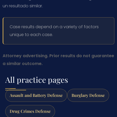
un resultado similar.
Case results depend on a variety of factors
unique to each case.
Attorney advertising. Prior results do not guarantee
a similar outcome.
All practice pages
Assault and Battery Defense
Burglary Defense
Drug Crimes Defense