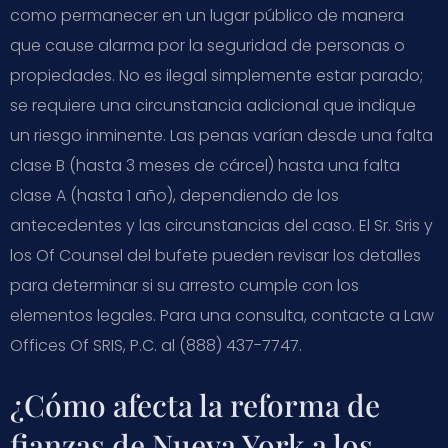
como permanecer en un lugar público de manera
que cause alarma por la seguridad de personas o
propiedades. No es ilegal simplemente estar parado;
se requiere una circunstancia adicional que indique
un riesgo inminente. Las penas varían desde una falta
clase B (hasta 3 meses de cárcel) hasta una falta
clase A (hasta 1 año), dependiendo de los
antecedentes y las circunstancias del caso. El Sr. Sris y
los Of Counsel del bufete pueden revisar los detalles
para determinar si su arresto cumple con los
elementos legales. Para una consulta, contacte a Law
Offices Of SRIS, P.C. al (888) 437-7747.
¿Cómo afecta la reforma de
fianzas de Nueva York a los