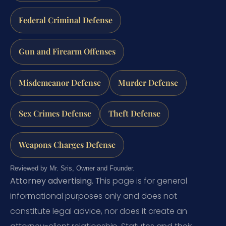
Federal Criminal Defense
Gun and Firearm Offenses
Misdemeanor Defense
Murder Defense
Sex Crimes Defense
Theft Defense
Weapons Charges Defense
Reviewed by Mr. Sris, Owner and Founder.
Attorney advertising.
This page is for general
informational purposes only and does not
constitute legal advice, nor does it create an