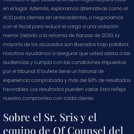
en el lugar. Además, exploramos alternativas como el
ACD para clientes sin antecedentes, o negociamos
con el fiscal para reducir el cargo a una violación
menor. Debido a la reforma de fianzas de 2020, la
mayoría de los acusados son liberados bajo palabra;
nosotros ayudamos a asegurar que usted asista a las
audiencias y cumpla con las condiciones impuestas
por el tribunal. El bufete tiene un historial de
experiencia comprobada y más del 93% de resultados
favorables. Los resultados pueden variar. Esto refleja
nuestro compromiso con cada cliente.
Sobre el Sr. Sris y el
equipo de Of Counsel del