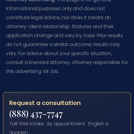
informational purposes only and does not
constitute legal advice, nor does it create an
attorney-client relationship. Statutes and their
application change and vary by case. Prior results
do not guarantee a similar outcome; results may
vary. For advice about your specific situation,
consult a licensed attorney. Attorney responsible for
this advertising: Mr. Sris.
Request a consultation
(888) 437-7747
Toll-free intake · By appointment · English &
Spanish