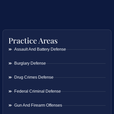
Practice Areas
Assault And Battery Defense
Burglary Defense
Drug Crimes Defense
Federal Criminal Defense
Gun And Firearm Offenses