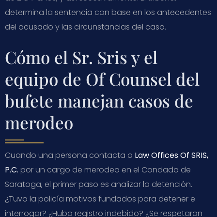
determina la sentencia con base en los antecedentes
del acusado y las circunstancias del caso.
Cómo el Sr. Sris y el
equipo de Of Counsel del
bufete manejan casos de
merodeo
Cuando una persona contacta a
Law Offices Of SRIS,
P.C.
por un cargo de merodeo en el Condado de
Saratoga, el primer paso es analizar la detención.
¿Tuvo la policía motivos fundados para detener e
interrogar? ¿Hubo registro indebido? ¿Se respetaron