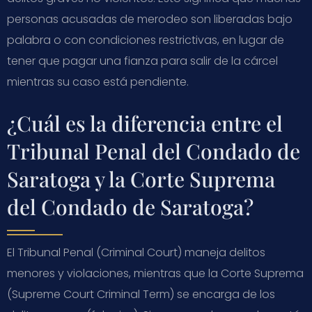
personas acusadas de merodeo son liberadas bajo
palabra o con condiciones restrictivas, en lugar de
tener que pagar una fianza para salir de la cárcel
mientras su caso está pendiente.
¿Cuál es la diferencia entre el
Tribunal Penal del Condado de
Saratoga y la Corte Suprema
del Condado de Saratoga?
El Tribunal Penal (Criminal Court) maneja delitos
menores y violaciones, mientras que la Corte Suprema
(Supreme Court Criminal Term) se encarga de los