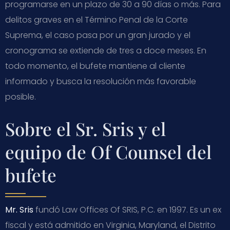
programarse en un plazo de 30 a 90 días o más. Para
delitos graves en el Término Penal de la Corte
Suprema, el caso pasa por un gran jurado y el
cronograma se extiende de tres a doce meses. En
todo momento, el bufete mantiene al cliente
informado y busca la resolución más favorable
posible.
Sobre el Sr. Sris y el
equipo de Of Counsel del
bufete
Mr. Sris
fundó Law Offices Of SRIS, P.C. en 1997. Es un ex
fiscal y está admitido en Virginia, Maryland, el Distrito