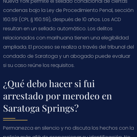
Nueva York permite el sellado condicional de ciertas
condenas bajo la Ley de Procedimiento Penal, sección
160.59 (CPL § 160.59), después de 10 años. Los ACD
resultan en un sellado automático. Los delitos
relacionados con marihuana tienen una elegibilidad
ampliada. El proceso se realiza a través del tribunal del
condado de Saratoga y un abogado puede evaluar
si su caso reúne los requisitos.
¿Qué debo hacer si fui
arrestado por merodeo en
Saratoga Springs?
Permanezca en silencio y no discuta los hechos con la