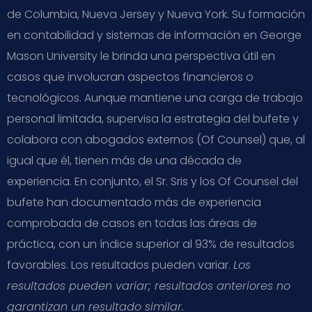
de Columbia, Nueva Jersey y Nueva York. Su formación
en contabilidad y sistemas de información en George
Mason University le brinda una perspectiva útil en
casos que involucran aspectos financieros o
tecnológicos. Aunque mantiene una carga de trabajo
personal limitada, supervisa la estrategia del bufete y
colabora con abogados externos (Of Counsel) que, al
igual que él, tienen más de una década de
experiencia. En conjunto, el Sr. Sris y los Of Counsel del
bufete han documentado más de experiencia
comprobada de casos en todas las áreas de
práctica, con un índice superior al 93% de resultados
favorables. Los resultados pueden variar.
Los
resultados pueden variar; resultados anteriores no
garantizan un resultado similar.