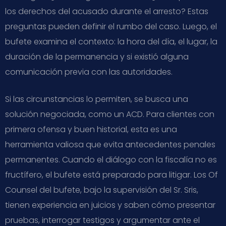
los derechos del acusado durante el arresto? Estas
preguntas pueden definir el rumbo del caso. Luego, el
bufete examina el contexto: la hora del día, el lugar, la
duración de la permanencia y si existió alguna
comunicación previa con las autoridades.
Si las circunstancias lo permiten, se busca una
solución negociada, como un ACD. Para clientes con
primera ofensa y buen historial, esta es una
herramienta valiosa que evita antecedentes penales
permanentes. Cuando el diálogo con la fiscalía no es
fructífero, el bufete está preparado para litigar. Los Of
Counsel del bufete, bajo la supervisión del Sr. Sris,
tienen experiencia en juicios y saben cómo presentar
pruebas, interrogar testigos y argumentar ante el