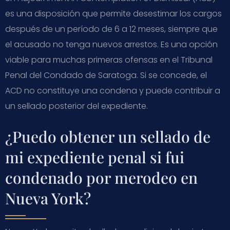
es una disposición que permite desestimar los cargos
después de un período de 6 a 12 meses, siempre que
el acusado no tenga nuevos arrestos. Es una opción
viable para muchas primeras ofensas en el Tribunal
Penal del Condado de Saratoga. Si se concede, el
ACD no constituye una condena y puede contribuir a
un sellado posterior del expediente.
¿Puedo obtener un sellado de
mi expediente penal si fui
condenado por merodeo en
Nueva York?