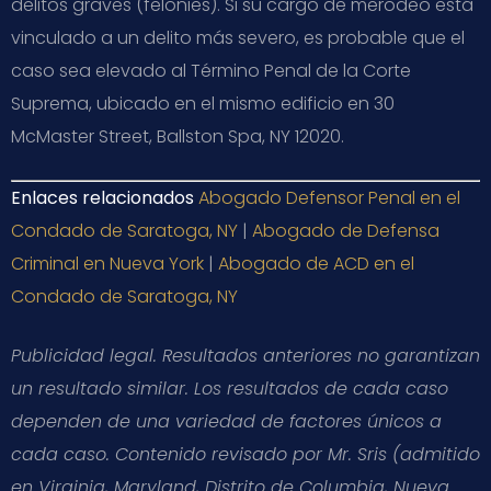
delitos graves (felonies). Si su cargo de merodeo está
vinculado a un delito más severo, es probable que el
caso sea elevado al Término Penal de la Corte
Suprema, ubicado en el mismo edificio en 30
McMaster Street, Ballston Spa, NY 12020.
Enlaces relacionados
Abogado Defensor Penal en el
Condado de Saratoga, NY
|
Abogado de Defensa
Criminal en Nueva York
|
Abogado de ACD en el
Condado de Saratoga, NY
Publicidad legal. Resultados anteriores no garantizan
un resultado similar. Los resultados de cada caso
dependen de una variedad de factores únicos a
cada caso. Contenido revisado por Mr. Sris (admitido
en Virginia, Maryland, Distrito de Columbia, Nueva