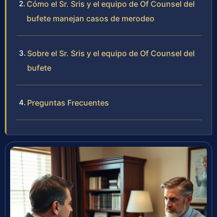
Cómo el Sr. Sris y el equipo de Of Counsel del
bufete manejan casos de merodeo
Sobre el Sr. Sris y el equipo de Of Counsel del
bufete
Preguntas Frecuentes