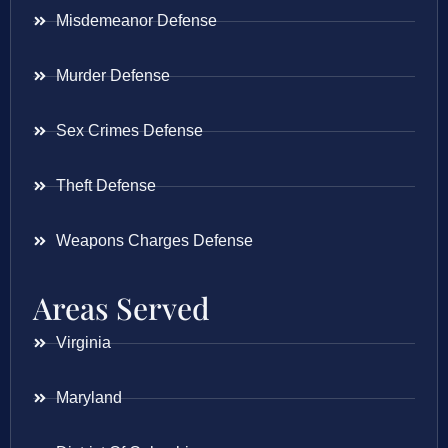
Misdemeanor Defense
Murder Defense
Sex Crimes Defense
Theft Defense
Weapons Charges Defense
Areas Served
Virginia
Maryland