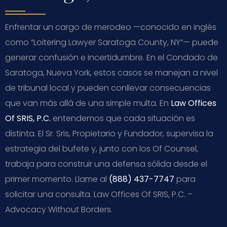
Enfrentar un cargo de merodeo —conocido en inglés
como “Loitering Lawyer Saratoga County, NY”— puede
generar confusión e incertidumbre. En el Condado de
Saratoga, Nueva York, estos casos se manejan a nivel
de tribunal local y pueden conllevar consecuencias
que van más allá de una simple multa. En
Law Offices
Of SRIS, P.C.
entendemos que cada situación es
distinta. El Sr. Sris, Propietario y Fundador, supervisa la
estrategia del bufete y, junto con los Of Counsel,
trabaja para construir una defensa sólida desde el
primer momento. Llame al
(888) 437-7747
para
solicitar una consulta. Law Offices Of SRIS, P.C. –
Advocacy Without Borders.