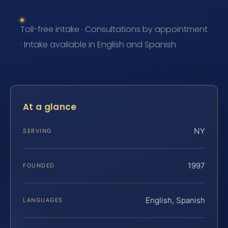
Toll-free intake · Consultations by appointment
· Intake available in English and Spanish
At a glance
NY
SERVING
1997
FOUNDED
English, Spanish
LANGUAGES