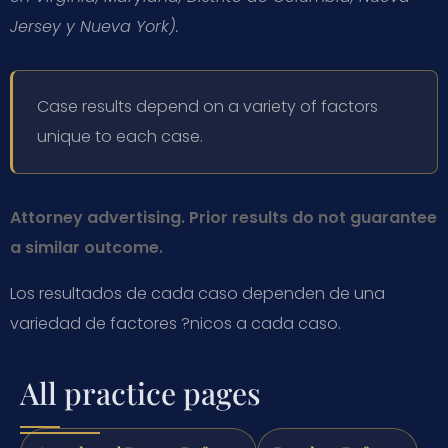
Jersey y Nueva York).
Case results depend on a variety of factors
unique to each case.
Attorney advertising. Prior results do not guarantee
a similar outcome.
Los resultados de cada caso dependen de una
variedad de factores ?nicos a cada caso.
All practice pages