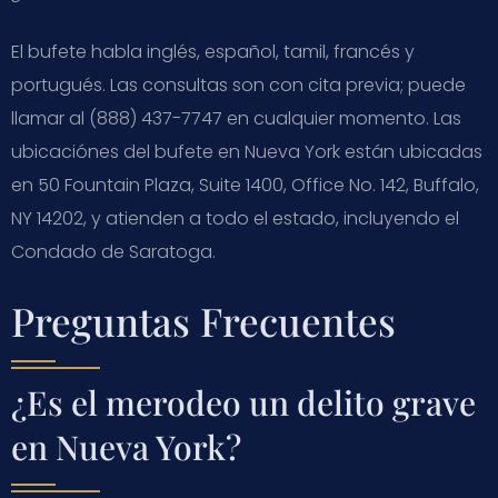
El bufete habla inglés, español, tamil, francés y
portugués. Las consultas son con cita previa; puede
llamar al (888) 437-7747 en cualquier momento. Las
ubicaciónes del bufete en Nueva York están ubicadas
en 50 Fountain Plaza, Suite 1400, Office No. 142, Buffalo,
NY 14202, y atienden a todo el estado, incluyendo el
Condado de Saratoga.
Preguntas Frecuentes
¿Es el merodeo un delito grave
en Nueva York?