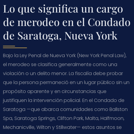
Lo que significa un cargo
de merodeo en el Condado
de Saratoga, Nueva York
Bajo la Ley Penal de Nueva York (New York Penal Law),
el merodeo se clasifica generalmente como una
violación o un delito menor. La fiscalía debe probar
que la persona permaneció en un lugar público sin un
propósito aparente y en circunstancias que
justifiquen la intervención policial. En el Condado de
Saratoga —que abarca comunidades como Ballston
Spa, Saratoga Springs, Clifton Park, Malta, Halfmoon,
Mechanicville, Wilton y Stillwater— estos asuntos se