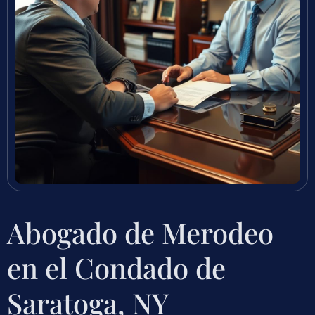
Abogado de Merodeo
en el Condado de
Saratoga, NY