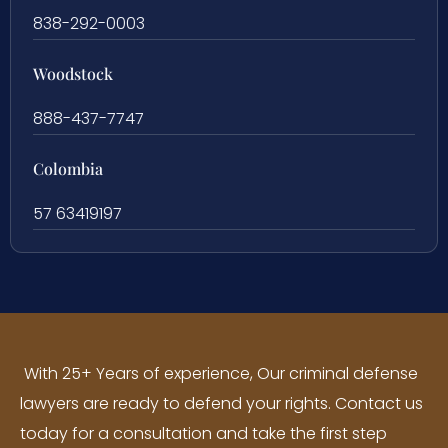
838-292-0003
Woodstock
888-437-7747
Colombia
57 63419197
With 25+ Years of experience, Our criminal defense
lawyers are ready to defend your rights. Contact us
today for a consultation and take the first step