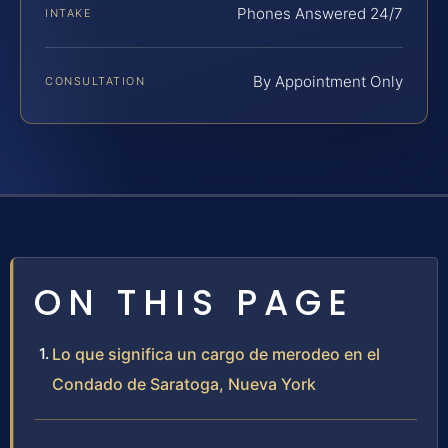
Phones Answered 24/7
INTAKE
By Appointment Only
CONSULTATION
ON THIS PAGE
Lo que significa un cargo de merodeo en el
Condado de Saratoga, Nueva York