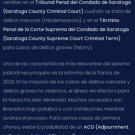
ventilan en el
Tribunal Penal del Condado de Saratoga
(Saratoga County Criminal Court)
cuando se trata de
delitos menores (misdemeanors), y en el
Término
Penal de la Corte Suprema del Condado de Saratoga
(Saratoga County Supreme Court Criminal Term)
para casos de delitos graves (felony).
Una de las características más relevantes del sistema
judicial neoyorquino es la reforma de la fianza de
2020. En la mayoría de los casos de delitos menores y
delitos graves no violentos, el dinero en efectivo para
la fianza ha sido eliminado. Muchos acusados son
liberados bajo palabra o con condiciones mientras
avanza el proceso. Para ciertos casos de primera
ofensa, existe la posibilidad de un
ACD (Adjournment