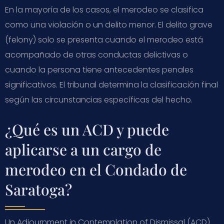
En la mayoría de los casos, el merodeo se clasifica
como una violación o un delito menor. El delito grave
(felony) solo se presenta cuando el merodeo está
acompañado de otras conductas delictivas o
cuando la persona tiene antecedentes penales
significativos. El tribunal determina la clasificación final
según las circunstancias específicas del hecho.
¿Qué es un ACD y puede
aplicarse a un cargo de
merodeo en el Condado de
Saratoga?
Un Adjournment in Contemplation of Dismissal (ACD)