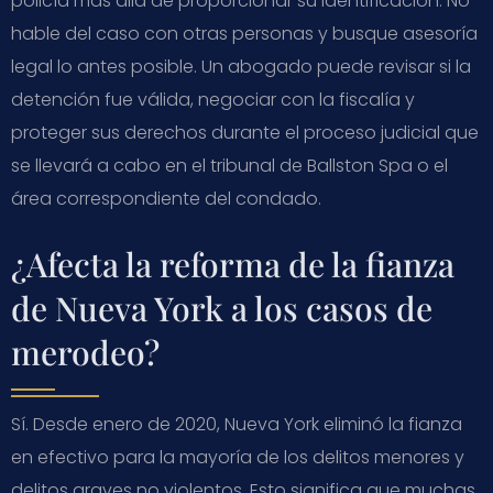
policía más allá de proporcionar su identificación. No
hable del caso con otras personas y busque asesoría
legal lo antes posible. Un abogado puede revisar si la
detención fue válida, negociar con la fiscalía y
proteger sus derechos durante el proceso judicial que
se llevará a cabo en el tribunal de Ballston Spa o el
área correspondiente del condado.
¿Afecta la reforma de la fianza
de Nueva York a los casos de
merodeo?
Sí. Desde enero de 2020, Nueva York eliminó la fianza
en efectivo para la mayoría de los delitos menores y
delitos graves no violentos. Esto significa que muchas