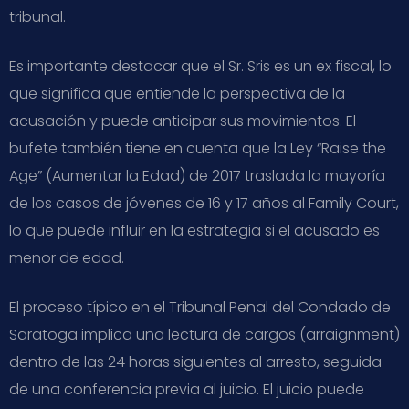
tribunal.
Es importante destacar que el Sr. Sris es un ex fiscal, lo
que significa que entiende la perspectiva de la
acusación y puede anticipar sus movimientos. El
bufete también tiene en cuenta que la Ley “Raise the
Age” (Aumentar la Edad) de 2017 traslada la mayoría
de los casos de jóvenes de 16 y 17 años al Family Court,
lo que puede influir en la estrategia si el acusado es
menor de edad.
El proceso típico en el Tribunal Penal del Condado de
Saratoga implica una lectura de cargos (arraignment)
dentro de las 24 horas siguientes al arresto, seguida
de una conferencia previa al juicio. El juicio puede