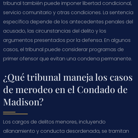
tribunal también puede imponer libertad condicional,
servicio comunitario y otras condiciones. La sentencia
específica depende de los antecedentes penales del
acusado, las circunstancias del delito y los
argumentos presentados por la defensa. En algunos
casos, el tribunal puede considerar programas de
primer ofensor que evitan una condena permanente.
¿Qué tribunal maneja los casos
de merodeo en el Condado de
Madison?
Los cargos de delitos menores, incluyendo
allanamiento y conducta desordenada, se tramitan