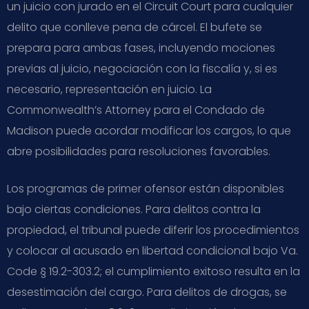
un juicio con jurado en el Circuit Court para cualquier
delito que conlleve pena de cárcel. El bufete se
prepara para ambas fases, incluyendo mociones
previas al juicio, negociación con la fiscalía y, si es
necesario, representación en juicio. La
Commonwealth’s Attorney para el Condado de
Madison puede acordar modificar los cargos, lo que
abre posibilidades para resoluciones favorables.
Los programas de primer ofensor están disponibles
bajo ciertas condiciones. Para delitos contra la
propiedad, el tribunal puede diferir los procedimientos
y colocar al acusado en libertad condicional bajo Va.
Code § 19.2-303.2; el cumplimiento exitoso resulta en la
desestimación del cargo. Para delitos de drogas, se