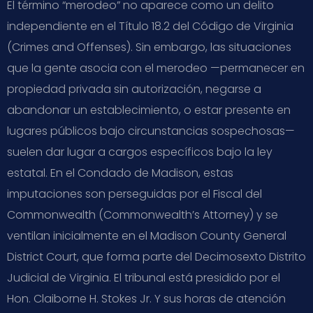
El término “merodeo” no aparece como un delito
independiente en el Título 18.2 del Código de Virginia
(Crimes and Offenses). Sin embargo, las situaciones
que la gente asocia con el merodeo —permanecer en
propiedad privada sin autorización, negarse a
abandonar un establecimiento, o estar presente en
lugares públicos bajo circunstancias sospechosas—
suelen dar lugar a cargos específicos bajo la ley
estatal. En el Condado de Madison, estas
imputaciones son perseguidas por el Fiscal del
Commonwealth (Commonwealth’s Attorney) y se
ventilan inicialmente en el Madison County General
District Court, que forma parte del Decimosexto Distrito
Judicial de Virginia. El tribunal está presidido por el
Hon. Claiborne H. Stokes Jr. Y sus horas de atención