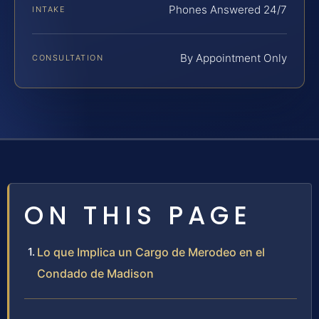
Phones Answered 24/7
INTAKE
By Appointment Only
CONSULTATION
ON THIS PAGE
Lo que Implica un Cargo de Merodeo en el
Condado de Madison