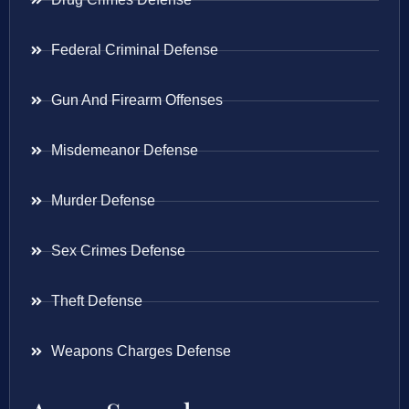
Federal Criminal Defense
Gun And Firearm Offenses
Misdemeanor Defense
Murder Defense
Sex Crimes Defense
Theft Defense
Weapons Charges Defense