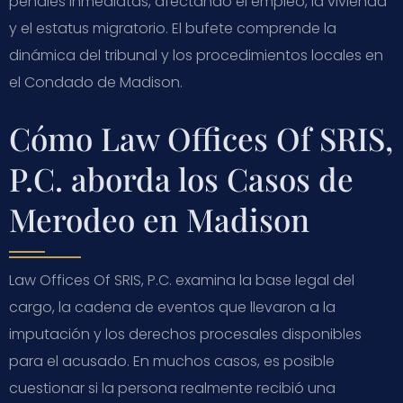
penales inmediatas, afectando el empleo, la vivienda
y el estatus migratorio. El bufete comprende la
dinámica del tribunal y los procedimientos locales en
el Condado de Madison.
Cómo Law Offices Of SRIS,
P.C. aborda los Casos de
Merodeo en Madison
Law Offices Of SRIS, P.C. examina la base legal del
cargo, la cadena de eventos que llevaron a la
imputación y los derechos procesales disponibles
para el acusado. En muchos casos, es posible
cuestionar si la persona realmente recibió una