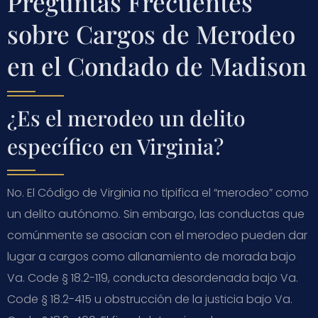
Preguntas Frecuentes
sobre Cargos de Merodeo
en el Condado de Madison
¿Es el merodeo un delito
específico en Virginia?
No. El Código de Virginia no tipifica el “merodeo” como
un delito autónomo. Sin embargo, las conductas que
comúnmente se asocian con el merodeo pueden dar
lugar a cargos como allanamiento de morada bajo
Va. Code § 18.2-119, conducta desordenada bajo Va.
Code § 18.2-415 u obstrucción de la justicia bajo Va.