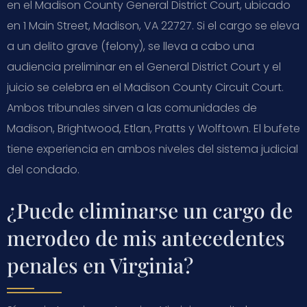
en el Madison County General District Court, ubicado
en 1 Main Street, Madison, VA 22727. Si el cargo se eleva
a un delito grave (felony), se lleva a cabo una
audiencia preliminar en el General District Court y el
juicio se celebra en el Madison County Circuit Court.
Ambos tribunales sirven a las comunidades de
Madison, Brightwood, Etlan, Pratts y Wolftown. El bufete
tiene experiencia en ambos niveles del sistema judicial
del condado.
¿Puede eliminarse un cargo de
merodeo de mis antecedentes
penales en Virginia?