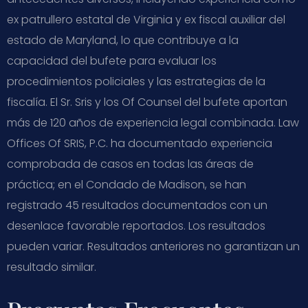
ex patrullero estatal de Virginia y ex fiscal auxiliar del
estado de Maryland, lo que contribuye a la
capacidad del bufete para evaluar los
procedimientos policiales y las estrategias de la
fiscalía. El Sr. Sris y los Of Counsel del bufete aportan
más de 120 años de experiencia legal combinada. Law
Offices Of SRIS, P.C. ha documentado experiencia
comprobada de casos en todas las áreas de
práctica; en el Condado de Madison, se han
registrado 45 resultados documentados con un
desenlace favorable reportados. Los resultados
pueden variar. Resultados anteriores no garantizan un
resultado similar.