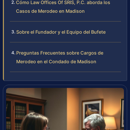
Cómo Law Offices Of SRIS, P.C. aborda los
Casos de Merodeo en Madison
Sobre el Fundador y el Equipo del Bufete
Preguntas Frecuentes sobre Cargos de
Merodeo en el Condado de Madison