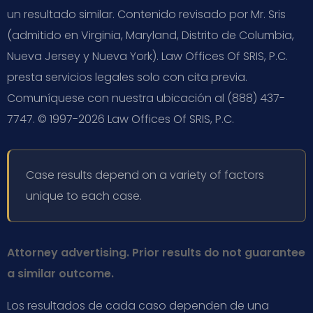
un resultado similar. Contenido revisado por Mr. Sris
(admitido en Virginia, Maryland, Distrito de Columbia,
Nueva Jersey y Nueva York). Law Offices Of SRIS, P.C.
presta servicios legales solo con cita previa.
Comuníquese con nuestra ubicación al (888) 437-
7747. © 1997-2026 Law Offices Of SRIS, P.C.
Case results depend on a variety of factors
unique to each case.
Attorney advertising. Prior results do not guarantee
a similar outcome.
Los resultados de cada caso dependen de una