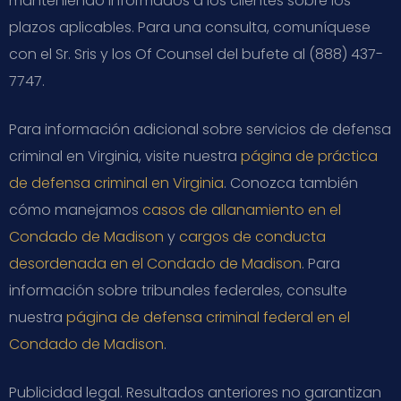
manteniendo informados a los clientes sobre los
plazos aplicables. Para una consulta, comuníquese
con el Sr. Sris y los Of Counsel del bufete al (888) 437-
7747.
Para información adicional sobre servicios de defensa
criminal en Virginia, visite nuestra
página de práctica
de defensa criminal en Virginia
. Conozca también
cómo manejamos
casos de allanamiento en el
Condado de Madison
y
cargos de conducta
desordenada en el Condado de Madison
. Para
información sobre tribunales federales, consulte
nuestra
página de defensa criminal federal en el
Condado de Madison
.
Publicidad legal. Resultados anteriores no garantizan