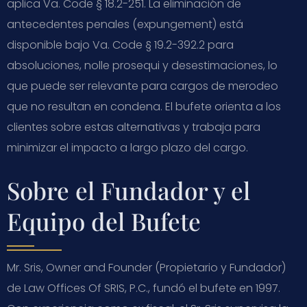
aplica Va. Code § 18.2-251. La eliminación de
antecedentes penales (expungement) está
disponible bajo Va. Code § 19.2-392.2 para
absoluciones, nolle prosequi y desestimaciones, lo
que puede ser relevante para cargos de merodeo
que no resultan en condena. El bufete orienta a los
clientes sobre estas alternativas y trabaja para
minimizar el impacto a largo plazo del cargo.
Sobre el Fundador y el
Equipo del Bufete
Mr. Sris, Owner and Founder (Propietario y Fundador)
de Law Offices Of SRIS, P.C., fundó el bufete en 1997.