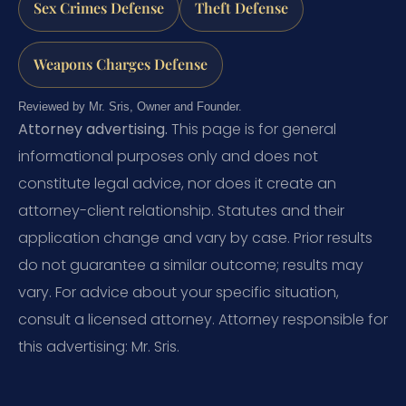
Sex Crimes Defense
Theft Defense
Weapons Charges Defense
Reviewed by Mr. Sris, Owner and Founder.
Attorney advertising.
This page is for general
informational purposes only and does not
constitute legal advice, nor does it create an
attorney-client relationship. Statutes and their
application change and vary by case. Prior results
do not guarantee a similar outcome; results may
vary. For advice about your specific situation,
consult a licensed attorney. Attorney responsible for
this advertising: Mr. Sris.