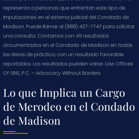
representa a personas que enfrentan este tipo de
imputaciones en el sistema judicial del Condado de
Madison. Puede llamar al (888) 437-7747 para solicitar
una consulta. Contamos con 45 resultados
documentados en el Condado de Madison en todas
las áreas de práctica, con un resultado favorable
reportados. Los resultados pueden variar. Law Offices
Of SRIS, P.C. – Advocacy Without Borders.
Lo que Implica un Cargo
de Merodeo en el Condado
de Madison