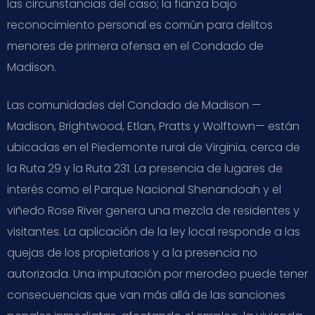
las circunstancias del caso; la fianza bajo
reconocimiento personal es común para delitos
menores de primera ofensa en el Condado de
Madison.
Las comunidades del Condado de Madison —
Madison, Brightwood, Etlan, Pratts y Wolftown— están
ubicadas en el Piedemonte rural de Virginia, cerca de
la Ruta 29 y la Ruta 231. La presencia de lugares de
interés como el Parque Nacional Shenandoah y el
viñedo Rose River genera una mezcla de residentes y
visitantes. La aplicación de la ley local responde a las
quejas de los propietarios y a la presencia no
autorizada. Una imputación por merodeo puede tener
consecuencias que van más allá de las sanciones