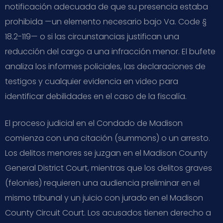
notificación adecuada de que su presencia estaba
prohibida —un elemento necesario bajo Va. Code §
18.2-119— o si las circunstancias justifican una
reducción del cargo a una infracción menor. El bufete
analiza los informes policiales, las declaraciones de
testigos y cualquier evidencia en video para
identificar debilidades en el caso de la fiscalía.
El proceso judicial en el Condado de Madison
comienza con una citación (summons) o un arresto.
Los delitos menores se juzgan en el Madison County
General District Court, mientras que los delitos graves
(felonies) requieren una audiencia preliminar en el
mismo tribunal y un juicio con jurado en el Madison
County Circuit Court. Los acusados tienen derecho a