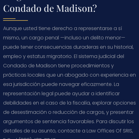
Condado de Madison?
Aunque usted tiene derecho a representarse a sí
mismo, un cargo penal —incluso un delito menor—
puede tener consecuencias duraderas en su historial,
empleo y estatus migratorio. El sistema judicial del
Condado de Madison tiene procedimientos y
prácticas locales que un abogado con experiencia en
esa jurisdicción puede navegar eficazmente. La
representación legal puede ayudar a identificar
debilidades en el caso de la fiscalía, explorar opciones
de desestimación o reducción de cargos, y presentar
argumentos de sentencia favorables. Para discutir los
detalles de su asunto, contacte a Law Offices Of SRIS,