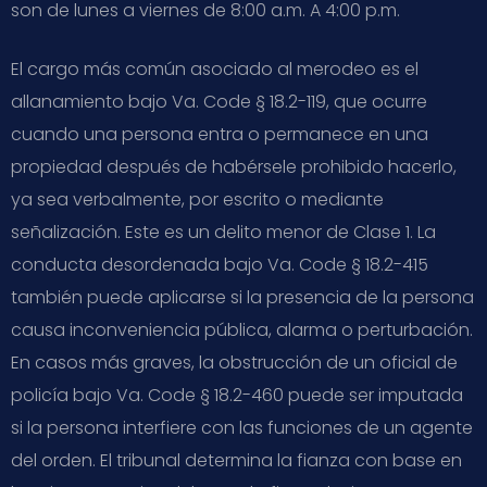
son de lunes a viernes de 8:00 a.m. A 4:00 p.m.
El cargo más común asociado al merodeo es el
allanamiento bajo Va. Code § 18.2-119, que ocurre
cuando una persona entra o permanece en una
propiedad después de habérsele prohibido hacerlo,
ya sea verbalmente, por escrito o mediante
señalización. Este es un delito menor de Clase 1. La
conducta desordenada bajo Va. Code § 18.2-415
también puede aplicarse si la presencia de la persona
causa inconveniencia pública, alarma o perturbación.
En casos más graves, la obstrucción de un oficial de
policía bajo Va. Code § 18.2-460 puede ser imputada
si la persona interfiere con las funciones de un agente
del orden. El tribunal determina la fianza con base en