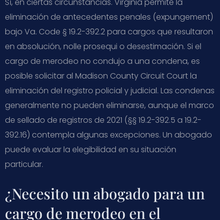
Sí, en ciertas circunstancias. Virginia permite la
eliminación de antecedentes penales (expungement)
bajo Va. Code § 19.2-392.2 para cargos que resultaron
en absolución, nolle prosequi o desestimación. Si el
cargo de merodeo no condujo a una condena, es
posible solicitar al Madison County Circuit Court la
eliminación del registro policial y judicial. Las condenas
generalmente no pueden eliminarse, aunque el marco
de sellado de registros de 2021 (§§ 19.2-392.5 a 19.2-
392.16) contempla algunas excepciones. Un abogado
puede evaluar la elegibilidad en su situación
particular.
¿Necesito un abogado para un
cargo de merodeo en el