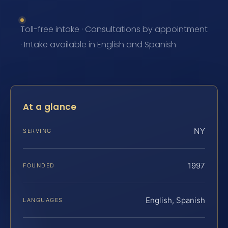
Toll-free intake · Consultations by appointment
· Intake available in English and Spanish
At a glance
NY
SERVING
1997
FOUNDED
English, Spanish
LANGUAGES