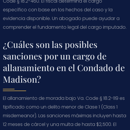
Code § 18.2-460. El fiscal determina el cargo
específico con base en los hechos del caso y la
evidencia disponible. Un abogado puede ayudar a
comprender el fundamento legal del cargo imputado.
¿Cuáles son las posibles
sanciones por un cargo de
allanamiento en el Condado de
Madison?
El allanamiento de morada bajo Va. Code § 18.2-119 es
tipificado como un delito menor de Clase 1 (Class 1
misdemeanor). Las sanciones máximas incluyen hasta
12 meses de cárcel y una multa de hasta $2,500. El