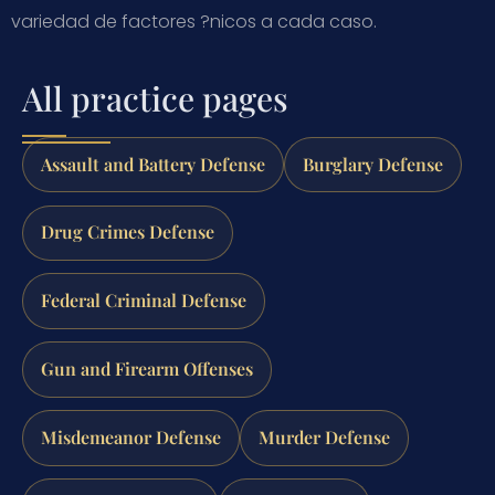
variedad de factores ?nicos a cada caso.
All practice pages
Assault and Battery Defense
Burglary Defense
Drug Crimes Defense
Federal Criminal Defense
Gun and Firearm Offenses
Misdemeanor Defense
Murder Defense