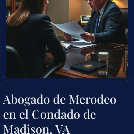
Abogado de Merodeo
en el Condado de
Madison, VA