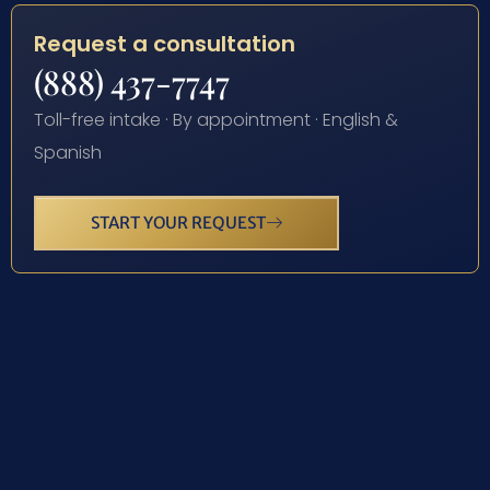
Request a consultation
(888) 437-7747
Toll-free intake · By appointment · English &
Spanish
START YOUR REQUEST