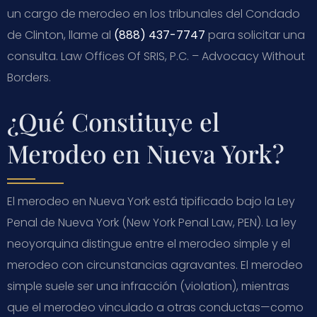
un cargo de merodeo en los tribunales del Condado
de Clinton, llame al
(888) 437-7747
para solicitar una
consulta. Law Offices Of SRIS, P.C. – Advocacy Without
Borders.
¿Qué Constituye el
Merodeo en Nueva York?
El merodeo en Nueva York está tipificado bajo la Ley
Penal de Nueva York (New York Penal Law, PEN). La ley
neoyorquina distingue entre el merodeo simple y el
merodeo con circunstancias agravantes. El merodeo
simple suele ser una infracción (violation), mientras
que el merodeo vinculado a otras conductas—como