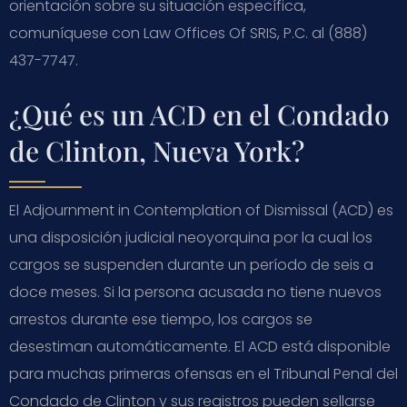
orientación sobre su situación específica,
comuníquese con Law Offices Of SRIS, P.C. al (888)
437-7747.
¿Qué es un ACD en el Condado
de Clinton, Nueva York?
El Adjournment in Contemplation of Dismissal (ACD) es
una disposición judicial neoyorquina por la cual los
cargos se suspenden durante un período de seis a
doce meses. Si la persona acusada no tiene nuevos
arrestos durante ese tiempo, los cargos se
desestiman automáticamente. El ACD está disponible
para muchas primeras ofensas en el Tribunal Penal del
Condado de Clinton y sus registros pueden sellarse