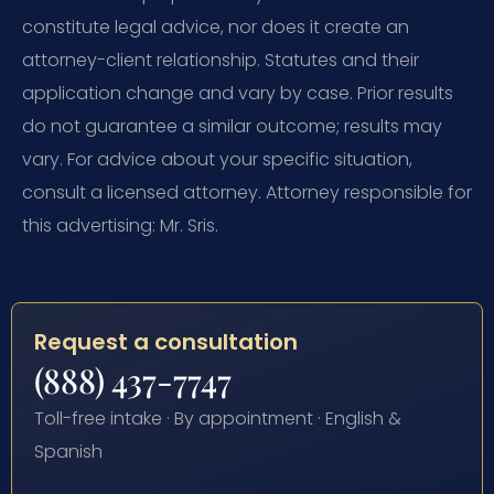
constitute legal advice, nor does it create an
attorney-client relationship. Statutes and their
application change and vary by case. Prior results
do not guarantee a similar outcome; results may
vary. For advice about your specific situation,
consult a licensed attorney. Attorney responsible for
this advertising: Mr. Sris.
Request a consultation
(888) 437-7747
Toll-free intake · By appointment · English &
Spanish