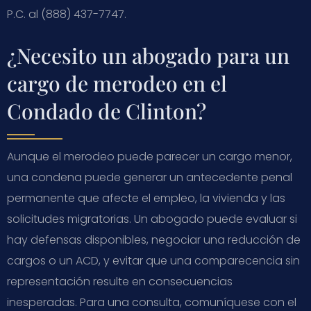
P.C. al (888) 437-7747.
¿Necesito un abogado para un
cargo de merodeo en el
Condado de Clinton?
Aunque el merodeo puede parecer un cargo menor,
una condena puede generar un antecedente penal
permanente que afecte el empleo, la vivienda y las
solicitudes migratorias. Un abogado puede evaluar si
hay defensas disponibles, negociar una reducción de
cargos o un ACD, y evitar que una comparecencia sin
representación resulte en consecuencias
inesperadas. Para una consulta, comuníquese con el