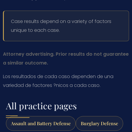
Case results depend on a variety of factors
unique to each case.
Attorney advertising. Prior results do not guarantee
a similar outcome.
Los resultados de cada caso dependen de una
variedad de factores ?nicos a cada caso.
All practice pages
Assault and Battery Defense
Burglary Defense