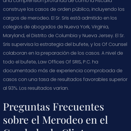
una comprensión profunda de cómo la Fiscalía
construye los casos de orden público, incluyendo los
cargos de merodeo. El Sr. Sris está admitido en los
colegios de abogados de Nueva York, Virginia,
Maryland, el Distrito de Columbia y Nueva Jersey. El Sr.
Sris supervisa la estrategia del bufete, y los Of Counsel
colaboran en la preparación de los casos. A nivel de
todo el bufete, Law Offices Of SRIS, P.C. ha
documentado más de experiencia comprobada de
casos con una tasa de resultados favorables superior
al 93%. Los resultados varían.
Preguntas Frecuentes
sobre el Merodeo en el