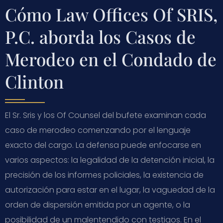
Cómo Law Offices Of SRIS,
P.C. aborda los Casos de
Merodeo en el Condado de
Clinton
El Sr. Sris y los Of Counsel del bufete examinan cada
caso de merodeo comenzando por el lenguaje
exacto del cargo. La defensa puede enfocarse en
varios aspectos: la legalidad de la detención inicial, la
precisión de los informes policiales, la existencia de
autorización para estar en el lugar, la vaguedad de la
orden de dispersión emitida por un agente, o la
posibilidad de un malentendido con testigos. En el