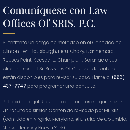
Comuníquese con Law
Offices Of SRIS, P.C.
Si enfrenta un cargo de merodeo en el Condado de
Clinton—en Plattsburgh, Peru, Chazy, Dannemora,
Rouses Point, Keeseville, Champlain, Saranac o sus
alrededores—el Sr. Sris y los Of Counsel del bufete
están disponibles para revisar su caso. Llame al
(888)
437-7747
para programar una consulta.
Publicidad legal. Resultados anteriores no garantizan
un resultado similar. Contenido revisado por Mr. Sris
(admitido en Virginia, Maryland, el Distrito de Columbia,
Nueva Jersey y Nueva York).