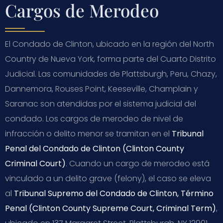
Cargos de Merodeo
El Condado de Clinton, ubicado en la región del North
Country de Nueva York, forma parte del Cuarto Distrito
Judicial. Las comunidades de Plattsburgh, Peru, Chazy,
Dannemora, Rouses Point, Keeseville, Champlain y
Saranac son atendidas por el sistema judicial del
condado. Los cargos de merodeo de nivel de
infracción o delito menor se tramitan en el
Tribunal
Penal del Condado de Clinton (Clinton County
Criminal Court)
. Cuando un cargo de merodeo está
vinculado a un delito grave (felony), el caso se eleva
al
Tribunal Supremo del Condado de Clinton, Término
Penal (Clinton County Supreme Court, Criminal Term)
,