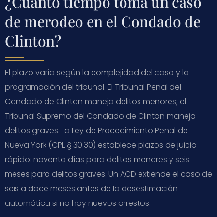
¿Cuánto tiempo toma un caso
de merodeo en el Condado de
Clinton?
El plazo varía según la complejidad del caso y la
programación del tribunal. El Tribunal Penal del
Condado de Clinton maneja delitos menores; el
Tribunal Supremo del Condado de Clinton maneja
delitos graves. La Ley de Procedimiento Penal de
Nueva York (CPL § 30.30) establece plazos de juicio
rápido: noventa días para delitos menores y seis
meses para delitos graves. Un ACD extiende el caso de
seis a doce meses antes de la desestimación
automática si no hay nuevos arrestos.