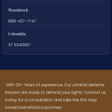
Woodstock
888-437-7747
Colombia
57 63419197
With 25+ Years of experience, Our criminal defense
lawyers are ready to defend your rights. Contact us
today for a consultation and take the first step
toward beneficial outcomes!