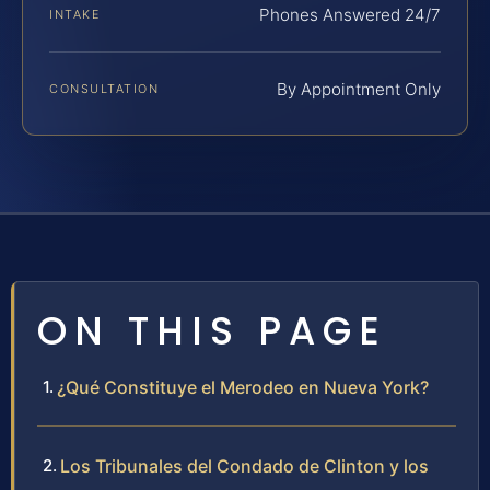
Phones Answered 24/7
INTAKE
By Appointment Only
CONSULTATION
ON THIS PAGE
¿Qué Constituye el Merodeo en Nueva York?
Los Tribunales del Condado de Clinton y los