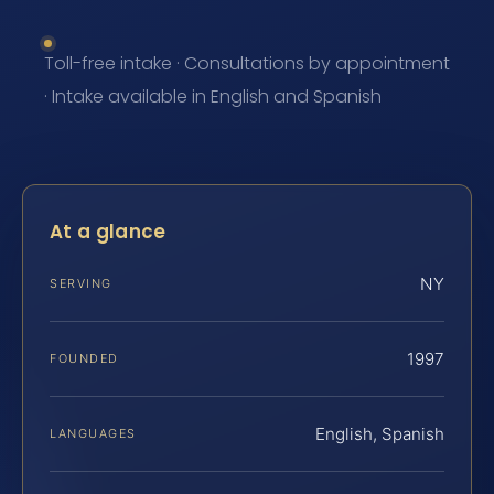
Toll-free intake · Consultations by appointment
· Intake available in English and Spanish
At a glance
NY
SERVING
1997
FOUNDED
English, Spanish
LANGUAGES