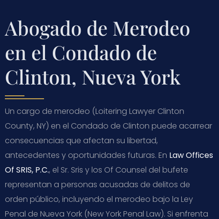
Abogado de Merodeo
en el Condado de
Clinton, Nueva York
Un cargo de merodeo (Loitering Lawyer Clinton
County, NY) en el Condado de Clinton puede acarrear
consecuencias que afectan su libertad,
antecedentes y oportunidades futuras. En
Law Offices
Of SRIS, P.C.
, el Sr. Sris y los Of Counsel del bufete
representan a personas acusadas de delitos de
orden público, incluyendo el merodeo bajo la Ley
Penal de Nueva York (New York Penal Law). Si enfrenta