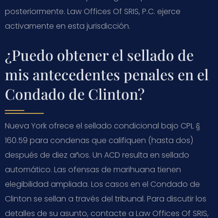
posteriormente. Law Offices Of SRIS, P.C. ejerce
activamente en esta jurisdicción.
¿Puedo obtener el sellado de
mis antecedentes penales en el
Condado de Clinton?
Nueva York ofrece el sellado condicional bajo CPL §
160.59 para condenas que califiquen (hasta dos)
después de diez años. Un ACD resulta en sellado
automático. Las ofensas de marihuana tienen
elegibilidad ampliada. Los casos en el Condado de
Clinton se sellan a través del tribunal. Para discutir los
detalles de su asunto, contacte a Law Offices Of SRIS,