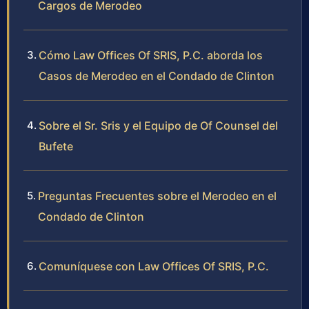
Cargos de Merodeo
Cómo Law Offices Of SRIS, P.C. aborda los
Casos de Merodeo en el Condado de Clinton
Sobre el Sr. Sris y el Equipo de Of Counsel del
Bufete
Preguntas Frecuentes sobre el Merodeo en el
Condado de Clinton
Comuníquese con Law Offices Of SRIS, P.C.