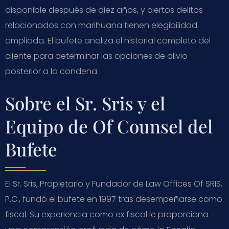
disponible después de diez años, y ciertos delitos
relacionados con marihuana tienen elegibilidad
ampliada. El bufete analiza el historial completo del
cliente para determinar las opciones de alivio
posterior a la condena.
Sobre el Sr. Sris y el
Equipo de Of Counsel del
Bufete
El Sr. Sris, Propietario y Fundador de Law Offices Of SRIS,
P.C., fundó el bufete en 1997 tras desempeñarse como
fiscal. Su experiencia como ex fiscal le proporciona