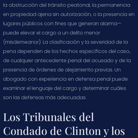
la obstrucción del tránsito peatonal, la permanencia
en propiedad ajena sin autorización, o la presencia en
lugares públicos con fines que generan alarma—
puede elevar el cargo a un delito menor
(misdemeanor). La clasificación y la severidad de la
pena dependen de los hechos específicos del caso,
de cualquier antecedente penal del acusado y de la
presencia de órdenes de alejamiento previas. Un
abogado con experiencia en defensa penal puede
examinar el lenguaje del cargo y determinar cuáles
son las defensas más adecuadas.
Los Tribunales del
Condado de Clinton y los