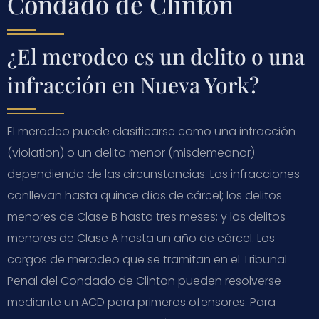
Condado de Clinton
¿El merodeo es un delito o una
infracción en Nueva York?
El merodeo puede clasificarse como una infracción
(violation) o un delito menor (misdemeanor)
dependiendo de las circunstancias. Las infracciones
conllevan hasta quince días de cárcel; los delitos
menores de Clase B hasta tres meses; y los delitos
menores de Clase A hasta un año de cárcel. Los
cargos de merodeo que se tramitan en el Tribunal
Penal del Condado de Clinton pueden resolverse
mediante un ACD para primeros ofensores. Para