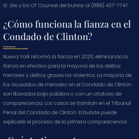
Sr. Sris y los Of Counsel del bufete al (888) 437-7747.
¿Cómo funciona la fianza en el
Condado de Clinton?
Nueva York reformó la fianza en 2020, eliminando la
fianza en efectivo para la mayoría de los delitos
menores y delitos graves no violentos. La mayoría de
los acusados de merodeo en el Condado de Clinton
son liberados bajo palabra o con un citatorio de
comparecencia. Los casos se tramitan en el Tribunal
Penal del Condado de Clinton. El bufete puede
explicarle el proceso de la primera comparecencia.