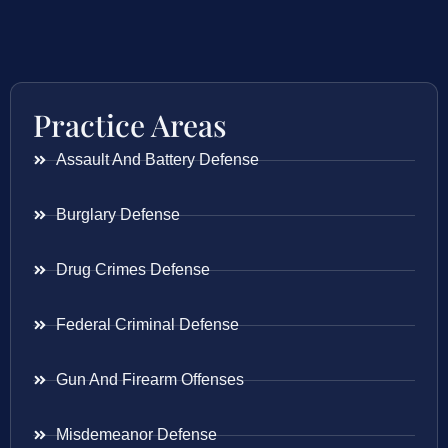
Practice Areas
Assault And Battery Defense
Burglary Defense
Drug Crimes Defense
Federal Criminal Defense
Gun And Firearm Offenses
Misdemeanor Defense