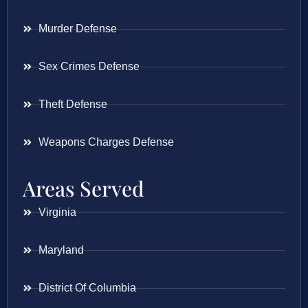
Murder Defense
Sex Crimes Defense
Theft Defense
Weapons Charges Defense
Areas Served
Virginia
Maryland
District Of Columbia