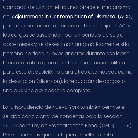
Condado de Clinton, el tribunal ofrece el mecanismo
del
Adjournment in Contemplation of Dismissal (ACD)
para muchos casos de primera ofensa. Bajo un ACD,
los cargos se suspenden por un período de seis a
doce meses y se desestiman automáticamente si la
persona no tiene nuevos arrestos durante ese lapso.
El bufete trabaja para identificar si su caso califica
para esta disposición o para otras alternativas como
la desviación (diversion), la reducción de cargos o
una audiencia probatoria completa.
La jurisprudencia de Nueva York también permite el
sellado condicional de condenas bajo la sección
160.59 de la Ley de Procedimiento Penal (CPL § 160.59).
Para condenas que califiquen, el sellado está