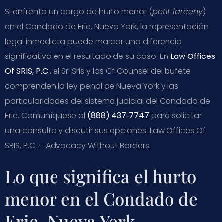
Si enfrenta un cargo de hurto menor (
petit larceny
)
en el Condado de Erie, Nueva York, la representación
legal inmediata puede marcar una diferencia
significativa en el resultado de su caso. En
Law Offices
Of SRIS, P.C.
, el Sr. Sris y los Of Counsel del bufete
comprenden la ley penal de Nueva York y las
particularidades del sistema judicial del Condado de
Erie. Comuníquese al
(888) 437‑7747
para solicitar
una consulta y discutir sus opciones. Law Offices Of
SRIS, P.C. – Advocacy Without Borders.
Lo que significa el hurto
menor en el Condado de
Erie, Nueva York