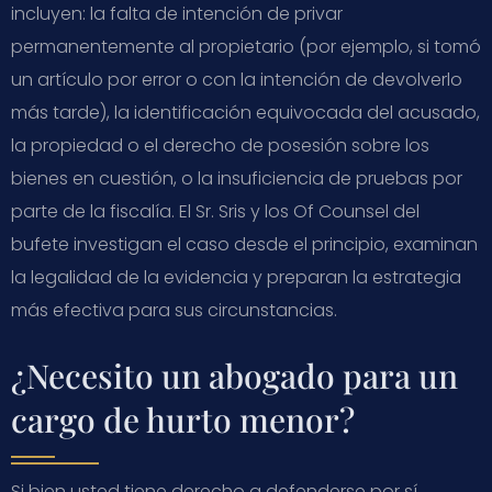
incluyen: la falta de intención de privar
permanentemente al propietario (por ejemplo, si tomó
un artículo por error o con la intención de devolverlo
más tarde), la identificación equivocada del acusado,
la propiedad o el derecho de posesión sobre los
bienes en cuestión, o la insuficiencia de pruebas por
parte de la fiscalía. El Sr. Sris y los Of Counsel del
bufete investigan el caso desde el principio, examinan
la legalidad de la evidencia y preparan la estrategia
más efectiva para sus circunstancias.
¿Necesito un abogado para un
cargo de hurto menor?
Si bien usted tiene derecho a defenderse por sí