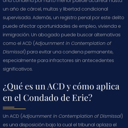
Una condena por hurto menor puede acarrear hasta
un año de cárcel, multas y libertad condicional
supervisada. Además, un registro penal por este delito
puede afectar oportunidades de empleo, vivienda e
inmigración. Un abogado puede buscar alternativas
como el ACD (
Adjournment in Contemplation of
Dismissal
) para evitar una condena permanente,
especialmente para infractores sin antecedentes
significativos.
¿Qué es un ACD y cómo aplica
en el Condado de Erie?
Un ACD (
Adjournment in Contemplation of Dismissal
)
es una disposición bajo la cual el tribunal aplaza el