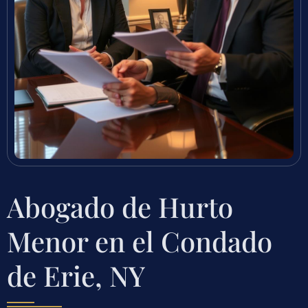
Abogado de Hurto
Menor en el Condado
de Erie, NY