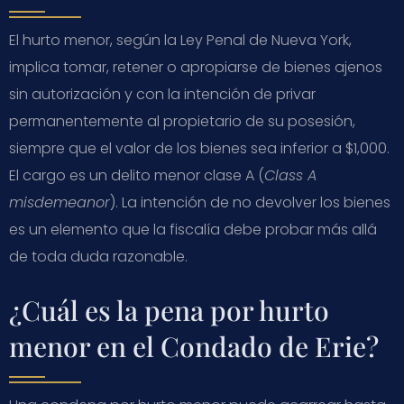
El hurto menor, según la Ley Penal de Nueva York,
implica tomar, retener o apropiarse de bienes ajenos
sin autorización y con la intención de privar
permanentemente al propietario de su posesión,
siempre que el valor de los bienes sea inferior a $1,000.
El cargo es un delito menor clase A (
Class A
misdemeanor
). La intención de no devolver los bienes
es un elemento que la fiscalía debe probar más allá
de toda duda razonable.
¿Cuál es la pena por hurto
menor en el Condado de Erie?