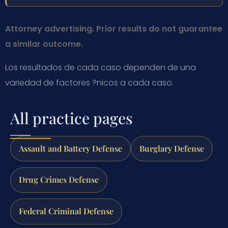
Attorney advertising. Prior results do not guarantee
a similar outcome.
Los resultados de cada caso dependen de una
variedad de factores ?nicos a cada caso.
All practice pages
Assault and Battery Defense
Burglary Defense
Drug Crimes Defense
Federal Criminal Defense