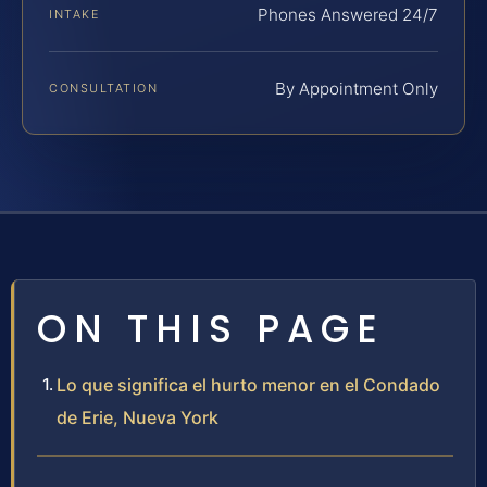
Phones Answered 24/7
INTAKE
By Appointment Only
CONSULTATION
ON THIS PAGE
Lo que significa el hurto menor en el Condado
de Erie, Nueva York