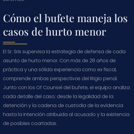
Cómo el bufete maneja los
casos de hurto menor
El Sr. Sris supervisa la estrategia de defensa de cada
asunto de hurto menor. Con más de 28 años de
práctica y una sólida experiencia como ex fiscal,
comprende ambas perspectivas del litigio penal.
Junto con los Of Counsel del bufete, el equipo analiza
cada detalle del caso: desde la legalidad de la
detención y la cadena de custodia de la evidencia
hasta la intención atribuida al acusado y la existencia
de posibles coartadas.