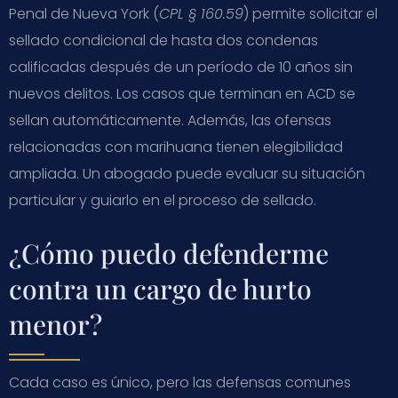
Penal de Nueva York (
CPL § 160.59
) permite solicitar el
sellado condicional de hasta dos condenas
calificadas después de un período de 10 años sin
nuevos delitos. Los casos que terminan en ACD se
sellan automáticamente. Además, las ofensas
relacionadas con marihuana tienen elegibilidad
ampliada. Un abogado puede evaluar su situación
particular y guiarlo en el proceso de sellado.
¿Cómo puedo defenderme
contra un cargo de hurto
menor?
Cada caso es único, pero las defensas comunes