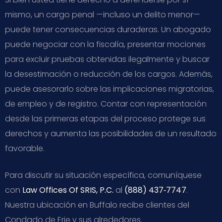
mismo, un cargo penal —incluso un delito menor—
puede tener consecuencias duraderas. Un abogado
puede negociar con la fiscalía, presentar mociones
para excluir pruebas obtenidas ilegalmente y buscar
la desestimación o reducción de los cargos. Además,
puede asesorarlo sobre las implicaciones migratorias,
de empleo y de registro. Contar con representación
desde las primeras etapas del proceso protege sus
derechos y aumenta las posibilidades de un resultado
favorable.
Para discutir su situación específica, comuníquese
con
Law Offices Of SRIS, P.C.
al
(888) 437‑7747
.
Nuestra ubicación en Buffalo recibe clientes del
Condado de Erie y sus alrededores.