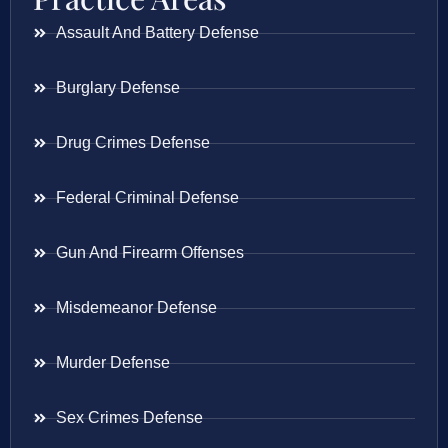
Assault And Battery Defense
Burglary Defense
Drug Crimes Defense
Federal Criminal Defense
Gun And Firearm Offenses
Misdemeanor Defense
Murder Defense
Sex Crimes Defense