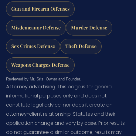
Gun and Firearm Offenses
Misdemeanor Defense
Murder Defense
Sex Crimes Defense
Theft Defense
Weapons Charges Defense
Reviewed by Mr. Sris, Owner and Founder.
Attorney advertising.
This page is for general
informational purposes only and does not
constitute legal advice, nor does it create an
attorney-client relationship. Statutes and their
application change and vary by case. Prior results
do not guarantee a similar outcome; results may