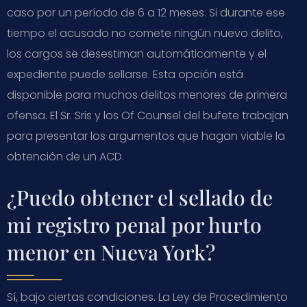
caso por un período de 6 a 12 meses. Si durante ese
tiempo el acusado no comete ningún nuevo delito,
los cargos se desestiman automáticamente y el
expediente puede sellarse. Esta opción está
disponible para muchos delitos menores de primera
ofensa. El Sr. Sris y los Of Counsel del bufete trabajan
para presentar los argumentos que hagan viable la
obtención de un ACD.
¿Puedo obtener el sellado de
mi registro penal por hurto
menor en Nueva York?
Sí, bajo ciertas condiciones. La Ley de Procedimiento