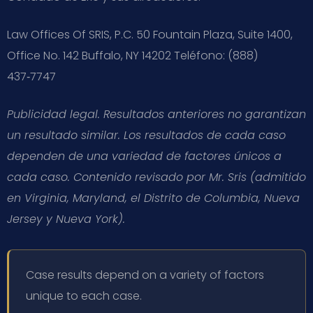
Law Offices Of SRIS, P.C.
50 Fountain Plaza, Suite 1400,
Office No. 142
Buffalo, NY 14202
Teléfono: (888)
437‑7747
Publicidad legal. Resultados anteriores no garantizan
un resultado similar. Los resultados de cada caso
dependen de una variedad de factores únicos a
cada caso. Contenido revisado por Mr. Sris (admitido
en Virginia, Maryland, el Distrito de Columbia, Nueva
Jersey y Nueva York).
Case results depend on a variety of factors
unique to each case.