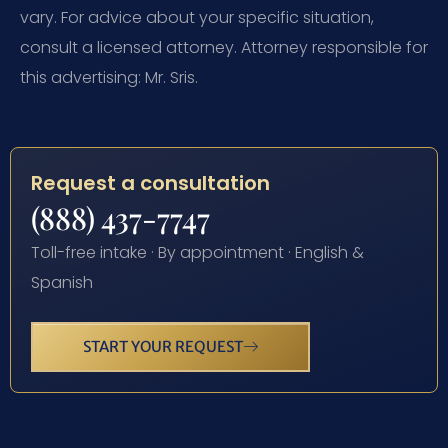
vary. For advice about your specific situation,
consult a licensed attorney. Attorney responsible for
this advertising: Mr. Sris.
Request a consultation
(888) 437-7747
Toll-free intake · By appointment · English &
Spanish
START YOUR REQUEST