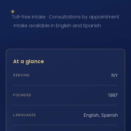
Toll-free intake · Consultations by appointment
· Intake available in English and Spanish
At a glance
NY
SERVING
1997
FOUNDED
English, Spanish
LANGUAGES