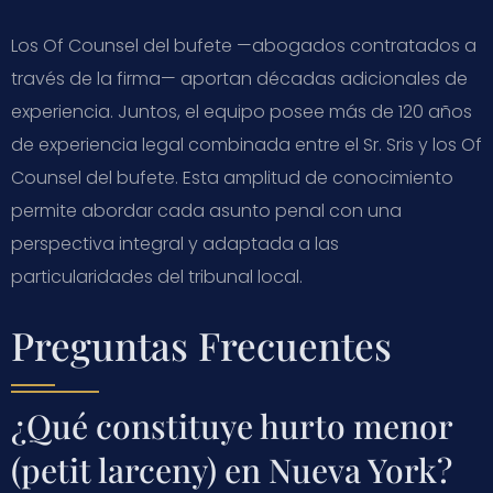
Los Of Counsel del bufete —abogados contratados a
través de la firma— aportan décadas adicionales de
experiencia. Juntos, el equipo posee más de 120 años
de experiencia legal combinada entre el Sr. Sris y los Of
Counsel del bufete. Esta amplitud de conocimiento
permite abordar cada asunto penal con una
perspectiva integral y adaptada a las
particularidades del tribunal local.
Preguntas Frecuentes
¿Qué constituye hurto menor
(petit larceny) en Nueva York?