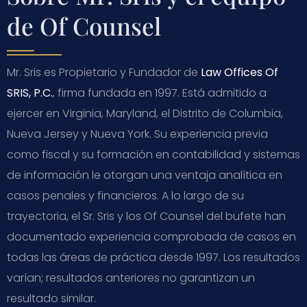
de Of Counsel
Mr. Sris es Propietario y Fundador de
Law Offices Of
SRIS, P.C.
, firma fundada en 1997. Está admitido a
ejercer en Virginia, Maryland, el Distrito de Columbia,
Nueva Jersey y Nueva York. Su experiencia previa
como fiscal y su formación en contabilidad y sistemas
de información le otorgan una ventaja analítica en
casos penales y financieros. A lo largo de su
trayectoria, el Sr. Sris y los Of Counsel del bufete han
documentado experiencia comprobada de casos en
todas las áreas de práctica desde 1997. Los resultados
varían; resultados anteriores no garantizan un
resultado similar.