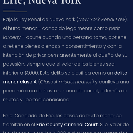
Bajo la Ley Penal de Nueva York (
New York Penal Law
),
el hurto menor —conocido legalmente como
petit
larceny
— ocurre cuando una persona toma, obtiene
o retiene bienes ajenos sin consentimiento y con la
intención de privar permanentemente al dueño de su
posesión, siempre que el valor de los bienes sea
inferior a $1,000. Este delito se clasifica como un
delito
menor clase A
(
Class A misdemeanor
) y conlleva una
pena máxima de hasta un año de cárcel, además de
multas y libertad condicional.
En el Condado de Erie, los casos de hurto menor se
tramitan en el
Erie County Criminal Court
. Si el valor de