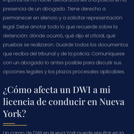
presencia de un abogado. Tiene derecho a
permanecer en silencio y a solicitar representación
legal. Debe anotar todo lo que recuerde sobre la
detención: dónde ocurrió, qué dijo el oficial, qué
pruebas se realizaron. Guarde todos los documentos
que reciba del tribunal y de la policía. Comuníquese
con un abogado lo antes posible para discutir sus
opciones legales y los plazos procesales aplicables.
¿Cómo afecta un DWI a mi
licencia de conducir en Nueva
York?
Un cargo de DWI en Nueva York puede resultar en la