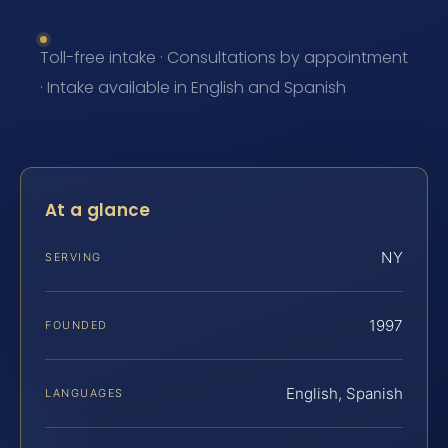
Toll-free intake · Consultations by appointment
· Intake available in English and Spanish
At a glance
NY
SERVING
1997
FOUNDED
English, Spanish
LANGUAGES