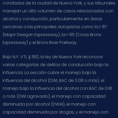
condados de la ciudad de Nueva York, y sus tribunales
manejan un alto volumen de casos relacionados con
alcohol y conducción, particularmente en áreas
cercanas a las principales autopistas como la I-87
(Major Deegan Expressway), la I-95 (Cross Bronx
Expressway) y el Bronx River Parkway.
Bajo N.Y. VTL § 1192, la ley de Nueva York reconoce
varias categorías de delitos de conducción bajo la
influencia. La sección cubre el manejo bajo la
influencia del alcohol (DWI, BAC de 0.08 o más), el
manejo bajo la influencia del alcohol con BAC de 0.18
o más (DWI agravado), el manejo con capacidad
disminuida por alcohol (DWAI), el manejo con
capacidad disminuida por drogas, y el manejo con