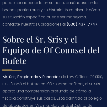
puede ser adecuada en su caso, basándose en los
hechos particulares y su historial. Para discutir cómo
su situación específica puede ser manejada,
contacte nuestras ubicaciones al
(888) 437-7747
.
Sobre el Sr. Sris y el
Equipo de Of Counsel del
Bufete
Mr. Sris, Propietario y Fundador
de Law Offices Of SRIS,
P.C., fundó el bufete en 1997. Como ex fiscal, el Sr. Sris
aporta una comprensión profunda de cómo la
fiscalía construye sus casos. Está admitido al colegio
de abogados en Virginia, Maryland, el Distrito de