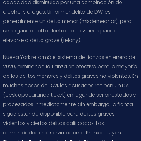
capacidad disminuida por una combinación de
alcohol y drogas. Un primer delito de DWI es
generalmente un delito menor (misdemeanor), pero
un segundo delito dentro de diez años puede
elevarse a delito grave (felony).
Nueva York reformó el sistema de fianzas en enero de
2020, eliminando la fianza en efectivo para la mayoría
de los delitos menores y delitos graves no violentos. En
muchos casos de DWI, los acusados reciben un DAT
(desk appearance ticket) en lugar de ser arrestados y
procesados inmediatamente. Sin embargo, la fianza
sigue estando disponible para delitos graves
violentos y ciertos delitos calificados. Las
comunidades que servimos en el Bronx incluyen