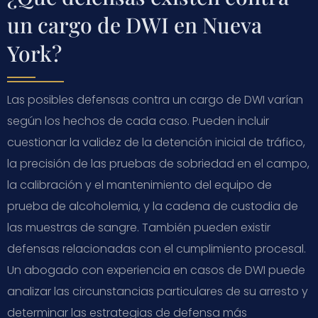
un cargo de DWI en Nueva
York?
Las posibles defensas contra un cargo de DWI varían
según los hechos de cada caso. Pueden incluir
cuestionar la validez de la detención inicial de tráfico,
la precisión de las pruebas de sobriedad en el campo,
la calibración y el mantenimiento del equipo de
prueba de alcoholemia, y la cadena de custodia de
las muestras de sangre. También pueden existir
defensas relacionadas con el cumplimiento procesal.
Un abogado con experiencia en casos de DWI puede
analizar las circunstancias particulares de su arresto y
determinar las estrategias de defensa más