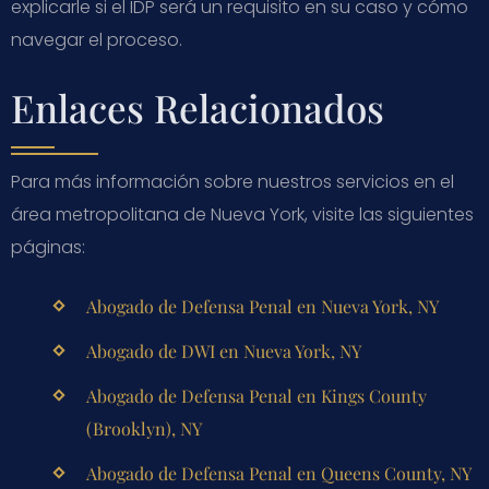
explicarle si el IDP será un requisito en su caso y cómo
navegar el proceso.
Enlaces Relacionados
Para más información sobre nuestros servicios en el
área metropolitana de Nueva York, visite las siguientes
páginas:
Abogado de Defensa Penal en Nueva York, NY
Abogado de DWI en Nueva York, NY
Abogado de Defensa Penal en Kings County
(Brooklyn), NY
Abogado de Defensa Penal en Queens County, NY