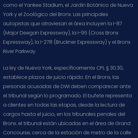
como el Yankee Stadium, el Jardín Botánico de Nueva
York y el Zoológico del Bronx. Las principales
autopistas que atraviesan el área incluyen la I-87
(Major Deegan Expressway), la I-95 (Cross Bronx
Expressway), la I-278 (Bruckner Expressway) y el Bronx
River Parkway.
La ley de Nueva York, específicamente CPL § 30.30,
establece plazos de juicio rápido. En el Bronx, las
personas acusadas de DWI deben comparecer ante
el tribunal según lo programado. El bufete representa
a clientes en todas las etapas, desde la lectura de
cargos hasta el juicio, en los tribunales penales del
Bronx. el tribunal están ubicadas en el área de Grand
Concourse, cerca de la estación de metro de la calle