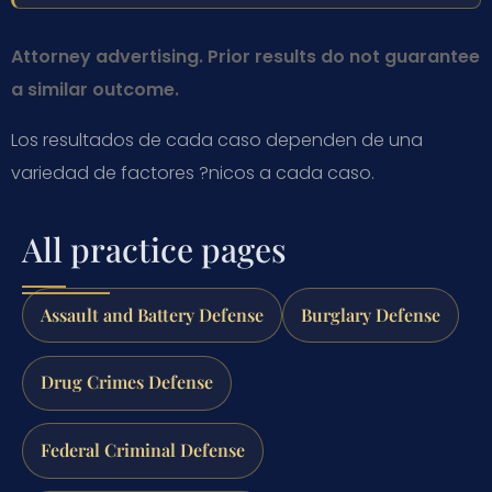
Attorney advertising. Prior results do not guarantee
a similar outcome.
Los resultados de cada caso dependen de una
variedad de factores ?nicos a cada caso.
All practice pages
Assault and Battery Defense
Burglary Defense
Drug Crimes Defense
Federal Criminal Defense