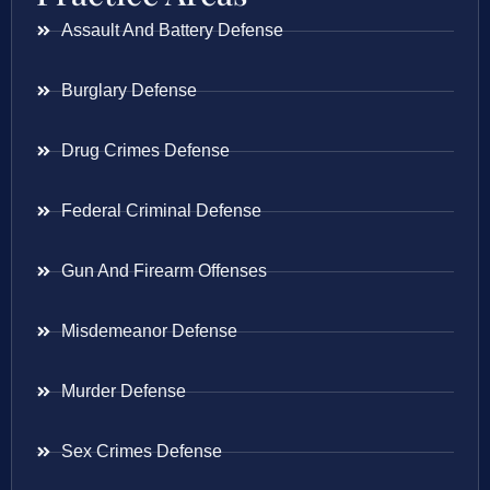
Assault And Battery Defense
Burglary Defense
Drug Crimes Defense
Federal Criminal Defense
Gun And Firearm Offenses
Misdemeanor Defense
Murder Defense
Sex Crimes Defense