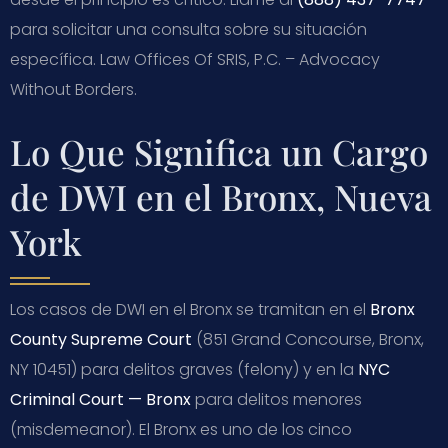
para solicitar una consulta sobre su situación
específica. Law Offices Of SRIS, P.C. – Advocacy
Without Borders.
Lo Que Significa un Cargo
de DWI en el Bronx, Nueva
York
Los casos de DWI en el Bronx se tramitan en el
Bronx
County Supreme Court
(851 Grand Concourse, Bronx,
NY 10451) para delitos graves (felony) y en la
NYC
Criminal Court — Bronx
para delitos menores
(misdemeanor). El Bronx es uno de los cinco