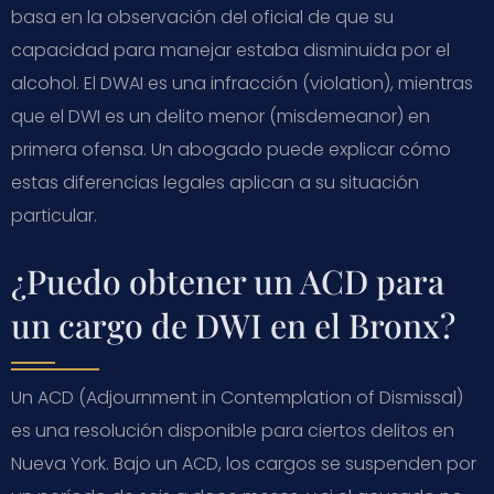
basa en la observación del oficial de que su
capacidad para manejar estaba disminuida por el
alcohol. El DWAI es una infracción (violation), mientras
que el DWI es un delito menor (misdemeanor) en
primera ofensa. Un abogado puede explicar cómo
estas diferencias legales aplican a su situación
particular.
¿Puedo obtener un ACD para
un cargo de DWI en el Bronx?
Un ACD (Adjournment in Contemplation of Dismissal)
es una resolución disponible para ciertos delitos en
Nueva York. Bajo un ACD, los cargos se suspenden por