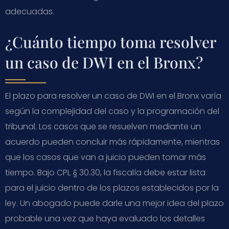
adecuadas.
¿Cuánto tiempo toma resolver
un caso de DWI en el Bronx?
El plazo para resolver un caso de DWI en el Bronx varía
según la complejidad del caso y la programación del
tribunal. Los casos que se resuelven mediante un
acuerdo pueden concluir más rápidamente, mientras
que los casos que van a juicio pueden tomar más
tiempo. Bajo CPL § 30.30, la fiscalía debe estar lista
para el juicio dentro de los plazos establecidos por la
ley. Un abogado puede darle una mejor idea del plazo
probable una vez que haya evaluado los detalles