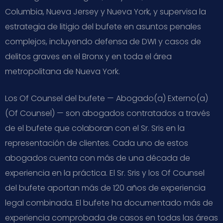
Columbia, Nueva Jersey y Nueva York, y supervisa la
estrategia de litigio del bufete en asuntos penales
complejos, incluyendo defensa de DWI y casos de
delitos graves en el Bronx y en toda el área
metropolitana de Nueva York.
Los Of Counsel del bufete — Abogado(a) Externo(a)
(Of Counsel) — son abogados contratados a través
de el bufete que colaboran con el Sr. Sris en la
representación de clientes. Cada uno de estos
abogados cuenta con más de una década de
experiencia en la práctica. El Sr. Sris y los Of Counsel
del bufete aportan más de 120 años de experiencia
legal combinada. El bufete ha documentado más de
experiencia comprobada de casos en todas las áreas