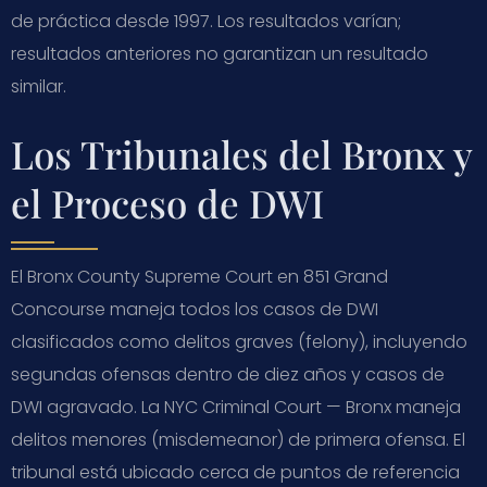
de práctica desde 1997. Los resultados varían;
resultados anteriores no garantizan un resultado
similar.
Los Tribunales del Bronx y
el Proceso de DWI
El Bronx County Supreme Court en 851 Grand
Concourse maneja todos los casos de DWI
clasificados como delitos graves (felony), incluyendo
segundas ofensas dentro de diez años y casos de
DWI agravado. La NYC Criminal Court — Bronx maneja
delitos menores (misdemeanor) de primera ofensa. El
tribunal está ubicado cerca de puntos de referencia