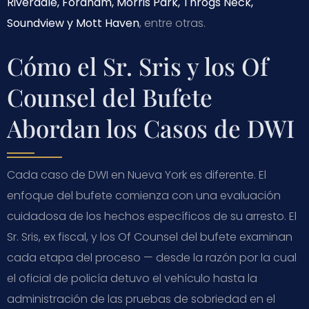
Riverdale, Fordham, Morris Park, Throgs Neck,
Soundview y Mott Haven
, entre otras.
Cómo el Sr. Sris y los Of
Counsel del Bufete
Abordan los Casos de DWI
Cada caso de DWI en Nueva York es diferente. El
enfoque del bufete comienza con una evaluación
cuidadosa de los hechos específicos de su arresto. El
Sr. Sris, ex fiscal, y los Of Counsel del bufete examinan
cada etapa del proceso — desde la razón por la cual
el oficial de policía detuvo el vehículo hasta la
administración de las pruebas de sobriedad en el