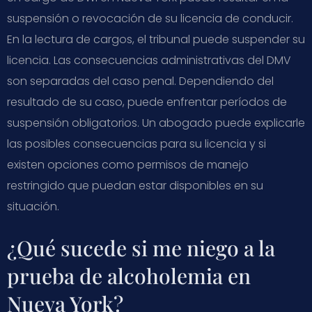
suspensión o revocación de su licencia de conducir.
En la lectura de cargos, el tribunal puede suspender su
licencia. Las consecuencias administrativas del DMV
son separadas del caso penal. Dependiendo del
resultado de su caso, puede enfrentar períodos de
suspensión obligatorios. Un abogado puede explicarle
las posibles consecuencias para su licencia y si
existen opciones como permisos de manejo
restringido que puedan estar disponibles en su
situación.
¿Qué sucede si me niego a la
prueba de alcoholemia en
Nueva York?