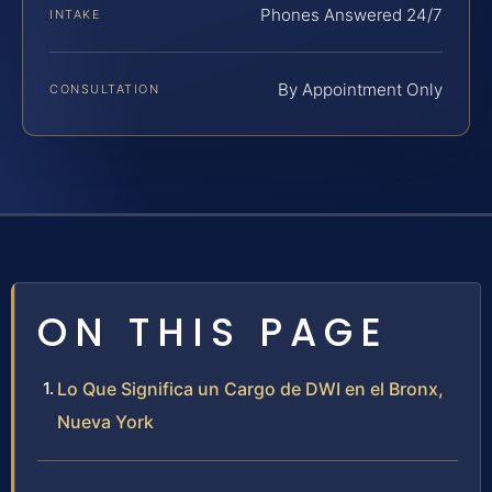
Phones Answered 24/7
INTAKE
By Appointment Only
CONSULTATION
ON THIS PAGE
Lo Que Significa un Cargo de DWI en el Bronx,
Nueva York