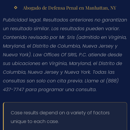
Abogado de Defensa Penal en Manhattan, NY
Publicidad legal. Resultados anteriores no garantizan
un resultado similar. Los resultados pueden variar.
Contenido revisado por Mr. Sris (admitido en Virginia,
Maryland, el Distrito de Columbia, Nueva Jersey y
Nueva York). Law Offices Of SRIS, P.C. atiende desde
sus ubicaciones en Virginia, Maryland, el Distrito de
Columbia, Nueva Jersey y Nueva York. Todas las
consultas son solo con cita previa. Llame al (888)
437-7747 para programar una consulta.
Case results depend on a variety of factors
unique to each case.