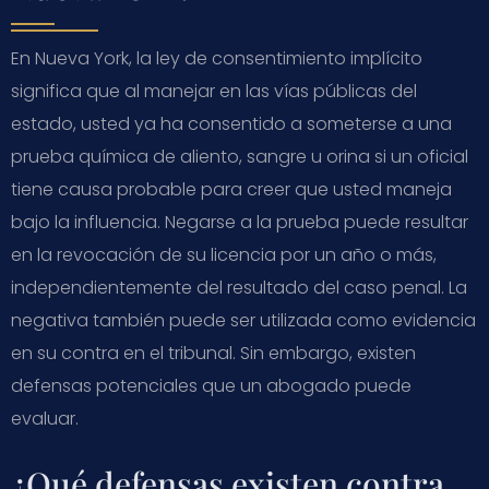
En Nueva York, la ley de consentimiento implícito
significa que al manejar en las vías públicas del
estado, usted ya ha consentido a someterse a una
prueba química de aliento, sangre u orina si un oficial
tiene causa probable para creer que usted maneja
bajo la influencia. Negarse a la prueba puede resultar
en la revocación de su licencia por un año o más,
independientemente del resultado del caso penal. La
negativa también puede ser utilizada como evidencia
en su contra en el tribunal. Sin embargo, existen
defensas potenciales que un abogado puede
evaluar.
¿Qué defensas existen contra