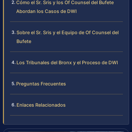
Cómo el Sr. Sris y los Of Counsel del Bufete
Abordan los Casos de DWI
Sobre el Sr. Sris y el Equipo de Of Counsel del
Bufete
Los Tribunales del Bronx y el Proceso de DWI
Preguntas Frecuentes
Enlaces Relacionados