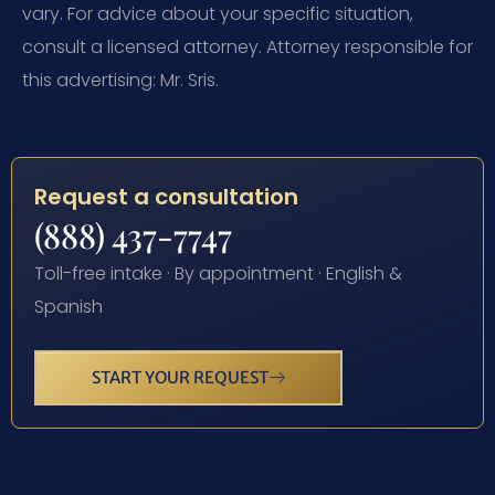
vary. For advice about your specific situation,
consult a licensed attorney. Attorney responsible for
this advertising: Mr. Sris.
Request a consultation
(888) 437-7747
Toll-free intake · By appointment · English &
Spanish
START YOUR REQUEST