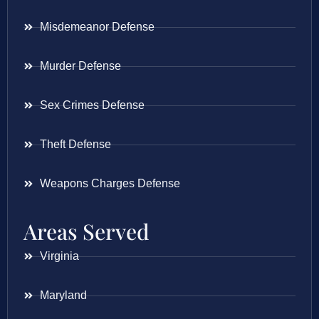
Misdemeanor Defense
Murder Defense
Sex Crimes Defense
Theft Defense
Weapons Charges Defense
Areas Served
Virginia
Maryland