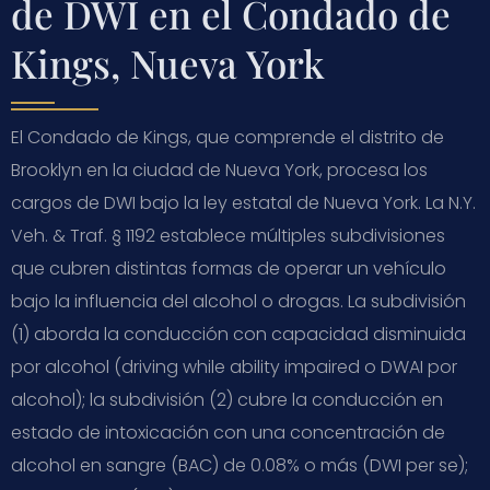
de DWI en el Condado de
Kings, Nueva York
El Condado de Kings, que comprende el distrito de
Brooklyn en la ciudad de Nueva York, procesa los
cargos de DWI bajo la ley estatal de Nueva York. La N.Y.
Veh. & Traf. § 1192 establece múltiples subdivisiones
que cubren distintas formas de operar un vehículo
bajo la influencia del alcohol o drogas. La subdivisión
(1) aborda la conducción con capacidad disminuida
por alcohol (driving while ability impaired o DWAI por
alcohol); la subdivisión (2) cubre la conducción en
estado de intoxicación con una concentración de
alcohol en sangre (BAC) de 0.08% o más (DWI per se);