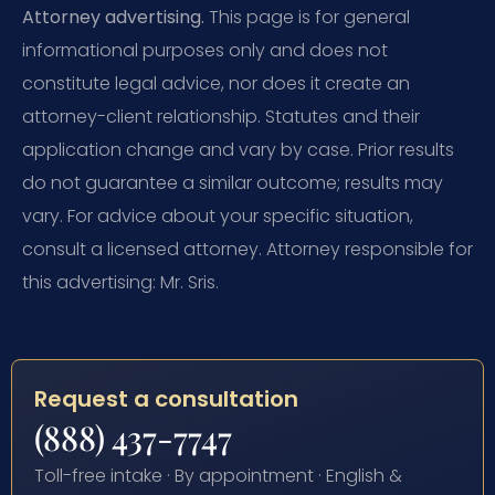
Attorney advertising.
This page is for general
informational purposes only and does not
constitute legal advice, nor does it create an
attorney-client relationship. Statutes and their
application change and vary by case. Prior results
do not guarantee a similar outcome; results may
vary. For advice about your specific situation,
consult a licensed attorney. Attorney responsible for
this advertising: Mr. Sris.
Request a consultation
(888) 437-7747
Toll-free intake · By appointment · English &