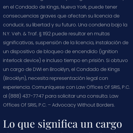
en el Condado de Kings, Nueva York, puede tener
consecuencias graves que afectan su licencia de
conducir, su libertad y su futuro. Una condena bajo la
N.Y. Veh. & Traf. § 1192 puede resultar en multas
significativas, suspensión de la licencia, instalación de
un dispositivo de bloqueo de encendido (ignition
interlock device) e incluso tiempo en prisión. Si obtuvo
un cargo de DWI en Brooklyn, el Condado de Kings
(Brooklyn), necesita representación legal con
experiencia. Comuníquese con Law Offices Of SRIS, P.C.
al (888) 437-7747 para solicitar una consulta. Law
Offices Of SRIS, P.C. – Advocacy Without Borders.
Lo que significa un cargo