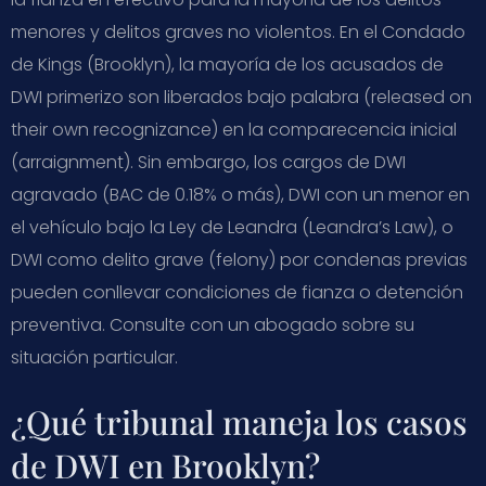
menores y delitos graves no violentos. En el Condado
de Kings (Brooklyn), la mayoría de los acusados de
DWI primerizo son liberados bajo palabra (released on
their own recognizance) en la comparecencia inicial
(arraignment). Sin embargo, los cargos de DWI
agravado (BAC de 0.18% o más), DWI con un menor en
el vehículo bajo la Ley de Leandra (Leandra’s Law), o
DWI como delito grave (felony) por condenas previas
pueden conllevar condiciones de fianza o detención
preventiva. Consulte con un abogado sobre su
situación particular.
¿Qué tribunal maneja los casos
de DWI en Brooklyn?