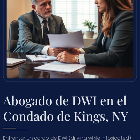
Abogado de DWI en el
Condado de Kings, NY
Enfrentar un cargo de DWI (driving while intoxicated)