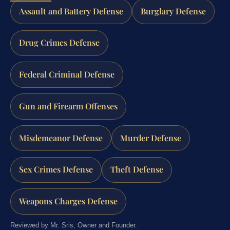
Assault and Battery Defense
Burglary Defense
Drug Crimes Defense
Federal Criminal Defense
Gun and Firearm Offenses
Misdemeanor Defense
Murder Defense
Sex Crimes Defense
Theft Defense
Weapons Charges Defense
Reviewed by Mr. Sris, Owner and Founder.