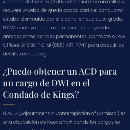
violación de tránsito (traffic infraction), no un delito, y
requiere prueba de que la capacidad del conductor
estaba disminuida por el alcohol en cualquier grado.
El DWI conlleva penas más severas, incluyendo
antecedentes penales permanentes. Contacte a Law
Offices Of SRIS, P.C. al (888) 437-7747 para discutir los
detalles de su cargo.
¿Puedo obtener un ACD para
un cargo de DWI en el
Condado de Kings?
El ACD (Adjournment in Contemplation of Dismissal) es
una disposición de Nueva York donde los cargos se