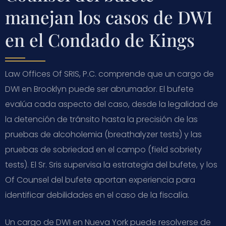
manejan los casos de DWI
en el Condado de Kings
Law Offices Of SRIS, P.C. comprende que un cargo de
DWI en Brooklyn puede ser abrumador. El bufete
evalúa cada aspecto del caso, desde la legalidad de
la detención de tránsito hasta la precisión de las
pruebas de alcoholemia (breathalyzer tests) y las
pruebas de sobriedad en el campo (field sobriety
tests). El Sr. Sris supervisa la estrategia del bufete, y los
Of Counsel del bufete aportan experiencia para
identificar debilidades en el caso de la fiscalía.
Un cargo de DWI en Nueva York puede resolverse de