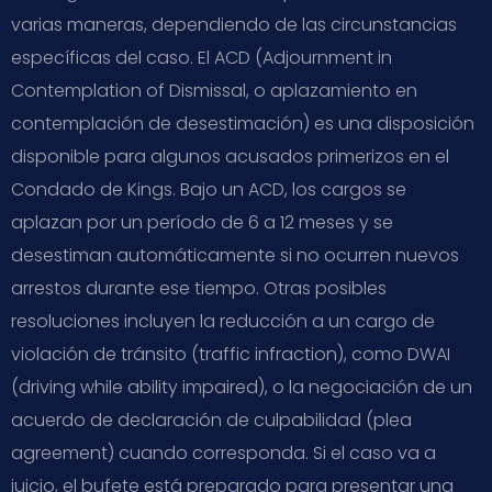
varias maneras, dependiendo de las circunstancias
específicas del caso. El ACD (Adjournment in
Contemplation of Dismissal, o aplazamiento en
contemplación de desestimación) es una disposición
disponible para algunos acusados primerizos en el
Condado de Kings. Bajo un ACD, los cargos se
aplazan por un período de 6 a 12 meses y se
desestiman automáticamente si no ocurren nuevos
arrestos durante ese tiempo. Otras posibles
resoluciones incluyen la reducción a un cargo de
violación de tránsito (traffic infraction), como DWAI
(driving while ability impaired), o la negociación de un
acuerdo de declaración de culpabilidad (plea
agreement) cuando corresponda. Si el caso va a
juicio, el bufete está preparado para presentar una