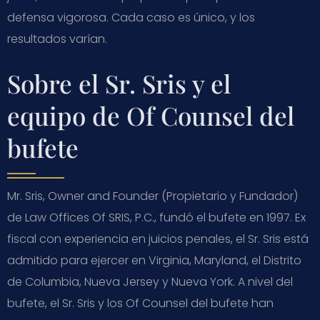
defensa vigorosa. Cada caso es único, y los
resultados varían.
Sobre el Sr. Sris y el
equipo de Of Counsel del
bufete
Mr. Sris, Owner and Founder (Propietario y Fundador)
de Law Offices Of SRIS, P.C., fundó el bufete en 1997. Ex
fiscal con experiencia en juicios penales, el Sr. Sris está
admitido para ejercer en Virginia, Maryland, el Distrito
de Columbia, Nueva Jersey y Nueva York. A nivel del
bufete, el Sr. Sris y los Of Counsel del bufete han