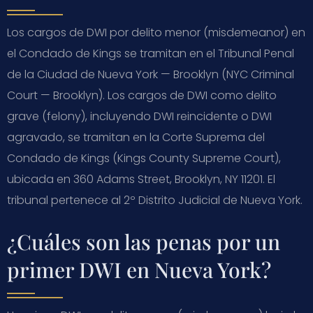
Los cargos de DWI por delito menor (misdemeanor) en
el Condado de Kings se tramitan en el Tribunal Penal
de la Ciudad de Nueva York — Brooklyn (NYC Criminal
Court — Brooklyn). Los cargos de DWI como delito
grave (felony), incluyendo DWI reincidente o DWI
agravado, se tramitan en la Corte Suprema del
Condado de Kings (Kings County Supreme Court),
ubicada en 360 Adams Street, Brooklyn, NY 11201. El
tribunal pertenece al 2º Distrito Judicial de Nueva York.
¿Cuáles son las penas por un
primer DWI en Nueva York?