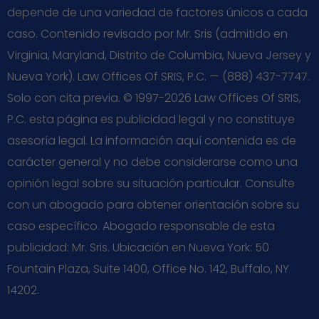
depende de una variedad de factores únicos a cada
caso. Contenido revisado por Mr. Sris (admitido en
Virginia, Maryland, Distrito de Columbia, Nueva Jersey y
Nueva York). Law Offices Of SRIS, P.C. — (888) 437-7747.
Solo con cita previa. © 1997-2026 Law Offices Of SRIS,
P.C. esta página es publicidad legal y no constituye
asesoría legal. La información aquí contenida es de
carácter general y no debe considerarse como una
opinión legal sobre su situación particular. Consulte
con un abogado para obtener orientación sobre su
caso específico. Abogado responsable de esta
publicidad: Mr. Sris. Ubicación en Nueva York: 50
Fountain Plaza, Suite 1400, Office No. 142, Buffalo, NY
14202.