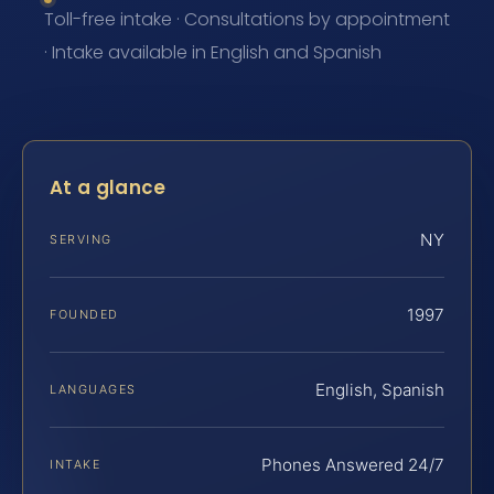
Toll-free intake · Consultations by appointment
· Intake available in English and Spanish
At a glance
NY
SERVING
1997
FOUNDED
English, Spanish
LANGUAGES
Phones Answered 24/7
INTAKE