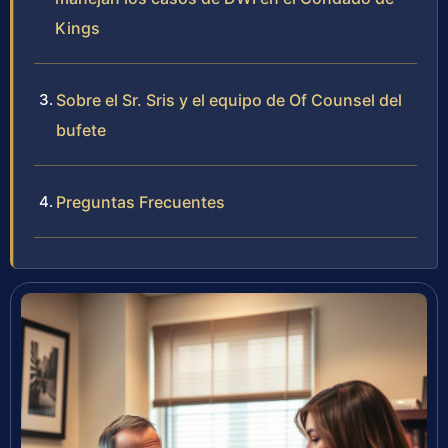
Kings
Sobre el Sr. Sris y el equipo de Of Counsel del
bufete
Preguntas Frecuentes