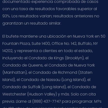
documentado experiencia comprobada de casos
con una tasa de resultados favorables superior al
93%. Los resultados varían; resultados anteriores no
garantizan un resultado similar.
El bufete mantiene una ubicación en Nueva York en 50
Fountain Plaza, Suite 1400, Office No. 142, Buffalo, NY
14202, y representa a clientes en todo el estado,
incluyendo el Condado de Kings (Brooklyn), el
Condado de Queens, el Condado de Nueva York
(Manhattan), el Condado de Richmond (Staten
Island), el Condado de Nassau (Long Island), el
Condado de Suffolk (Long Island), el Condado de
Westchester (Hudson Valley) y más. Solo con cita
previa. Llame al (888) 437-7747 para programar. M?s