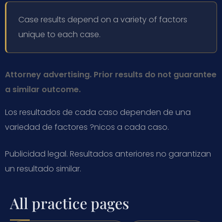
Case results depend on a variety of factors
unique to each case.
Attorney advertising. Prior results do not guarantee
a similar outcome.
Los resultados de cada caso dependen de una
variedad de factores ?nicos a cada caso.
Publicidad legal. Resultados anteriores no garantizan
un resultado similar.
All practice pages