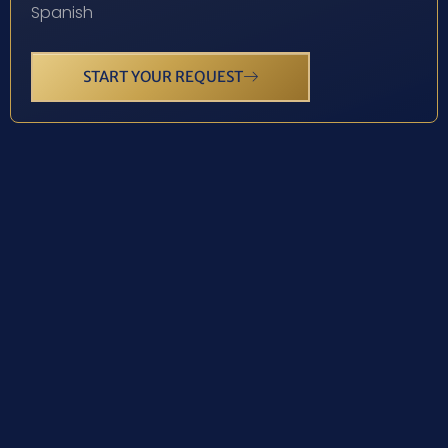
Spanish
START YOUR REQUEST