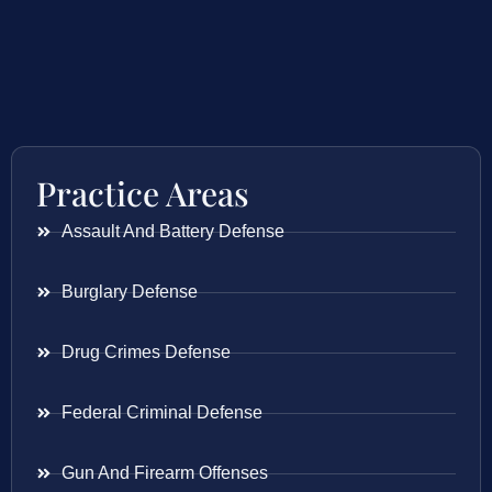
Practice Areas
Assault And Battery Defense
Burglary Defense
Drug Crimes Defense
Federal Criminal Defense
Gun And Firearm Offenses