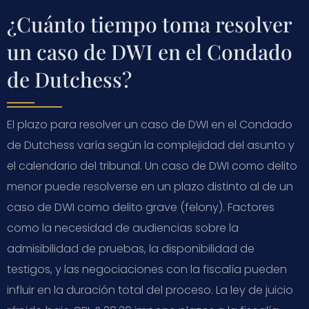
¿Cuánto tiempo toma resolver
un caso de DWI en el Condado
de Dutchess?
El plazo para resolver un caso de DWI en el Condado
de Dutchess varía según la complejidad del asunto y
el calendario del tribunal. Un caso de DWI como delito
menor puede resolverse en un plazo distinto al de un
caso de DWI como delito grave (felony). Factores
como la necesidad de audiencias sobre la
admisibilidad de pruebas, la disponibilidad de
testigos, y las negociaciones con la fiscalía pueden
influir en la duración total del proceso. La ley de juicio