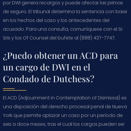
por DWI genera recargos y puede afectar las primas
de seguro. El tribunal determina la sentencia con base
en los hechos del caso y los antecedentes del
acusado. Para una consulta, comuníquese con el Sr.
Sris y los Of Counsel del bufete al (888) 437-7747.
¿Puedo obtener un ACD para
un cargo de DWI en el
Condado de Dutchess?
El ACD (Adjournment in Contemplation of Dismissal) es
una disposición del derecho procesal penal de Nueva
York que permite aplazar un caso por un período de
seis a doce meses, tras el cual los cargos pueden ser