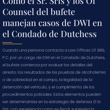
Cómo el Sr. Sris y los Of
Counsel del bufete
manejan casos de DWI en
el Condado de Dutchess
Cuando una persona contacta a Law Offices Of SRIS,
P.C. por un cargo de DWI en el Condado de Dutchess,
el bufete comienza por evaluar los detalles del
arresto: los resultados de las pruebas de alcoholemia
o de sobriedad en el campo, la legalidad de la
detención del vehículo, y el cumplimiento de los
procedimientos policiales. Estos elementos pueden
ser determinantes en la estrategia de defensa. El Sr.
Sris, con experiencia como ex fiscal, supervisa la