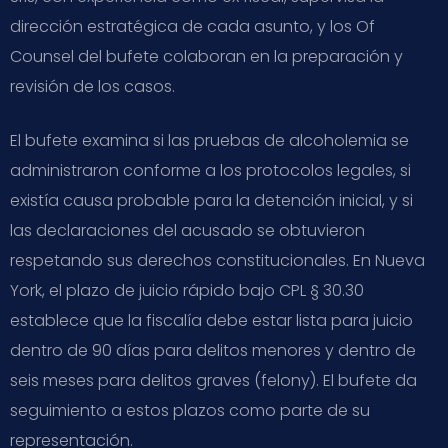
dirección estratégica de cada asunto, y los Of
Counsel del bufete colaboran en la preparación y
revisión de los casos.
El bufete examina si las pruebas de alcoholemia se
administraron conforme a los protocolos legales, si
existía causa probable para la detención inicial, y si
las declaraciones del acusado se obtuvieron
respetando sus derechos constitucionales. En Nueva
York, el plazo de juicio rápido bajo CPL § 30.30
establece que la fiscalía debe estar lista para juicio
dentro de 90 días para delitos menores y dentro de
seis meses para delitos graves (felony). El bufete da
seguimiento a estos plazos como parte de su
representación.