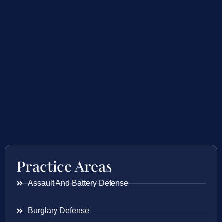
Practice Areas
Assault And Battery Defense
Burglary Defense