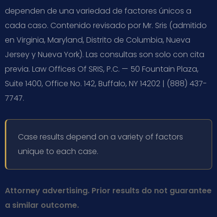
dependen de una variedad de factores únicos a
cada caso. Contenido revisado por Mr. Sris (admitido
en Virginia, Maryland, Distrito de Columbia, Nueva
Jersey y Nueva York). Las consultas son solo con cita
previa. Law Offices Of SRIS, P.C. — 50 Fountain Plaza,
Suite 1400, Office No. 142, Buffalo, NY 14202 | (888) 437-
7747.
Case results depend on a variety of factors
unique to each case.
Attorney advertising. Prior results do not guarantee
a similar outcome.