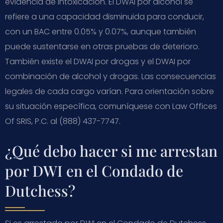
evidencia de intoxicación. El DWAI por alcohol se
refiere a una capacidad disminuida para conducir,
con un BAC entre 0.05% y 0.07%, aunque también
puede sustentarse en otras pruebas de deterioro.
También existe el DWAI por drogas y el DWAI por
combinación de alcohol y drogas. Las consecuencias
legales de cada cargo varían. Para orientación sobre
su situación específica, comuníquese con Law Offices
Of SRIS, P.C. al (888) 437-7747.
¿Qué debo hacer si me arrestan
por DWI en el Condado de
Dutchess?