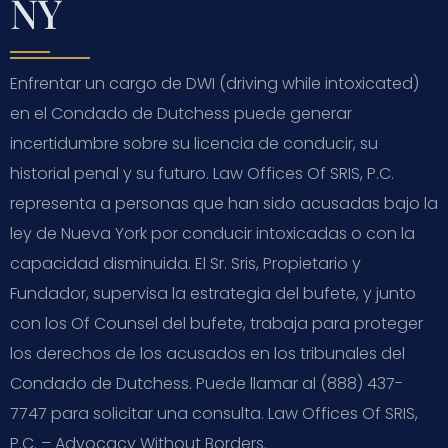
NY
Enfrentar un cargo de DWI (driving while intoxicated)
en el Condado de Dutchess puede generar
incertidumbre sobre su licencia de conducir, su
historial penal y su futuro. Law Offices Of SRIS, P.C.
representa a personas que han sido acusadas bajo la
ley de Nueva York por conducir intoxicadas o con la
capacidad disminuida. El Sr. Sris, Propietario y
Fundador, supervisa la estrategia del bufete, y junto
con los Of Counsel del bufete, trabaja para proteger
los derechos de los acusados en los tribunales del
Condado de Dutchess. Puede llamar al (888) 437-
7747 para solicitar una consulta. Law Offices Of SRIS,
P.C. – Advocacy Without Borders.