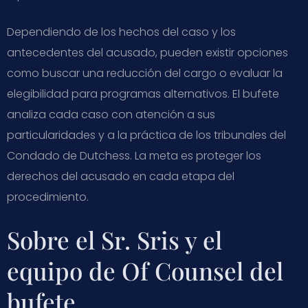
Dependiendo de los hechos del caso y los
antecedentes del acusado, pueden existir opciones
como buscar una reducción del cargo o evaluar la
elegibilidad para programas alternativos. El bufete
analiza cada caso con atención a sus
particularidades y a la práctica de los tribunales del
Condado de Dutchess. La meta es proteger los
derechos del acusado en cada etapa del
procedimiento.
Sobre el Sr. Sris y el
equipo de Of Counsel del
bufete