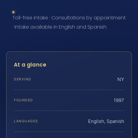
Toll-free intake · Consultations by appointment
· Intake available in English and Spanish
At a glance
NY
SERVING
1997
FOUNDED
English, Spanish
LANGUAGES