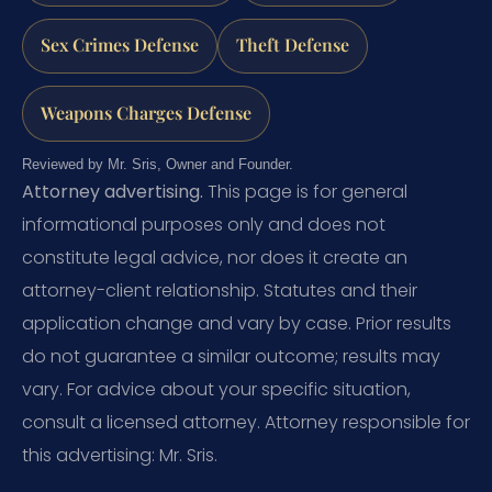
Sex Crimes Defense
Theft Defense
Weapons Charges Defense
Reviewed by Mr. Sris, Owner and Founder.
Attorney advertising.
This page is for general
informational purposes only and does not
constitute legal advice, nor does it create an
attorney-client relationship. Statutes and their
application change and vary by case. Prior results
do not guarantee a similar outcome; results may
vary. For advice about your specific situation,
consult a licensed attorney. Attorney responsible for
this advertising: Mr. Sris.