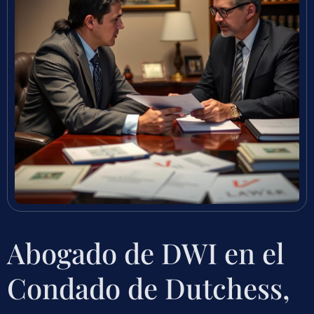
Abogado de DWI en el
Condado de Dutchess,