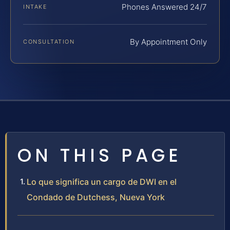
Phones Answered 24/7
INTAKE
By Appointment Only
CONSULTATION
ON THIS PAGE
Lo que significa un cargo de DWI en el
Condado de Dutchess, Nueva York