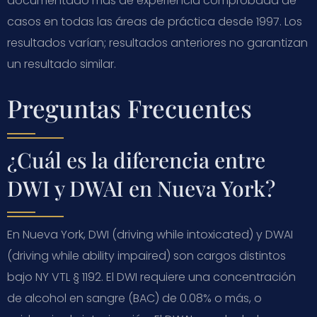
documentado más de experiencia comprobada de
casos en todas las áreas de práctica desde 1997. Los
resultados varían; resultados anteriores no garantizan
un resultado similar.
Preguntas Frecuentes
¿Cuál es la diferencia entre
DWI y DWAI en Nueva York?
En Nueva York, DWI (driving while intoxicated) y DWAI
(driving while ability impaired) son cargos distintos
bajo NY VTL § 1192. El DWI requiere una concentración
de alcohol en sangre (BAC) de 0.08% o más, o