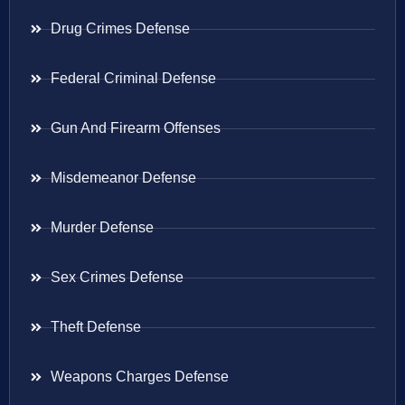
Drug Crimes Defense
Federal Criminal Defense
Gun And Firearm Offenses
Misdemeanor Defense
Murder Defense
Sex Crimes Defense
Theft Defense
Weapons Charges Defense