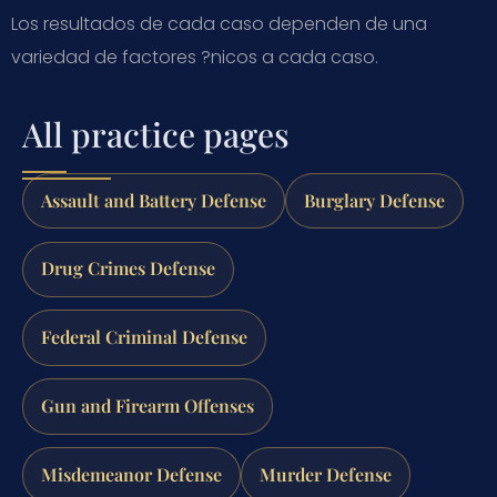
Los resultados de cada caso dependen de una
variedad de factores ?nicos a cada caso.
All practice pages
Assault and Battery Defense
Burglary Defense
Drug Crimes Defense
Federal Criminal Defense
Gun and Firearm Offenses
Misdemeanor Defense
Murder Defense