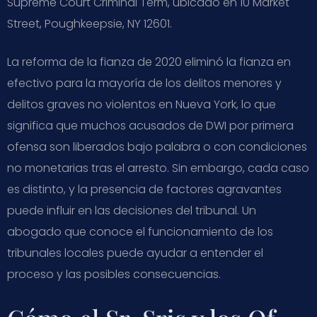
Supreme Court Criminal Term, ubicado en 10 Market
Street, Poughkeepsie, NY 12601.
La reforma de la fianza de 2020 eliminó la fianza en
efectivo para la mayoría de los delitos menores y
delitos graves no violentos en Nueva York, lo que
significa que muchos acusados de DWI por primera
ofensa son liberados bajo palabra o con condiciones
no monetarias tras el arresto. Sin embargo, cada caso
es distinto, y la presencia de factores agravantes
puede influir en las decisiones del tribunal. Un
abogado que conoce el funcionamiento de los
tribunales locales puede ayudar a entender el
proceso y las posibles consecuencias.