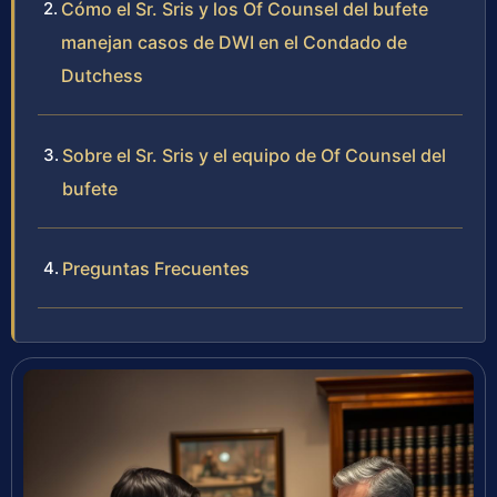
Cómo el Sr. Sris y los Of Counsel del bufete
manejan casos de DWI en el Condado de
Dutchess
Sobre el Sr. Sris y el equipo de Of Counsel del
bufete
Preguntas Frecuentes