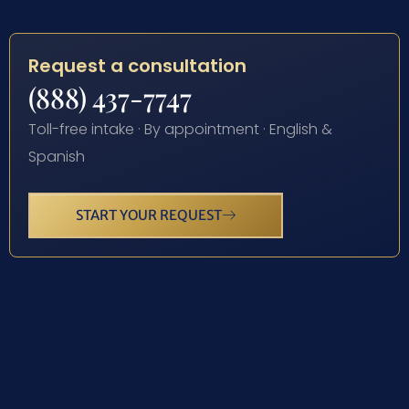
Request a consultation
(888) 437-7747
Toll-free intake · By appointment · English &
Spanish
START YOUR REQUEST