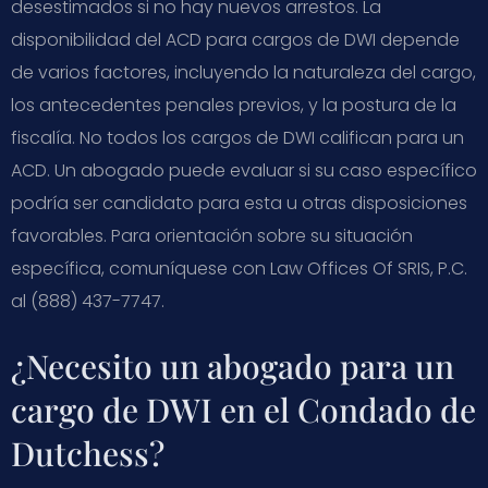
desestimados si no hay nuevos arrestos. La
disponibilidad del ACD para cargos de DWI depende
de varios factores, incluyendo la naturaleza del cargo,
los antecedentes penales previos, y la postura de la
fiscalía. No todos los cargos de DWI califican para un
ACD. Un abogado puede evaluar si su caso específico
podría ser candidato para esta u otras disposiciones
favorables. Para orientación sobre su situación
específica, comuníquese con Law Offices Of SRIS, P.C.
al (888) 437-7747.
¿Necesito un abogado para un
cargo de DWI en el Condado de
Dutchess?