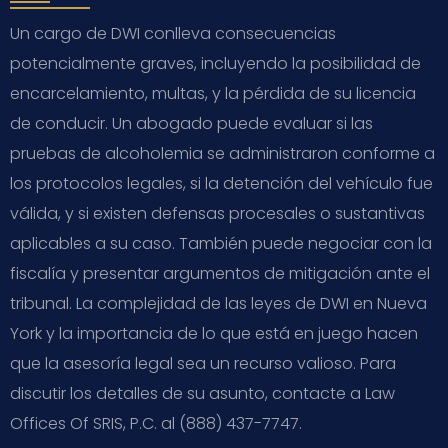
Un cargo de DWI conlleva consecuencias
potencialmente graves, incluyendo la posibilidad de
encarcelamiento, multas, y la pérdida de su licencia
de conducir. Un abogado puede evaluar si las
pruebas de alcoholemia se administraron conforme a
los protocolos legales, si la detención del vehículo fue
válida, y si existen defensas procesales o sustantivas
aplicables a su caso. También puede negociar con la
fiscalía y presentar argumentos de mitigación ante el
tribunal. La complejidad de las leyes de DWI en Nueva
York y la importancia de lo que está en juego hacen
que la asesoría legal sea un recurso valioso. Para
discutir los detalles de su asunto, contacte a Law
Offices Of SRIS, P.C. al (888) 437-7747.