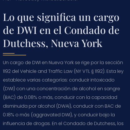
Lo que significa un cargo
de DWI en el Condado de
Dutchess, Nueva York
Un cargo de DWI en Nueva York se rige por la sección
1192 del Vehicle and Traffic Law (NY VTL § 1192). Esta ley
establece varias categorías: conducir intoxicado
(DWI) con una concentración de alcohol en sangre
(BAC) de 0.08% o más, conducir con la capacidad
disminuida por alcohol (DWAI), conducir con BAC de
0.18% o más (aggravated DWI), y conducir bajo la
influencia de drogas. En el Condado de Dutchess, los