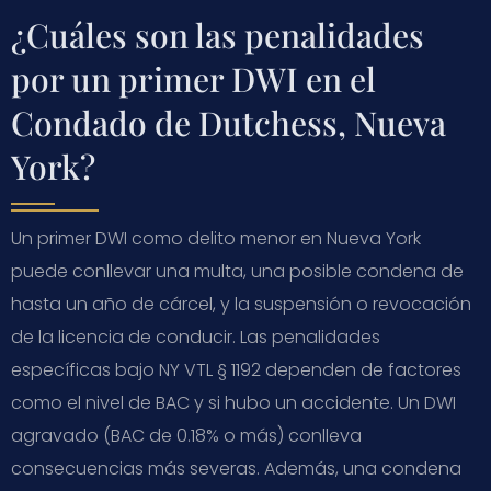
¿Cuáles son las penalidades
por un primer DWI en el
Condado de Dutchess, Nueva
York?
Un primer DWI como delito menor en Nueva York
puede conllevar una multa, una posible condena de
hasta un año de cárcel, y la suspensión o revocación
de la licencia de conducir. Las penalidades
específicas bajo NY VTL § 1192 dependen de factores
como el nivel de BAC y si hubo un accidente. Un DWI
agravado (BAC de 0.18% o más) conlleva
consecuencias más severas. Además, una condena