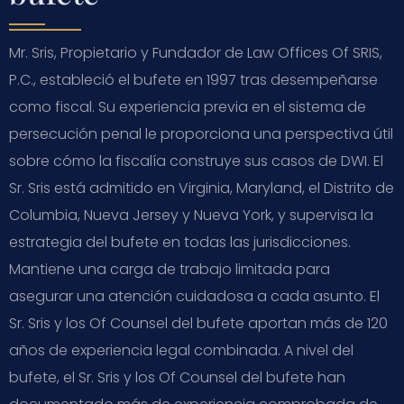
Mr. Sris, Propietario y Fundador de Law Offices Of SRIS,
P.C., estableció el bufete en 1997 tras desempeñarse
como fiscal. Su experiencia previa en el sistema de
persecución penal le proporciona una perspectiva útil
sobre cómo la fiscalía construye sus casos de DWI. El
Sr. Sris está admitido en Virginia, Maryland, el Distrito de
Columbia, Nueva Jersey y Nueva York, y supervisa la
estrategia del bufete en todas las jurisdicciones.
Mantiene una carga de trabajo limitada para
asegurar una atención cuidadosa a cada asunto. El
Sr. Sris y los Of Counsel del bufete aportan más de 120
años de experiencia legal combinada. A nivel del
bufete, el Sr. Sris y los Of Counsel del bufete han