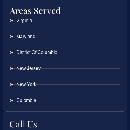
Areas Served
Virginia
Maryland
District Of Columbia
New Jersey
New York
Colombia
Call Us