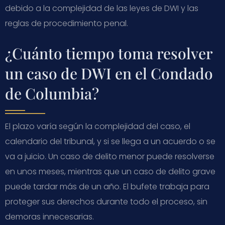
debido a la complejidad de las leyes de DWI y las
reglas de procedimiento penal.
¿Cuánto tiempo toma resolver
un caso de DWI en el Condado
de Columbia?
El plazo varía según la complejidad del caso, el
calendario del tribunal, y si se llega a un acuerdo o se
va a juicio. Un caso de delito menor puede resolverse
en unos meses, mientras que un caso de delito grave
puede tardar más de un año. El bufete trabaja para
proteger sus derechos durante todo el proceso, sin
demoras innecesarias.