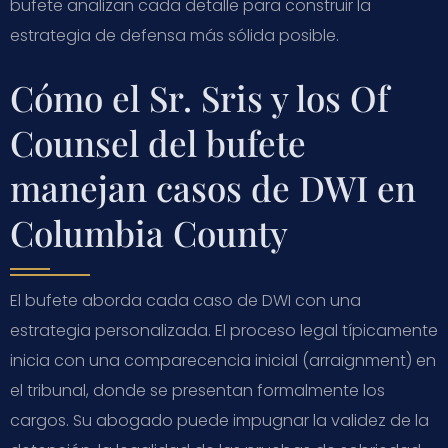
bufete analizan cada detalle para construir la
estrategia de defensa más sólida posible.
Cómo el Sr. Sris y los Of
Counsel del bufete
manejan casos de DWI en
Columbia County
El bufete aborda cada caso de DWI con una
estrategia personalizada. El proceso legal típicamente
inicia con una comparecencia inicial (arraignment) en
el tribunal, donde se presentan formalmente los
cargos. Su abogado puede impugnar la validez de la