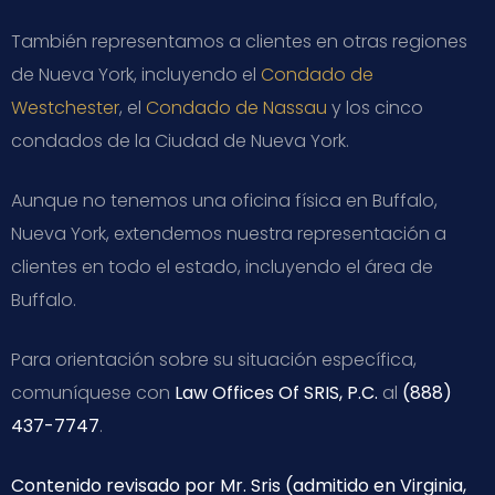
También representamos a clientes en otras regiones
de Nueva York, incluyendo el
Condado de
Westchester
, el
Condado de Nassau
y los cinco
condados de la Ciudad de Nueva York.
Aunque no tenemos una oficina física en Buffalo,
Nueva York, extendemos nuestra representación a
clientes en todo el estado, incluyendo el área de
Buffalo.
Para orientación sobre su situación específica,
comuníquese con
Law Offices Of SRIS, P.C.
al
(888)
437-7747
.
Contenido revisado por Mr. Sris (admitido en Virginia,