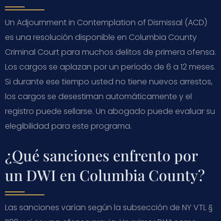
Un Adjournment in Contemplation of Dismissal (ACD)
es una resolución disponible en Columbia County
Criminal Court para muchos delitos de primera ofensa.
Los cargos se aplazan por un período de 6 a 12 meses.
Si durante ese tiempo usted no tiene nuevos arrestos,
los cargos se desestiman automáticamente y el
registro puede sellarse. Un abogado puede evaluar su
elegibilidad para este programa.
¿Qué sanciones enfrento por
un DWI en Columbia County?
Las sanciones varían según la subsección de NY VTL §