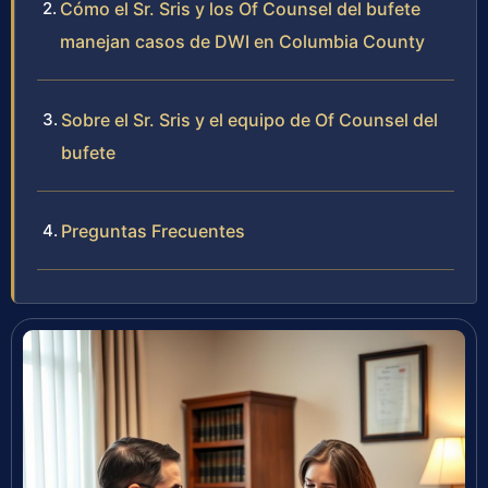
Cómo el Sr. Sris y los Of Counsel del bufete
manejan casos de DWI en Columbia County
Sobre el Sr. Sris y el equipo de Of Counsel del
bufete
Preguntas Frecuentes