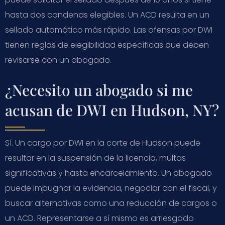
hasta dos condenas elegibles. Un ACD resulta en un
sellado automático más rápido. Las ofensas por DWI
tienen reglas de elegibilidad específicas que deben
revisarse con un abogado.
¿Necesito un abogado si me
acusan de DWI en Hudson, NY?
Sí. Un cargo por DWI en la corte de Hudson puede
resultar en la suspensión de la licencia, multas
significativas y hasta encarcelamiento. Un abogado
puede impugnar la evidencia, negociar con el fiscal, y
buscar alternativas como una reducción de cargos o
un ACD. Representarse a sí mismo es arriesgado