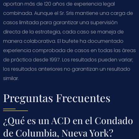
aportan más de 120 años de experiencia legal
combinada. Aunque el Sr. Sris mantiene una carga de
casos limitada para garantizar una supervisión
directa de la estrategia, cada caso se maneja de
manera colaborativa. El bufete ha documentado
experiencia comprobada de casos en todas las áreas
de práctica desde 1997. Los resultados pueden variar;
los resultados anteriores no garantizan un resultado
similar.
Preguntas Frecuentes
¿Qué es un ACD en el Condado
de Columbia, Nueva York?