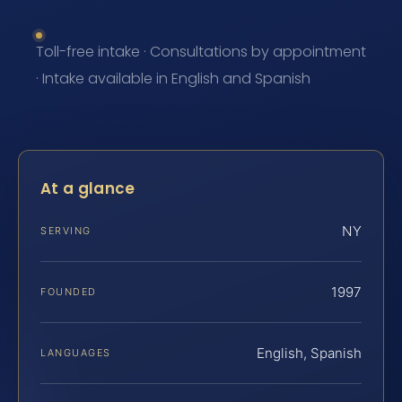
Toll-free intake · Consultations by appointment
· Intake available in English and Spanish
At a glance
NY
SERVING
1997
FOUNDED
English, Spanish
LANGUAGES