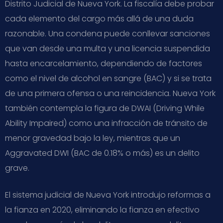
Distrito Judicial de Nueva York. La fiscalía debe probar
cada elemento del cargo más allá de una duda
razonable. Una condena puede conllevar sanciones
que van desde una multa y una licencia suspendida
hasta encarcelamiento, dependiendo de factores
como el nivel de alcohol en sangre (BAC) y si se trata
de una primera ofensa o una reincidencia. Nueva York
también contempla la figura de DWAI (Driving While
Ability Impaired) como una infracción de tránsito de
menor gravedad bajo la ley, mientras que un
Aggravated DWI (BAC de 0.18% o más) es un delito
grave.
El sistema judicial de Nueva York introdujo reformas a
la fianza en 2020, eliminando la fianza en efectivo