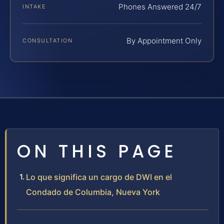
Phones Answered 24/7
INTAKE
By Appointment Only
CONSULTATION
ON THIS PAGE
Lo que significa un cargo de DWI en el
Condado de Columbia, Nueva York