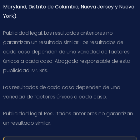
Maryland, Distrito de Columbia, Nueva Jersey y Nueva
York).
Publicidad legal. Los resultados anteriores no
garantizan un resultado similar. Los resultados de
cada caso dependen de una variedad de factores
únicos a cada caso. Abogado responsable de esta
publicidad: Mr. Sris.
Los resultados de cada caso dependen de una
variedad de factores únicos a cada caso.
Publicidad legal. Resultados anteriores no garantizan
un resultado similar.