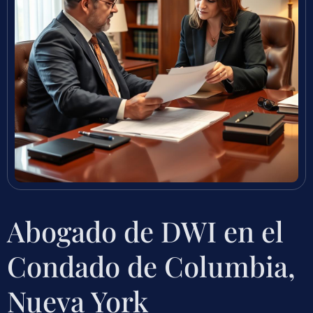
Abogado de DWI en el
Condado de Columbia,
Nueva York