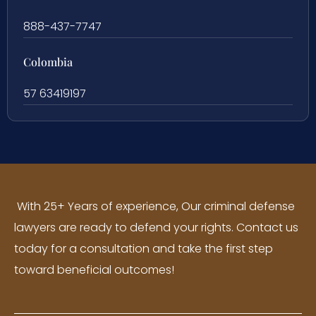
888-437-7747
Colombia
57 63419197
With 25+ Years of experience, Our criminal defense
lawyers are ready to defend your rights. Contact us
today for a consultation and take the first step
toward beneficial outcomes!