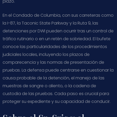
plazo.
En el Condado de Columbia, con sus carreteras como
la I-87, la Taconic State Parkway y la Ruta 9, las
detenciones por DWI pueden ocurrir tras un control de
tráfico rutinario o en un retén de sobriedad. El bufete
conoce las particularidades de los procedimientos
judiciales locales, incluyendo los plazos de
comparecencia y las normas de presentación de
pruebas. La defensa puede centrarse en cuestionar la
causa probable de la detención, el manejo de las
muestras de sangre o aliento, o la cadena de
custodia de las pruebas. Cada paso es crucial para
proteger su expediente y su capacidad de conducir.