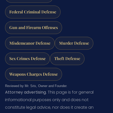
Federal Criminal Defense
Gun and Firearm Offenses
Misdemeanor Defense
Murder Defense
Sex Crimes Defense
Theft Defense
Weapons Charges Defense
Reviewed by Mr. Sris, Owner and Founder.
Attorney advertising.
This page is for general
informational purposes only and does not
constitute legal advice, nor does it create an