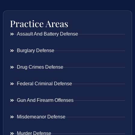
Practice Areas
Assault And Battery Defense
Burglary Defense
Drug Crimes Defense
Federal Criminal Defense
Gun And Firearm Offenses
Misdemeanor Defense
Murder Defense