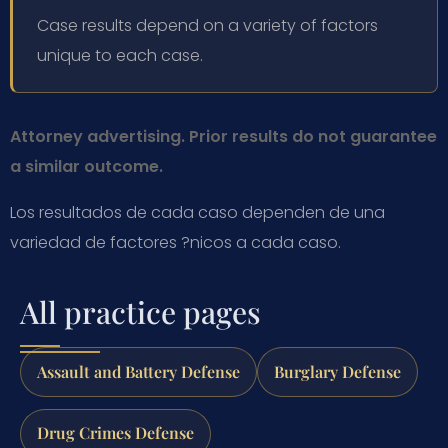
Case results depend on a variety of factors
unique to each case.
Attorney advertising. Prior results do not guarantee
a similar outcome.
Los resultados de cada caso dependen de una
variedad de factores ?nicos a cada caso.
All practice pages
Assault and Battery Defense
Burglary Defense
Drug Crimes Defense