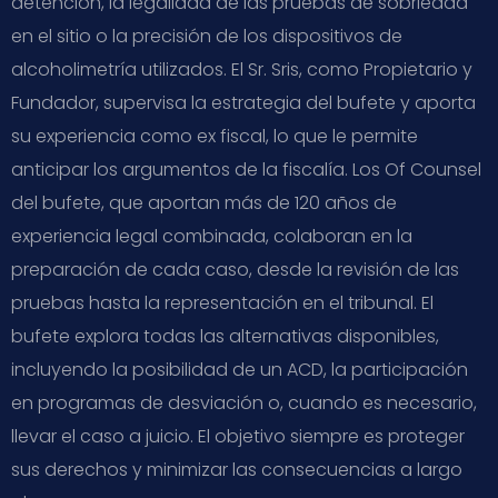
detención, la legalidad de las pruebas de sobriedad
en el sitio o la precisión de los dispositivos de
alcoholimetría utilizados. El Sr. Sris, como Propietario y
Fundador, supervisa la estrategia del bufete y aporta
su experiencia como ex fiscal, lo que le permite
anticipar los argumentos de la fiscalía. Los Of Counsel
del bufete, que aportan más de 120 años de
experiencia legal combinada, colaboran en la
preparación de cada caso, desde la revisión de las
pruebas hasta la representación en el tribunal. El
bufete explora todas las alternativas disponibles,
incluyendo la posibilidad de un ACD, la participación
en programas de desviación o, cuando es necesario,
llevar el caso a juicio. El objetivo siempre es proteger
sus derechos y minimizar las consecuencias a largo