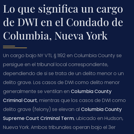
Lo que significa un cargo
de DWI en el Condado de
Columbia, Nueva York
Un cargo bajo NY VTL § 1192 en Columbia County se
persigue en el tribunal local correspondiente,
dependiendo de si se trata de un delito menor o un
delito grave. Los casos de DWI como delito menor
generalmente se ventilan en
Columbia County
Criminal Court
, mientras que los casos de DWI como
delito grave (felony) se elevan al
Columbia County
Supreme Court Criminal Term
, ubicado en Hudson,
Nueva York. Ambos tribunales operan bajo el 3er