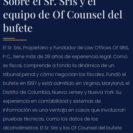
Sobre el Sr. Sris y el
equipo de Of Counsel del
bufete
El Sr. Sris, Propietario y Fundador de Law Offices Of SRIS,
P.C., tiene más de 28 años de experiencia legal. Como
ex fiscal, comprende a fondo la dinámica de un
tribunal penal y cómo negocian los fiscales. Fundó el
bufete en 1997 y está admitido en Virginia, Maryland, el
Distrito de Columbia, Nueva Jersey y Nueva York. Su
experiencia en contabilidad y sistemas de
información es una ventaja en casos que involucran
pruebas técnicas, como los datos de los
alcoholímetros. El Sr. Sris y los Of Counsel del bufete