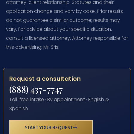
attorney-client relationship. Statutes and their
application change and vary by case. Prior results
do not guarantee a similar outcome; results may
vary. For advice about your specific situation,
consult a licensed attorney. Attorney responsible for
this advertising: Mr. Sris.
Request a consultation
(888) 437-7747
Toll-free intake · By appointment · English &
Spanish
START YOUR REQUEST