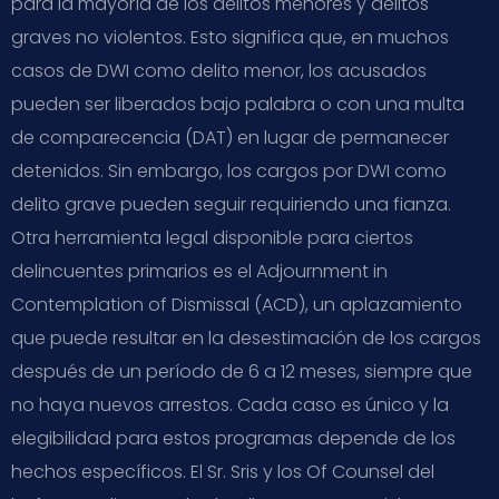
para la mayoría de los delitos menores y delitos
graves no violentos. Esto significa que, en muchos
casos de DWI como delito menor, los acusados
pueden ser liberados bajo palabra o con una multa
de comparecencia (DAT) en lugar de permanecer
detenidos. Sin embargo, los cargos por DWI como
delito grave pueden seguir requiriendo una fianza.
Otra herramienta legal disponible para ciertos
delincuentes primarios es el Adjournment in
Contemplation of Dismissal (ACD), un aplazamiento
que puede resultar en la desestimación de los cargos
después de un período de 6 a 12 meses, siempre que
no haya nuevos arrestos. Cada caso es único y la
elegibilidad para estos programas depende de los
hechos específicos. El Sr. Sris y los Of Counsel del