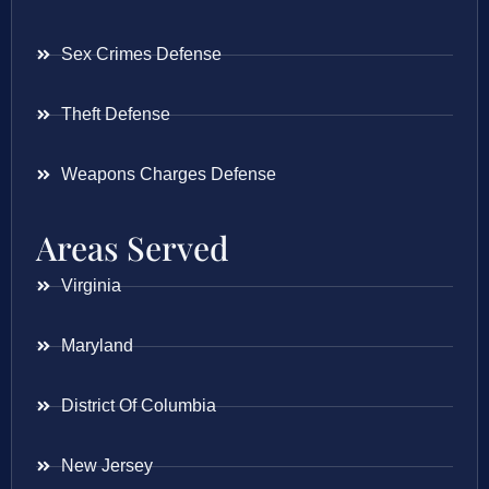
Sex Crimes Defense
Theft Defense
Weapons Charges Defense
Areas Served
Virginia
Maryland
District Of Columbia
New Jersey