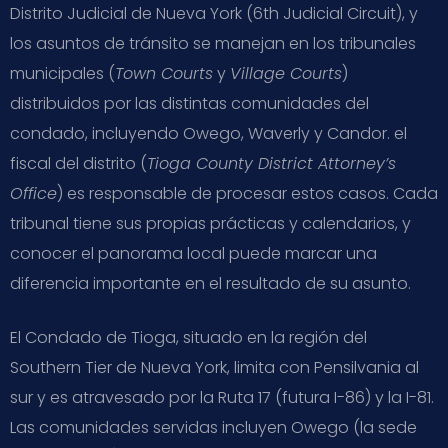
Distrito Judicial de Nueva York (6th Judicial Circuit), y
los asuntos de tránsito se manejan en los tribunales
municipales (
Town Courts
y
Village Courts
)
distribuidos por las distintas comunidades del
condado, incluyendo Owego, Waverly y Candor. el
fiscal del distrito (
Tioga County District Attorney’s
Office
) es responsable de procesar estos casos. Cada
tribunal tiene sus propias prácticas y calendarios, y
conocer el panorama local puede marcar una
diferencia importante en el resultado de su asunto.
El Condado de Tioga, situado en la región del
Southern Tier de Nueva York, limita con Pensilvania al
sur y es atravesado por la Ruta 17 (futura I-86) y la I-81.
Las comunidades servidas incluyen Owego (la sede