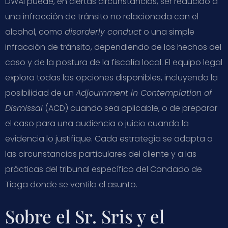
DWAI puede, en ciertas circunstancias, ser reducido a
una infracción de tránsito no relacionada con el
alcohol, como
disorderly conduct
o una simple
infracción de tránsito, dependiendo de los hechos del
caso y de la postura de la fiscalía local. El equipo legal
explora todas las opciones disponibles, incluyendo la
posibilidad de un
Adjournment in Contemplation of
Dismissal
(ACD) cuando sea aplicable, o de preparar
el caso para una audiencia o juicio cuando la
evidencia lo justifique. Cada estrategia se adapta a
las circunstancias particulares del cliente y a las
prácticas del tribunal específico del Condado de
Tioga donde se ventila el asunto.
Sobre el Sr. Sris y el