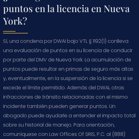
puntos en la licencia en Nueva
York?
Sí, una condena por DWAI bajo VTL § 1192(1) conlleva
una evaluación de puntos en su licencia de conducir
por parte del DMV de Nueva York. La acumulación de
puntos puede resultar en primas de seguro más altas
y, eventualmente, en la suspensión de la licencia si se
excede el límite permitido. Además del DWAI, otras
infracciones de tránsito relacionadas con el mismo
incidente también pueden generar puntos. Un
abogado puede ayudarle a entender el impacto total
sobre su historial de manejo. Para orientación,
comuníquese con Law Offices Of SRIS, P.C. al (888)