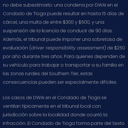
no debe subestimarlo: una condena por DWAI en el
Condado de Tioga puede resultar en hasta 15 días de
cárcel, una multa de entre $300 y $500, y una
suspensión de la licencia de conducir de 90 días.
Además, el tribunal puede imponer una sobretasa de
evaluación (
driver responsibility assessment
) de $250
por año durante tres años. Para quienes dependen de
su vehículo para trabajar o transportar a su familia en
las zonas rurales del Southern Tier, estas
consecuencias pueden ser especialmente difíciles.
Los casos de DWAI en el Condado de Tioga se
ventilan típicamente en el tribunal local con
jurisdicción sobre la localidad donde ocurrió la
infracción. El Condado de Tioga forma parte del Sexto