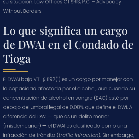
su situación. Law Offices Of SRIS, P.C. – Advocacy
Without Borders.
Lo que significa un cargo
de DWAI en el Condado de
Tioga
El DWAI bajo VTL § 1192(1) es un cargo por manejar con
la capacidad afectada por el alcohol, aun cuando su
concentración de alcohol en sangre (BAC) esté por
debajo del umbral legal de 0.08% que define el DWI. A
diferencia del DWI — que es un delito menor
(misdemeanor) — el DWAI es clasificado como una
infracción de tránsito (
traffic infraction
). Sin embargo,