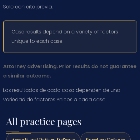
Solo con cita previa.
Case results depend on a variety of factors
unique to each case.
Attorney advertising. Prior results do not guarantee
a similar outcome.
Los resultados de cada caso dependen de una
variedad de factores ?nicos a cada caso.
All practice pages
Assault and Battery Defense
Burglary Defense