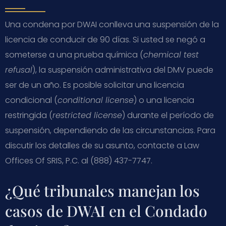
Una condena por DWAI conlleva una suspensión de la
licencia de conducir de 90 días. Si usted se negó a
someterse a una prueba química (
chemical test
refusal
), la suspensión administrativa del DMV puede
ser de un año. Es posible solicitar una licencia
condicional (
conditional license
) o una licencia
restringida (
restricted license
) durante el período de
suspensión, dependiendo de las circunstancias. Para
discutir los detalles de su asunto, contacte a Law
Offices Of SRIS, P.C. al (888) 437-7747.
¿Qué tribunales manejan los
casos de DWAI en el Condado