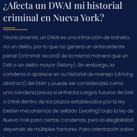
¿Afecta un DWAI mi historial
criminal en Nueva York?
Técnicamente, un DWAI es una infracción de tránsito,
no un delito, por lo que no genera un antecedente
penal (
criminal record
) de la misma manera que un
DWI o un delito mayor (
felony
). Sin embargo, la
condena sí aparece en su historial de manejo (
driving
abstract
) del DMV y puede ser considerada como
una condena previa si enfrenta cargos futuros de DWI
o DWAI dentro de los plazos establecidos por la ley.
Existen mecanismos de sellado (
sealing
) bajo la ley de
Nueva York para ciertas condenas, pero la elegibilidad
depende de múltiples factores. Para orientación sobre