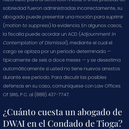
sobriedad fueron administradas incorrectamente, su
abogado puede presentar una moción para suprimir
(
motion to suppress
) la evidencia. En algunos casos,
la fiscalía puede acordar un ACD (
Adjournment in
Contemplation of Dismissal
), mediante el cual el
cargo se aplaza por un período determinado —
típicamente de seis a doce meses — y se desestima
automáticamente si usted no tiene nuevos arrestos
durante ese período. Para discutir las posibles
defensas en su caso, comuníquese con Law Offices
Of SRIS, P.C. al (888) 437-7747.
¿Cuánto cuesta un abogado de
DWAI en el Condado de Tioga?