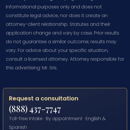
informational purposes only and does not
constitute legal advice, nor does it create an
attorney-client relationship. Statutes and their
application change and vary by case. Prior results
do not guarantee a similar outcome; results may
vary. For advice about your specific situation,
consult a licensed attorney. Attorney responsible for
this advertising: Mr. Sris.
Request a consultation
(888) 437-7747
Toll-free intake · By appointment · English &
Spanish