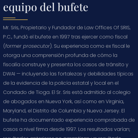
equipo del bufete
Mr. Sris, Propietario y Fundador de Law Offices Of SRIS,
P.C., fundó el bufete en 1997 tras ejercer como fiscal
(
former prosecutor
). Su experiencia como ex fiscal le
otorga una comprensión profunda de cómo la
fiscalía construye y presenta los casos de tránsito y
DWAI — incluyendo las fortalezas y debilidades típicas
de la evidencia de la policía estatal y local en el
Condado de Tioga. El Sr. Sris está admitido al colegio
de abogados en Nueva York, así como en Virginia,
Maryland, el Distrito de Columbia y Nueva Jersey. El
bufete ha documentado experiencia comprobada de
casos a nivel firma desde 1997. Los resultados varían;