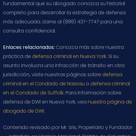
fundamental que su abogado conozca su historial
completo para desarrollar la estrategia de defensa
más adecuada. Llame al (888) 437-7747 para una
consulta confidencial.
Enlaces relacionados:
Conozca más sobre nuestra
práctica de
defensa criminal en Nueva York
. Si su
asunto involucra una infracción de tránsito en otra
jurisdicción, visite nuestras páginas sobre
defensa
criminal en el Condado de Nassau
o
defensa criminal
en el Condado de Suffolk
. Para información sobre
defensa de DWI en Nueva York, vea
nuestra página de
abogado de DWI
.
Contenido revisado por Mr. Sris, Propietario y Fundador