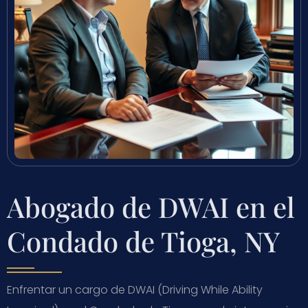
Abogado de DWAI en el
Condado de Tioga, NY
Enfrentar un cargo de DWAI (Driving While Ability