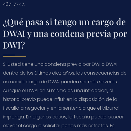
437-7747.
¿Qué pasa si tengo un cargo de
DWAI y una condena previa por
DWI?
Si usted tiene una condena previa por DWI o DWAI
dentro de los últimos diez años, las consecuencias de
un nuevo cargo de DWAI pueden ser más severas.
Aunque el DWAI en sí mismo es una infracción, el
historial previo puede influir en la disposición de la
fiscalía a negociar y en la sentencia que el tribunal
imponga. En algunos casos, la fiscalía puede buscar
elevar el cargo o solicitar penas más estrictas. Es