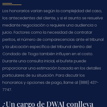
Los honorarios varían según la complejidad del caso,
los antecedentes del cliente, y si el asunto se resuelve
mediante negociación o requiere una audiencia o
juicio. Factores como la necesidad de contratar
peritos, el número de comparecencias ante el tribunal
y la ubicación específica del tribunal dentro del
Condado de Tioga también influyen en el costo.
Durante una consulta inicial, el bufete puede
proporcionar una estimación basada en los detalles
particulares de su situación. Para discutir los
honorarios y opciones de pago, llame al (888) 437-
7747.
¿Un cargo de DWAI conlleva