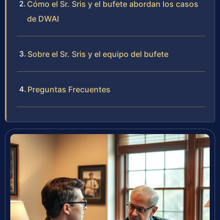
Cómo el Sr. Sris y el bufete abordan los casos
de DWAI
Sobre el Sr. Sris y el equipo del bufete
Preguntas Frecuentes