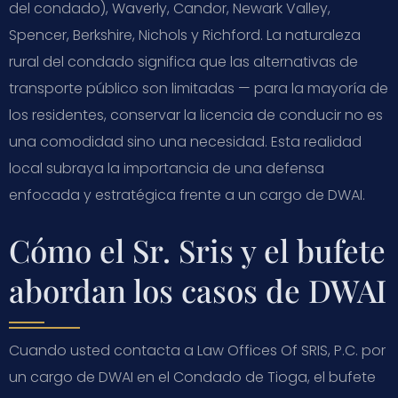
del condado), Waverly, Candor, Newark Valley,
Spencer, Berkshire, Nichols y Richford. La naturaleza
rural del condado significa que las alternativas de
transporte público son limitadas — para la mayoría de
los residentes, conservar la licencia de conducir no es
una comodidad sino una necesidad. Esta realidad
local subraya la importancia de una defensa
enfocada y estratégica frente a un cargo de DWAI.
Cómo el Sr. Sris y el bufete
abordan los casos de DWAI
Cuando usted contacta a Law Offices Of SRIS, P.C. por
un cargo de DWAI en el Condado de Tioga, el bufete