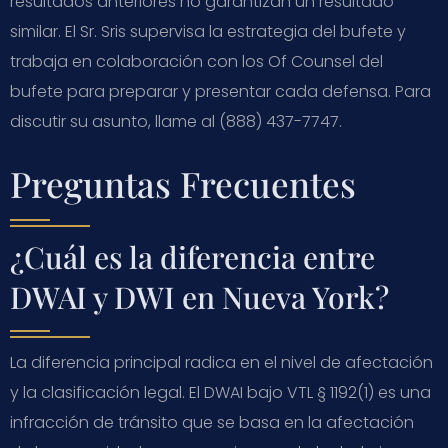
resultados anteriores no garantizan un resultado
similar. El Sr. Sris supervisa la estrategia del bufete y
trabaja en colaboración con los Of Counsel del
bufete para preparar y presentar cada defensa. Para
discutir su asunto, llame al (888) 437-7747.
Preguntas Frecuentes
¿Cuál es la diferencia entre
DWAI y DWI en Nueva York?
La diferencia principal radica en el nivel de afectación
y la clasificación legal. El DWAI bajo VTL § 1192(1) es una
infracción de tránsito que se basa en la afectación