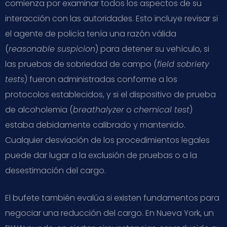
comienza por examinar todos los aspectos de su
interacción con las autoridades. Esto incluye revisar si
el agente de policía tenía una razón válida
(
reasonable suspicion
) para detener su vehículo, si
las pruebas de sobriedad de campo (
field sobriety
tests
) fueron administradas conforme a los
protocolos establecidos, y si el dispositivo de prueba
de alcoholemia (
breathalyzer
o
chemical test
)
estaba debidamente calibrado y mantenido.
Cualquier desviación de los procedimientos legales
puede dar lugar a la exclusión de pruebas o a la
desestimación del cargo.
El bufete también evalúa si existen fundamentos para
negociar una reducción del cargo. En Nueva York, un