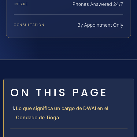
Phones Answered 24/7
INTAKE
By Appointment Only
CONSULTATION
ON THIS PAGE
Lo que significa un cargo de DWAI en el
Condado de Tioga