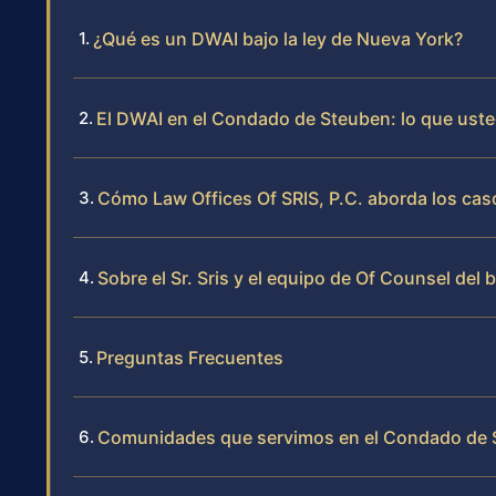
¿Qué es un DWAI bajo la ley de Nueva York?
El DWAI en el Condado de Steuben: lo que uste
Cómo Law Offices Of SRIS, P.C. aborda los ca
Sobre el Sr. Sris y el equipo de Of Counsel del 
Preguntas Frecuentes
Comunidades que servimos en el Condado de S