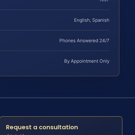
English, Spanish
Phones Answered 24/7
By Appointment Only
Request a consultation