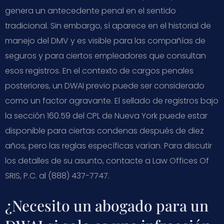
genera un antecedente penal en el sentido
tradicional. Sin embargo, sí aparece en el historial de
manejo del DMV y es visible para las compañías de
seguros y para ciertos empleadores que consultan
esos registros. En el contexto de cargos penales
posteriores, un DWAI previo puede ser considerado
como un factor agravante. El sellado de registros bajo
la sección 160.59 del CPL de Nueva York puede estar
disponible para ciertas condenas después de diez
años, pero las reglas específicas varían. Para discutir
los detalles de su asunto, contacte a Law Offices Of
SRIS, P.C. al (888) 437-7747.
¿Necesito un abogado para un