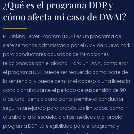
¿Qué es el programa DDP y
cómo afecta mi caso de DWAI?
El Drinking Driver Program (DDP) es un programa de
siete semanas administrado por el DMV de Nueva York
para conductores acusados de infracciones
relacionadas con el alcohol. Para un DWAI, completar
el programa DDP puede ser requerido como parte de
la sentencia, y puede permitir el acceso a una licencia
condicional durante el período de suspensión de 90
días. Una licencia condicional permite al conductor
seguir manejando para propósitos limitados, como ir
al trabajo, a la escuela, a citas médicas o al propio
programa DDP. La elegibilidad para el programa y