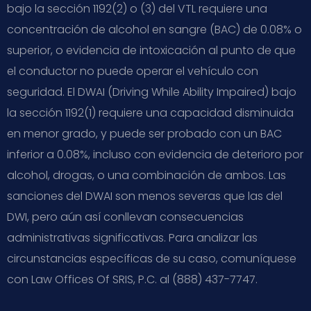
bajo la sección 1192(2) o (3) del VTL requiere una
concentración de alcohol en sangre (BAC) de 0.08% o
superior, o evidencia de intoxicación al punto de que
el conductor no puede operar el vehículo con
seguridad. El DWAI (Driving While Ability Impaired) bajo
la sección 1192(1) requiere una capacidad disminuida
en menor grado, y puede ser probado con un BAC
inferior a 0.08%, incluso con evidencia de deterioro por
alcohol, drogas, o una combinación de ambos. Las
sanciones del DWAI son menos severas que las del
DWI, pero aún así conllevan consecuencias
administrativas significativas. Para analizar las
circunstancias específicas de su caso, comuníquese
con Law Offices Of SRIS, P.C. al (888) 437-7747.