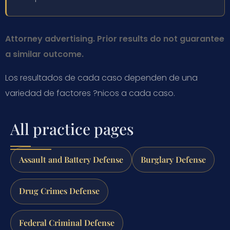
Attorney advertising. Prior results do not guarantee
a similar outcome.
Los resultados de cada caso dependen de una
variedad de factores ?nicos a cada caso.
All practice pages
Assault and Battery Defense
Burglary Defense
Drug Crimes Defense
Federal Criminal Defense