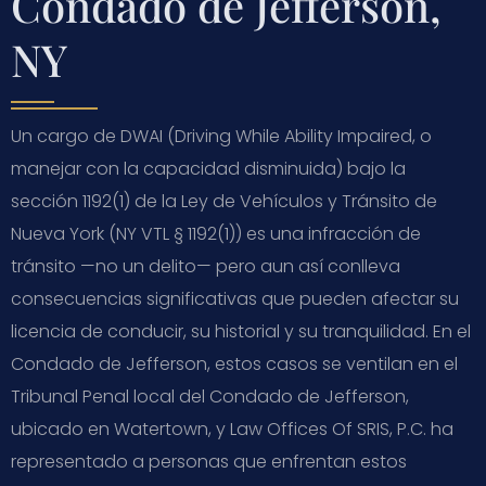
Condado de Jefferson,
NY
Un cargo de DWAI (Driving While Ability Impaired, o
manejar con la capacidad disminuida) bajo la
sección 1192(1) de la Ley de Vehículos y Tránsito de
Nueva York (NY VTL § 1192(1)) es una infracción de
tránsito —no un delito— pero aun así conlleva
consecuencias significativas que pueden afectar su
licencia de conducir, su historial y su tranquilidad. En el
Condado de Jefferson, estos casos se ventilan en el
Tribunal Penal local del Condado de Jefferson,
ubicado en Watertown, y Law Offices Of SRIS, P.C. ha
representado a personas que enfrentan estos