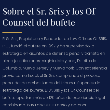
Sobre el Sr. Sris y los Of
Counsel del bufete
El Sr. Sris, Propietario y Fundador de Law Offices Of SRIS,
P.C., fundó el bufete en 1997 y ha supervisado la
estrategia en asuntos de defensa penal y tránsito en
cinco jurisdicciones: Virginia, Maryland, Distrito de
Columbia, Nueva Jersey y Nueva York. Con experiencia
previa como fiscal, el Sr. Sris comprende el proceso
penal desde ambos lados del tribunal. Supervisa la
estrategia del bufete. El Sr. Sris y los Of Counsel del
bufete aportan más de 120 años de experiencia legal
combinada. Para discutir su caso y obtener