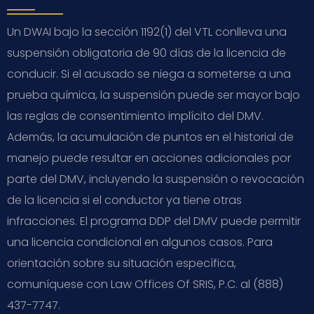
Un DWAI bajo la sección 1192(1) del VTL conlleva una
suspensión obligatoria de 90 días de la licencia de
conducir. Si el acusado se niega a someterse a una
prueba química, la suspensión puede ser mayor bajo
las reglas de consentimiento implícito del DMV.
Además, la acumulación de puntos en el historial de
manejo puede resultar en acciones adicionales por
parte del DMV, incluyendo la suspensión o revocación
de la licencia si el conductor ya tiene otras
infracciones. El programa DDP del DMV puede permitir
una licencia condicional en algunos casos. Para
orientación sobre su situación específica,
comuníquese con Law Offices Of SRIS, P.C. al (888)
437-7747.