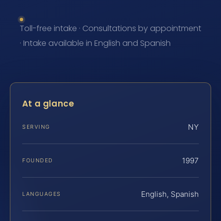
Toll-free intake · Consultations by appointment
· Intake available in English and Spanish
At a glance
NY
SERVING
1997
FOUNDED
English, Spanish
LANGUAGES