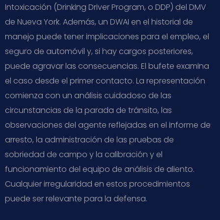
Intoxicación (Drinking Driver Program, o DDP) del DMV
de Nueva York. Además, un DWAI en el historial de
manejo puede tener implicaciones para el empleo, el
seguro de automóvil y, si hay cargos posteriores,
puede agravar las consecuencias. El bufete examina
el caso desde el primer contacto. La representación
comienza con un análisis cuidadoso de las
circunstancias de la parada de tránsito, las
observaciones del agente reflejadas en el informe de
arresto, la administración de las pruebas de
sobriedad de campo y la calibración y el
funcionamiento del equipo de análisis de aliento.
Cualquier irregularidad en estos procedimientos
puede ser relevante para la defensa.