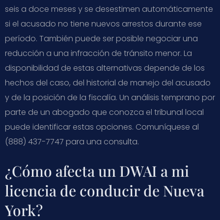
seis a doce meses y se desestimen automáticamente
si el acusado no tiene nuevos arrestos durante ese
período. También puede ser posible negociar una
reducción a una infracción de tránsito menor. La
disponibilidad de estas alternativas depende de los
hechos del caso, del historial de manejo del acusado
y de la posición de la fiscalía. Un análisis temprano por
parte de un abogado que conozca el tribunal local
puede identificar estas opciones. Comuníquese al
(888) 437-7747 para una consulta.
¿Cómo afecta un DWAI a mi
licencia de conducir de Nueva
York?