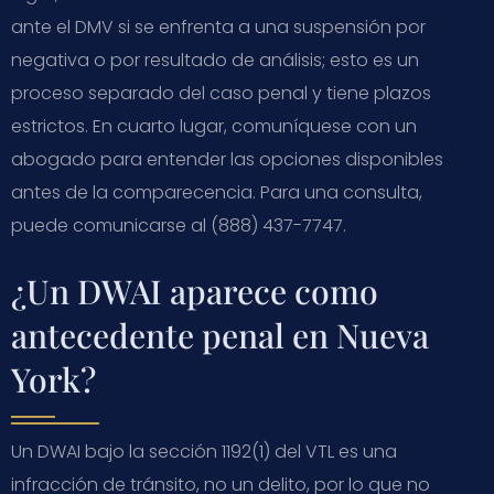
ante el DMV si se enfrenta a una suspensión por
negativa o por resultado de análisis; esto es un
proceso separado del caso penal y tiene plazos
estrictos. En cuarto lugar, comuníquese con un
abogado para entender las opciones disponibles
antes de la comparecencia. Para una consulta,
puede comunicarse al (888) 437-7747.
¿Un DWAI aparece como
antecedente penal en Nueva
York?
Un DWAI bajo la sección 1192(1) del VTL es una
infracción de tránsito, no un delito, por lo que no