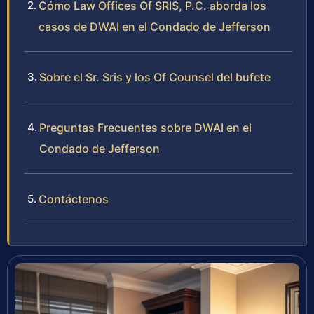
Cómo Law Offices Of SRIS, P.C. aborda los
casos de DWAI en el Condado de Jefferson
Sobre el Sr. Sris y los Of Counsel del bufete
Preguntas Frecuentes sobre DWAI en el
Condado de Jefferson
Contáctenos