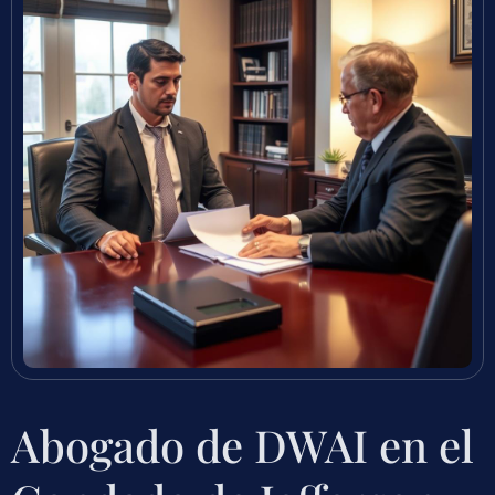
Abogado de DWAI en el