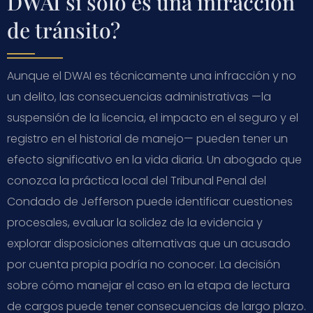
DWAI si solo es una infracción
de tránsito?
Aunque el DWAI es técnicamente una infracción y no
un delito, las consecuencias administrativas —la
suspensión de la licencia, el impacto en el seguro y el
registro en el historial de manejo— pueden tener un
efecto significativo en la vida diaria. Un abogado que
conozca la práctica local del Tribunal Penal del
Condado de Jefferson puede identificar cuestiones
procesales, evaluar la solidez de la evidencia y
explorar disposiciones alternativas que un acusado
por cuenta propia podría no conocer. La decisión
sobre cómo manejar el caso en la etapa de lectura
de cargos puede tener consecuencias de largo plazo.