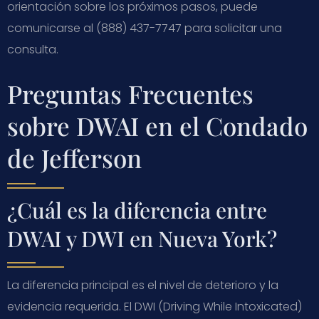
orientación sobre los próximos pasos, puede
comunicarse al (888) 437-7747 para solicitar una
consulta.
Preguntas Frecuentes
sobre DWAI en el Condado
de Jefferson
¿Cuál es la diferencia entre
DWAI y DWI en Nueva York?
La diferencia principal es el nivel de deterioro y la
evidencia requerida. El DWI (Driving While Intoxicated)