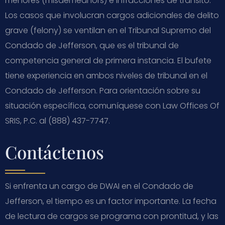
menores (misdemeanors) e infracciones de tránsito.
Los casos que involucran cargos adicionales de delito
grave (felony) se ventilan en el Tribunal Supremo del
Condado de Jefferson, que es el tribunal de
competencia general de primera instancia. El bufete
tiene experiencia en ambos niveles de tribunal en el
Condado de Jefferson. Para orientación sobre su
situación específica, comuníquese con Law Offices Of
SRIS, P.C. al (888) 437-7747.
Contáctenos
Si enfrenta un cargo de DWAI en el Condado de
Jefferson, el tiempo es un factor importante. La fecha
de lectura de cargos se programa con prontitud, y las