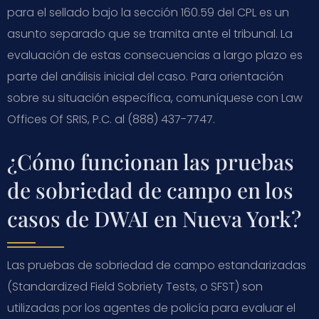
para el sellado bajo la sección 160.59 del CPL es un
asunto separado que se tramita ante el tribunal. La
evaluación de estas consecuencias a largo plazo es
parte del análisis inicial del caso. Para orientación
sobre su situación específica, comuníquese con Law
Offices Of SRIS, P.C. al (888) 437-7747.
¿Cómo funcionan las pruebas
de sobriedad de campo en los
casos de DWAI en Nueva York?
Las pruebas de sobriedad de campo estandarizadas
(Standardized Field Sobriety Tests, o SFST) son
utilizadas por los agentes de policía para evaluar el