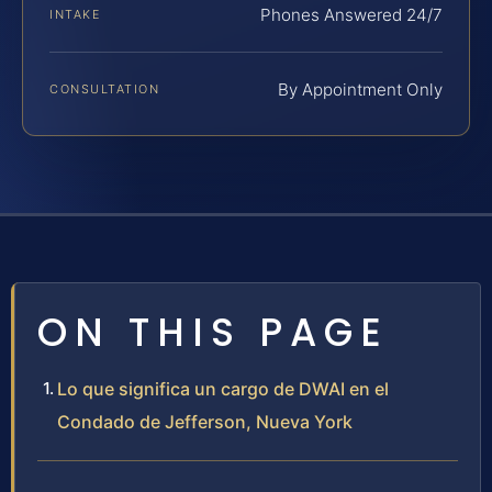
Phones Answered 24/7
INTAKE
By Appointment Only
CONSULTATION
ON THIS PAGE
Lo que significa un cargo de DWAI en el
Condado de Jefferson, Nueva York