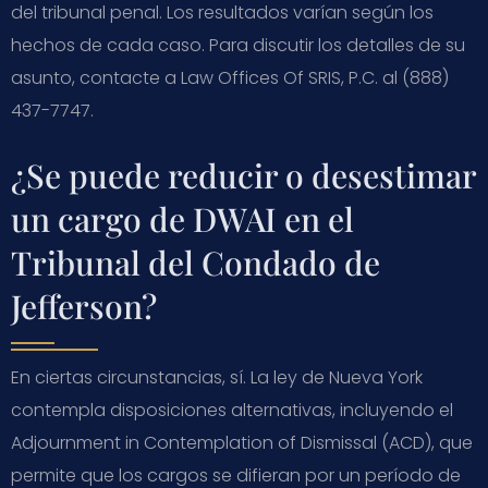
del tribunal penal. Los resultados varían según los
hechos de cada caso. Para discutir los detalles de su
asunto, contacte a Law Offices Of SRIS, P.C. al (888)
437-7747.
¿Se puede reducir o desestimar
un cargo de DWAI en el
Tribunal del Condado de
Jefferson?
En ciertas circunstancias, sí. La ley de Nueva York
contempla disposiciones alternativas, incluyendo el
Adjournment in Contemplation of Dismissal (ACD), que
permite que los cargos se difieran por un período de