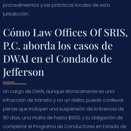
procedimientos y las prácticas locales de esta
jurisdicción.
Cómo Law Offices Of SRIS,
P.C. aborda los casos de
DWAI en el Condado de
Jefferson
Un cargo de DWAI, aunque técnicamente es una
infracción de tránsito y no un delito, puede conllevar
penas que incluyen una suspensión de la licencia de
90 días, una multa de hasta $500, y la obligación de
completar el Programa de Conductores en Estado de