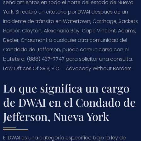
señalamientos en todo el norte del estado de Nueva
York. Si recibió un citatorio por DWAI después de un
incidente de tránsito en Watertown, Carthage, Sackets
Harbor, Clayton, Alexandria Bay, Cape Vincent, Adams,
Dexter, Chaumont o cualquier otra comunidad del
Condado de Jefferson, puede comunicarse con el
bufete al (888) 437-7747 para solicitar una consulta.
Law Offices Of SRIS, P.C. – Advocacy Without Borders.
Lo que significa un cargo
de DWAI en el Condado de
Jefferson, Nueva York
El DWAI es una categoría específica bajo la ley de