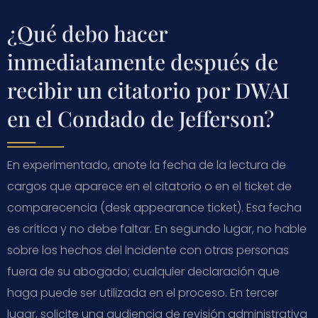
¿Qué debo hacer
inmediatamente después de
recibir un citatorio por DWAI
en el Condado de Jefferson?
En experimentado, anote la fecha de la lectura de
cargos que aparece en el citatorio o en el ticket de
comparecencia (desk appearance ticket). Esa fecha
es crítica y no debe faltar. En segundo lugar, no hable
sobre los hechos del incidente con otras personas
fuera de su abogado; cualquier declaración que
haga puede ser utilizada en el proceso. En tercer
lugar, solicite una audiencia de revisión administrativa