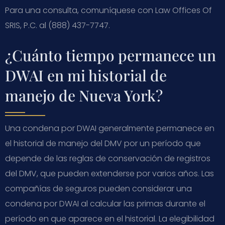
Para una consulta, comuníquese con Law Offices Of
SRIS, P.C. al (888) 437-7747.
¿Cuánto tiempo permanece un
DWAI en mi historial de
manejo de Nueva York?
Una condena por DWAI generalmente permanece en
el historial de manejo del DMV por un período que
depende de las reglas de conservación de registros
del DMV, que pueden extenderse por varios años. Las
compañías de seguros pueden considerar una
condena por DWAI al calcular las primas durante el
período en que aparece en el historial. La elegibilidad