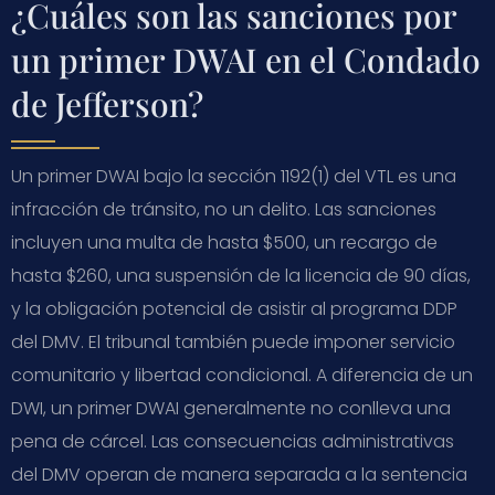
¿Cuáles son las sanciones por
un primer DWAI en el Condado
de Jefferson?
Un primer DWAI bajo la sección 1192(1) del VTL es una
infracción de tránsito, no un delito. Las sanciones
incluyen una multa de hasta $500, un recargo de
hasta $260, una suspensión de la licencia de 90 días,
y la obligación potencial de asistir al programa DDP
del DMV. El tribunal también puede imponer servicio
comunitario y libertad condicional. A diferencia de un
DWI, un primer DWAI generalmente no conlleva una
pena de cárcel. Las consecuencias administrativas
del DMV operan de manera separada a la sentencia