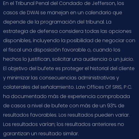
En el Tribunal Penal del Condado de Jefferson, los
casos de DWAI se manejan en un calendario que
depende de la programación del tribunal. La
estrategia de defensa considera todas las opciones
disponibles, incluyendo la posibilidad de negociar con
el fiscal una disposición favorable o, cuando los
hechos lo justifican, solicitar una audiencia o un juicio.
El objetivo del bufete es proteger el historial del cliente
y minimizar las consecuencias administrativas y
colaterales del señalamiento. Law Offices Of SRIS, P.C.
ha documentado más de experiencia comprobada
de casos a nivel de bufete con más de un 93% de
resultados favorables. Los resultados pueden variar.
Los resultados varían; los resultados anteriores no
garantizan un resultado similar.