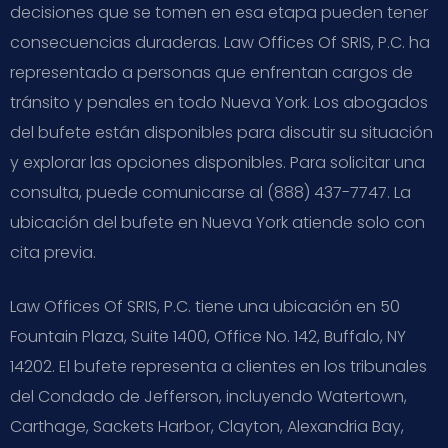
decisiones que se tomen en esa etapa pueden tener
consecuencias duraderas. Law Offices Of SRIS, P.C. ha
representado a personas que enfrentan cargos de
tránsito y penales en todo Nueva York. Los abogados
del bufete están disponibles para discutir su situación
y explorar las opciones disponibles. Para solicitar una
consulta, puede comunicarse al (888) 437-7747. La
ubicación del bufete en Nueva York atiende solo con
cita previa.
Law Offices Of SRIS, P.C. tiene una ubicación en 50
Fountain Plaza, Suite 1400, Office No. 142, Buffalo, NY
14202. El bufete representa a clientes en los tribunales
del Condado de Jefferson, incluyendo Watertown,
Carthage, Sackets Harbor, Clayton, Alexandria Bay,