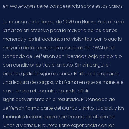
en Watertown, tiene competencia sobre estos casos.
La reforma de la fianza de 2020 en Nueva York eliminó
la fianza en efectivo para la mayoría de los delitos
menores y las infracciones no violentas, por lo que la
mayoría de las personas acusadas de DWAI en el
Condado de Jefferson son liberadas bajo palabra o
con condiciones tras el arresto. Sin embargo, el
proceso judicial sigue su curso. El tribunal programa
una lectura de cargos, y la forma en que se maneje el
caso en esa etapa inicial puede influir
significativamente en el resultado. El Condado de
Jefferson forma parte del Quinto Distrito Judicial, y los
tribunales locales operan en horario de oficina de
lunes a viernes. El bufete tiene experiencia con los