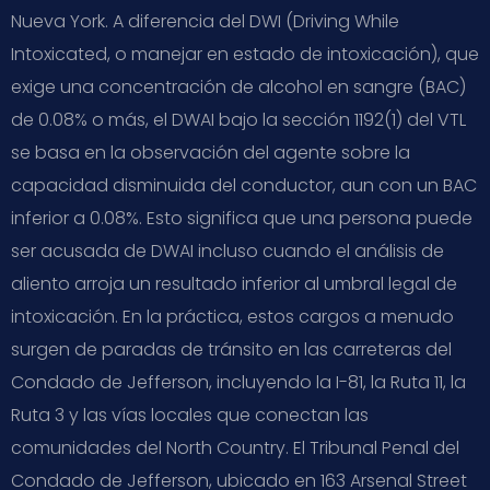
Nueva York. A diferencia del DWI (Driving While
Intoxicated, o manejar en estado de intoxicación), que
exige una concentración de alcohol en sangre (BAC)
de 0.08% o más, el DWAI bajo la sección 1192(1) del VTL
se basa en la observación del agente sobre la
capacidad disminuida del conductor, aun con un BAC
inferior a 0.08%. Esto significa que una persona puede
ser acusada de DWAI incluso cuando el análisis de
aliento arroja un resultado inferior al umbral legal de
intoxicación. En la práctica, estos cargos a menudo
surgen de paradas de tránsito en las carreteras del
Condado de Jefferson, incluyendo la I-81, la Ruta 11, la
Ruta 3 y las vías locales que conectan las
comunidades del North Country. El Tribunal Penal del
Condado de Jefferson, ubicado en 163 Arsenal Street