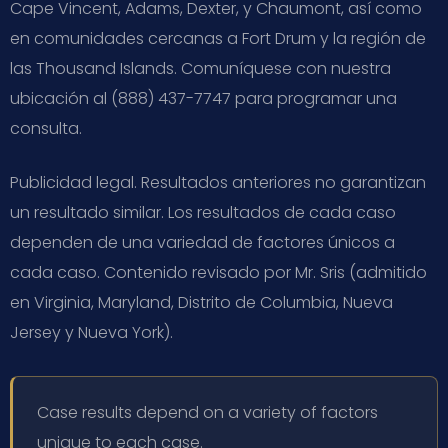
Cape Vincent, Adams, Dexter, y Chaumont, así como
en comunidades cercanas a Fort Drum y la región de
las Thousand Islands. Comuníquese con nuestra
ubicación al (888) 437-7747 para programar una
consulta.
Publicidad legal. Resultados anteriores no garantizan
un resultado similar. Los resultados de cada caso
dependen de una variedad de factores únicos a
cada caso. Contenido revisado por Mr. Sris (admitido
en Virginia, Maryland, Distrito de Columbia, Nueva
Jersey y Nueva York).
Case results depend on a variety of factors
unique to each case.