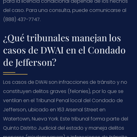
para la licencia condicional depende de los hechos
del caso. Para una consulta, puede comunicarse al
(888) 437-7747.
¿Qué tribunales manejan los
casos de DWAI en el Condado
de Jefferson?
Los casos de DWAI son infracciones de tránsito y no
constituyen delitos graves (felonies), por lo que se
ventilan en el Tribunal Penal local del Condado de
Jefferson, ubicado en 163 Arsenal Street en
Watertown, Nueva York. Este tribunal forma parte del
Quinto Distrito Judicial del estado y maneja delitos