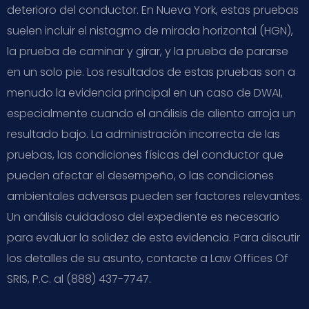
deterioro del conductor. En Nueva York, estas pruebas
suelen incluir el nistagmo de mirada horizontal (HGN),
la prueba de caminar y girar, y la prueba de pararse
en un solo pie. Los resultados de estas pruebas son a
menudo la evidencia principal en un caso de DWAI,
especialmente cuando el análisis de aliento arroja un
resultado bajo. La administración incorrecta de las
pruebas, las condiciones físicas del conductor que
pueden afectar el desempeño, o las condiciones
ambientales adversas pueden ser factores relevantes.
Un análisis cuidadoso del expediente es necesario
para evaluar la solidez de esta evidencia. Para discutir
los detalles de su asunto, contacte a Law Offices Of
SRIS, P.C. al (888) 437-7747.