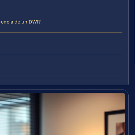
rencia de un DWI?