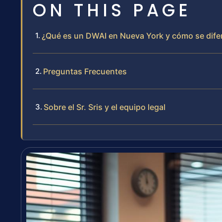
ON THIS PAGE
¿Qué es un DWAI en Nueva York y cómo se dife
Preguntas Frecuentes
Sobre el Sr. Sris y el equipo legal