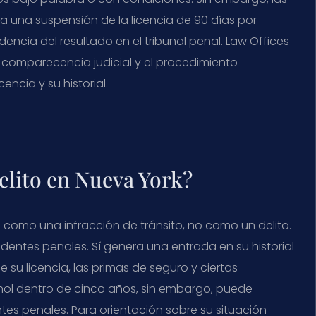
 una suspensión de la licencia de 90 días por
cia del resultado en el tribunal penal. Law Offices
a comparecencia judicial y el procedimiento
ncia y su historial.
elito en Nueva York?
ca como una infracción de tránsito, no como un delito.
entes penales. Sí genera una entrada en su historial
 su licencia, las primas de seguro y ciertas
ohol dentro de cinco años, sin embargo, puede
tes penales. Para orientación sobre su situación