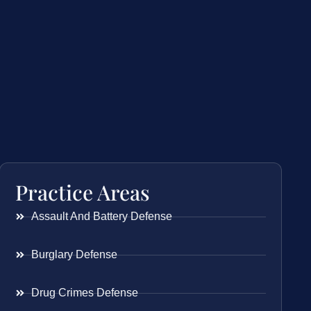
Practice Areas
Assault And Battery Defense
Burglary Defense
Drug Crimes Defense