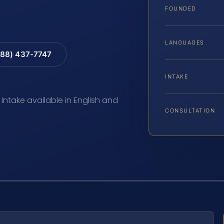
FOUNDED
LANGUAGES
88) 437-7747
INTAKE
 Intake available in English and
CONSULTATION