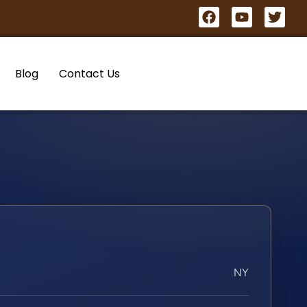
Blog
Contact Us
NY