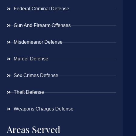
Federal Criminal Defense
Gun And Firearm Offenses
Misdemeanor Defense
Murder Defense
Sex Crimes Defense
Theft Defense
Weapons Charges Defense
Areas Served