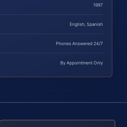
1997
English, Spanish
Phones Answered 24/7
By Appointment Only