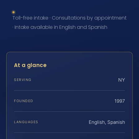
Toll-free intake · Consultations by appointment
· Intake available in English and Spanish
At a glance
NY
SERVING
1997
FOUNDED
English, Spanish
LANGUAGES