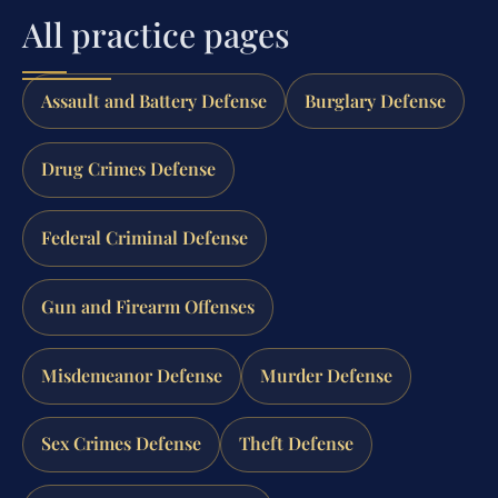
All practice pages
Assault and Battery Defense
Burglary Defense
Drug Crimes Defense
Federal Criminal Defense
Gun and Firearm Offenses
Misdemeanor Defense
Murder Defense
Sex Crimes Defense
Theft Defense