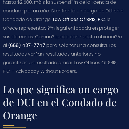
hasta $2,500, mà¡s la suspensi?³n de la licencia de
conducir por un año. Si enfrenta un cargo de DUI en el
Condado de Orange,
Law Offices Of SRIS, P.C.
le
ofrece representaci?³n legal enfocada en proteger
sus derechos. Comun?­quese con nuestra ubicaci?³n
al
(888) 437-7747
para solicitar una consulta. Los
resultados var?­an; resultados anteriores no
garantizan un resultado similar. Law Offices Of SRIS,
P.C. – Advocacy Without Borders.
Lo que significa un cargo
de DUI en el Condado de
Orange