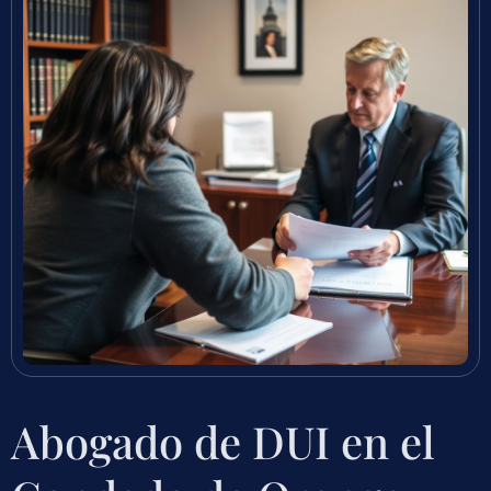
Abogado de DUI en el