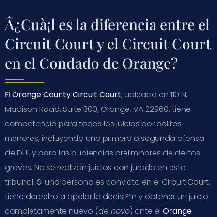
Â¿Cuà¡l es la diferencia entre el
Circuit Court y el Circuit Court
en el Condado de Orange?
El
Orange County Circuit Court
, ubicado en 110 N.
Madison Road, Suite 300, Orange, VA 22960, tiene
competencia para todos los juicios por delitos
menores, incluyendo una primera o segunda ofensa
de DUI, y para las audiencias preliminares de delitos
graves. No se realizan juicios con jurado en este
tribunal. Si una persona es convicta en el Circuit Court,
tiene derecho a apelar la decisi?³n y obtener un juicio
completamente nuevo (
de novo
) ante el
Orange