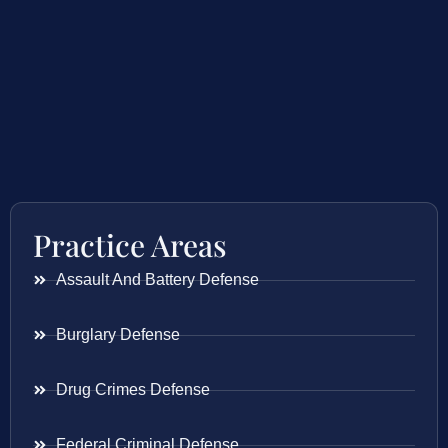
Practice Areas
Assault And Battery Defense
Burglary Defense
Drug Crimes Defense
Federal Criminal Defense