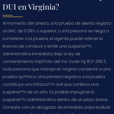
DUI en Virginia?
Al momento del arresto, si la prueba de aliento registra
un BAC de 0.08% o superior, o si la persona se niega a
someterse a la prueba, el agente puede retener la
licencia de conducir y emitir una suspensi?³n
administrativa inmediata. Bajo la ley de
consentimiento impl?­cito del
Va. Code Â§ 18.2-268.3
,
toda persona que maneja en Virginia consiente a una
prueba qu?­mica. Una primera negativa a la prueba
constituye una infracci?³n civil que conlleva una
suspensi?³n de un año. Es posible impugnar la
suspensi?³n administrativa dentro de un plazo breve.
Consulte con un abogado de inmediato para evaluar