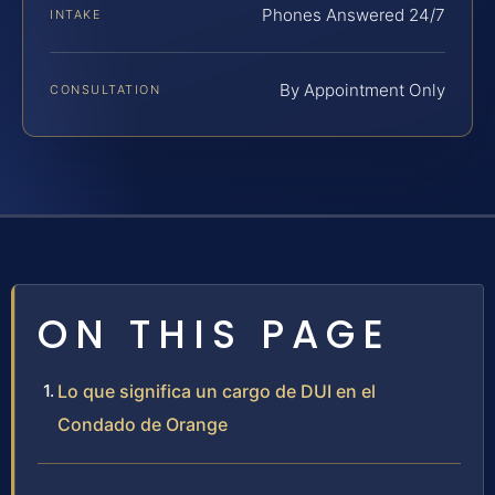
Phones Answered 24/7
INTAKE
By Appointment Only
CONSULTATION
ON THIS PAGE
Lo que significa un cargo de DUI en el
Condado de Orange