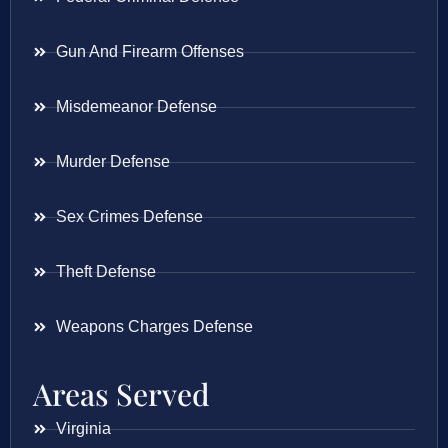
Gun And Firearm Offenses
Misdemeanor Defense
Murder Defense
Sex Crimes Defense
Theft Defense
Weapons Charges Defense
Areas Served
Virginia