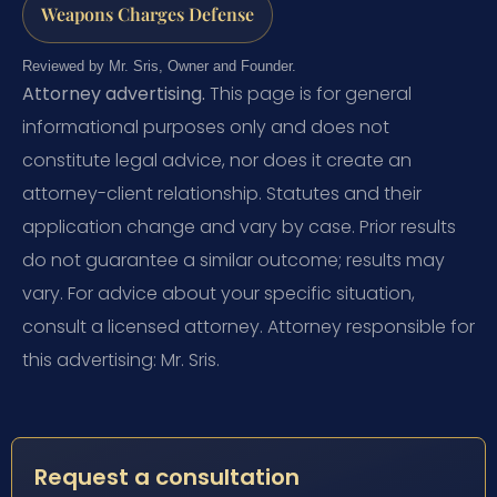
Weapons Charges Defense
Reviewed by Mr. Sris, Owner and Founder.
Attorney advertising.
This page is for general
informational purposes only and does not
constitute legal advice, nor does it create an
attorney-client relationship. Statutes and their
application change and vary by case. Prior results
do not guarantee a similar outcome; results may
vary. For advice about your specific situation,
consult a licensed attorney. Attorney responsible for
this advertising: Mr. Sris.
Request a consultation