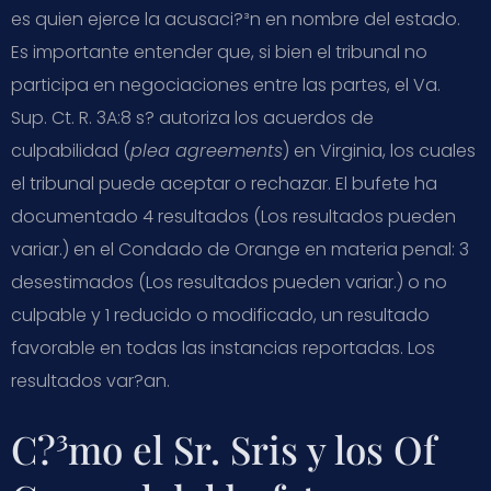
es quien ejerce la acusaci?³n en nombre del estado.
Es importante entender que, si bien el tribunal no
participa en negociaciones entre las partes, el
Va.
Sup. Ct. R. 3A:8
s?­ autoriza los acuerdos de
culpabilidad (
plea agreements
) en Virginia, los cuales
el tribunal puede aceptar o rechazar. El bufete ha
documentado 4 resultados (Los resultados pueden
variar.) en el Condado de Orange en materia penal: 3
desestimados (Los resultados pueden variar.) o no
culpable y 1 reducido o modificado, un resultado
favorable en todas las instancias reportadas. Los
resultados var?­an.
C?³mo el Sr. Sris y los Of