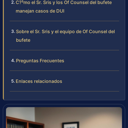
C?³mo el Sr. Sris y los Of Counsel del bufete
manejan casos de DUI
Sobre el Sr. Sris y el equipo de Of Counsel del
bufete
Preguntas Frecuentes
Enlaces relacionados