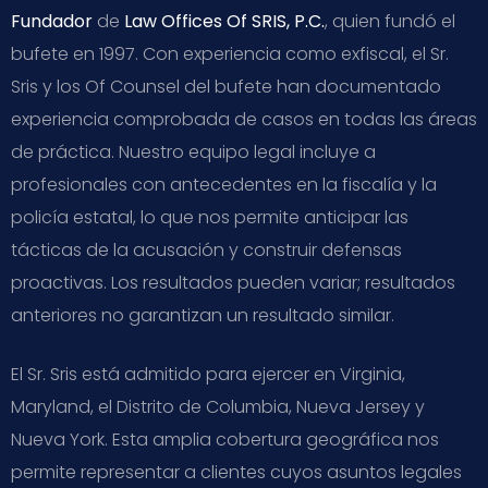
Fundador
de
Law Offices Of SRIS, P.C.
, quien fundó el
bufete en 1997. Con experiencia como exfiscal, el Sr.
Sris y los Of Counsel del bufete han documentado
experiencia comprobada de casos en todas las áreas
de práctica. Nuestro equipo legal incluye a
profesionales con antecedentes en la fiscalía y la
policía estatal, lo que nos permite anticipar las
tácticas de la acusación y construir defensas
proactivas. Los resultados pueden variar; resultados
anteriores no garantizan un resultado similar.
El Sr. Sris está admitido para ejercer en Virginia,
Maryland, el Distrito de Columbia, Nueva Jersey y
Nueva York. Esta amplia cobertura geográfica nos
permite representar a clientes cuyos asuntos legales