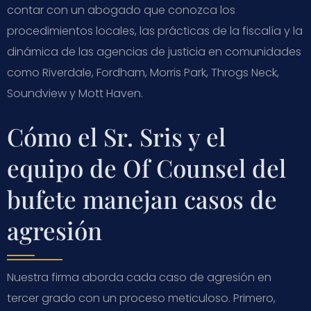
contar con un abogado que conozca los
procedimientos locales, las prácticas de la fiscalía y la
dinámica de las agencias de justicia en comunidades
como Riverdale, Fordham, Morris Park, Throgs Neck,
Soundview y Mott Haven.
Cómo el Sr. Sris y el
equipo de Of Counsel del
bufete manejan casos de
agresión
Nuestra firma aborda cada caso de agresión en
tercer grado con un proceso meticuloso. Primero,