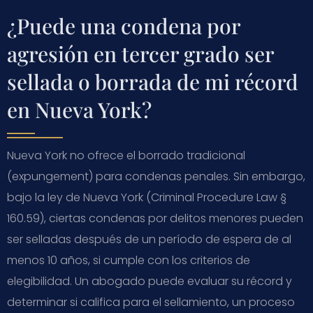
¿Puede una condena por
agresión en tercer grado ser
sellada o borrada de mi récord
en Nueva York?
Nueva York no ofrece el borrado tradicional
(expungement) para condenas penales. Sin embargo,
bajo la ley de Nueva York (Criminal Procedure Law §
160.59), ciertas condenas por delitos menores pueden
ser selladas después de un período de espera de al
menos 10 años, si cumple con los criterios de
elegibilidad. Un abogado puede evaluar su récord y
determinar si califica para el sellamiento, un proceso