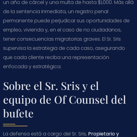
un año de cárcel y una multa de hasta $1,000. Más allá
de la sentencia inmediata, un registro penal
permanente puede perjudicar sus oportunidades de
empleo, vivienda y, en el caso de no ciudadanos,
tener consecuencias migratorias graves. El Sr. Sris
supervisa la estrategia de cada caso, asegurando
que cada cliente reciba una representación
enfocada y estratégica.
Sobre el Sr. Sris y el
equipo de Of Counsel del
bufete
La defensa está a cargo del Sr. Sris,
Propietario y