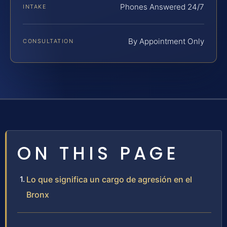
Phones Answered 24/7
INTAKE
By Appointment Only
CONSULTATION
ON THIS PAGE
Lo que significa un cargo de agresión en el
Bronx