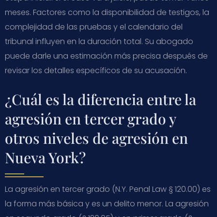
meses. Factores como la disponibilidad de testigos, la
complejidad de las pruebas y el calendario del
tribunal influyen en la duración total. Su abogado
puede darle una estimación más precisa después de
revisar los detalles específicos de su acusación.
¿Cuál es la diferencia entre la
agresión en tercer grado y
otros niveles de agresión en
Nueva York?
La agresión en tercer grado (N.Y. Penal Law § 120.00) es
la forma más básica y es un delito menor. La agresión