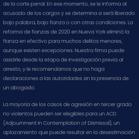
de la corte penal. En ese momento, se le informa al
acusado de los cargos y se determina si será liberado
bajo palabra, bajo fianza o con otras condiciones. La
reforma de fianzas de 2020 en Nueva York eliminó la
fianza en efectivo para muchos delitos menores,
aunque existen excepciones. Nuestra firma puede
asistirle desde la etapa de investigación previa al
arresto, y le recomendamos que no haga
declaraciones a las autoridades sin la presencia de
un abogado.
La mayoría de los casos de agresión en tercer grado
no violentos pueden ser elegibles para un ACD
(Adjournment in Contemplation of Dismissal), un
aplazamiento que puede resultar en la desestimación