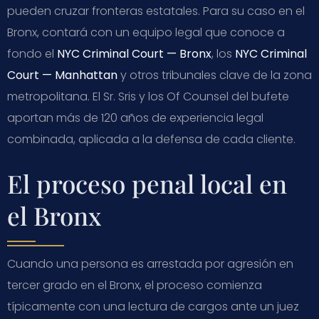
pueden cruzar fronteras estatales. Para su caso en el
Bronx, contará con un equipo legal que conoce a
fondo el
NYC Criminal Court — Bronx
, los
NYC Criminal
Court — Manhattan
y otros tribunales clave de la zona
metropolitana. El Sr. Sris y los Of Counsel del bufete
aportan más de 120 años de experiencia legal
combinada, aplicada a la defensa de cada cliente.
El proceso penal local en
el Bronx
Cuando una persona es arrestada por agresión en
tercer grado en el Bronx, el proceso comienza
típicamente con una lectura de cargos ante un juez