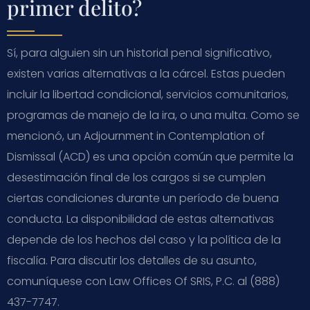
primer delito?
Sí, para alguien sin un historial penal significativo,
existen varias alternativas a la cárcel. Estas pueden
incluir la libertad condicional, servicios comunitarios,
programas de manejo de la ira, o una multa. Como se
mencionó, un Adjournment in Contemplation of
Dismissal (ACD) es una opción común que permite la
desestimación final de los cargos si se cumplen
ciertas condiciones durante un período de buena
conducta. La disponibilidad de estas alternativas
depende de los hechos del caso y la política de la
fiscalía. Para discutir los detalles de su asunto,
comuníquese con Law Offices Of SRIS, P.C. al (888)
437-7747.