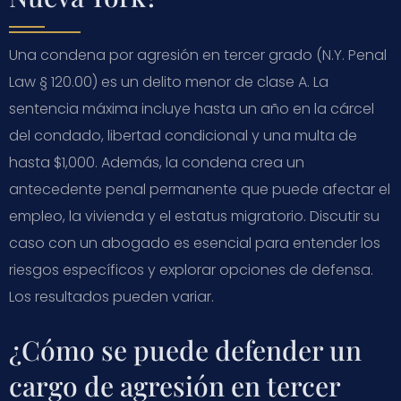
Una condena por agresión en tercer grado (N.Y. Penal
Law § 120.00) es un delito menor de clase A. La
sentencia máxima incluye hasta un año en la cárcel
del condado, libertad condicional y una multa de
hasta $1,000. Además, la condena crea un
antecedente penal permanente que puede afectar el
empleo, la vivienda y el estatus migratorio. Discutir su
caso con un abogado es esencial para entender los
riesgos específicos y explorar opciones de defensa.
Los resultados pueden variar.
¿Cómo se puede defender un
cargo de agresión en tercer