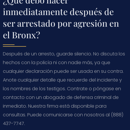
inmediatamente después de
ser arrestado por agresión en
el Bronx?
Después de un arresto, guarde silencio. No discuta los
hechos con la policía ni con nadie más, ya que
cualquier declaración puede ser usada en su contra.
Anote cualquier detalle que recuerde del incidente y
los nombres de los testigos. Contrate o póngase en
contacto con un abogado de defensa criminal de
inmediato. Nuestra firma está disponible para
consultas. Puede comunicarse con nosotros al (888)
437-7747.