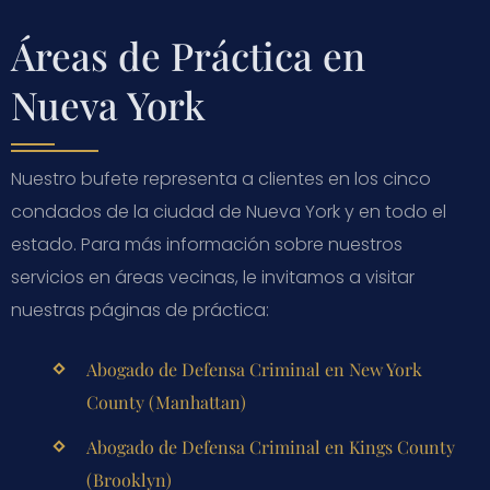
Áreas de Práctica en
Nueva York
Nuestro bufete representa a clientes en los cinco
condados de la ciudad de Nueva York y en todo el
estado. Para más información sobre nuestros
servicios en áreas vecinas, le invitamos a visitar
nuestras páginas de práctica:
Abogado de Defensa Criminal en New York
County (Manhattan)
Abogado de Defensa Criminal en Kings County
(Brooklyn)