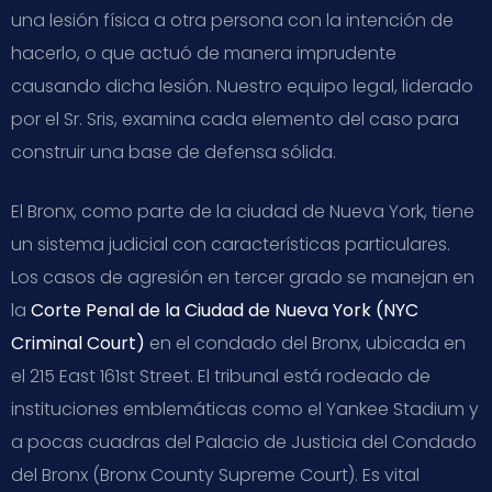
una lesión física a otra persona con la intención de
hacerlo, o que actuó de manera imprudente
causando dicha lesión. Nuestro equipo legal, liderado
por el Sr. Sris, examina cada elemento del caso para
construir una base de defensa sólida.
El Bronx, como parte de la ciudad de Nueva York, tiene
un sistema judicial con características particulares.
Los casos de agresión en tercer grado se manejan en
la
Corte Penal de la Ciudad de Nueva York (NYC
Criminal Court)
en el condado del Bronx, ubicada en
el 215 East 161st Street. El tribunal está rodeado de
instituciones emblemáticas como el Yankee Stadium y
a pocas cuadras del Palacio de Justicia del Condado
del Bronx (Bronx County Supreme Court). Es vital