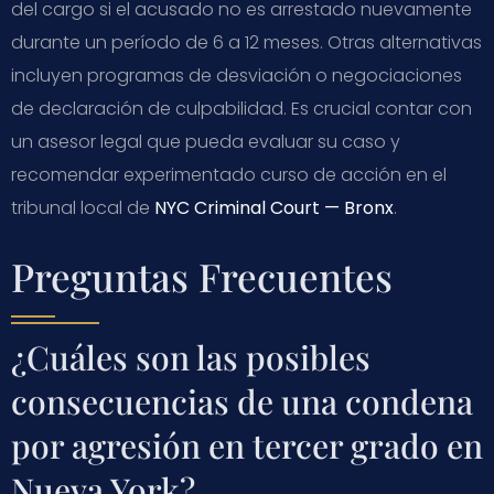
del cargo si el acusado no es arrestado nuevamente
durante un período de 6 a 12 meses. Otras alternativas
incluyen programas de desviación o negociaciones
de declaración de culpabilidad. Es crucial contar con
un asesor legal que pueda evaluar su caso y
recomendar experimentado curso de acción en el
tribunal local de
NYC Criminal Court — Bronx
.
Preguntas Frecuentes
¿Cuáles son las posibles
consecuencias de una condena
por agresión en tercer grado en
Nueva York?