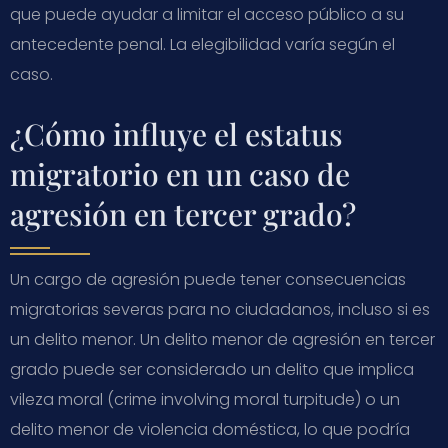
que puede ayudar a limitar el acceso público a su
antecedente penal. La elegibilidad varía según el
caso.
¿Cómo influye el estatus
migratorio en un caso de
agresión en tercer grado?
Un cargo de agresión puede tener consecuencias
migratorias severas para no ciudadanos, incluso si es
un delito menor. Un delito menor de agresión en tercer
grado puede ser considerado un delito que implica
vileza moral (crime involving moral turpitude) o un
delito menor de violencia doméstica, lo que podría