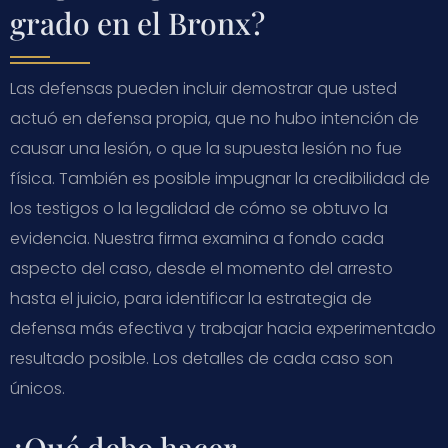
grado en el Bronx?
Las defensas pueden incluir demostrar que usted
actuó en defensa propia, que no hubo intención de
causar una lesión, o que la supuesta lesión no fue
física. También es posible impugnar la credibilidad de
los testigos o la legalidad de cómo se obtuvo la
evidencia. Nuestra firma examina a fondo cada
aspecto del caso, desde el momento del arresto
hasta el juicio, para identificar la estrategia de
defensa más efectiva y trabajar hacia experimentado
resultado posible. Los detalles de cada caso son
únicos.
¿Qué debo hacer