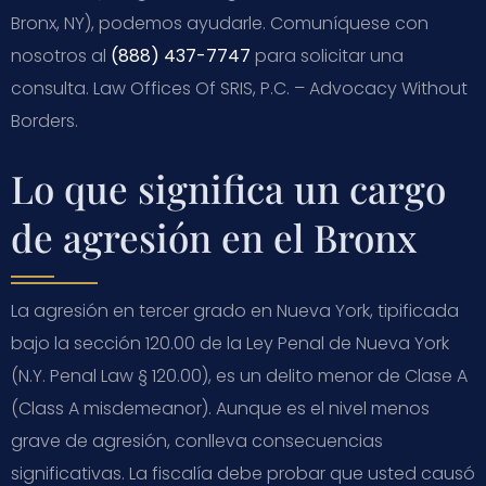
Bronx, NY), podemos ayudarle. Comuníquese con
nosotros al
(888) 437-7747
para solicitar una
consulta. Law Offices Of SRIS, P.C. – Advocacy Without
Borders.
Lo que significa un cargo
de agresión en el Bronx
La agresión en tercer grado en Nueva York, tipificada
bajo la sección 120.00 de la Ley Penal de Nueva York
(N.Y. Penal Law § 120.00), es un delito menor de Clase A
(Class A misdemeanor). Aunque es el nivel menos
grave de agresión, conlleva consecuencias
significativas. La fiscalía debe probar que usted causó