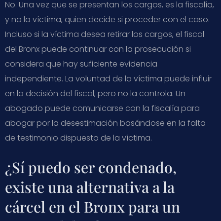
No. Una vez que se presentan los cargos, es la fiscalía,
y no la víctima, quien decide si proceder con el caso.
Incluso si la víctima desea retirar los cargos, el fiscal
del Bronx puede continuar con la prosecución si
considera que hay suficiente evidencia
independiente. La voluntad de la víctima puede influir
en la decisión del fiscal, pero no la controla. Un
abogado puede comunicarse con la fiscalía para
abogar por la desestimación basándose en la falta
de testimonio dispuesto de la víctima.
¿Sí puedo ser condenado,
existe una alternativa a la
cárcel en el Bronx para un