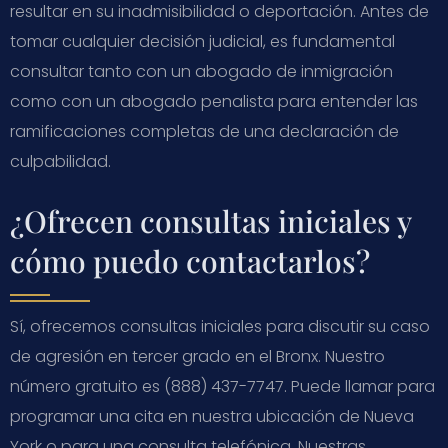
resultar en su inadmisibilidad o deportación. Antes de
tomar cualquier decisión judicial, es fundamental
consultar tanto con un abogado de inmigración
como con un abogado penalista para entender las
ramificaciones completas de una declaración de
culpabilidad.
¿Ofrecen consultas iniciales y
cómo puedo contactarlos?
Sí, ofrecemos consultas iniciales para discutir su caso
de agresión en tercer grado en el Bronx. Nuestro
número gratuito es (888) 437-7747. Puede llamar para
programar una cita en nuestra ubicación de Nueva
York o para una consulta telefónica. Nuestras