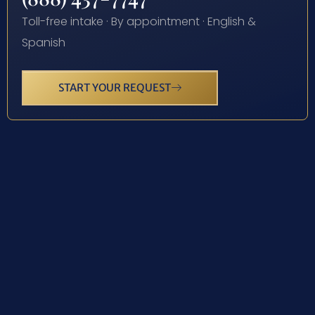
Toll-free intake · By appointment · English &
Spanish
START YOUR REQUEST