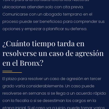
ubicaciones atienden solo con cita previa.
Comunicarse con un abogado temprano en el
proceso puede ser beneficioso para comprender sus
opciones y empezar a planificar su defensa.
¿Cuánto tiempo tarda en
resolverse un caso de agresión
en el Bronx?
El plazo para resolver un caso de agresión en tercer
grado varía considerablemente. Un caso puede
resolverse en semanas si se llega a un acuerdo rápido
con la fiscalía o si se desestiman los cargos en la
etapa inicial. Si el caso va a juicio, puede tomar varios