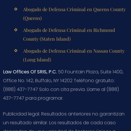
Abogado de Defensa Criminal en Queens County
(Queens)
Abogado de Defensa Criminal en Richmond
County (Staten Island)
Abogado de Defensa Criminal en Nassau County
(Long Island)
Law Offices Of SRIS, P.C.
50 Fountain Plaza, Suite 1400,
Office No. 142, Buffalo, NY 14202
Teléfono gratuito:
(888) 437-7747
Solo con cita previa. Llame al (888)
437-7747 para programar.
Publicidad legal. Resultados anteriores no garantizan
un resultado similar. Los resultados de cada caso