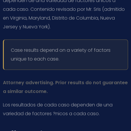
dependen de una variedad de factores únicos a
cada caso. Contenido revisado por Mr. Sris (admitido
en Virginia, Maryland, Distrito de Columbia, Nueva
Jersey y Nueva York).
Case results depend on a variety of factors
unique to each case.
Attorney advertising. Prior results do not guarantee
a similar outcome.
Los resultados de cada caso dependen de una
variedad de factores ?nicos a cada caso.