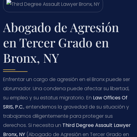
Abogado de Agresión
en Tercer Grado en
Bronx, NY
Enfrentar un cargo de agresión en el Bronx puede ser
abrumador. Una condena puede afectar su libertad,
su empleo y su estatus migratorio. En
Law Offices Of
SRIS, P.C.
, entendemos la gravedad de su situación y
trabajamos diligentemente para proteger sus
derechos. Si necesita un
Third Degree Assault Lawyer
Bronx, NY
(Abogado de Agresión en Tercer Grado en