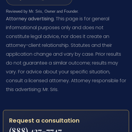
Reviewed by Mr. Sris, Owner and Founder.
Attorney advertising.
This page is for general
informational purposes only and does not
constitute legal advice, nor does it create an
attorney-client relationship. Statutes and their
application change and vary by case. Prior results
do not guarantee a similar outcome; results may
vary. For advice about your specific situation,
consult a licensed attorney. Attorney responsible for
this advertising: Mr. Sris.
Request a consultation
(888) 437-7747