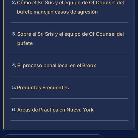
Cómo el Sr. Sris y el equipo de Of Counsel del
bufete manejan casos de agresión
Sobre el Sr. Sris y el equipo de Of Counsel del
bufete
El proceso penal local en el Bronx
Preguntas Frecuentes
Áreas de Práctica en Nueva York