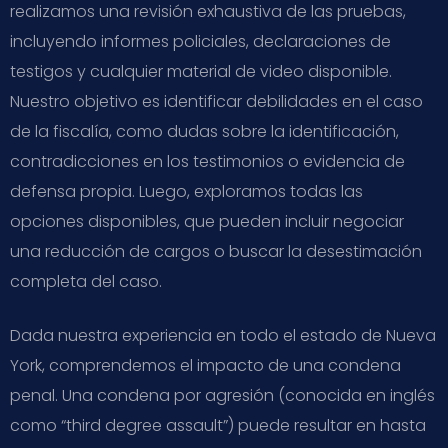
realizamos una revisión exhaustiva de las pruebas,
incluyendo informes policiales, declaraciones de
testigos y cualquier material de video disponible.
Nuestro objetivo es identificar debilidades en el caso
de la fiscalía, como dudas sobre la identificación,
contradicciones en los testimonios o evidencia de
defensa propia. Luego, exploramos todas las
opciones disponibles, que pueden incluir negociar
una reducción de cargos o buscar la desestimación
completa del caso.
Dada nuestra experiencia en todo el estado de Nueva
York, comprendemos el impacto de una condena
penal. Una condena por agresión (conocida en inglés
como “third degree assault”) puede resultar en hasta