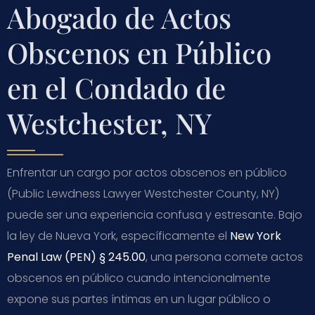
Abogado de Actos
Obscenos en Público
en el Condado de
Westchester, NY
Enfrentar un cargo por actos obscenos en público
(Public Lewdness Lawyer Westchester County, NY)
puede ser una experiencia confusa y estresante. Bajo
la ley de Nueva York, específicamente el
New York
Penal Law (PEN) § 245.00
, una persona comete actos
obscenos en público cuando intencionalmente
expone sus partes íntimas en un lugar público o