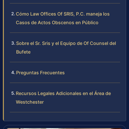
Cómo Law Offices Of SRIS, P.C. maneja los
Casos de Actos Obscenos en Público
Sobre el Sr. Sris y el Equipo de Of Counsel del
Bufete
Preguntas Frecuentes
Recursos Legales Adicionales en el Área de
Westchester