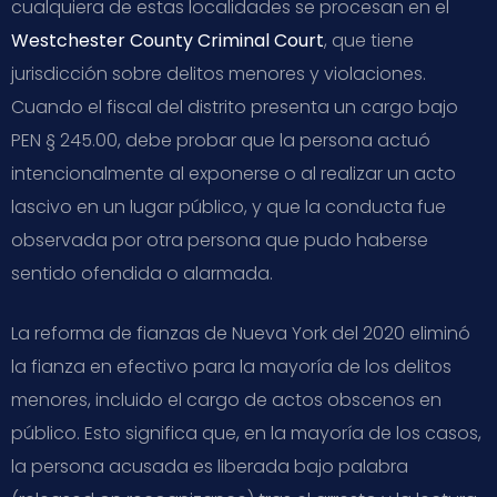
cualquiera de estas localidades se procesan en el
Westchester County Criminal Court
, que tiene
jurisdicción sobre delitos menores y violaciones.
Cuando el fiscal del distrito presenta un cargo bajo
PEN § 245.00, debe probar que la persona actuó
intencionalmente al exponerse o al realizar un acto
lascivo en un lugar público, y que la conducta fue
observada por otra persona que pudo haberse
sentido ofendida o alarmada.
La reforma de fianzas de Nueva York del 2020 eliminó
la fianza en efectivo para la mayoría de los delitos
menores, incluido el cargo de actos obscenos en
público. Esto significa que, en la mayoría de los casos,
la persona acusada es liberada bajo palabra