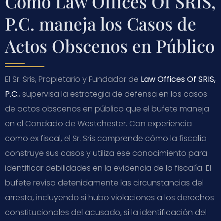
Cómo Law Offices Of SRIS,
P.C. maneja los Casos de
Actos Obscenos en Público
El Sr. Sris, Propietario y Fundador de
Law Offices Of SRIS,
P.C.
, supervisa la estrategia de defensa en los casos
de actos obscenos en público que el bufete maneja
en el Condado de Westchester. Con experiencia
como ex fiscal, el Sr. Sris comprende cómo la fiscalía
construye sus casos y utiliza ese conocimiento para
identificar debilidades en la evidencia de la fiscalía. El
bufete revisa detenidamente las circunstancias del
arresto, incluyendo si hubo violaciones a los derechos
constitucionales del acusado, si la identificación del