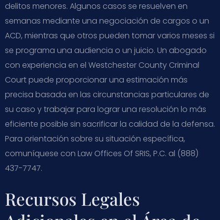
delitos menores. Algunos casos se resuelven en
semanas mediante una negociación de cargos o un
ACD, mientras que otros pueden tomar varios meses si
se programa una audiencia o un juicio. Un abogado
con experiencia en el Westchester County Criminal
Court puede proporcionar una estimación más
precisa basada en las circunstancias particulares de
su caso y trabajar para lograr una resolución lo más
eficiente posible sin sacrificar la calidad de la defensa.
Para orientación sobre su situación específica,
comuníquese con Law Offices Of SRIS, P.C. al (888)
437-7747.
Recursos Legales