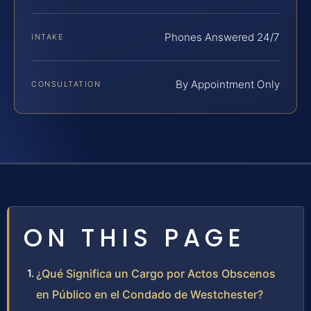
Phones Answered 24/7
INTAKE
By Appointment Only
CONSULTATION
ON THIS PAGE
¿Qué Significa un Cargo por Actos Obscenos
en Público en el Condado de Westchester?