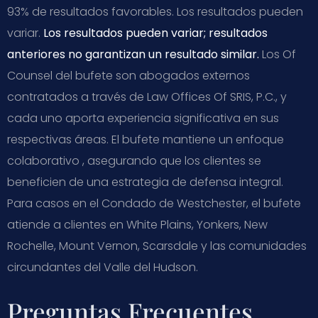
93% de resultados favorables. Los resultados pueden
variar.
Los resultados pueden variar; resultados
anteriores no garantizan un resultado similar.
Los Of
Counsel del bufete son abogados externos
contratados a través de Law Offices Of SRIS, P.C., y
cada uno aporta experiencia significativa en sus
respectivas áreas. El bufete mantiene un enfoque
colaborativo , asegurando que los clientes se
beneficien de una estrategia de defensa integral.
Para casos en el Condado de Westchester, el bufete
atiende a clientes en White Plains, Yonkers, New
Rochelle, Mount Vernon, Scarsdale y las comunidades
circundantes del Valle del Hudson.
Preguntas Frecuentes