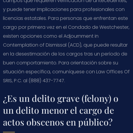
campos que requieren verificación de antecedentes,
y puede tener implicaciones para profesionales con
licencias estatales. Para personas que enfrentan este
cargo por primera vez en el Condado de Westchester,
existen opciones como el Adjournment in
Contemplation of Dismissal (ACD), que puede resultar
en la desestimación de los cargos tras un período de
buen comportamiento. Para orientación sobre su
situación específica, comuníquese con Law Offices Of
SRIS, P.C. al (888) 437-7747.
¿Es un delito grave (felony) o
un delito menor el cargo de
actos obscenos en público?