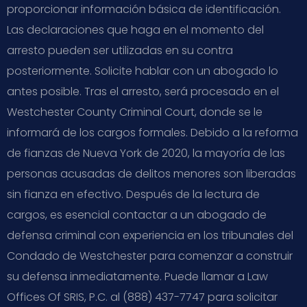
proporcionar información básica de identificación.
Las declaraciones que haga en el momento del
arresto pueden ser utilizadas en su contra
posteriormente. Solicite hablar con un abogado lo
antes posible. Tras el arresto, será procesado en el
Westchester County Criminal Court, donde se le
informará de los cargos formales. Debido a la reforma
de fianzas de Nueva York de 2020, la mayoría de las
personas acusadas de delitos menores son liberadas
sin fianza en efectivo. Después de la lectura de
cargos, es esencial contactar a un abogado de
defensa criminal con experiencia en los tribunales del
Condado de Westchester para comenzar a construir
su defensa inmediatamente. Puede llamar a Law
Offices Of SRIS, P.C. al (888) 437-7747 para solicitar