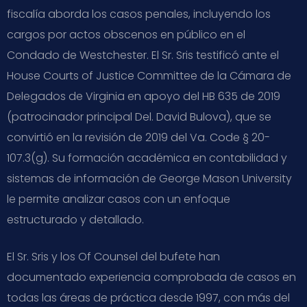
fiscalía aborda los casos penales, incluyendo los
cargos por actos obscenos en público en el
Condado de Westchester. El Sr. Sris testificó ante el
House Courts of Justice Committee de la Cámara de
Delegados de Virginia en apoyo del HB 635 de 2019
(patrocinador principal Del. David Bulova), que se
convirtió en la revisión de 2019 del Va. Code § 20-
107.3(g). Su formación académica en contabilidad y
sistemas de información de George Mason University
le permite analizar casos con un enfoque
estructurado y detallado.
El Sr. Sris y los Of Counsel del bufete han
documentado experiencia comprobada de casos en
todas las áreas de práctica desde 1997, con más del