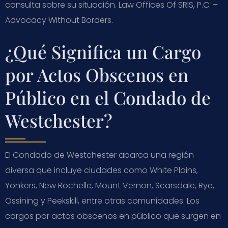
consulta sobre su situación. Law Offices Of SRIS, P.C. –
Advocacy Without Borders.
¿Qué Significa un Cargo
por Actos Obscenos en
Público en el Condado de
Westchester?
El Condado de Westchester abarca una región
diversa que incluye ciudades como White Plains,
Yonkers, New Rochelle, Mount Vernon, Scarsdale, Rye,
Ossining y Peekskill, entre otras comunidades. Los
cargos por actos obscenos en público que surgen en