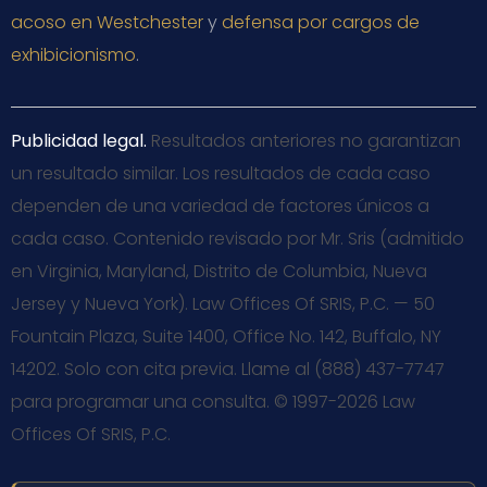
acoso en Westchester
y
defensa por cargos de
exhibicionismo
.
Publicidad legal.
Resultados anteriores no garantizan
un resultado similar. Los resultados de cada caso
dependen de una variedad de factores únicos a
cada caso. Contenido revisado por Mr. Sris (admitido
en Virginia, Maryland, Distrito de Columbia, Nueva
Jersey y Nueva York). Law Offices Of SRIS, P.C. — 50
Fountain Plaza, Suite 1400, Office No. 142, Buffalo, NY
14202. Solo con cita previa. Llame al (888) 437-7747
para programar una consulta. © 1997-2026 Law
Offices Of SRIS, P.C.