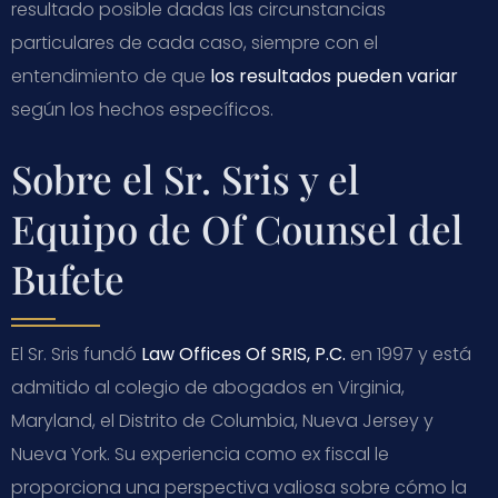
resultado posible dadas las circunstancias
particulares de cada caso, siempre con el
entendimiento de que
los resultados pueden variar
según los hechos específicos.
Sobre el Sr. Sris y el
Equipo de Of Counsel del
Bufete
El Sr. Sris fundó
Law Offices Of SRIS, P.C.
en 1997 y está
admitido al colegio de abogados en Virginia,
Maryland, el Distrito de Columbia, Nueva Jersey y
Nueva York. Su experiencia como ex fiscal le
proporciona una perspectiva valiosa sobre cómo la