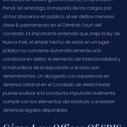
Penal. Sin embargo, la mayoría de los cargos por
actos obscenos en público, al ser delitos menores
clase B, permanecen en el Criminal Court del
condado. Es importante entender que, bajo la ley de
Nueva York, el simple hecho de estar en un lugar
público no convierte automáticamente una
conducta en delito; el elemento de intencionalidad y
la naturaleza de la exposición o el acto son
determinantes. Un abogado con experiencia en
defensa criminal en el Condado de Westchester
puede evaluar si la conducta imputada realmente
cumple con los elementos del estatuto o si existen
defensas legales disponibles.