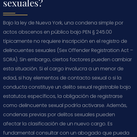
sexuales?
Bajo la ley de Nueva York, una condena simple por
actos obscenos en público bajo PEN § 245.00
típicamente no requiere inscripción en el registro de
delincuentes sexuales (Sex Offender Registration Act –
SORA). Sin embargo, ciertos factores pueden cambiar
esta situación. Si el cargo involucra a un menor de
edad, si hay elementos de contacto sexual o si la
conducta constituye un delito sexual registrable bajo
estatutos específicos, la obligación de registrarse
como delincuente sexual podría activarse. Además,
condenas previas por delitos sexuales pueden
afectar la clasificación de un nuevo cargo. Es
fundamental consultar con un abogado que pueda