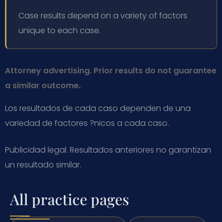
Case results depend on a variety of factors
unique to each case.
Attorney advertising. Prior results do not guarantee
a similar outcome.
Los resultados de cada caso dependen de una
variedad de factores ?nicos a cada caso.
Publicidad legal. Resultados anteriores no garantizan
un resultado similar.
All practice pages