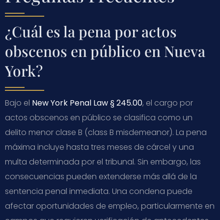
¿Cuál es la pena por actos
obscenos en público en Nueva
York?
Bajo el
New York Penal Law § 245.00
, el cargo por
actos obscenos en público se clasifica como un
delito menor clase B (class B misdemeanor). La pena
máxima incluye hasta tres meses de cárcel y una
multa determinada por el tribunal. Sin embargo, las
consecuencias pueden extenderse más allá de la
sentencia penal inmediata. Una condena puede
afectar oportunidades de empleo, particularmente en