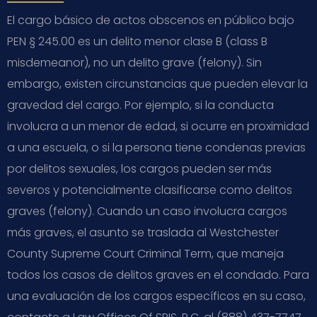
El cargo básico de actos obscenos en público bajo
PEN § 245.00 es un delito menor clase B (class B
misdemeanor), no un delito grave (felony). Sin
embargo, existen circunstancias que pueden elevar la
gravedad del cargo. Por ejemplo, si la conducta
involucra a un menor de edad, si ocurre en proximidad
a una escuela, o si la persona tiene condenas previas
por delitos sexuales, los cargos pueden ser más
severos y potencialmente clasificarse como delitos
graves (felony). Cuando un caso involucra cargos
más graves, el asunto se traslada al Westchester
County Supreme Court Criminal Term, que maneja
todos los casos de delitos graves en el condado. Para
una evaluación de los cargos específicos en su caso,