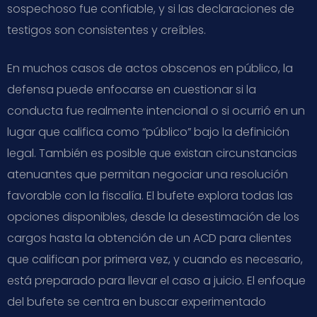
sospechoso fue confiable, y si las declaraciones de
testigos son consistentes y creíbles.
En muchos casos de actos obscenos en público, la
defensa puede enfocarse en cuestionar si la
conducta fue realmente intencional o si ocurrió en un
lugar que califica como “público” bajo la definición
legal. También es posible que existan circunstancias
atenuantes que permitan negociar una resolución
favorable con la fiscalía. El bufete explora todas las
opciones disponibles, desde la desestimación de los
cargos hasta la obtención de un ACD para clientes
que califican por primera vez, y cuando es necesario,
está preparado para llevar el caso a juicio. El enfoque
del bufete se centra en buscar experimentado