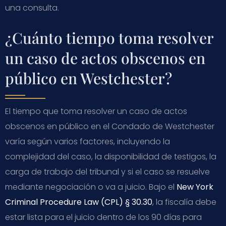
una consulta.
¿Cuánto tiempo toma resolver
un caso de actos obscenos en
público en Westchester?
El tiempo que toma resolver un caso de actos
obscenos en público en el Condado de Westchester
varía según varios factores, incluyendo la
complejidad del caso, la disponibilidad de testigos, la
carga de trabajo del tribunal y si el caso se resuelve
mediante negociación o va a juicio. Bajo el
New York
Criminal Procedure Law (CPL) § 30.30
, la fiscalía debe
estar lista para el juicio dentro de los 90 días para