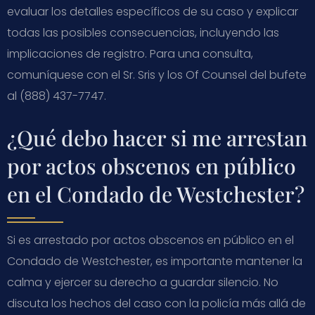
evaluar los detalles específicos de su caso y explicar
todas las posibles consecuencias, incluyendo las
implicaciones de registro. Para una consulta,
comuníquese con el Sr. Sris y los Of Counsel del bufete
al (888) 437-7747.
¿Qué debo hacer si me arrestan
por actos obscenos en público
en el Condado de Westchester?
Si es arrestado por actos obscenos en público en el
Condado de Westchester, es importante mantener la
calma y ejercer su derecho a guardar silencio. No
discuta los hechos del caso con la policía más allá de