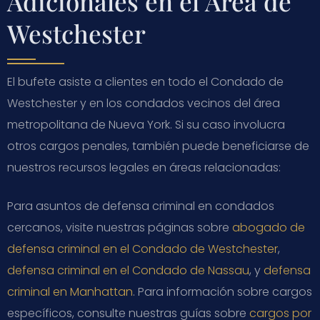
Adicionales en el Área de
Westchester
El bufete asiste a clientes en todo el Condado de
Westchester y en los condados vecinos del área
metropolitana de Nueva York. Si su caso involucra
otros cargos penales, también puede beneficiarse de
nuestros recursos legales en áreas relacionadas:
Para asuntos de defensa criminal en condados
cercanos, visite nuestras páginas sobre
abogado de
defensa criminal en el Condado de Westchester
,
defensa criminal en el Condado de Nassau
, y
defensa
criminal en Manhattan
. Para información sobre cargos
específicos, consulte nuestras guías sobre
cargos por