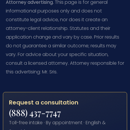
Attorney advertising.
This page is for general
informational purposes only and does not
constitute legal advice, nor does it create an
attorney-client relationship. Statutes and their
application change and vary by case. Prior results
do not guarantee a similar outcome; results may
vary. For advice about your specific situation,
consult a licensed attorney. Attorney responsible for
this advertising: Mr. Sris.
Request a consultation
(888) 437-7747
Toll-free intake · By appointment · English &