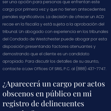
ser una opción para personas que enfrentan este
cargo por primera vez y que no tienen antecedentes
penales significativos. La decisión de ofrecer un ACD
recae en la fiscalía y está sujeta a la aprobación del
tribunal. Un abogado con experiencia en los tribunales
del Condado de Westchester puede abogar por esta
disposición presentando factores atenuantes y
demostrando que el cliente es un candidato
apropiado. Para discutir los detalles de su asunto,
contacte a Law Offices Of SRIS, P.C. al (888) 437-7747.
¿Aparecerá un cargo por actos
obscenos en público en mi
registro de delincuentes