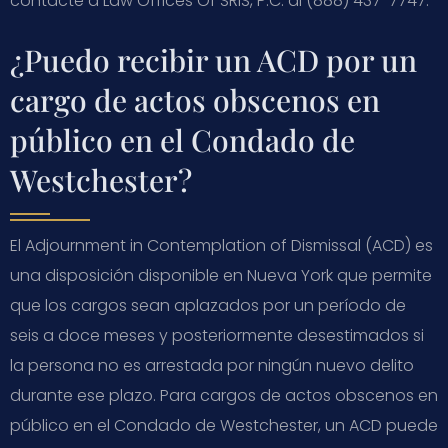
contacte a Law Offices Of SRIS, P.C. al (888) 437-7747.
¿Puedo recibir un ACD por un
cargo de actos obscenos en
público en el Condado de
Westchester?
El Adjournment in Contemplation of Dismissal (ACD) es
una disposición disponible en Nueva York que permite
que los cargos sean aplazados por un período de
seis a doce meses y posteriormente desestimados si
la persona no es arrestada por ningún nuevo delito
durante ese plazo. Para cargos de actos obscenos en
público en el Condado de Westchester, un ACD puede