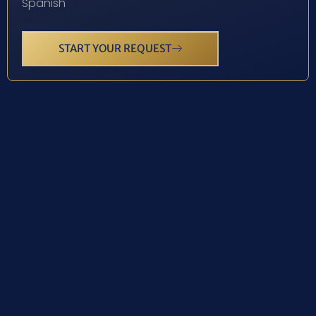
Spanish
START YOUR REQUEST