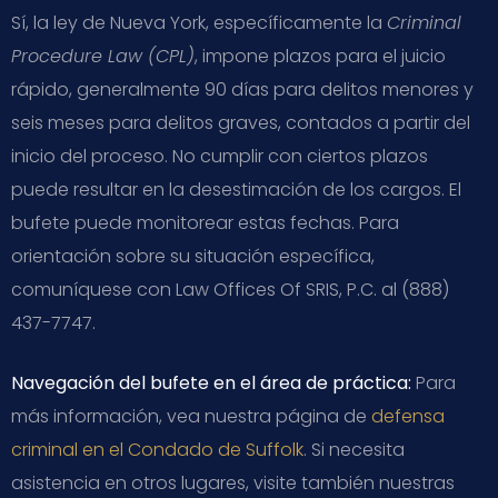
Sí, la ley de Nueva York, específicamente la
Criminal
Procedure Law (CPL)
, impone plazos para el juicio
rápido, generalmente 90 días para delitos menores y
seis meses para delitos graves, contados a partir del
inicio del proceso. No cumplir con ciertos plazos
puede resultar en la desestimación de los cargos. El
bufete puede monitorear estas fechas. Para
orientación sobre su situación específica,
comuníquese con Law Offices Of SRIS, P.C. al (888)
437-7747.
Navegación del bufete en el área de práctica:
Para
más información, vea nuestra página de
defensa
criminal en el Condado de Suffolk
. Si necesita
asistencia en otros lugares, visite también nuestras