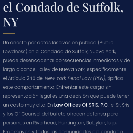
el Condado de Suffolk,
NY
Un arresto por actos lascivos en público (Public
Lewdness) en el Condado de Suffolk, Nueva York,
puede desencadenar consecuencias inmediatas y de
largo alcance. La ley de Nueva York, específicamente
el Artículo 245 del
New York Penal Law (PEN)
, tipifica
este comportamiento. Enfrentar este cargo sin
representación legal es una decisión que puede tener
un costo muy alto. En
Law Offices Of SRIS, P.C.
, el Sr. Sris
y los Of Counsel del bufete ofrecen defensa para
personas en Riverhead, Huntington, Babylon, Islip,
Brookhaven y todas las comunidades del condado.