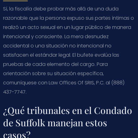
Sí, la fiscalía debe probar más allá de una duda
razonable que la persona expuso sus partes íntimas o
realizó un acto sexual en un lugar público de manera
intencional y consciente. La mera desnudez
accidental o una situación no intencional no
satisfacen el estándar legal. El bufete evalúa las
pruebas de cada elemento del cargo. Para
orientación sobre su situación específica,
comuníquese con Law Offices Of SRIS, P.C. al (888)
437-7747.
¿Qué tribunales en el Condado
de Suffolk manejan estos
casos?