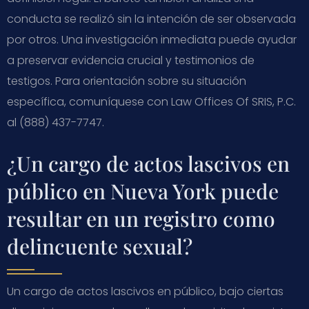
conducta se realizó sin la intención de ser observada
por otros. Una investigación inmediata puede ayudar
a preservar evidencia crucial y testimonios de
testigos. Para orientación sobre su situación
específica, comuníquese con Law Offices Of SRIS, P.C.
al (888) 437-7747.
¿Un cargo de actos lascivos en
público en Nueva York puede
resultar en un registro como
delincuente sexual?
Un cargo de actos lascivos en público, bajo ciertas