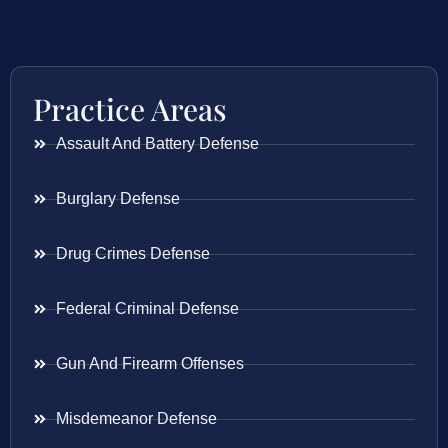
Practice Areas
Assault And Battery Defense
Burglary Defense
Drug Crimes Defense
Federal Criminal Defense
Gun And Firearm Offenses
Misdemeanor Defense