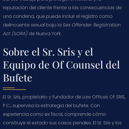
reputación del cliente frente a las consecuencias de
una condena, que puede incluir el registro como
delincuente sexual bajo la
Sex Offender Registration
Act (SORA)
de Nueva York.
Sobre el Sr. Sris y el
Equipo de Of Counsel del
Bufete
El Sr. Sris, propietario y fundador de Law Offices Of SRIS,
P.C., supervisa la estrategia del bufete. Con
experiencia como ex fiscal, comprende cómo
construye el estado sus casos penales. El Sr. Sris y los