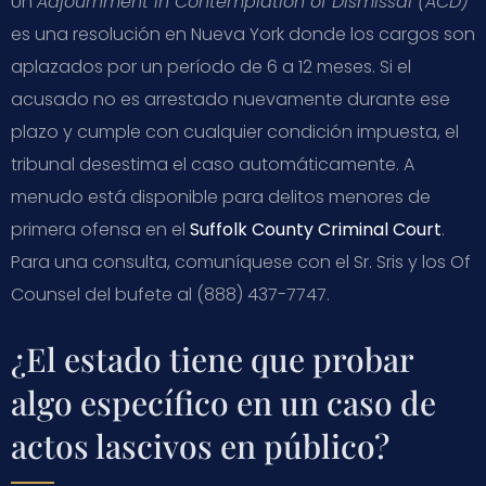
Un
Adjournment in Contemplation of Dismissal (ACD)
es una resolución en Nueva York donde los cargos son
aplazados por un período de 6 a 12 meses. Si el
acusado no es arrestado nuevamente durante ese
plazo y cumple con cualquier condición impuesta, el
tribunal desestima el caso automáticamente. A
menudo está disponible para delitos menores de
primera ofensa en el
Suffolk County Criminal Court
.
Para una consulta, comuníquese con el Sr. Sris y los Of
Counsel del bufete al (888) 437-7747.
¿El estado tiene que probar
algo específico en un caso de
actos lascivos en público?