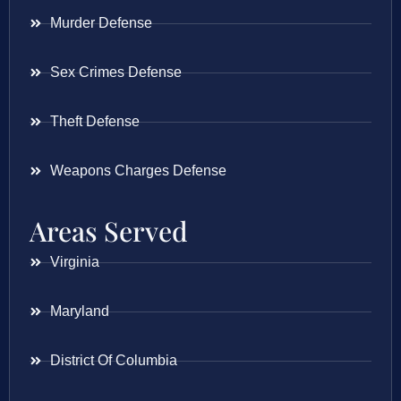
Murder Defense
Sex Crimes Defense
Theft Defense
Weapons Charges Defense
Areas Served
Virginia
Maryland
District Of Columbia