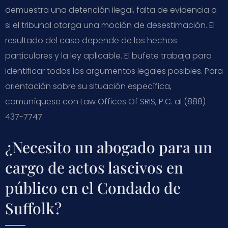
demuestra una detención ilegal, falta de evidencia o
si el tribunal otorga una moción de desestimación. El
resultado del caso depende de los hechos
particulares y la ley aplicable. El bufete trabaja para
identificar todos los argumentos legales posibles. Para
orientación sobre su situación específica,
comuníquese con Law Offices Of SRIS, P.C. al (888)
437-7747.
¿Necesito un abogado para un
cargo de actos lascivos en
público en el Condado de
Suffolk?