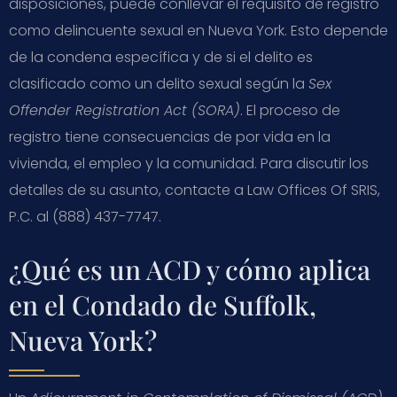
disposiciones, puede conllevar el requisito de registro
como delincuente sexual en Nueva York. Esto depende
de la condena específica y de si el delito es
clasificado como un delito sexual según la
Sex
Offender Registration Act (SORA)
. El proceso de
registro tiene consecuencias de por vida en la
vivienda, el empleo y la comunidad. Para discutir los
detalles de su asunto, contacte a Law Offices Of SRIS,
P.C. al (888) 437-7747.
¿Qué es un ACD y cómo aplica
en el Condado de Suffolk,
Nueva York?