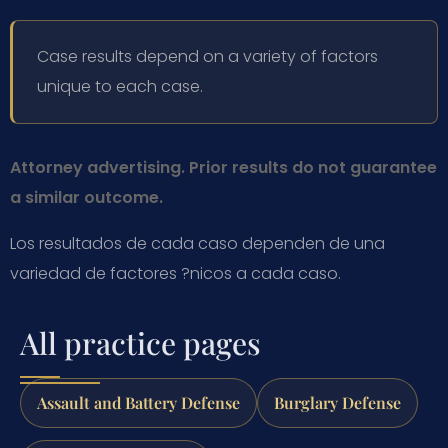
Case results depend on a variety of factors
unique to each case.
Attorney advertising. Prior results do not guarantee
a similar outcome.
Los resultados de cada caso dependen de una
variedad de factores ?nicos a cada caso.
All practice pages
Assault and Battery Defense
Burglary Defense