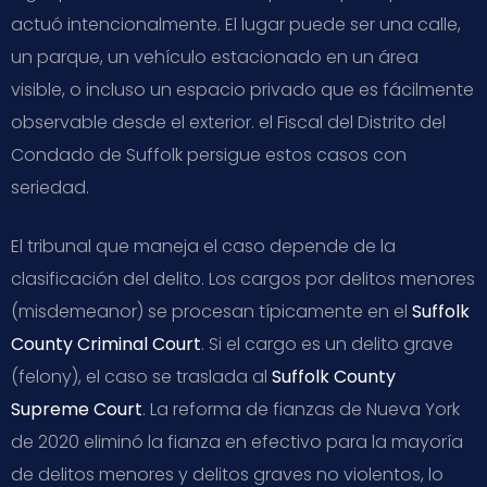
actuó intencionalmente. El lugar puede ser una calle,
un parque, un vehículo estacionado en un área
visible, o incluso un espacio privado que es fácilmente
observable desde el exterior. el Fiscal del Distrito del
Condado de Suffolk persigue estos casos con
seriedad.
El tribunal que maneja el caso depende de la
clasificación del delito. Los cargos por delitos menores
(misdemeanor) se procesan típicamente en el
Suffolk
County Criminal Court
. Si el cargo es un delito grave
(felony), el caso se traslada al
Suffolk County
Supreme Court
. La reforma de fianzas de Nueva York
de 2020 eliminó la fianza en efectivo para la mayoría
de delitos menores y delitos graves no violentos, lo