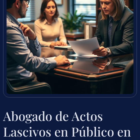
Abogado de Actos
Lascivos en Público en