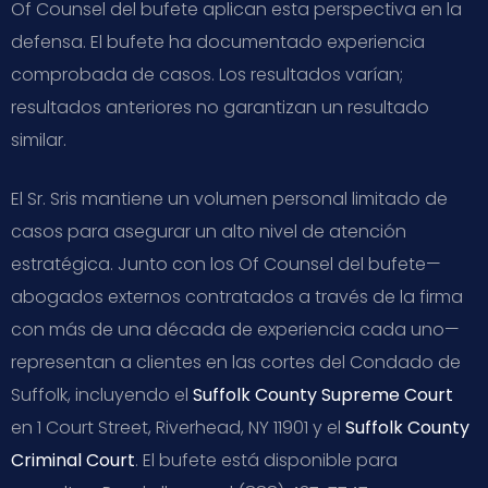
Of Counsel del bufete aplican esta perspectiva en la
defensa. El bufete ha documentado experiencia
comprobada de casos. Los resultados varían;
resultados anteriores no garantizan un resultado
similar.
El Sr. Sris mantiene un volumen personal limitado de
casos para asegurar un alto nivel de atención
estratégica. Junto con los Of Counsel del bufete—
abogados externos contratados a través de la firma
con más de una década de experiencia cada uno—
representan a clientes en las cortes del Condado de
Suffolk, incluyendo el
Suffolk County Supreme Court
en 1 Court Street, Riverhead, NY 11901 y el
Suffolk County
Criminal Court
. El bufete está disponible para