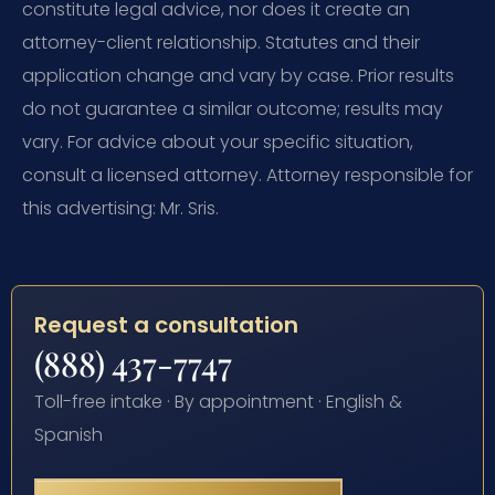
constitute legal advice, nor does it create an
attorney-client relationship. Statutes and their
application change and vary by case. Prior results
do not guarantee a similar outcome; results may
vary. For advice about your specific situation,
consult a licensed attorney. Attorney responsible for
this advertising: Mr. Sris.
Request a consultation
(888) 437-7747
Toll-free intake · By appointment · English &
Spanish