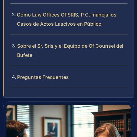
Cómo Law Offices Of SRIS, P.C. maneja los
Casos de Actos Lascivos en Público
Sobre el Sr. Sris y el Equipo de Of Counsel del
Bufete
Preguntas Frecuentes