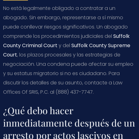
No está legalmente obligado a contratar a un
abogado. Sin embargo, representarse a sí mismo
puede conllevar riesgos significativos. Un abogado
comprende los procedimientos judiciales del
Suffolk
County Criminal Court
y del
Suffolk County Supreme
Court
, los plazos procesales y las estrategias de
negociación. Una condena puede afectar su empleo
y su estatus migratorio si no es ciudadano. Para
discutir los detalles de su asunto, contacte a Law
Offices Of SRIS, P.C. al (888) 437-7747.
¿Qué debo hacer
inmediatamente después de un
arresto por actos lascivos en