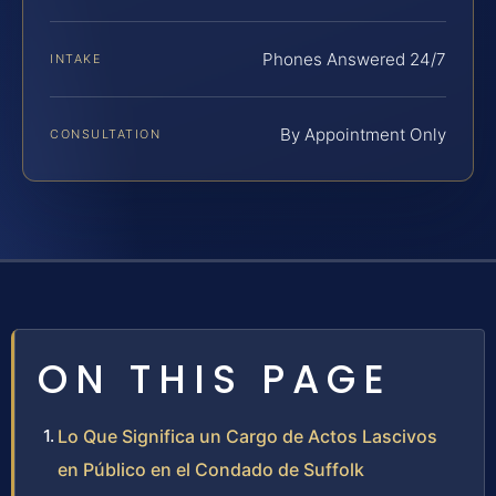
Phones Answered 24/7
INTAKE
By Appointment Only
CONSULTATION
ON THIS PAGE
Lo Que Significa un Cargo de Actos Lascivos
en Público en el Condado de Suffolk