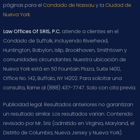
páginas para el
Condado de Nassau
y la
Ciudad de
Nueva York
.
Law Offices Of SRIS, P.C.
atiende a clientes en el
Condado de Suffolk, incluyendo Riverhead,
Huntington, Babylon, Islip, Brookhaven, Smithtown y
comunidades circundantes. Nuestra ubicación de
Nueva York está en 50 Fountain Plaza, Suite 1400,
Office No. 142, Buffalo, NY 14202. Para solicitar una
consulta, llame al (888) 437-7747. Solo con cita previa.
Publicidad legal. Resultados anteriores no garantizan
un resultado similar. Los resultados varían. Contenido
revisado por Mr. Sris (admitido en Virginia, Maryland, el
Distrito de Columbia, Nueva Jersey y Nueva York).