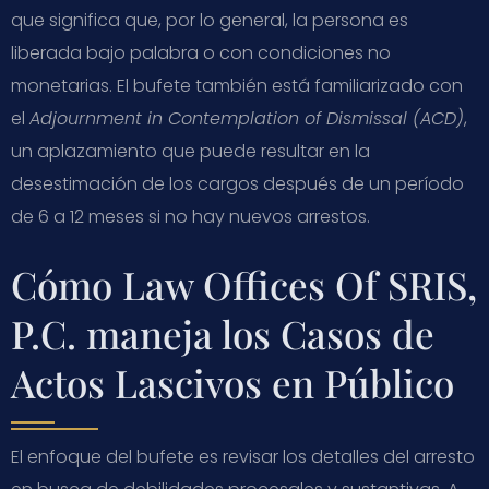
que significa que, por lo general, la persona es
liberada bajo palabra o con condiciones no
monetarias. El bufete también está familiarizado con
el
Adjournment in Contemplation of Dismissal (ACD)
,
un aplazamiento que puede resultar en la
desestimación de los cargos después de un período
de 6 a 12 meses si no hay nuevos arrestos.
Cómo Law Offices Of SRIS,
P.C. maneja los Casos de
Actos Lascivos en Público
El enfoque del bufete es revisar los detalles del arresto