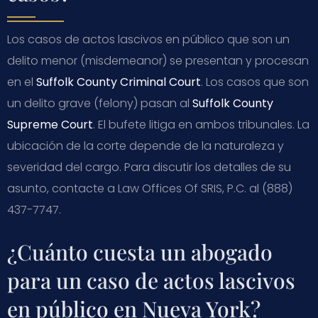
Los casos de actos lascivos en público que son un
delito menor (misdemeanor) se presentan y procesan
en el
Suffolk County Criminal Court
. Los casos que son
un delito grave (felony) pasan al
Suffolk County
Supreme Court
. El bufete litiga en ambos tribunales. La
ubicación de la corte depende de la naturaleza y
severidad del cargo. Para discutir los detalles de su
asunto, contacte a Law Offices Of SRIS, P.C. al (888)
437-7747.
¿Cuánto cuesta un abogado
para un caso de actos lascivos
en público en Nueva York?