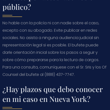
público?
No hable con la policía ni con nadie sobre el caso,
excepto con su abogado. Evite publicar en redes
sociales. No asista a ninguna audiencia judicial sin
representación legal si es posible. El bufete puede
darle orientación inicial sobre los pasos a seguir y
sobre cómo prepararse para la lectura de cargos.
Para una consulta, comuníquese con el Sr. Sris y los Of
Counsel del bufete al (888) 437-7747.
¿Hay plazos que debo conocer
en mi caso en Nueva York?