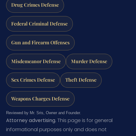
Drug Crimes Defense
Federal Criminal Defense
Gun and Firearm Offenses
Misdemeanor Defense
Murder Defense
Sex Crimes Defense
Theft Defense
Weapons Charges Defense
Reviewed by Mr. Sris, Owner and Founder.
Attorney advertising.
This page is for general
informational purposes only and does not