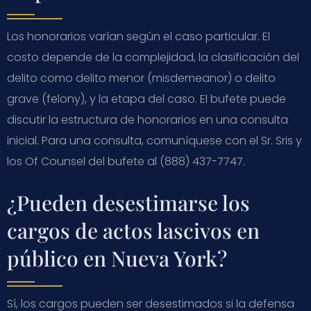
Los honorarios varían según el caso particular. El
costo depende de la complejidad, la clasificación del
delito como delito menor (misdemeanor) o delito
grave (felony), y la etapa del caso. El bufete puede
discutir la estructura de honorarios en una consulta
inicial. Para una consulta, comuníquese con el Sr. Sris y
los Of Counsel del bufete al (888) 437-7747.
¿Pueden desestimarse los
cargos de actos lascivos en
público en Nueva York?
Sí, los cargos pueden ser desestimados si la defensa