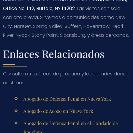
Office No. 142, Buffalo, NY 14202
. Las visitas son solo
con cita previa. Sirvemos a comunidades como New
City, Nanuet, Spring Valley, Suffern, Haverstraw, Pearl
River, Nyack, Stony Point, Sloatsburg, y áreas cercanas.
Enlaces Relacionados
Consulte otras áreas de práctica y localidades donde
asistimos:
Abogado de Defensa Penal en Nueva York
Abogado de Acoso en Nueva York
Abogado de Defensa Penal en el Condado de
Rockland