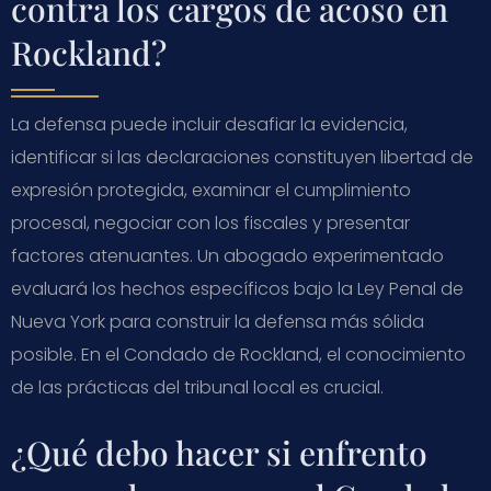
contra los cargos de acoso en
Rockland?
La defensa puede incluir desafiar la evidencia,
identificar si las declaraciones constituyen libertad de
expresión protegida, examinar el cumplimiento
procesal, negociar con los fiscales y presentar
factores atenuantes. Un abogado experimentado
evaluará los hechos específicos bajo la Ley Penal de
Nueva York para construir la defensa más sólida
posible. En el Condado de Rockland, el conocimiento
de las prácticas del tribunal local es crucial.
¿Qué debo hacer si enfrento