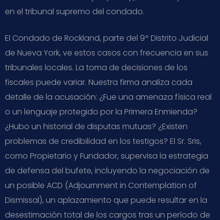
en el tribunal supremo del condado.
El Condado de Rockland, parte del 9º Distrito Judicial
de Nueva York, ve estos casos con frecuencia en sus
tribunales locales. La toma de decisiones de los
fiscales puede variar. Nuestra firma analiza cada
detalle de la acusación: ¿Fue una amenaza física real
o un lenguaje protegido por la Primera Enmienda?
¿Hubo un historial de disputas mutuas? ¿Existen
problemas de credibilidad en los testigos? El Sr. Sris,
como Propietario y Fundador, supervisa la estrategia
de defensa del bufete, incluyendo la negociación de
un posible ACD (Adjournment in Contemplation of
Dismissal), un aplazamiento que puede resultar en la
desestimación total de los cargos tras un período de