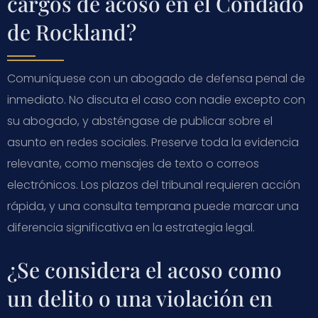
cargos de acoso en el Condado
de Rockland?
Comuníquese con un abogado de defensa penal de
inmediato. No discuta el caso con nadie excepto con
su abogado, y absténgase de publicar sobre el
asunto en redes sociales. Preserve toda la evidencia
relevante, como mensajes de texto o correos
electrónicos. Los plazos del tribunal requieren acción
rápida, y una consulta temprana puede marcar una
diferencia significativa en la estrategia legal.
¿Se considera el acoso como
un delito o una violación en