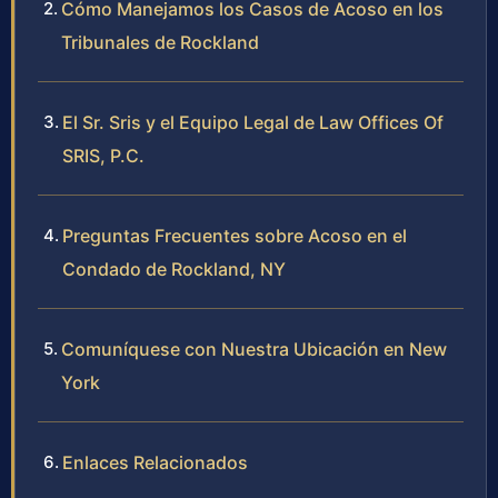
Cómo Manejamos los Casos de Acoso en los
Tribunales de Rockland
El Sr. Sris y el Equipo Legal de Law Offices Of
SRIS, P.C.
Preguntas Frecuentes sobre Acoso en el
Condado de Rockland, NY
Comuníquese con Nuestra Ubicación en New
York
Enlaces Relacionados