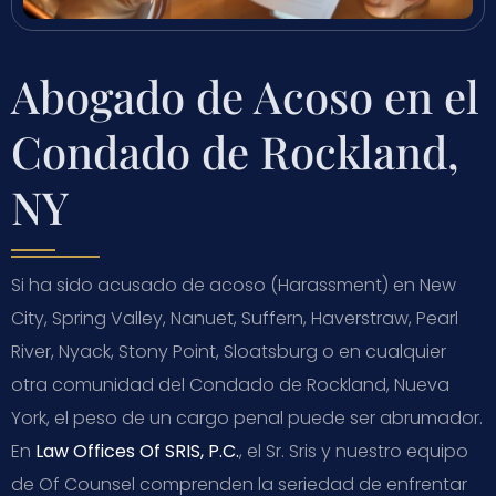
Abogado de Acoso en el
Condado de Rockland,
NY
Si ha sido acusado de acoso (Harassment) en New
City, Spring Valley, Nanuet, Suffern, Haverstraw, Pearl
River, Nyack, Stony Point, Sloatsburg o en cualquier
otra comunidad del Condado de Rockland, Nueva
York, el peso de un cargo penal puede ser abrumador.
En
Law Offices Of SRIS, P.C.
, el Sr. Sris y nuestro equipo
de Of Counsel comprenden la seriedad de enfrentar