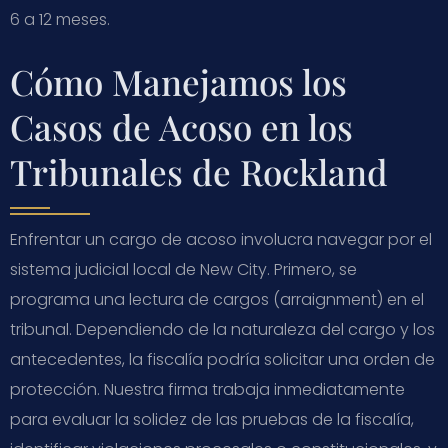
6 a 12 meses.
Cómo Manejamos los
Casos de Acoso en los
Tribunales de Rockland
Enfrentar un cargo de acoso involucra navegar por el
sistema judicial local de New City. Primero, se
programa una lectura de cargos (arraignment) en el
tribunal. Dependiendo de la naturaleza del cargo y los
antecedentes, la fiscalía podría solicitar una orden de
protección. Nuestra firma trabaja inmediatamente
para evaluar la solidez de las pruebas de la fiscalía,