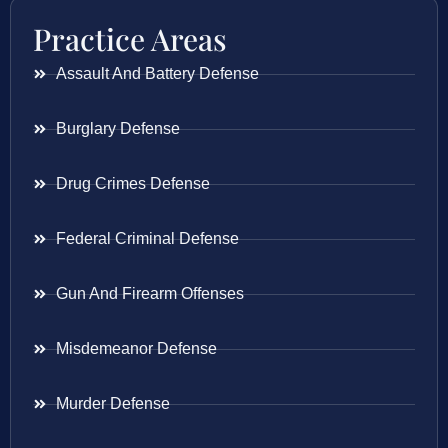
Practice Areas
Assault And Battery Defense
Burglary Defense
Drug Crimes Defense
Federal Criminal Defense
Gun And Firearm Offenses
Misdemeanor Defense
Murder Defense