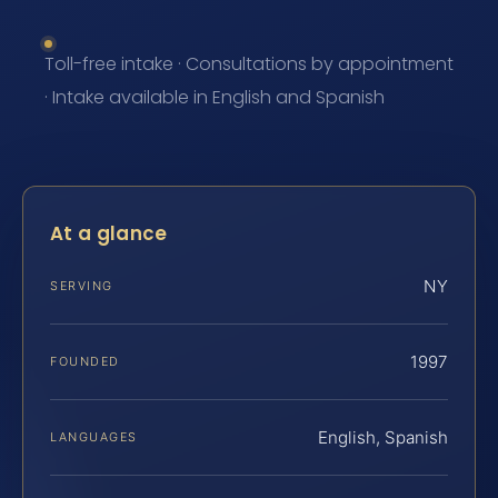
Toll-free intake · Consultations by appointment
· Intake available in English and Spanish
At a glance
NY
SERVING
1997
FOUNDED
English, Spanish
LANGUAGES