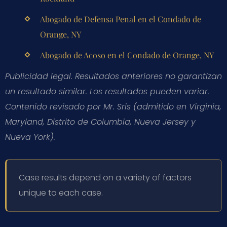
Abogado de Defensa Penal en el Condado de
Orange, NY
Abogado de Acoso en el Condado de Orange, NY
Publicidad legal. Resultados anteriores no garantizan
un resultado similar. Los resultados pueden variar.
Contenido revisado por Mr. Sris (admitido en Virginia,
Maryland, Distrito de Columbia, Nueva Jersey y
Nueva York).
Case results depend on a variety of factors
unique to each case.