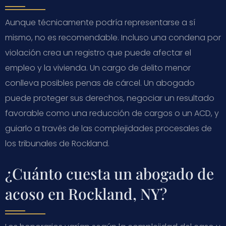
Aunque técnicamente podría representarse a sí
mismo, no es recomendable. Incluso una condena por
violación crea un registro que puede afectar el
empleo y la vivienda. Un cargo de delito menor
conlleva posibles penas de cárcel. Un abogado
puede proteger sus derechos, negociar un resultado
favorable como una reducción de cargos o un ACD, y
guiarlo a través de las complejidades procesales de
los tribunales de Rockland.
¿Cuánto cuesta un abogado de
acoso en Rockland, NY?