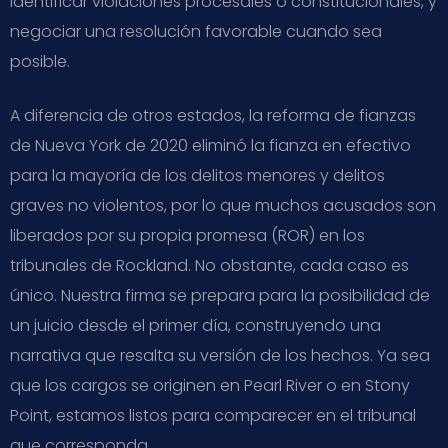
identificar violaciones procesales o constitucionales, y
negociar una resolución favorable cuando sea
posible.
A diferencia de otros estados, la reforma de fianzas
de Nueva York de 2020 eliminó la fianza en efectivo
para la mayoría de los delitos menores y delitos
graves no violentos, por lo que muchos acusados son
liberados por su propia promesa (ROR) en los
tribunales de Rockland. No obstante, cada caso es
único. Nuestra firma se prepara para la posibilidad de
un juicio desde el primer día, construyendo una
narrativa que resalta su versión de los hechos. Ya sea
que los cargos se originen en Pearl River o en Stony
Point, estamos listos para comparecer en el tribunal
que corresponda.