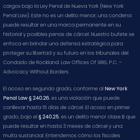
cargos bajo la Ley Penal de Nueva York (New York
Penal Law). Este no es un delito menor; una condena
puede resultar en una marca permanente en su
historial y posibles penas de cárcel. Nuestro bufete se
enfoca en brindar una defensa estratégica para
proteger su libertad y su futuro en los tribunales del
Condado de Rockland. Law Offices Of SRIS, P.C. –
Advocacy Without Borders.
El acoso en segundo grado, conforme al
New York
Penal Law § 240.26
, es una violación que puede
conllevar hasta 15 días de cárcel. El acoso en primer
grado, bajo el
§ 240.25
, es un delito menor clase B que
puede resultar en hasta 3 meses de cárcel y una
multa sustancial. Entendemos cómo los fiscales