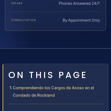
Phones Answered 24/7
INTAKE
By Appointment Only
CONSULTATION
ON THIS PAGE
Comprendiendo los Cargos de Acoso en el
Condado de Rockland