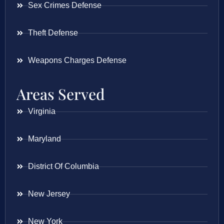
Sex Crimes Defense
Theft Defense
Weapons Charges Defense
Areas Served
Virginia
Maryland
District Of Columbia
New Jersey
New York