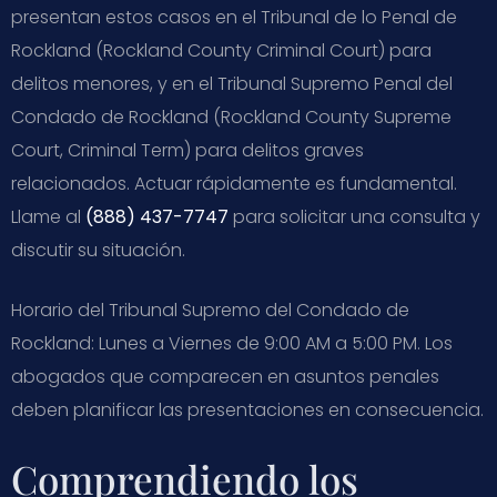
presentan estos casos en el Tribunal de lo Penal de
Rockland (Rockland County Criminal Court) para
delitos menores, y en el Tribunal Supremo Penal del
Condado de Rockland (Rockland County Supreme
Court, Criminal Term) para delitos graves
relacionados. Actuar rápidamente es fundamental.
Llame al
(888) 437-7747
para solicitar una consulta y
discutir su situación.
Horario del Tribunal Supremo del Condado de
Rockland: Lunes a Viernes de 9:00 AM a 5:00 PM. Los
abogados que comparecen en asuntos penales
deben planificar las presentaciones en consecuencia.
Comprendiendo los