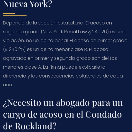
Nueva York?
Depende de la sección estatutaria. El acoso en
segundo grado (New York Penal Law § 240.26) es una
violación, no un delito penal. El acoso en primer grado
(§ 240.25) es un delito menor clase B. El acoso
agravado en primer y segundo grado son delitos
menores clase A. La firma puede explicarle la
diferencia y las consecuencias colaterales de cada
uno.
¿Necesito un abogado para un
cargo de acoso en el Condado
de Rockland?