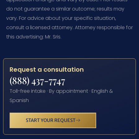
do not guarantee a similar outcome; results may
vary. For advice about your specific situation,
consult a licensed attorney. Attorney responsible for
this advertising: Mr. Sris.
Request a consultation
(888) 437-7747
Toll-free intake · By appointment · English &
Spanish
START YOUR REQUEST