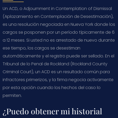
Un ACD, o Adjournment in Contemplation of Dismissal
(Aplazamiento en Contemplación de Desestimación),
es una resolución negociada en Nueva York donde los
cargos se posponen por un período típicamente de 6
a 12 meses. Si usted no es arrestado de nuevo durante
ese tiempo, los cargos se desestiman
automáticamente y el registro puede ser sellado. En el
Tribunal de lo Penal de Rockland (Rockland County
Criminal Court), un ACD es un resultado común para
infractores primerizos, y la firma negocia activamente
por esta opción cuando los hechos del caso lo
permiten.
¿Puedo obtener mi historial