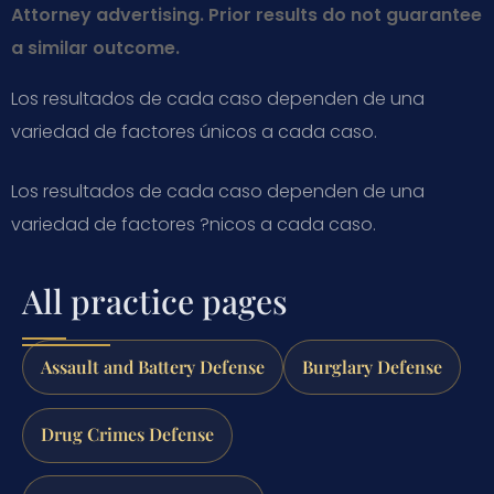
Attorney advertising. Prior results do not guarantee
a similar outcome.
Los resultados de cada caso dependen de una
variedad de factores únicos a cada caso.
Los resultados de cada caso dependen de una
variedad de factores ?nicos a cada caso.
All practice pages
Assault and Battery Defense
Burglary Defense
Drug Crimes Defense