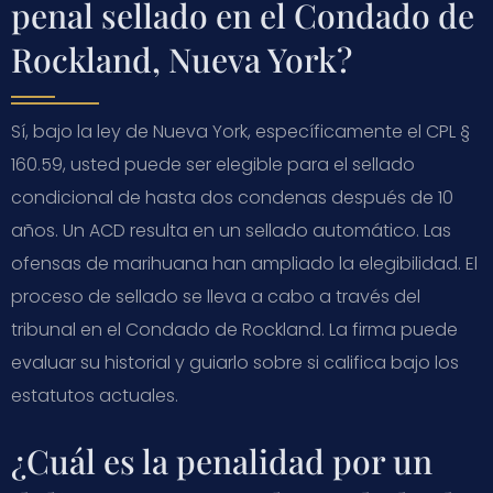
penal sellado en el Condado de
Rockland, Nueva York?
Sí, bajo la ley de Nueva York, específicamente el CPL §
160.59, usted puede ser elegible para el sellado
condicional de hasta dos condenas después de 10
años. Un ACD resulta en un sellado automático. Las
ofensas de marihuana han ampliado la elegibilidad. El
proceso de sellado se lleva a cabo a través del
tribunal en el Condado de Rockland. La firma puede
evaluar su historial y guiarlo sobre si califica bajo los
estatutos actuales.
¿Cuál es la penalidad por un