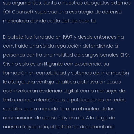
sus argumentos. Junto a nuestros abogados externos
(Of Counsel), supervisa una estrategia de defensa
meticulosa donde cada detalle cuenta.
El bufete fue fundado en 1997 y desde entonces ha
construido una sólida reputación defendiendo a
personas contra una multitud de cargos penales. El Sr.
Sris no solo es un litigante con experiencia; su
formación en contabilidad y sistemas de información
le otorga una ventaja analítica distintiva en casos
que involucran evidencia digital, como mensajes de
texto, correos electrónicos o publicaciones en redes
sociales que a menudo forman el núcleo de las
acusaciones de acoso hoy en día. A lo largo de
nuestra trayectoria, el bufete ha documentado