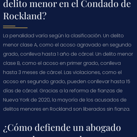
delito menor en el Condado de
Rockland?
La penalidad varía según la clasificación. Un delito
menor clase A, como el acoso agravado en segundo
grado, conlleva hasta 1 año de cárcel. Un delito menor
clase B, como el acoso en primer grado, conlleva
hasta 3 meses de cárcel. Las violaciones, como el
acoso en segundo grado, pueden conllevar hasta 15
días de cárcel. Gracias a la reforma de fianzas de
Nueva York de 2020, la mayoría de los acusados de
delitos menores en Rockland son liberados sin fianza.
¿Cómo defiende un abogado