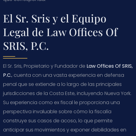
El Sr. Sris y el Equipo
Legal de Law Offices Of
SRIS, P.C.
El Sr. Sris, Propietario y Fundador de
Law Offices Of SRIS,
P.C.
, cuenta con una vasta experiencia en defensa
penal que se extiende a lo largo de las principales
jurisdicciones de la Costa Este, incluyendo Nueva York.
Su experiencia como ex fiscal le proporciona una
perspectiva invaluable sobre cómo la fiscalía
construye sus casos de acoso, lo que permite
anticipar sus movimientos y exponer debilidades en