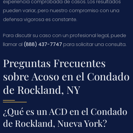
experiencia comprobada de casos. Los resultados
pueden variar, pero nuestro compromiso con una
defensa vigorosa es constante.
Para discutir su caso con un profesional legal, puede
llamar al
(888) 437-7747
para solicitar una consulta.
Preguntas Frecuentes
sobre Acoso en el Condado
de Rockland, NY
¿Qué es un ACD en el Condado
de Rockland, Nueva York?