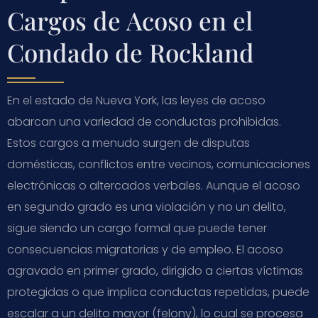
Cargos de Acoso en el
Condado de Rockland
En el estado de Nueva York, las leyes de acoso
abarcan una variedad de conductas prohibidas.
Estos cargos a menudo surgen de disputas
domésticas, conflictos entre vecinos, comunicaciones
electrónicas o altercados verbales. Aunque el acoso
en segundo grado es una violación y no un delito,
sigue siendo un cargo formal que puede tener
consecuencias migratorias y de empleo. El acoso
agravado en primer grado, dirigido a ciertas víctimas
protegidas o que implica conductas repetidas, puede
escalar a un delito mayor (felony), lo cual se procesa