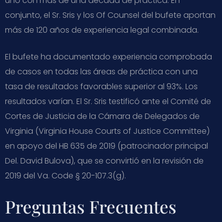
uno con más de una década de práctica. En
conjunto, el Sr. Sris y los Of Counsel del bufete aportan
más de 120 años de experiencia legal combinada.
El bufete ha documentado experiencia comprobada
de casos en todas las áreas de práctica con una
tasa de resultados favorables superior al 93%. Los
resultados varían. El Sr. Sris testificó ante el Comité de
Cortes de Justicia de la Cámara de Delegados de
Virginia (Virginia House Courts of Justice Committee)
en apoyo del HB 635 de 2019 (patrocinador principal
Del. David Bulova), que se convirtió en la revisión de
2019 del Va. Code § 20-107.3(g).
Preguntas Frecuentes