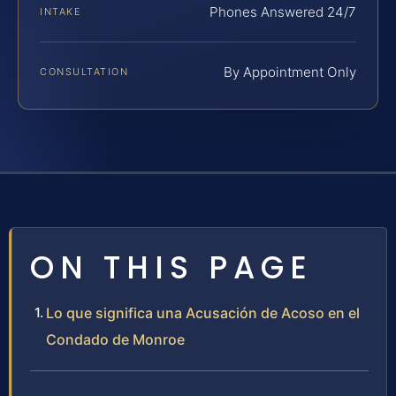
Phones Answered 24/7
INTAKE
By Appointment Only
CONSULTATION
ON THIS PAGE
Lo que significa una Acusación de Acoso en el
Condado de Monroe