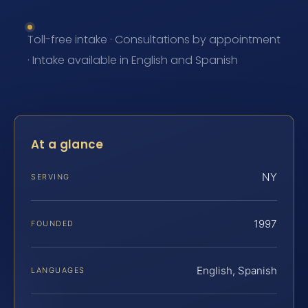
Toll-free intake · Consultations by appointment
· Intake available in English and Spanish
At a glance
NY
SERVING
1997
FOUNDED
English, Spanish
LANGUAGES