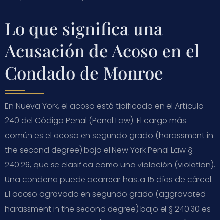
Lo que significa una
Acusación de Acoso en el
Condado de Monroe
En Nueva York, el acoso está tipificado en el Artículo
240 del Código Penal (Penal Law). El cargo más
común es el acoso en segundo grado (harassment in
the second degree) bajo el New York Penal Law §
240.26, que se clasifica como una violación (violation).
Una condena puede acarrear hasta 15 días de cárcel.
El acoso agravado en segundo grado (aggravated
harassment in the second degree) bajo el § 240.30 es