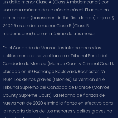
un delito menor Clase A (Class A misdemeanor) con
una pena máxima de un año de cárcel. El acoso en
primer grado (harassment in the first degree) bajo el §
240.25 es un delito menor Clase B (Class B
misdemeanor) con un máximo de tres meses.
En el Condado de Monroe, las infracciones y los
delitos menores se ventilan en el Tribunal Penal del
Condado de Monroe (Monroe County Criminal Court),
ubicado en 99 Exchange Boulevard, Rochester, NY
14614. Los delitos graves (felonies) se ventilan en el
Tribunal Supremo del Condado de Monroe (Monroe
County Supreme Court). La reforma de fianzas de
Nueva York de 2020 eliminó la fianza en efectivo para
la mayoría de los delitos menores y delitos graves no