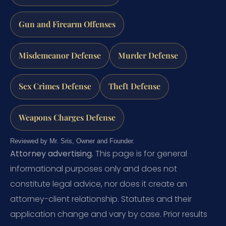
Gun and Firearm Offenses
Misdemeanor Defense
Murder Defense
Sex Crimes Defense
Theft Defense
Weapons Charges Defense
Reviewed by Mr. Sris, Owner and Founder.
Attorney advertising.
This page is for general
informational purposes only and does not
constitute legal advice, nor does it create an
attorney-client relationship. Statutes and their
application change and vary by case. Prior results