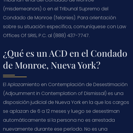
(misdemeanors) o en el Tribunal Supremo del
Condado de Monroe (felonies). Para orientación
sobre su situación específica, comuníquese con Law
Offices Of SRIS, P.C. al (888) 437-7747.
¿Qué es un ACD en el Condado
de Monroe, Nueva York?
El Aplazamiento en Contemplación de Desestimación
(Adjournment in Contemplation of Dismissal) es una
disposición judicial de Nueva York en la que los cargos
se aplazan de 6 a 12 meses y luego se desestiman
automáticamente si la persona no es arrestada
nuevamente durante ese período. No es una