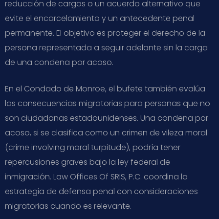
reducción de cargos o un acuerdo alternativo que
evite el encarcelamiento y un antecedente penal
permanente. El objetivo es proteger el derecho de la
persona representada a seguir adelante sin la carga
de una condena por acoso.
En el Condado de Monroe, el bufete también evalúa
las consecuencias migratorias para personas que no
son ciudadanas estadounidenses. Una condena por
acoso, si se clasifica como un crimen de vileza moral
(crime involving moral turpitude), podría tener
repercusiones graves bajo la ley federal de
inmigración. Law Offices Of SRIS, P.C. coordina la
estrategia de defensa penal con consideraciones
migratorias cuando es relevante.