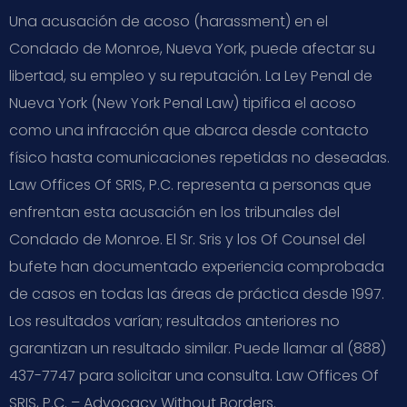
Una acusación de acoso (harassment) en el
Condado de Monroe, Nueva York, puede afectar su
libertad, su empleo y su reputación. La Ley Penal de
Nueva York (New York Penal Law) tipifica el acoso
como una infracción que abarca desde contacto
físico hasta comunicaciones repetidas no deseadas.
Law Offices Of SRIS, P.C. representa a personas que
enfrentan esta acusación en los tribunales del
Condado de Monroe. El Sr. Sris y los Of Counsel del
bufete han documentado experiencia comprobada
de casos en todas las áreas de práctica desde 1997.
Los resultados varían; resultados anteriores no
garantizan un resultado similar. Puede llamar al (888)
437-7747 para solicitar una consulta. Law Offices Of
SRIS, P.C. – Advocacy Without Borders.