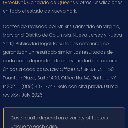
(Brooklyn)
,
Condado de Queens
y otras jurisdicciones
en todo el estado de Nueva York.
Contenido revisado por Mr. Sris (admitido en Virginia,
Maryland, Distrito de Columbia, Nueva Jersey y Nueva
York). Publicidad legal. Resultados anteriores no
garantizan un resultado similar. Los resultados de
cada caso dependen de una variedad de factores
únicos a cada caso. Law Offices Of SRIS, P.C. — 50
Fountain Plaza, Suite 1400, Office No. 142, Buffalo, NY
14202 — (888) 437-7747. Solo con cita previa. Última
revisión: July 2026.
Case results depend on a variety of factors
unique to each case.