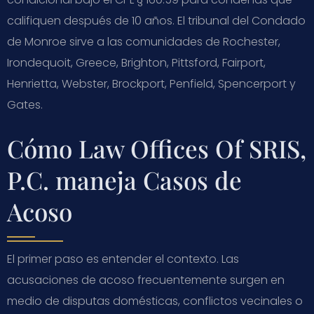
califiquen después de 10 años. El tribunal del Condado
de Monroe sirve a las comunidades de Rochester,
Irondequoit, Greece, Brighton, Pittsford, Fairport,
Henrietta, Webster, Brockport, Penfield, Spencerport y
Gates.
Cómo Law Offices Of SRIS,
P.C. maneja Casos de
Acoso
El primer paso es entender el contexto. Las
acusaciones de acoso frecuentemente surgen en
medio de disputas domésticas, conflictos vecinales o