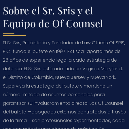
Sobre el Sr. Sris y el
Equipo de Of Counsel
El Sr. Sris, Propietario y Fundador de Law Offices Of SRIS,
P.C., fundó el bufete en 1997. Ex fiscal, aporta más de
28 años de experiencia legal a cada estrategia de
defensa. El Sr. Sris está admitido en Virginia, Maryland,
el Distrito de Columbia, Nueva Jersey y Nueva York.
Supervisa la estrategia del bufete y mantiene un
número limitado de asuntos personales para
garantizar su involucramiento directo. Los Of Counsel
del bufete —abogados externos contratados a través
de la firma— son profesionales experimentados, cada