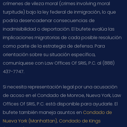
crímenes de vileza moral (crimes involving moral
turpitude) bajo la ley federal de inmigración, lo que
podría desencadenar consecuencias de
inadmisibilidad o deportación. El bufete evalúa las
implicaciones migratorias de cada posible resolución
como parte de la estrategia de defensa. Para
orientación sobre su situación específica,
comuníquese con Law Offices Of SRIS, P.C. al (888)
437-7747.
Si necesita representación legal por una acusación
de acoso en el Condado de Monroe, Nueva York, Law
Offices Of SRIS, P.C. está disponible para ayudarle. El
bufete también maneja asuntos en
Condado de
Nueva York (Manhattan)
,
Condado de Kings