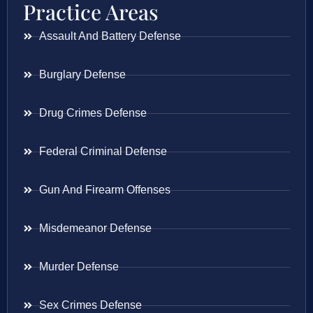
Practice Areas
Assault And Battery Defense
Burglary Defense
Drug Crimes Defense
Federal Criminal Defense
Gun And Firearm Offenses
Misdemeanor Defense
Murder Defense
Sex Crimes Defense