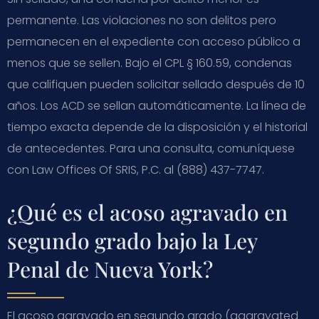
permanente. Las violaciones no son delitos pero
permanecen en el expediente con acceso público a
menos que se sellen. Bajo el CPL § 160.59, condenas
que califiquen pueden solicitar sellado después de 10
años. Los ACD se sellan automáticamente. La línea de
tiempo exacta depende de la disposición y el historial
de antecedentes. Para una consulta, comuníquese
con Law Offices Of SRIS, P.C. al (888) 437-7747.
¿Qué es el acoso agravado en
segundo grado bajo la Ley
Penal de Nueva York?
El acoso agravado en segundo grado (aggravated