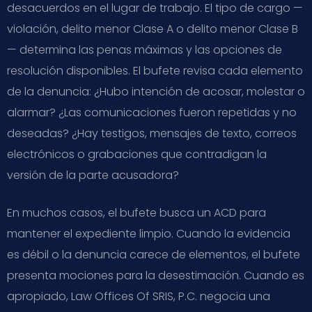
desacuerdos en el lugar de trabajo. El tipo de cargo —
violación, delito menor Clase A o delito menor Clase B
— determina las penas máximas y las opciones de
resolución disponibles. El bufete revisa cada elemento
de la denuncia: ¿Hubo intención de acosar, molestar o
alarmar? ¿Las comunicaciones fueron repetidas y no
deseadas? ¿Hay testigos, mensajes de texto, correos
electrónicos o grabaciones que contradigan la
versión de la parte acusadora?
En muchos casos, el bufete busca un ACD para
mantener el expediente limpio. Cuando la evidencia
es débil o la denuncia carece de elementos, el bufete
presenta mociones para la desestimación. Cuando es
apropiado, Law Offices Of SRIS, P.C. negocia una