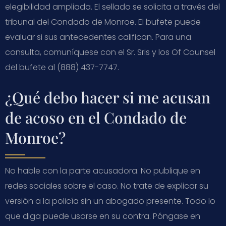
elegibilidad ampliada. El sellado se solicita a través del
tribunal del Condado de Monroe. El bufete puede
evaluar si sus antecedentes califican. Para una
consulta, comuníquese con el Sr. Sris y los Of Counsel
del bufete al (888) 437-7747.
¿Qué debo hacer si me acusan
de acoso en el Condado de
Monroe?
No hable con la parte acusadora. No publique en
redes sociales sobre el caso. No trate de explicar su
versión a la policía sin un abogado presente. Todo lo
que diga puede usarse en su contra. Póngase en