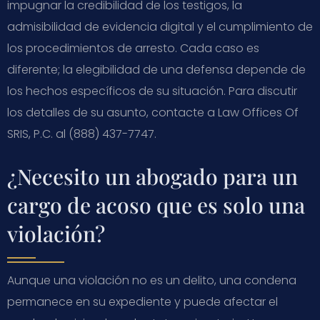
impugnar la credibilidad de los testigos, la
admisibilidad de evidencia digital y el cumplimiento de
los procedimientos de arresto. Cada caso es
diferente; la elegibilidad de una defensa depende de
los hechos específicos de su situación. Para discutir
los detalles de su asunto, contacte a Law Offices Of
SRIS, P.C. al (888) 437-7747.
¿Necesito un abogado para un
cargo de acoso que es solo una
violación?
Aunque una violación no es un delito, una condena
permanece en su expediente y puede afectar el