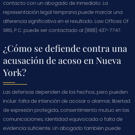
contacto con un abogado de inmediato. La
representación legal temprana puede marcar una
diferencia significativa en el resultado. Law Offices Of
SRIS, P.C. puede ser contactado al (888) 437-7747.
¿Cómo se defiende contra una
acusación de acoso en Nueva
York?
Las defensas dependen de los hechos, pero pueden
incluir: falta de intención de acosar o alarmar, libertad
de expresión protegida, consentimiento mutuo en las
comunicaciones, identidad equivocada o falta de
evidencia suficiente. Un abogado también puede