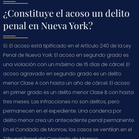
¿Constituye el acoso un delito
penal en Nueva York?
Sí. El acoso está tipificado en el Artículo 240 de la Ley
Penal de Nueva York. El acoso en segundo grado es
una violación con un máximo de 15 días de cárcel. El
acoso agravado en segundo grado es un delito
menor Clase A con hasta un año de cárcel. El acoso
en primer grado es un delito menor Clase B con hasta
tres meses. Las infracciones no son delitos, pero
permanecen en el expediente. Una condena por
delito menor crea un antecedente penal permanente.
En el Condado de Monroe, los casos se ventilan en el
Tribunal Penal del Condado de Monroe