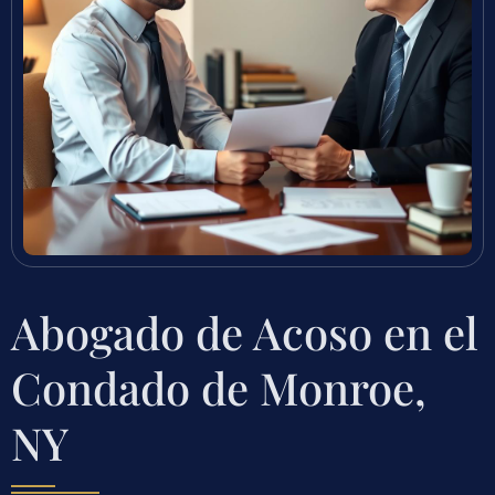
Abogado de Acoso en el
Condado de Monroe,
NY