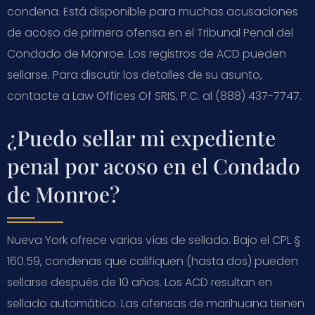
condena. Está disponible para muchas acusaciones
de acoso de primera ofensa en el Tribunal Penal del
Condado de Monroe. Los registros de ACD pueden
sellarse. Para discutir los detalles de su asunto,
contacte a Law Offices Of SRIS, P.C. al (888) 437-7747.
¿Puedo sellar mi expediente
penal por acoso en el Condado
de Monroe?
Nueva York ofrece varias vías de sellado. Bajo el CPL §
160.59, condenas que califiquen (hasta dos) pueden
sellarse después de 10 años. Los ACD resultan en
sellado automático. Las ofensas de marihuana tienen