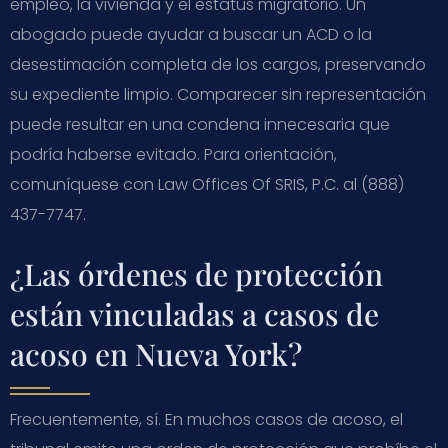
empleo, la vivienda y el estatus migratorio. Un
abogado puede ayudar a buscar un ACD o la
desestimación completa de los cargos, preservando
su expediente limpio. Comparecer sin representación
puede resultar en una condena innecesaria que
podría haberse evitado. Para orientación,
comuníquese con Law Offices Of SRIS, P.C. al (888)
437-7747.
¿Las órdenes de protección
están vinculadas a casos de
acoso en Nueva York?
Frecuentemente, sí. En muchos casos de acoso, el