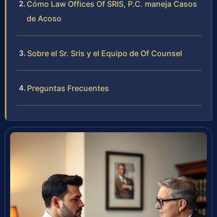
Cómo Law Offices Of SRIS, P.C. maneja Casos
de Acoso
Sobre el Sr. Sris y el Equipo de Of Counsel
Preguntas Frecuentes