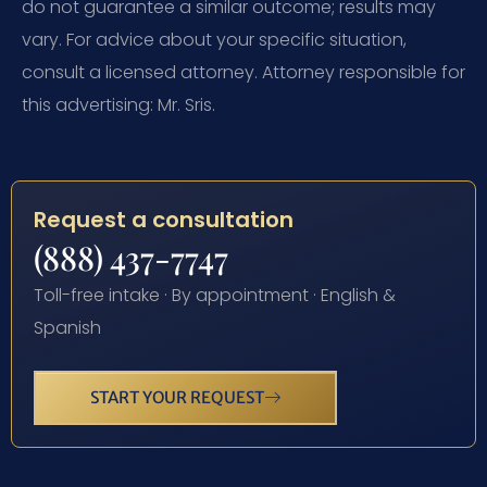
do not guarantee a similar outcome; results may
vary. For advice about your specific situation,
consult a licensed attorney. Attorney responsible for
this advertising: Mr. Sris.
Request a consultation
(888) 437-7747
Toll-free intake · By appointment · English &
Spanish
START YOUR REQUEST