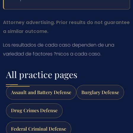
Attorney advertising. Prior results do not guarantee
a similar outcome.
Los resultados de cada caso dependen de una
variedad de factores ?nicos a cada caso.
All practice pages
Assault and Battery Defense
Burglary Defense
Drug Crimes Defense
Federal Criminal Defense