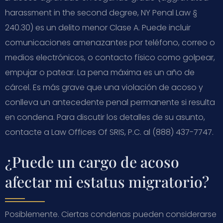
harassment in the second degree, NY Penal Law §
240.30) es un delito menor Clase A. Puede incluir
comunicaciones amenazantes por teléfono, correo o
medios electrónicos, o contacto físico como golpear,
empujar o patear. La pena máxima es un año de
cárcel. Es más grave que una violación de acoso y
conlleva un antecedente penal permanente si resulta
en condena. Para discutir los detalles de su asunto,
contacte a Law Offices Of SRIS, P.C. al (888) 437-7747.
¿Puede un cargo de acoso
afectar mi estatus migratorio?
Posiblemente. Ciertas condenas pueden considerarse