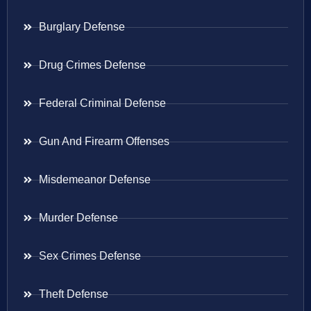
Burglary Defense
Drug Crimes Defense
Federal Criminal Defense
Gun And Firearm Offenses
Misdemeanor Defense
Murder Defense
Sex Crimes Defense
Theft Defense