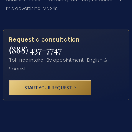
this advertising: Mr. Sris.
Request a consultation
(888) 437-7747
Toll-free intake · By appointment · English &
Spanish
START YOUR REQUEST