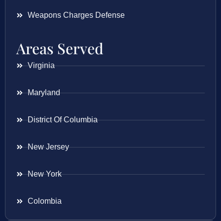
Weapons Charges Defense
Areas Served
Virginia
Maryland
District Of Columbia
New Jersey
New York
Colombia