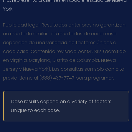
P.C. representa a clientes en todo el estado de Nueva
York.
Publicidad legal. Resultados anteriores no garantizan
un resultado similar. Los resultados de cada caso
dependen de una variedad de factores únicos a
cada caso. Contenido revisado por Mr. Sris (admitido
en Virginia, Maryland, Distrito de Columbia, Nueva
Jersey y Nueva York). Las consultas son solo con cita
previa. Llame al (888) 437-7747 para programar.
Case results depend on a variety of factors
unique to each case.