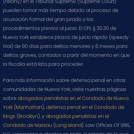
(felony) en el Tribunal Supremo (Supreme Court)
pueden tomar más tiempo debido al proceso de
acusación formal del gran jurado y los
procedimientos previos al juicio. El CPL § 30.30 de
Nueva York establece plazos de juicio rápido (speedy
trial) de 90 días para delitos menores y 6 meses para
delitos graves, contados a partir del momento en que
la fiscalía está lista para proceder.
Para más información sobre defensa penal en otras
comunidades de Nueva York, visite nuestras páginas
sobre
abogados penalistas en el Condado de Nueva
York (Manhattan)
,
defensa penal en el Condado de
Kings (Brooklyn)
, y
abogados penalistas en el
Condado de Nassau (Long Island)
. Law Offices Of SRIS,