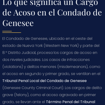
Lo que significa un Cargo
de Acoso en el Condado de
Genesee
El Condado de Genesee, ubicado en el oeste del
estado de Nueva York (Western New York) y parte del
8.º Distrito Judicial, procesa los cargos de acoso en
dos niveles judiciales. Los casos de infracciones
(violations) y delitos menores (misdemeanors), como
el acoso en segundo y primer grado, se ventilan en el
Tribunal Penal Local del Condado de Genesee
(Genesee County Criminal Court). Los cargos de delito
grave (felony), como el acoso agravado en primer
grado, se llevan ante el
Término Penal del Tribunal