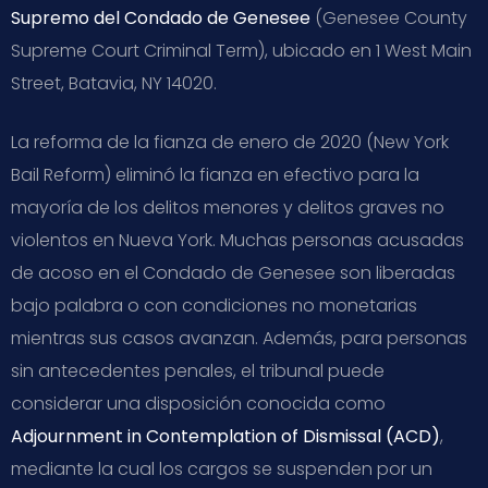
Supremo del Condado de Genesee
(Genesee County
Supreme Court Criminal Term), ubicado en 1 West Main
Street, Batavia, NY 14020.
La reforma de la fianza de enero de 2020 (New York
Bail Reform) eliminó la fianza en efectivo para la
mayoría de los delitos menores y delitos graves no
violentos en Nueva York. Muchas personas acusadas
de acoso en el Condado de Genesee son liberadas
bajo palabra o con condiciones no monetarias
mientras sus casos avanzan. Además, para personas
sin antecedentes penales, el tribunal puede
considerar una disposición conocida como
Adjournment in Contemplation of Dismissal (ACD)
,
mediante la cual los cargos se suspenden por un