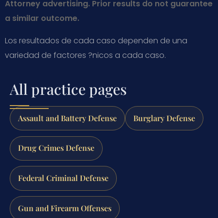
Attorney advertising. Prior results do not guarantee
a similar outcome.
Los resultados de cada caso dependen de una
variedad de factores ?nicos a cada caso.
All practice pages
Assault and Battery Defense
Burglary Defense
Drug Crimes Defense
Federal Criminal Defense
Gun and Firearm Offenses