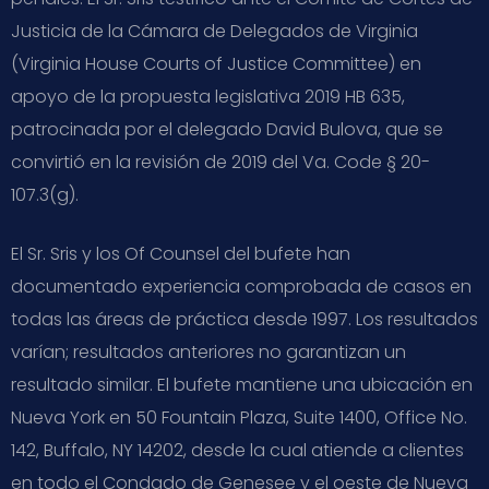
Justicia de la Cámara de Delegados de Virginia
(Virginia House Courts of Justice Committee) en
apoyo de la propuesta legislativa 2019 HB 635,
patrocinada por el delegado David Bulova, que se
convirtió en la revisión de 2019 del Va. Code § 20-
107.3(g).
El Sr. Sris y los Of Counsel del bufete han
documentado experiencia comprobada de casos en
todas las áreas de práctica desde 1997. Los resultados
varían; resultados anteriores no garantizan un
resultado similar. El bufete mantiene una ubicación en
Nueva York en 50 Fountain Plaza, Suite 1400, Office No.
142, Buffalo, NY 14202, desde la cual atiende a clientes
en todo el Condado de Genesee y el oeste de Nueva