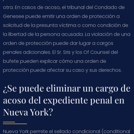
otra. En casos de acoso, el tribunal del Condado de
Genesee puede emitir una orden de protección a
solicitud de la presunta víctima o como condición de
la libertad de la persona acusada. La violación de una
orden de protección puede dar lugar a cargos
penales adicionales. El Sr. Sris y los Of Counsel del
bufete pueden explicar cómo una orden de
protección puede afectar su caso y sus derechos.
¿Se puede eliminar un cargo de
acoso del expediente penal en
Nueva York?
Nueva York permite el sellado condicional (conditional