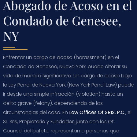
Abogado de Acoso en el
Condado de Genesee,
NY
Enfrentar un cargo de acoso (harassment) en el
Condado de Genesee, Nueva York, puede alterar su
vida de manera significativa. Un cargo de acoso bajo
la Ley Penal de Nueva York (New York Penal Law) puede
ir desde una simple infracción (violation) hasta un
delito grave (felony), dependiendo de las
circunstancias del caso. En
Law Offices Of SRIS, P.C.
, el
Sr. Sris, Propietario y Fundador, junto con los Of
Counsel del bufete, representan a personas que