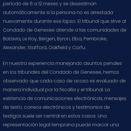
período de 6 a 12 meses y se desestiman
automáticamente si la persona no es arrestada
nuevamente durante ese lapso. El tribunal que sirve al
Condado de Genesee atiende a las comunidades de
Batavia, Le Roy, Bergen, Byron, Elba, Pembroke,
Alexander, Stafford, Oakfield y Corfu.
En nuestra experiencia manejando asuntos penales
en los tribunales del Condado de Genesee, hemos
observado que cada caso de acoso es evaluado de
manera individual por la fiscalía y el tribunal. La
existencia de comunicaciones electrónicas, mensajes
de texto, correos electrónicos y testimonios de
testigos suele ser central en estos casos. Una
representación legal temprana puede marcar una