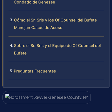
Condado de Genesee
Cómo el Sr. Sris y los Of Counsel del Bufete
Manejan Casos de Acoso
Sobre el Sr. Sris y el Equipo de Of Counsel del
Bufete
Preguntas Frecuentes