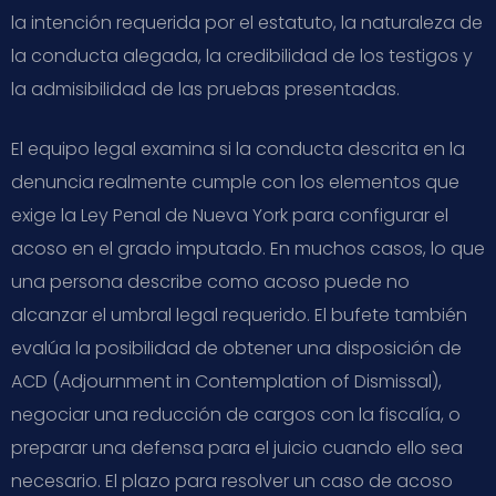
la intención requerida por el estatuto, la naturaleza de
la conducta alegada, la credibilidad de los testigos y
la admisibilidad de las pruebas presentadas.
El equipo legal examina si la conducta descrita en la
denuncia realmente cumple con los elementos que
exige la Ley Penal de Nueva York para configurar el
acoso en el grado imputado. En muchos casos, lo que
una persona describe como acoso puede no
alcanzar el umbral legal requerido. El bufete también
evalúa la posibilidad de obtener una disposición de
ACD (Adjournment in Contemplation of Dismissal),
negociar una reducción de cargos con la fiscalía, o
preparar una defensa para el juicio cuando ello sea
necesario. El plazo para resolver un caso de acoso