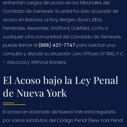
enfrentan cargos de acoso en los tribunales del
Condado de Genesee. Si usted ha sido acusado de
acoso en Batavia, Le Roy, Bergen, Byron, Elba,
Pembroke, Alexander, Stafford, Oakfield, Corfu o
cualquier otra comunidad del Condado de Genesee,
puede llamar al
(888) 437-7747
para solicitar una
consulta y discutir su situación. Law Offices Of SRIS, P.C.
– Advocacy Without Borders.
El Acoso bajo la Ley Penal
de Nueva York
El acoso en el estado de Nueva York está regulado
por varios estatutos del Código Penal (New York Penal