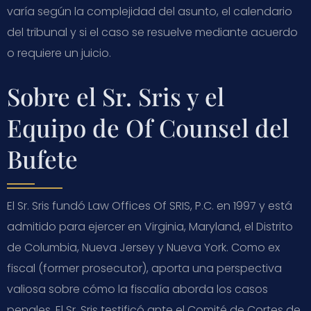
varía según la complejidad del asunto, el calendario
del tribunal y si el caso se resuelve mediante acuerdo
o requiere un juicio.
Sobre el Sr. Sris y el
Equipo de Of Counsel del
Bufete
El Sr. Sris fundó Law Offices Of SRIS, P.C. en 1997 y está
admitido para ejercer en Virginia, Maryland, el Distrito
de Columbia, Nueva Jersey y Nueva York. Como ex
fiscal (former prosecutor), aporta una perspectiva
valiosa sobre cómo la fiscalía aborda los casos
penales. El Sr. Sris testificó ante el Comité de Cortes de