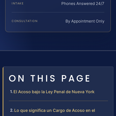
Phones Answered 24/7
INTAKE
By Appointment Only
CONSULTATION
ON THIS PAGE
El Acoso bajo la Ley Penal de Nueva York
Lo que significa un Cargo de Acoso en el