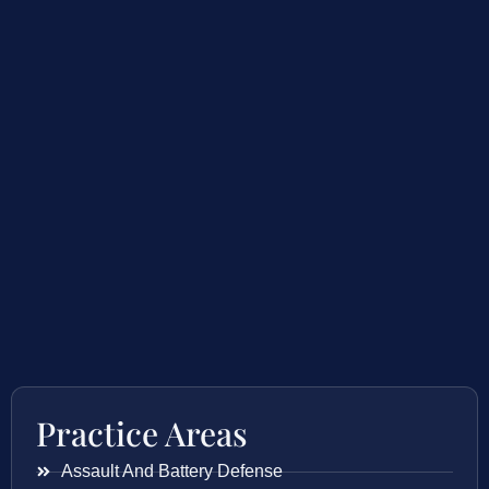
Practice Areas
Assault And Battery Defense