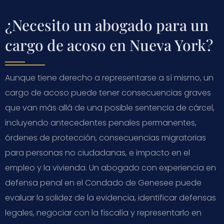
¿Necesito un abogado para un
cargo de acoso en Nueva York?
Aunque tiene derecho a representarse a sí mismo, un
cargo de acoso puede tener consecuencias graves
que van más allá de una posible sentencia de cárcel,
incluyendo antecedentes penales permanentes,
órdenes de protección, consecuencias migratorias
para personas no ciudadanas, e impacto en el
empleo y la vivienda. Un abogado con experiencia en
defensa penal en el Condado de Genesee puede
evaluar la solidez de la evidencia, identificar defensas
legales, negociar con la fiscalía y representarlo en