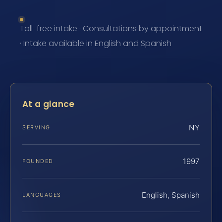
Toll-free intake · Consultations by appointment
· Intake available in English and Spanish
At a glance
NY
SERVING
1997
FOUNDED
English, Spanish
LANGUAGES