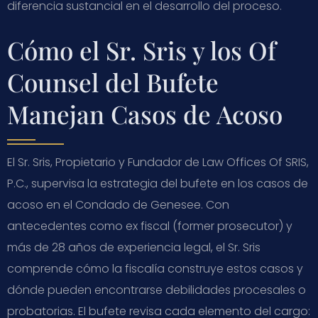
diferencia sustancial en el desarrollo del proceso.
Cómo el Sr. Sris y los Of
Counsel del Bufete
Manejan Casos de Acoso
El Sr. Sris, Propietario y Fundador de Law Offices Of SRIS,
P.C., supervisa la estrategia del bufete en los casos de
acoso en el Condado de Genesee. Con
antecedentes como ex fiscal (former prosecutor) y
más de 28 años de experiencia legal, el Sr. Sris
comprende cómo la fiscalía construye estos casos y
dónde pueden encontrarse debilidades procesales o
probatorias. El bufete revisa cada elemento del cargo: