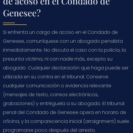
de acoso en el Condado de
Genesee?
Si enfrenta un cargo de acoso en el Condado de
Genesee, comuníquese con un abogado penalista
inmediatamente. No discuta el caso con la policía, la
presunta víctima, ni con nadie más, excepto su
abogado. Cualquier declaración que haga puede ser
utilizada en su contra en el tribunal. Conserve
cualquier comunicación o evidencia relevante
(mensajes de texto, correos electrónicos,
grabaciones) y entréguela a su abogado. El tribunal
penal del Condado de Genesee opera en horario de
oficina, y la comparecencia inicial (arraignment) suele
programarse poco después del arresto.