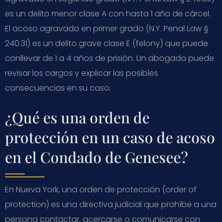
es un delito menor clase A con hasta 1 año de cárcel.
El acoso agravado en primer grado (N.Y. Penal Law §
240.31) es un delito grave clase E (felony) que puede
conllevar de 1 a 4 años de prisión. Un abogado puede
revisar los cargos y explicar las posibles
consecuencias en su caso.
¿Qué es una orden de
protección en un caso de acoso
en el Condado de Genesee?
En Nueva York, una orden de protección (order of
protection) es una directiva judicial que prohíbe a una
persona contactar, acercarse o comunicarse con