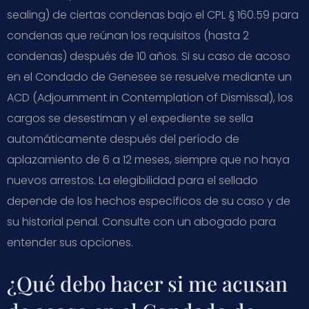
sealing) de ciertas condenas bajo el CPL § 160.59 para
condenas que reúnan los requisitos (hasta 2
condenas) después de 10 años. Si su caso de acoso
en el Condado de Genesee se resuelve mediante un
ACD (Adjournment in Contemplation of Dismissal), los
cargos se desestiman y el expediente se sella
automáticamente después del período de
aplazamiento de 6 a 12 meses, siempre que no haya
nuevos arrestos. La elegibilidad para el sellado
depende de los hechos específicos de su caso y de
su historial penal. Consulte con un abogado para
entender sus opciones.
¿Qué debo hacer si me acusan