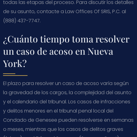
todas las etapas del proceso. Para discutir los detalles
de su asunto, contacte a Law Offices Of SRIS, P.C. al
(888) 437-7747.
¿Cuánto tiempo toma resolver
un caso de acoso en Nueva
York?
El plazo para resolver un caso de acoso varía según
la gravedad de los cargos, la complejidad del asunto
y el calendario del tribunal. Los casos de infracciones
y delitos menores en el tribunal penal local del
Condado de Genesee pueden resolverse en semanas
o meses, mientras que los casos de delitos graves