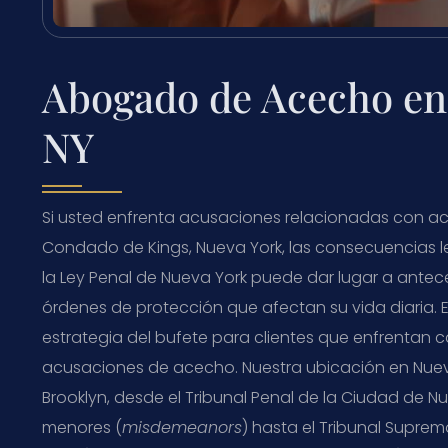
Abogado de Acecho en
NY
Si usted enfrenta acusaciones relacionadas con a
Condado de Kings, Nueva York, las consecuencias 
la Ley Penal de Nueva York puede dar lugar a ante
órdenes de protección que afectan su vida diaria. 
estrategia del bufete para clientes que enfrentan 
acusaciones de acecho. Nuestra ubicación en Nueva 
Brooklyn, desde el Tribunal Penal de la Ciudad de Nu
menores (
misdemeanors
) hasta el Tribunal Supr