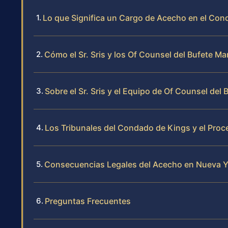
Lo que Significa un Cargo de Acecho en el Con
Cómo el Sr. Sris y los Of Counsel del Bufete 
Sobre el Sr. Sris y el Equipo de Of Counsel del 
Los Tribunales del Condado de Kings y el Pro
Consecuencias Legales del Acecho en Nueva Y
Preguntas Frecuentes