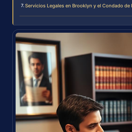
Servicios Legales en Brooklyn y el Condado de