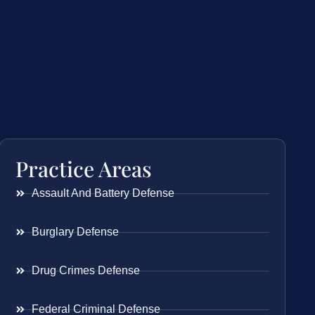
Practice Areas
Assault And Battery Defense
Burglary Defense
Drug Crimes Defense
Federal Criminal Defense