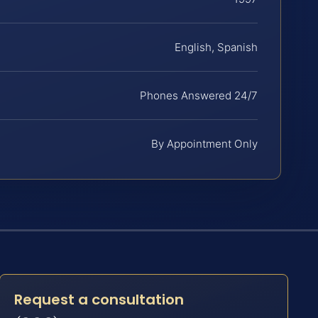
English, Spanish
Phones Answered 24/7
By Appointment Only
Request a consultation