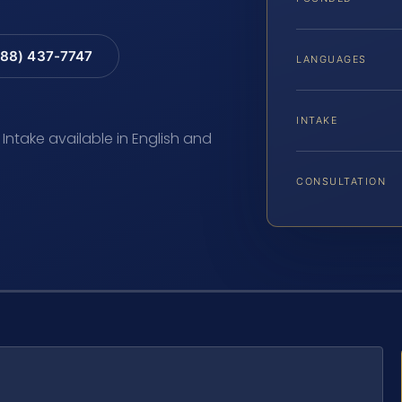
88) 437-7747
LANGUAGES
INTAKE
 Intake available in English and
CONSULTATION