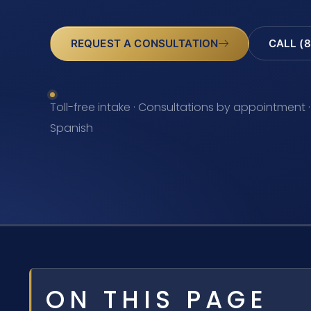
REQUEST A CONSULTATION
CALL (8
Toll-free intake · Consultations by appointment ·
Spanish
ON THIS PAGE