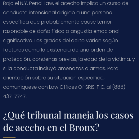
Bajo el N.Y. Penal Law, el acecho implica un curso de
conducta intencional dirigido a una persona
específica que probablemente cause temor
razonable de daño físico o angustia emocional
significativa. Los grados del delito varían según
factores como la existencia de una orden de
protección, condenas previas, la edad de la víctima, y
si la conducta incluyó amenazas o armas. Para
orientación sobre su situación específica,
comuníquese con Law Offices Of SRIS, P.C. al (888)
437-7747.
¿Qué tribunal maneja los casos
de acecho en el Bronx?