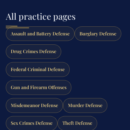
All practice pages
Assault and Battery Defense
Burglary Defense
Drug Crimes Defense
Federal Criminal Defense
Gun and Firearm Offenses
Misdemeanor Defense
Murder Defense
Sex Crimes Defense
Theft Defense