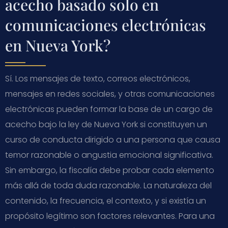
acecho basado solo en
comunicaciones electrónicas
en Nueva York?
Sí. Los mensajes de texto, correos electrónicos,
mensajes en redes sociales, y otras comunicaciones
electrónicas pueden formar la base de un cargo de
acecho bajo la ley de Nueva York si constituyen un
curso de conducta dirigido a una persona que causa
temor razonable o angustia emocional significativa.
Sin embargo, la fiscalía debe probar cada elemento
más allá de toda duda razonable. La naturaleza del
contenido, la frecuencia, el contexto, y si existía un
propósito legítimo son factores relevantes. Para una