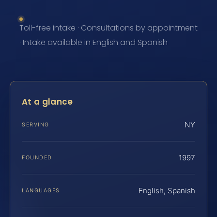
Toll-free intake · Consultations by appointment
· Intake available in English and Spanish
At a glance
NY
SERVING
1997
FOUNDED
English, Spanish
LANGUAGES