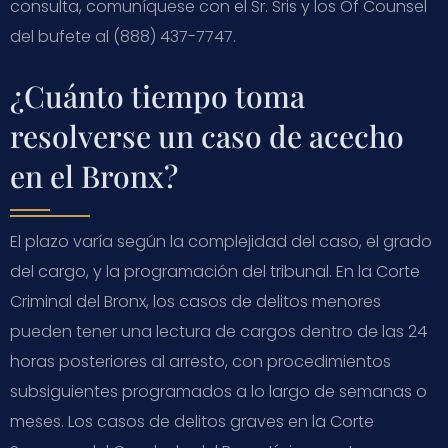
consulta, comuníquese con el Sr. Sris y los Of Counsel
del bufete al (888) 437-7747.
¿Cuánto tiempo toma
resolverse un caso de acecho
en el Bronx?
El plazo varía según la complejidad del caso, el grado
del cargo, y la programación del tribunal. En la Corte
Criminal del Bronx, los casos de delitos menores
pueden tener una lectura de cargos dentro de las 24
horas posteriores al arresto, con procedimientos
subsiguientes programados a lo largo de semanas o
meses. Los casos de delitos graves en la Corte