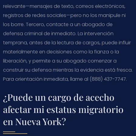
relevante—mensajes de texto, correos electrónicos,
registros de redes sociales—pero no los manipule ni
los borre. Tercero, contacte a un abogado de
defensa criminal de inmediato. La intervención
temprana, antes de la lectura de cargos, puede influir
materialmente en decisiones como la fianza o la
liberación, y permite a su abogado comenzar a
construir su defensa mientras la evidencia está fresca.
Para orientación inmediata, llame al (888) 437-7747.
¿Puede un cargo de acecho
afectar mi estatus migratorio
en Nueva York?