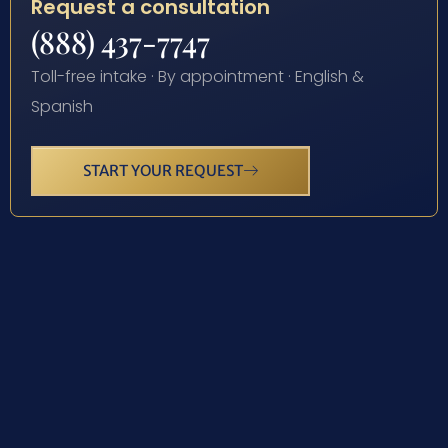
Request a consultation
(888) 437-7747
Toll-free intake · By appointment · English &
Spanish
START YOUR REQUEST