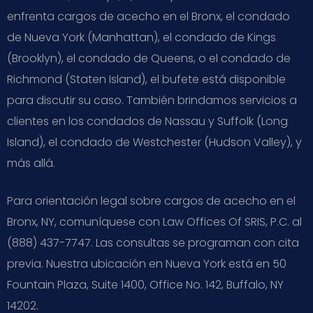
enfrenta cargos de acecho en el Bronx, el condado
de Nueva York (Manhattan), el condado de Kings
(Brooklyn), el condado de Queens, o el condado de
Richmond (Staten Island), el bufete está disponible
para discutir su caso. También brindamos servicios a
clientes en los condados de Nassau y Suffolk (Long
Island), el condado de Westchester (Hudson Valley), y
más allá.
Para orientación legal sobre cargos de acecho en el
Bronx, NY, comuníquese con Law Offices Of SRIS, P.C. al
(888) 437-7747. Las consultas se programan con cita
previa. Nuestra ubicación en Nueva York está en 50
Fountain Plaza, Suite 1400, Office No. 142, Buffalo, NY
14202.