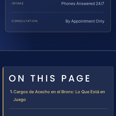
Phones Answered 24/7
INTAKE
By Appointment Only
CONSULTATION
ON THIS PAGE
Cargos de Acecho en el Bronx: Lo Que Está en
Juego