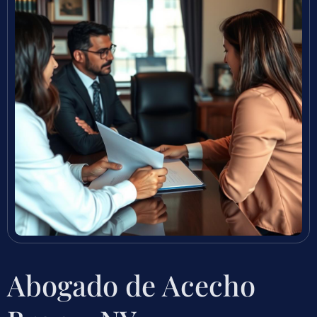
Abogado de Acecho