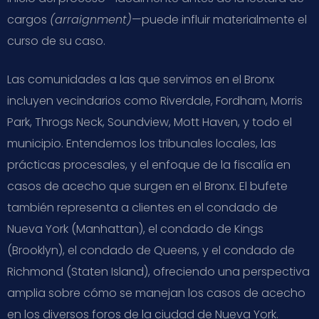
cargos
(arraignment)
—puede influir materialmente el
curso de su caso.
Las comunidades a las que servimos en el Bronx
incluyen vecindarios como Riverdale, Fordham, Morris
Park, Throgs Neck, Soundview, Mott Haven, y todo el
municipio. Entendemos los tribunales locales, las
prácticas procesales, y el enfoque de la fiscalía en
casos de acecho que surgen en el Bronx. El bufete
también representa a clientes en el condado de
Nueva York (Manhattan), el condado de Kings
(Brooklyn), el condado de Queens, y el condado de
Richmond (Staten Island), ofreciendo una perspectiva
amplia sobre cómo se manejan los casos de acecho
en los diversos foros de la ciudad de Nueva York.