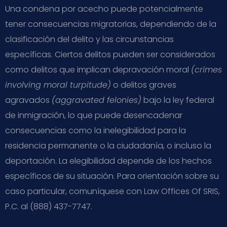
Una condena por acecho puede potencialmente
tener consecuencias migratorias, dependiendo de la
clasificación del delito y las circunstancias
específicas. Ciertos delitos pueden ser considerados
como delitos que implican depravación moral
(crimes
involving moral turpitude)
o delitos graves
agravados
(aggravated felonies)
bajo la ley federal
de inmigración, lo que puede desencadenar
consecuencias como la inelegibilidad para la
residencia permanente o la ciudadanía, o incluso la
deportación. La elegibilidad depende de los hechos
específicos de su situación. Para orientación sobre su
caso particular, comuníquese con Law Offices Of SRIS,
P.C. al (888) 437-7747.