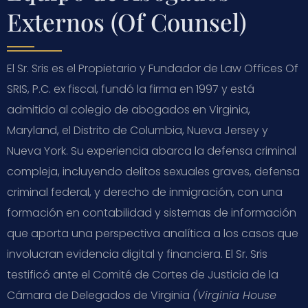
Externos (Of Counsel)
El Sr. Sris es el Propietario y Fundador de Law Offices Of
SRIS, P.C. ex fiscal, fundó la firma en 1997 y está
admitido al colegio de abogados en Virginia,
Maryland, el Distrito de Columbia, Nueva Jersey y
Nueva York. Su experiencia abarca la defensa criminal
compleja, incluyendo delitos sexuales graves, defensa
criminal federal, y derecho de inmigración, con una
formación en contabilidad y sistemas de información
que aporta una perspectiva analítica a los casos que
involucran evidencia digital y financiera. El Sr. Sris
testificó ante el Comité de Cortes de Justicia de la
Cámara de Delegados de Virginia
(Virginia House