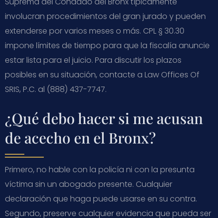
Suprema del Condado del Bronx típicamente
involucran procedimientos del gran jurado y pueden
extenderse por varios meses o más. CPL § 30.30
impone límites de tiempo para que la fiscalía anuncie
estar lista para el juicio. Para discutir los plazos
posibles en su situación, contacte a Law Offices Of
SRIS, P.C. al (888) 437-7747.
¿Qué debo hacer si me acusan
de acecho en el Bronx?
Primero, no hable con la policía ni con la presunta
víctima sin un abogado presente. Cualquier
declaración que haga puede usarse en su contra.
Segundo, preserve cualquier evidencia que pueda ser