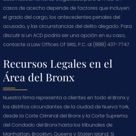
casos de acecho depende de factores que incluyen
el grado del cargo, los antecedentes penales del
acusado, y las circunstancias del delito alegado. Para
discutir si un ACD podría ser una opción en su caso,
contacte a Law Offices Of SRIS, P.C. al (888) 437-7747.
Recursos Legales en el
Área del Bronx
Nuestra firma representa a clientes en todo el Bronx y
los distritos circundantes de la ciudad de Nueva York,
desde la Corte Criminal del Bronx y la Corte Suprema
del Condado del Bronx hasta los tribunales de
Manhattan, Brooklyn, Queens y Staten Island. Si