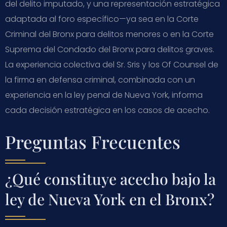
del delito imputado, y una representación estratégica
adaptada al foro específico—ya sea en la Corte
Criminal del Bronx para delitos menores o en la Corte
Suprema del Condado del Bronx para delitos graves.
La experiencia colectiva del Sr. Sris y los Of Counsel de
la firma en defensa criminal, combinada con un
experiencia en la ley penal de Nueva York, informa
cada decisión estratégica en los casos de acecho.
Preguntas Frecuentes
¿Qué constituye acecho bajo la
ley de Nueva York en el Bronx?