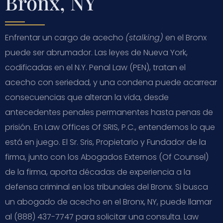
Bronx, NY
Enfrentar un cargo de acecho
(stalking)
en el Bronx
puede ser abrumador. Las leyes de Nueva York,
codificadas en el N.Y. Penal Law (PEN), tratan el
acecho con seriedad, y una condena puede acarrear
consecuencias que alteran la vida, desde
antecedentes penales permanentes hasta penas de
prisión. En Law Offices Of SRIS, P.C., entendemos lo que
está en juego. El Sr. Sris, Propietario y Fundador de la
firma, junto con los Abogados Externos (Of Counsel)
de la firma, aporta décadas de experiencia a la
defensa criminal en los tribunales del Bronx. Si busca
un abogado de acecho en el Bronx, NY, puede llamar
al (888) 437-7747 para solicitar una consulta. Law