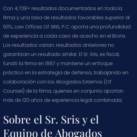
Con 4,739+ resultados documentados en toda la
firma y una tasa de resultados favorables superior al
93%, Law Offices Of SRIS, P.C. aporta una profundidad
de experiencia a cada caso de acecho en el Bronx.
Los resultados varían; resultados anteriores no
garantizan un resultado similar. El Sr. Sris, ex fiscal,
fundó la firma en 1997 y mantiene un enfoque
práctico en la estrategia de defensa, trabajando en
colaboración con los Abogados Externos (Of
Counsel) de la firma, quienes en conjunto aportan
más de 120 años de experiencia legal combinada.
Sobre el Sr. Sris y el
Equipo de Abogados