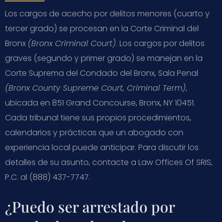
Los cargos de acecho por delitos menores (cuarto y
tercer grado) se procesan en la Corte Criminal del
Bronx
(Bronx Criminal Court)
. Los cargos por delitos
graves (segundo y primer grado) se manejan en la
Corte Suprema del Condado del Bronx, Sala Penal
(Bronx County Supreme Court, Criminal Term)
,
ubicada en 851 Grand Concourse, Bronx, NY 10451.
Cada tribunal tiene sus propios procedimientos,
calendarios y prácticas que un abogado con
experiencia local puede anticipar. Para discutir los
detalles de su asunto, contacte a Law Offices Of SRIS,
P.C. al (888) 437-7747.
¿Puedo ser arrestado por