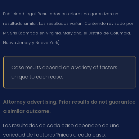
Publicidad legal. Resultados anteriores no garantizan un
resultado similar. Los resultados varían. Contenido revisado por
Mr. Sris (admitido en Virginia, Maryland, el Distrito de Columbia,
Nueva Jersey y Nueva York).
Case results depend on a variety of factors
unique to each case.
Attorney advertising. Prior results do not guarantee
a similar outcome.
Los resultados de cada caso dependen de una
variedad de factores ?nicos a cada caso.