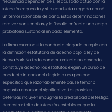
frecuencia dependen de si el acusado actuó con la
intención requerida y si la conducta alegada causó
un temor razonable de daño. Estas determinaciones
rara vez son sencillas, y la fiscalía enfrenta una carga
probatoria sustancial en cada elemento.
La firma examina si la conducta alegada cumple con
la definición estatutaria de acecho bajo la ley de
Nueva York. No todo comportamiento no deseado
constituye acecho; los estatutos exigen un curso de
conducta intencional dirigido a una persona
específica que razonablemente cause temor o
angustia emocional significativa. Las posibles
defensas incluyen impugnar la credibilidad del testigo,
demostrar falta de intención, establecer que la