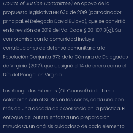
Courts of Justice Committee)
en apoyo de la
propuesta legislativa HB 635 de 2019 (patrocinador
principal, el Delegado David Bulova), que se convirtió
en la revisión de 2019 del Va. Code § 20-107.3(g). Su
compromiso con la comunidad incluye
contribuciones de defensa comunitaria a la
Resolución Conjunta 573 de la Cámara de Delegados
de Virginia (2017), que designó el 14 de enero como el
Día del Pongal en Virginia.
Los Abogados Externos (Of Counsel) de la firma
colaboran con el Sr. Sris en los casos, cada uno con
más de una década de experiencia en la práctica. El
enfoque del bufete enfatiza una preparación
minuciosa, un análisis cuidadoso de cada elemento