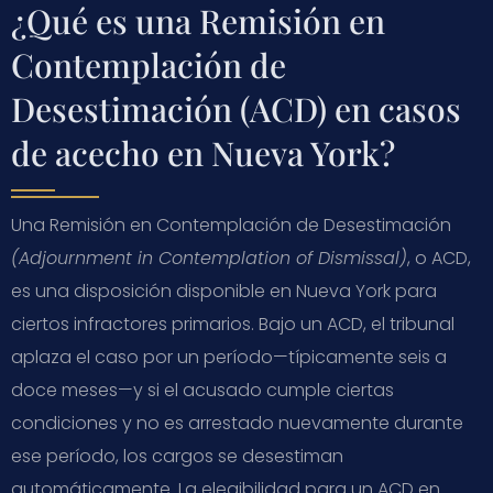
¿Qué es una Remisión en
Contemplación de
Desestimación (ACD) en casos
de acecho en Nueva York?
Una Remisión en Contemplación de Desestimación
(Adjournment in Contemplation of Dismissal)
, o ACD,
es una disposición disponible en Nueva York para
ciertos infractores primarios. Bajo un ACD, el tribunal
aplaza el caso por un período—típicamente seis a
doce meses—y si el acusado cumple ciertas
condiciones y no es arrestado nuevamente durante
ese período, los cargos se desestiman
automáticamente. La elegibilidad para un ACD en