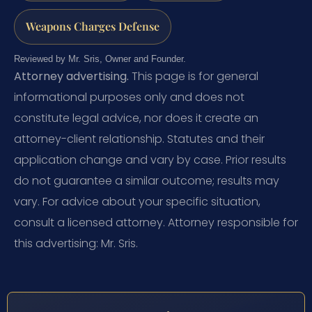
Weapons Charges Defense
Reviewed by Mr. Sris, Owner and Founder.
Attorney advertising.
This page is for general
informational purposes only and does not
constitute legal advice, nor does it create an
attorney-client relationship. Statutes and their
application change and vary by case. Prior results
do not guarantee a similar outcome; results may
vary. For advice about your specific situation,
consult a licensed attorney. Attorney responsible for
this advertising: Mr. Sris.