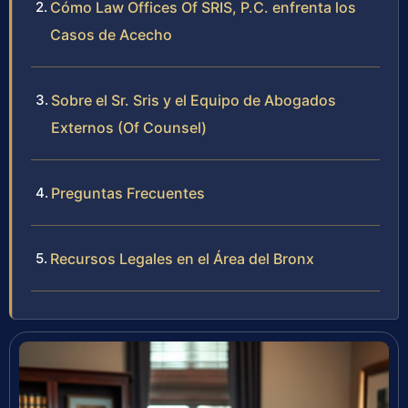
Cómo Law Offices Of SRIS, P.C. enfrenta los
Casos de Acecho
Sobre el Sr. Sris y el Equipo de Abogados
Externos (Of Counsel)
Preguntas Frecuentes
Recursos Legales en el Área del Bronx