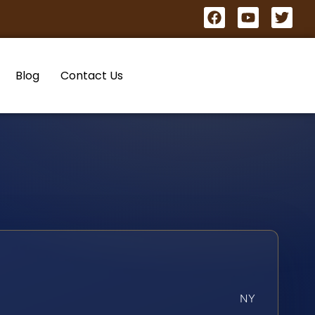
Blog
Contact Us
NY