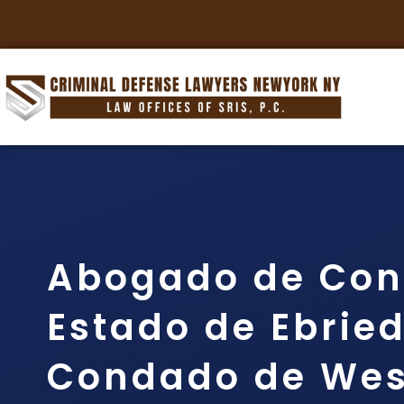
Abogado de Con
Estado de Ebried
Condado de Wes