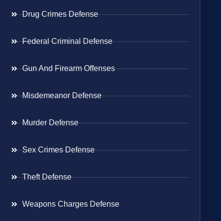
Drug Crimes Defense
Federal Criminal Defense
Gun And Firearm Offenses
Misdemeanor Defense
Murder Defense
Sex Crimes Defense
Theft Defense
Weapons Charges Defense