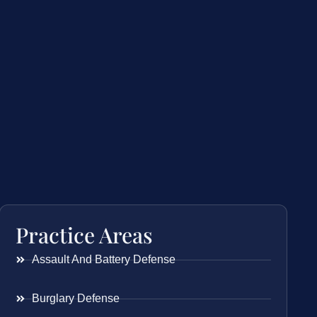
Practice Areas
Assault And Battery Defense
Burglary Defense