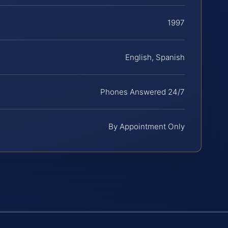
1997
English, Spanish
Phones Answered 24/7
By Appointment Only