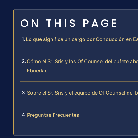
ON THIS PAGE
Lo que significa un cargo por Conducción en E
Cómo el Sr. Sris y los Of Counsel del bufete 
Ebriedad
Sobre el Sr. Sris y el equipo de Of Counsel del 
Preguntas Frecuentes