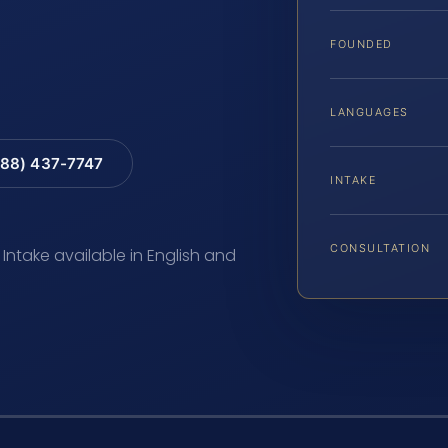
FOUNDED
LANGUAGES
88) 437-7747
INTAKE
CONSULTATION
 Intake available in English and