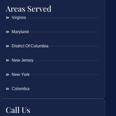
Areas Served
Virginia
Maryland
District Of Columbia
New Jersey
New York
Colombia
Call Us