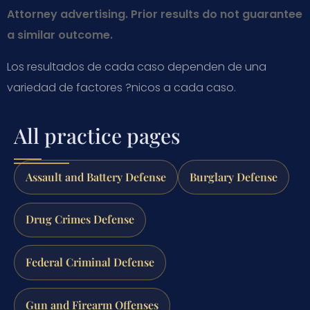
Attorney advertising. Prior results do not guarantee
a similar outcome.
Los resultados de cada caso dependen de una
variedad de factores ?nicos a cada caso.
All practice pages
Assault and Battery Defense
Burglary Defense
Drug Crimes Defense
Federal Criminal Defense
Gun and Firearm Offenses