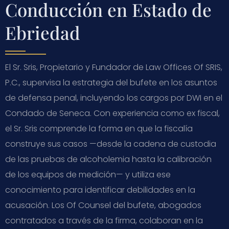
Conducción en Estado de
Ebriedad
El Sr. Sris, Propietario y Fundador de Law Offices Of SRIS,
P.C., supervisa la estrategia del bufete en los asuntos
de defensa penal, incluyendo los cargos por DWI en el
Condado de Seneca. Con experiencia como ex fiscal,
el Sr. Sris comprende la forma en que la fiscalía
construye sus casos —desde la cadena de custodia
de las pruebas de alcoholemia hasta la calibración
de los equipos de medición— y utiliza ese
conocimiento para identificar debilidades en la
acusación. Los Of Counsel del bufete, abogados
contratados a través de la firma, colaboran en la