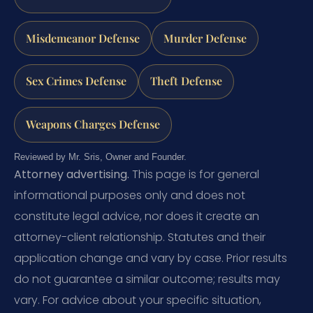
Misdemeanor Defense
Murder Defense
Sex Crimes Defense
Theft Defense
Weapons Charges Defense
Reviewed by Mr. Sris, Owner and Founder.
Attorney advertising.
This page is for general
informational purposes only and does not
constitute legal advice, nor does it create an
attorney-client relationship. Statutes and their
application change and vary by case. Prior results
do not guarantee a similar outcome; results may
vary. For advice about your specific situation,