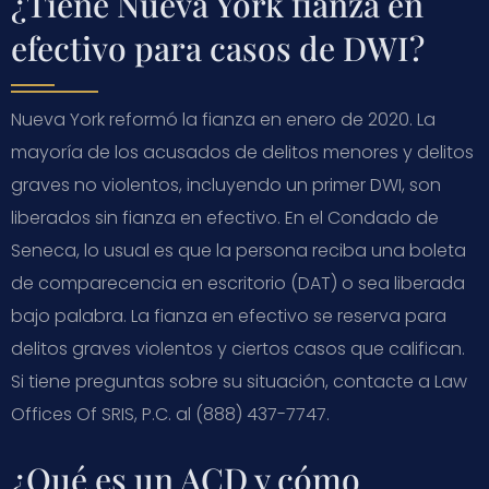
¿Tiene Nueva York fianza en
efectivo para casos de DWI?
Nueva York reformó la fianza en enero de 2020. La
mayoría de los acusados de delitos menores y delitos
graves no violentos, incluyendo un primer DWI, son
liberados sin fianza en efectivo. En el Condado de
Seneca, lo usual es que la persona reciba una boleta
de comparecencia en escritorio (DAT) o sea liberada
bajo palabra. La fianza en efectivo se reserva para
delitos graves violentos y ciertos casos que califican.
Si tiene preguntas sobre su situación, contacte a Law
Offices Of SRIS, P.C. al (888) 437-7747.
¿Qué es un ACD y cómo