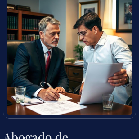
Abogado de