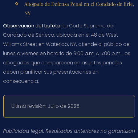
Abogado de Defensa Penal en el Condado de Erie,
NY
Observación del bufete:
La Corte Suprema del
Condado de Seneca, ubicada en el 48 de West
Williams Street en Waterloo, NY, atiende al público de
lunes a viernes en horario de 9:00 a.m. A 5:00 p.m. Los
abogados que comparecen en asuntos penales
deben planificar sus presentaciones en
consecuencia.
Última revisión: Julio de 2026
Publicidad legal. Resultados anteriores no garantizan