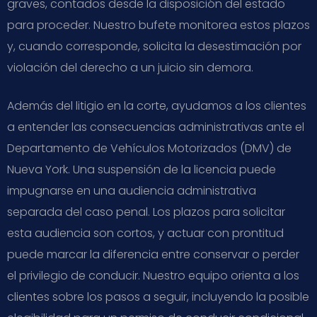
graves, contados desde la disposición del estado
para proceder. Nuestro bufete monitorea estos plazos
y, cuando corresponde, solicita la desestimación por
violación del derecho a un juicio sin demora.
Además del litigio en la corte, ayudamos a los clientes
a entender las consecuencias administrativas ante el
Departamento de Vehículos Motorizados (DMV) de
Nueva York. Una suspensión de la licencia puede
impugnarse en una audiencia administrativa
separada del caso penal. Los plazos para solicitar
esta audiencia son cortos, y actuar con prontitud
puede marcar la diferencia entre conservar o perder
el privilegio de conducir. Nuestro equipo orienta a los
clientes sobre los pasos a seguir, incluyendo la posible