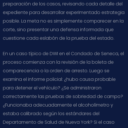
preparación de los casos, revisando cada detalle del
expediente para desarrollar experimentado estrategia
posible. La meta no es simplemente comparecer en la
corte, sino presentar una defensa informada que
cuestione cada eslabón de la prueba del estado.
En un caso típico de DWI en el Condado de Seneca, el
proceso comienza con la revisión de la boleta de
comparecencia o la orden de arresto. Luego se
examina el informe policial: ¿hubo causa probable
para detener el vehículo? ¿Se administraron
correctamente las pruebas de sobriedad de campo?
¿Funcionaba adecuadamente el alcoholímetro y
estaba calibrado según los estándares del
Departamento de Salud de Nueva York? Si el caso