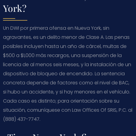
York?
Un DWI por primera ofensa en Nueva York, sin
agravantes, es un delito menor de Clase A. Las penas
posibles incluyen hasta un año de cárcel, multas de
$500 a $1,000 más recargos, una suspensión de la
licencia de al menos seis meses, y la instalación de un
dispositivo de bloqueo de encendido. La sentencia
concreta depende de factores como el nivel de BAC,
si hubo un accidente, y si hay menores en el vehículo.
Cada caso es distinto; para orientación sobre su
situación, comuníquese con Law Offices Of SRIS, P.C. al
(888) 437-7747.