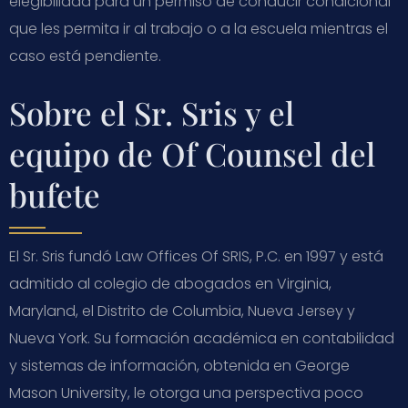
elegibilidad para un permiso de conducir condicional
que les permita ir al trabajo o a la escuela mientras el
caso está pendiente.
Sobre el Sr. Sris y el
equipo de Of Counsel del
bufete
El Sr. Sris fundó Law Offices Of SRIS, P.C. en 1997 y está
admitido al colegio de abogados en Virginia,
Maryland, el Distrito de Columbia, Nueva Jersey y
Nueva York. Su formación académica en contabilidad
y sistemas de información, obtenida en George
Mason University, le otorga una perspectiva poco