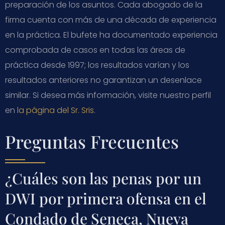
preparación de los asuntos. Cada abogado de la
firma cuenta con más de una década de experiencia
en la práctica. El bufete ha documentado experiencia
comprobada de casos en todas las áreas de
práctica desde 1997; los resultados varían y los
resultados anteriores no garantizan un desenlace
similar. Si desea más información, visite nuestro perfil
en
la página del Sr. Sris
.
Preguntas Frecuentes
¿Cuáles son las penas por un
DWI por primera ofensa en el
Condado de Seneca, Nueva