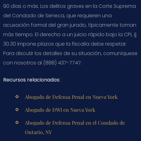
90 días o más. Los delitos graves en la Corte Suprema
del Condado de Seneca, que requieren una
acusación formal del gran jurado, típicamente toman
más tiempo. El derecho a un juicio rápido bajo la CPL §
30.30 impone plazos que la fiscalía debe respetar.
Para discutir los detalles de su situación, comuníquese
con nosotros al (888) 437-7747.
Recursos relacionados:
Abogado de Defensa Penal en Nueva York
Abogado de DWI en Nueva York
Abogado de Defensa Penal en el Condado de
Ontario, NY