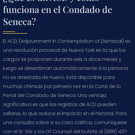
funciona en el Condado de
Seneca?
El ACD (Adjournment in Contemplation of Dismissal) es
una resolución procesal de Nueva York en la que los
cargos se posponen durante seis a doce meses y
luego se desestiman automáticamente si la persona
no es arrestada de nuevo. Está disponible para
muchas ofensas por primera vez en la Corte de lo
Penal del Condado de Seneca. Una ventaja
significativa es que los registros de ACD pueden
sellarse, lo que reduce el impacto en el historial. Para
una consulta sobre si su caso califica, comuníquese
con el Sr. Sris y los Of Counsel del bufete al (888) 437-