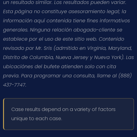
un resultado similar. Los resultados pueden variar.
Esta página no constituye asesoramiento legal; la
información aquí contenida tiene fines informativos
generales. Ninguna relación abogado-cliente se
establece por el uso de este sitio web. Contenido
revisado por Mr. Sris (admitido en Virginia, Maryland,
Distrito de Columbia, Nueva Jersey y Nueva York). Las
ubicaciónes del bufete atienden solo con cita
previa. Para programar una consulta, llame al (888)
437-7747.
Case results depend on a variety of factors
unique to each case.