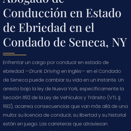
Conducción en Estado
de Ebriedad en el
Condado de Seneca, NY
Enfrentar un cargo por conducir en estado de
ebriedad —
Drunk Driving
en inglés— en el Condado
de Seneca puede cambiar su vida en un instante. Un
arresto bajo la ley de Nueva York, específicamente la
Sección 1192 de la Ley de Vehículos y Tránsito (VTL §
1192), acarrea consecuencias que van más allá de una
multa: su licencia de conducir, su libertad y su historial
están en juego. Las carreteras que atraviesan