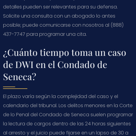
detalles pueden ser relevantes para su defensa.
Solicite una consulta con un abogado lo antes
posible; puede comunicarse con nosotros al (888)
437-7747 para programar una cita.
¿Cuánto tiempo toma un caso
de DWI en el Condado de
Seneca?
El plazo varía según la complejidad del caso y el
calendario del tribunal. Los delitos menores en la Corte
de lo Penal del Condado de Seneca suelen programar
la lectura de cargos dentro de las 24 horas siguientes
al arresto y el juicio puede fijarse en un lapso de 30 a