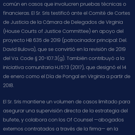
común en casos que involucren pruebas técnicas o
financieras. El Sr. Sris testificó ante el Comité de Cortes
de Justicia de la Cámara de Delegados de Virginia
(House Courts of Justice Committee) en apoyo del
proyecto HB 635 de 2019 (patrocinador principal: Del.
David Bulova), que se convirtió en la revisión de 2019
del Va. Code § 20-107.3(g). También contribuyó a la
iniciativa comunitaria HJ573 (2017), que designó el 14
de enero como el Día de Pongal en Virginia a partir de
2018.
El Sr. Sris mantiene un volumen de casos limitado para
asegurar una supervisión directa de la estrategia del
bufete, y colabora con los Of Counsel —abogados
externos contratados a través de la firma— en la