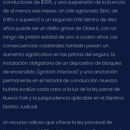
conductores de $395, y una suspensión de la licencia
de al menos seis meses. Un DWI agravado (BAC de
0.18% o superior) o un segundo DWI dentro de diez
años puede ser un delito grave de Clase E, con un
rango de prisión estatal de uno a cuatro años. Las
consecuencias colaterales también pesan: un
aumento significativo en las primas del seguro, la
instalación obligatoria de un dispositivo de bloqueo
de encendido
(ignition interlock)
y una anotación
permanente en el historial de conducción. Nuestro
bufete evalúa cada caso a la luz de la ley penal de
Nueva York y la jurisprudencia aplicable en el Séptimo
Distrito Judicial.
Un recurso valioso que ofrece la ley procesal de