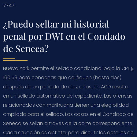
7747.
¿Puedo sellar mi historial
penal por DWI en el Condado
de Seneca?
Nueva York permite el sellado condicional bajo la CPL §
160.59 para condenas que califiquen (hasta dos)
después de un período de diez años. Un ACD resulta
en un sellado automático del expediente. Las ofensas
relacionadas con marihuana tienen una elegibilidad
ampliada para el sellado. Los casos en el Condado de
Seneca se sellan a través de la corte correspondiente.
Cada situación es distinta; para discutir los detalles de