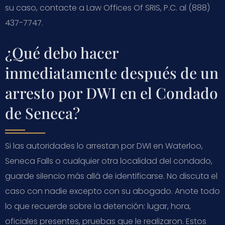
su caso, contacte a Law Offices Of SRIS, P.C. al (888)
437-7747.
¿Qué debo hacer
inmediatamente después de un
arresto por DWI en el Condado
de Seneca?
Si las autoridades lo arrestan por DWI en Waterloo,
Seneca Falls o cualquier otra localidad del condado,
guarde silencio más allá de identificarse. No discuta el
caso con nadie excepto con su abogado. Anote todo
lo que recuerde sobre la detención: lugar, hora,
oficiales presentes, pruebas que le realizaron. Estos