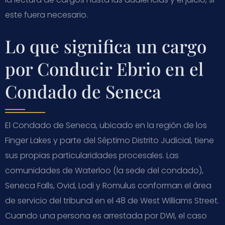
este fuera necesario.
Lo que significa un cargo
por Conducir Ebrio en el
Condado de Seneca
El Condado de Seneca, ubicado en la región de los
Finger Lakes y parte del Séptimo Distrito Judicial, tiene
sus propias particularidades procesales. Las
comunidades de Waterloo (la sede del condado),
Seneca Falls, Ovid, Lodi y Romulus conforman el área
de servicio del tribunal en el 48 de West Williams Street.
Cuando una persona es arrestada por DWI, el caso