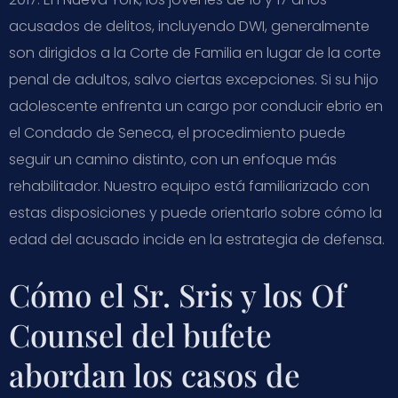
acusados de delitos, incluyendo DWI, generalmente
son dirigidos a la Corte de Familia en lugar de la corte
penal de adultos, salvo ciertas excepciones. Si su hijo
adolescente enfrenta un cargo por conducir ebrio en
el Condado de Seneca, el procedimiento puede
seguir un camino distinto, con un enfoque más
rehabilitador. Nuestro equipo está familiarizado con
estas disposiciones y puede orientarlo sobre cómo la
edad del acusado incide en la estrategia de defensa.
Cómo el Sr. Sris y los Of
Counsel del bufete
abordan los casos de