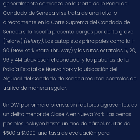
generalmente comienza en la Corte de lo Penal del
Condado de Seneca si se trata de una falta, o
directamente en la Corte Suprema del Condado de
Seneca si la fiscalía presenta cargos por delito grave
(felony)
(felony)
. Las autopistas principales como la I-
90 (New York State Thruway) y las rutas estatales 5, 20,
96 y 414 atraviesan el condado, y las patrullas de la
Policía Estatal de Nueva York y la ubicación del
Alguacil del Condado de Seneca realizan controles de
tráfico de manera regular.
Un DWI por primera ofensa, sin factores agravantes, es
un delito menor de Clase A en Nueva York. Las penas
posibles incluyen hasta un año de cárcel, multas de
$500 a $1,000, una tasa de evaluación para