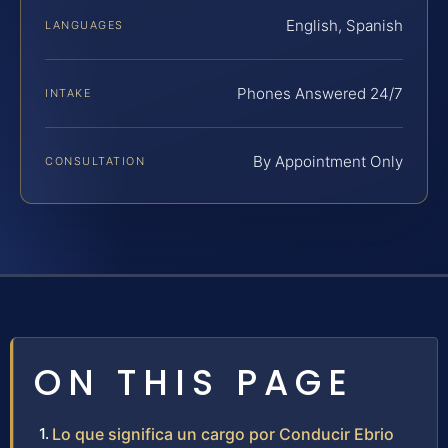
English, Spanish
LANGUAGES
Phones Answered 24/7
INTAKE
By Appointment Only
CONSULTATION
ON THIS PAGE
Lo que significa un cargo por Conducir Ebrio