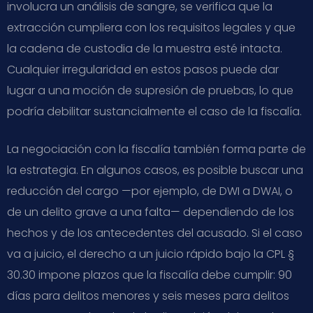
involucra un análisis de sangre, se verifica que la
extracción cumpliera con los requisitos legales y que
la cadena de custodia de la muestra esté intacta.
Cualquier irregularidad en estos pasos puede dar
lugar a una moción de supresión de pruebas, lo que
podría debilitar sustancialmente el caso de la fiscalía.
La negociación con la fiscalía también forma parte de
la estrategia. En algunos casos, es posible buscar una
reducción del cargo —por ejemplo, de DWI a DWAI, o
de un delito grave a una falta— dependiendo de los
hechos y de los antecedentes del acusado. Si el caso
va a juicio, el derecho a un juicio rápido bajo la CPL §
30.30 impone plazos que la fiscalía debe cumplir: 90
días para delitos menores y seis meses para delitos