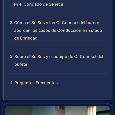
en el Condado de Seneca
Cómo el Sr. Sris y los Of Counsel del bufete
abordan los casos de Conducción en Estado
de Ebriedad
Sobre el Sr. Sris y el equipo de Of Counsel del
bufete
Preguntas Frecuentes