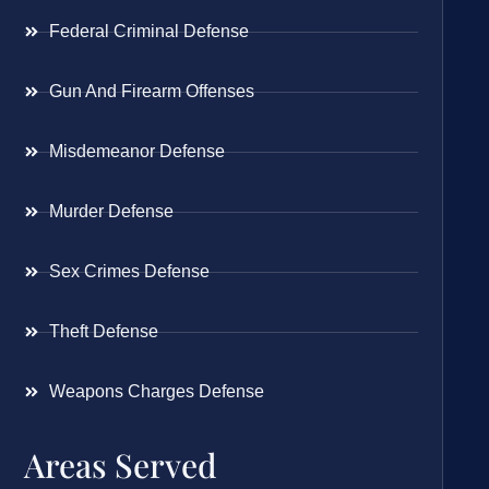
Federal Criminal Defense
Gun And Firearm Offenses
Misdemeanor Defense
Murder Defense
Sex Crimes Defense
Theft Defense
Weapons Charges Defense
Areas Served