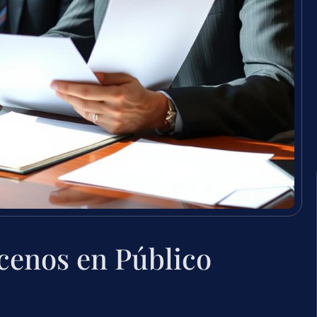
cenos en Público