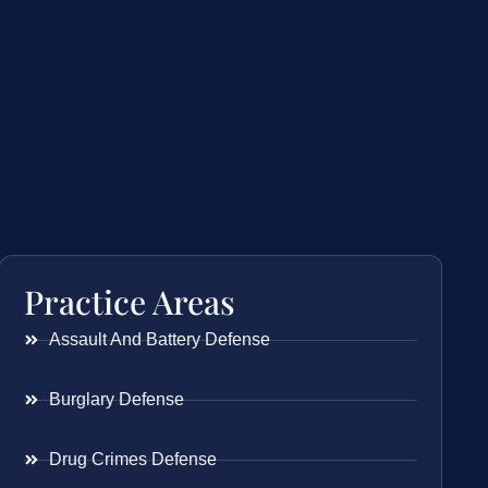
Practice Areas
Assault And Battery Defense
Burglary Defense
Drug Crimes Defense