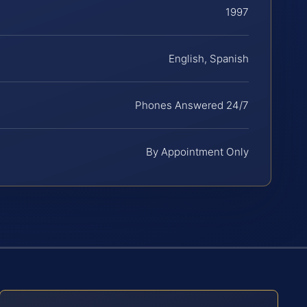
1997
English, Spanish
Phones Answered 24/7
By Appointment Only