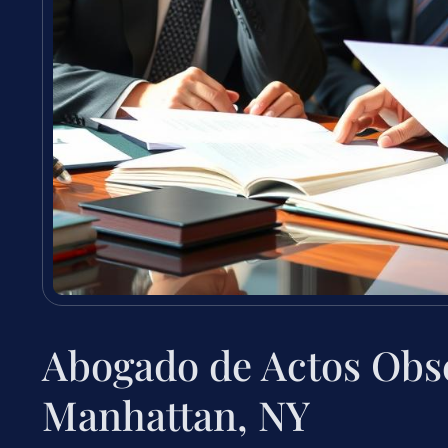
Abogado de Actos Obs
Manhattan, NY