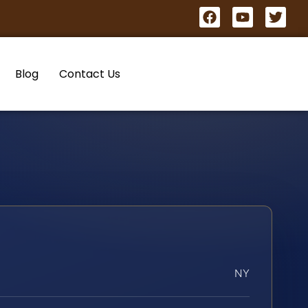
Blog
Contact Us
NY