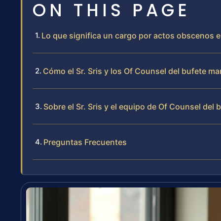
ON THIS PAGE
Lo que significa un cargo por actos obscenos 
Cómo el Sr. Sris y los Of Counsel del bufete 
Sobre el Sr. Sris y el equipo de Of Counsel del 
Preguntas Frecuentes