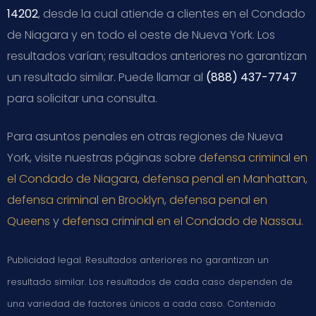
14202
, desde la cual atiende a clientes en el Condado
de Niagara y en todo el oeste de Nueva York. Los
resultados varían; resultados anteriores no garantizan
un resultado similar. Puede llamar al
(888) 437-7747
para solicitar una consulta.
Para asuntos penales en otras regiones de Nueva
York, visite nuestras páginas sobre
defensa criminal en
el Condado de Niagara
,
defensa penal en Manhattan
,
defensa criminal en Brooklyn
,
defensa penal en
Queens
y
defensa criminal en el Condado de Nassau
.
Publicidad legal. Resultados anteriores no garantizan un
resultado similar. Los resultados de cada caso dependen de
una variedad de factores únicos a cada caso. Contenido