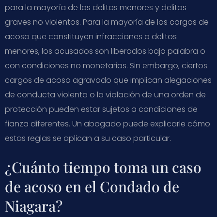
para la mayoría de los delitos menores y delitos
graves no violentos. Para la mayoría de los cargos de
acoso que constituyen infracciones o delitos
menores, los acusados son liberados bajo palabra o
con condiciones no monetarias. Sin embargo, ciertos
cargos de acoso agravado que implican alegaciones
de conducta violenta o la violación de una orden de
protección pueden estar sujetos a condiciones de
fianza diferentes. Un abogado puede explicarle cómo
estas reglas se aplican a su caso particular.
¿Cuánto tiempo toma un caso
de acoso en el Condado de
Niagara?