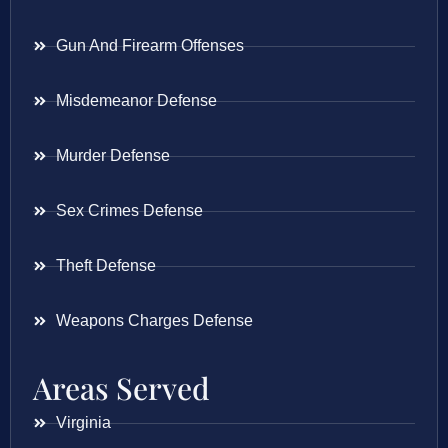
Gun And Firearm Offenses
Misdemeanor Defense
Murder Defense
Sex Crimes Defense
Theft Defense
Weapons Charges Defense
Areas Served
Virginia