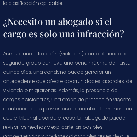
la clasificación aplicable.
¿Necesito un abogado si el
cargo es solo una infracción?
Aunque una infracción (violation) como el acoso en
segundo grado conlleva una pena máxima de hasta
quince días, una condena puede generar un
antecedente que afecte oportunidades laborales, de
vivienda o migratorias. Además, la presencia de
cargos adicionales, una orden de protección vigente
o antecedentes previos puede cambiar la manera en
que el tribunal aborda el caso. Un abogado puede
revisar los hechos y explicarle las posibles
consecuencias y opciones disponibles antes de que