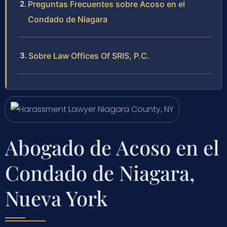
Preguntas Frecuentes sobre Acoso en el
Condado de Niagara
Sobre Law Offices Of SRIS, P.C.
Abogado de Acoso en el
Condado de Niagara,
Nueva York