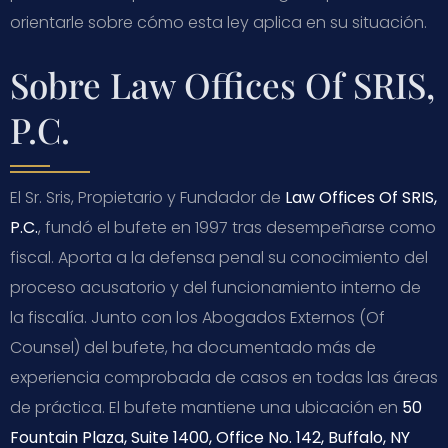
orientarle sobre cómo esta ley aplica en su situación.
Sobre Law Offices Of SRIS,
P.C.
El Sr. Sris, Propietario y Fundador de
Law Offices Of SRIS,
P.C.
, fundó el bufete en 1997 tras desempeñarse como
fiscal. Aporta a la defensa penal su conocimiento del
proceso acusatorio y del funcionamiento interno de
la fiscalía. Junto con los Abogados Externos (Of
Counsel) del bufete, ha documentado más de
experiencia comprobada de casos en todas las áreas
de práctica. El bufete mantiene una ubicación en
50
Fountain Plaza, Suite 1400, Office No. 142, Buffalo, NY