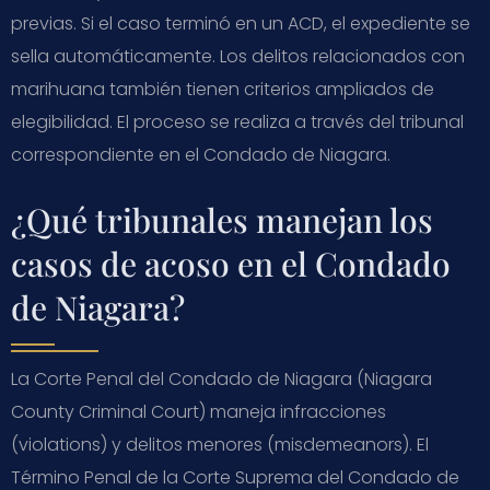
previas. Si el caso terminó en un ACD, el expediente se
sella automáticamente. Los delitos relacionados con
marihuana también tienen criterios ampliados de
elegibilidad. El proceso se realiza a través del tribunal
correspondiente en el Condado de Niagara.
¿Qué tribunales manejan los
casos de acoso en el Condado
de Niagara?
La Corte Penal del Condado de Niagara (Niagara
County Criminal Court) maneja infracciones
(violations) y delitos menores (misdemeanors). El
Término Penal de la Corte Suprema del Condado de