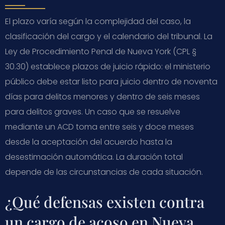
El plazo varía según la complejidad del caso, la
clasificación del cargo y el calendario del tribunal. La
Ley de Procedimiento Penal de Nueva York (CPL §
30.30) establece plazos de juicio rápido: el ministerio
público debe estar listo para juicio dentro de noventa
días para delitos menores y dentro de seis meses
para delitos graves. Un caso que se resuelve
mediante un ACD toma entre seis y doce meses
desde la aceptación del acuerdo hasta la
desestimación automática. La duración total
depende de las circunstancias de cada situación.
¿Qué defensas existen contra
un cargo de acoso en Nueva