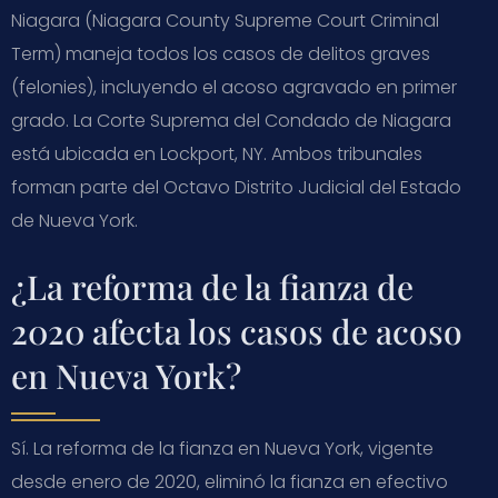
Niagara (Niagara County Supreme Court Criminal
Term) maneja todos los casos de delitos graves
(felonies), incluyendo el acoso agravado en primer
grado. La Corte Suprema del Condado de Niagara
está ubicada en Lockport, NY. Ambos tribunales
forman parte del Octavo Distrito Judicial del Estado
de Nueva York.
¿La reforma de la fianza de
2020 afecta los casos de acoso
en Nueva York?
Sí. La reforma de la fianza en Nueva York, vigente
desde enero de 2020, eliminó la fianza en efectivo