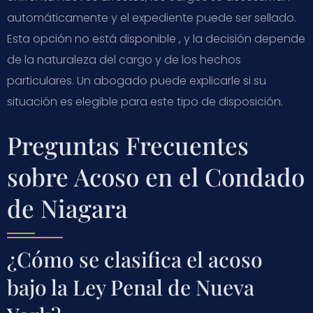
automáticamente y el expediente puede ser sellado.
Esta opción no está disponible , y la decisión depende
de la naturaleza del cargo y de los hechos
particulares. Un abogado puede explicarle si su
situación es elegible para este tipo de disposición.
Preguntas Frecuentes
sobre Acoso en el Condado
de Niagara
¿Cómo se clasifica el acoso
bajo la Ley Penal de Nueva