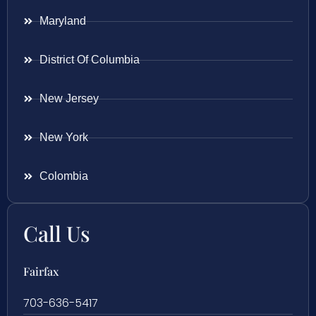
Maryland
District Of Columbia
New Jersey
New York
Colombia
Call Us
Fairfax
703-636-5417