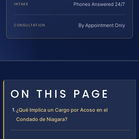
Phones Answered 24/7
INTAKE
By Appointment Only
CONSULTATION
ON THIS PAGE
¿Qué Implica un Cargo por Acoso en el
Condado de Niagara?