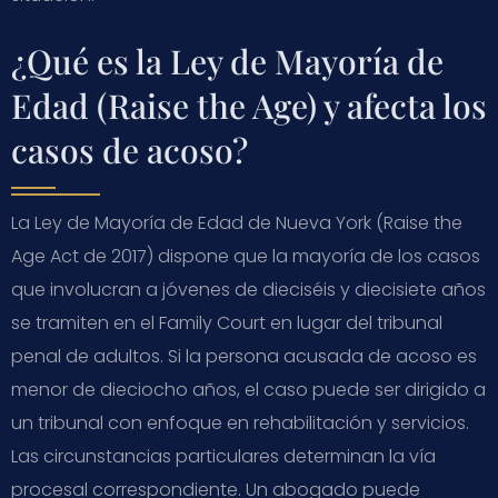
¿Qué es la Ley de Mayoría de
Edad (Raise the Age) y afecta los
casos de acoso?
La Ley de Mayoría de Edad de Nueva York (Raise the
Age Act de 2017) dispone que la mayoría de los casos
que involucran a jóvenes de dieciséis y diecisiete años
se tramiten en el Family Court en lugar del tribunal
penal de adultos. Si la persona acusada de acoso es
menor de dieciocho años, el caso puede ser dirigido a
un tribunal con enfoque en rehabilitación y servicios.
Las circunstancias particulares determinan la vía
procesal correspondiente. Un abogado puede