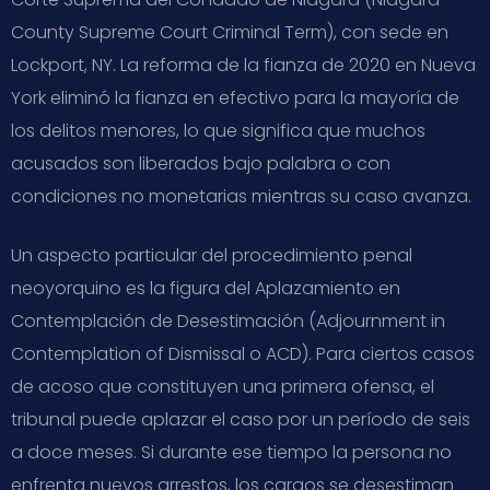
County Supreme Court Criminal Term), con sede en
Lockport, NY. La reforma de la fianza de 2020 en Nueva
York eliminó la fianza en efectivo para la mayoría de
los delitos menores, lo que significa que muchos
acusados son liberados bajo palabra o con
condiciones no monetarias mientras su caso avanza.
Un aspecto particular del procedimiento penal
neoyorquino es la figura del Aplazamiento en
Contemplación de Desestimación (Adjournment in
Contemplation of Dismissal o ACD). Para ciertos casos
de acoso que constituyen una primera ofensa, el
tribunal puede aplazar el caso por un período de seis
a doce meses. Si durante ese tiempo la persona no
enfrenta nuevos arrestos, los cargos se desestiman