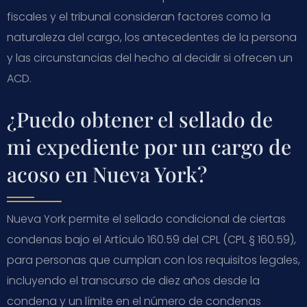
fiscales y el tribunal consideran factores como la
naturaleza del cargo, los antecedentes de la persona
y las circunstancias del hecho al decidir si ofrecen un
ACD.
¿Puedo obtener el sellado de
mi expediente por un cargo de
acoso en Nueva York?
Nueva York permite el sellado condicional de ciertas
condenas bajo el Artículo 160.59 del CPL (CPL § 160.59),
para personas que cumplan con los requisitos legales,
incluyendo el transcurso de diez años desde la
condena y un límite en el número de condenas