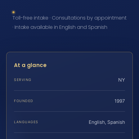
Toll-free intake · Consultations by appointment
· Intake available in English and Spanish
At a glance
NY
SERVING
1997
FOUNDED
English, Spanish
LANGUAGES