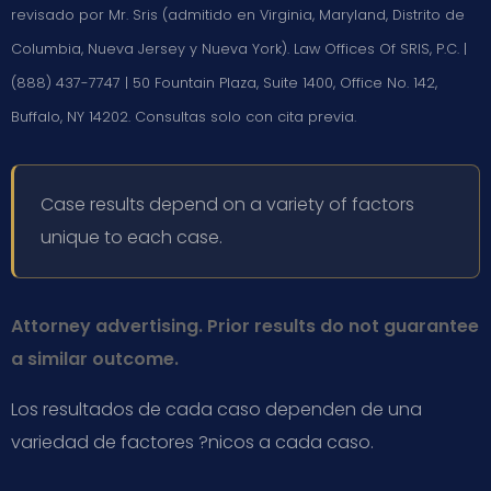
revisado por Mr. Sris (admitido en Virginia, Maryland, Distrito de
Columbia, Nueva Jersey y Nueva York). Law Offices Of SRIS, P.C. |
(888) 437-7747 | 50 Fountain Plaza, Suite 1400, Office No. 142,
Buffalo, NY 14202. Consultas solo con cita previa.
Case results depend on a variety of factors
unique to each case.
Attorney advertising. Prior results do not guarantee
a similar outcome.
Los resultados de cada caso dependen de una
variedad de factores ?nicos a cada caso.