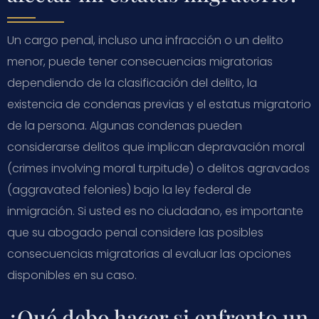
Un cargo penal, incluso una infracción o un delito
menor, puede tener consecuencias migratorias
dependiendo de la clasificación del delito, la
existencia de condenas previas y el estatus migratorio
de la persona. Algunas condenas pueden
considerarse delitos que implican depravación moral
(crimes involving moral turpitude) o delitos agravados
(aggravated felonies) bajo la ley federal de
inmigración. Si usted es no ciudadano, es importante
que su abogado penal considere las posibles
consecuencias migratorias al evaluar las opciones
disponibles en su caso.
¿Qué debo hacer si enfrento un