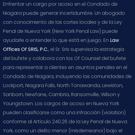
Enfrentar un cargo por acoso en el Condado de
Niagara puede generar incertidumbre. Un abogado
con conocimiento de las cortes locales y de la Ley
Penal de Nueva York (New York Penal Law) puede
ayudarle a entender lo que está en juego. En
Law
Offices Of SRIS, P.C.
, el Sr. Sris supervisa la estrategia
del bufete y colabora con los Of Counsel del bufete
para representar a clientes en asuntos penales en el
Condado de Niagara, incluyendo las comunidades de
Lockport, Niagara Falls, North Tonawanda, Lewiston,
Sanborn, Newfane, Cambria, Ransomville, Wilson y
Youngstown. Los cargos de acoso en Nueva York
pueden clasificarse como una infracción (violation)
conforme al Artículo 240.26 de la Ley Penal de Nueva
York, como un delito menor (misdemeanor) bajo el