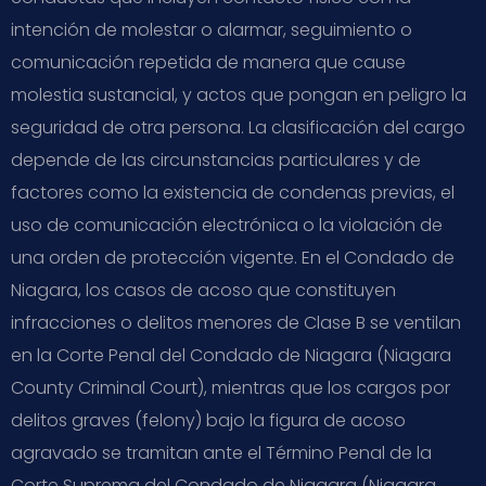
intención de molestar o alarmar, seguimiento o
comunicación repetida de manera que cause
molestia sustancial, y actos que pongan en peligro la
seguridad de otra persona. La clasificación del cargo
depende de las circunstancias particulares y de
factores como la existencia de condenas previas, el
uso de comunicación electrónica o la violación de
una orden de protección vigente. En el Condado de
Niagara, los casos de acoso que constituyen
infracciones o delitos menores de Clase B se ventilan
en la Corte Penal del Condado de Niagara (Niagara
County Criminal Court), mientras que los cargos por
delitos graves (felony) bajo la figura de acoso
agravado se tramitan ante el Término Penal de la
Corte Suprema del Condado de Niagara (Niagara