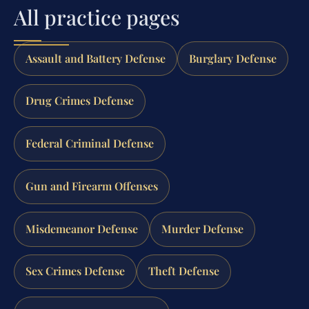
All practice pages
Assault and Battery Defense
Burglary Defense
Drug Crimes Defense
Federal Criminal Defense
Gun and Firearm Offenses
Misdemeanor Defense
Murder Defense
Sex Crimes Defense
Theft Defense