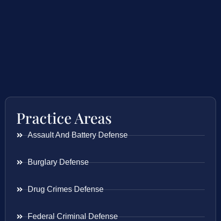
Practice Areas
Assault And Battery Defense
Burglary Defense
Drug Crimes Defense
Federal Criminal Defense