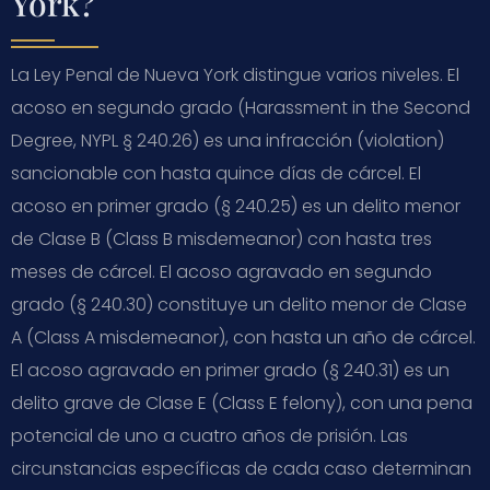
York?
La Ley Penal de Nueva York distingue varios niveles. El
acoso en segundo grado (Harassment in the Second
Degree, NYPL § 240.26) es una infracción (violation)
sancionable con hasta quince días de cárcel. El
acoso en primer grado (§ 240.25) es un delito menor
de Clase B (Class B misdemeanor) con hasta tres
meses de cárcel. El acoso agravado en segundo
grado (§ 240.30) constituye un delito menor de Clase
A (Class A misdemeanor), con hasta un año de cárcel.
El acoso agravado en primer grado (§ 240.31) es un
delito grave de Clase E (Class E felony), con una pena
potencial de uno a cuatro años de prisión. Las
circunstancias específicas de cada caso determinan