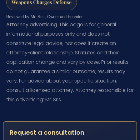
Weapons Charges Defense
Reviewed by Mr. Sris, Owner and Founder.
Attorney advertising.
This page is for general
informational purposes only and does not
constitute legal advice, nor does it create an
attorney-client relationship. Statutes and their
application change and vary by case. Prior results
do not guarantee a similar outcome; results may
vary. For advice about your specific situation,
consult a licensed attorney. Attorney responsible for
this advertising: Mr. Sris.
Request a consultation