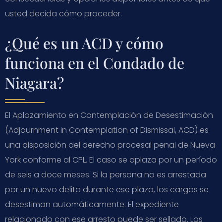
usted decida cómo proceder.
¿Qué es un ACD y cómo
funciona en el Condado de
Niagara?
El Aplazamiento en Contemplación de Desestimación
(Adjournment in Contemplation of Dismissal, ACD) es
una disposición del derecho procesal penal de Nueva
York conforme al CPL. El caso se aplaza por un período
de seis a doce meses. Si la persona no es arrestada
por un nuevo delito durante ese plazo, los cargos se
desestiman automáticamente. El expediente
relacionado con ese arresto puede ser sellado. Los