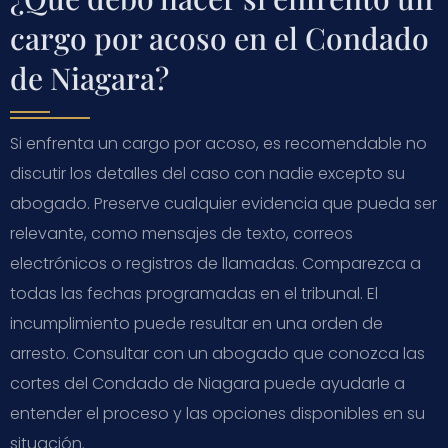
cargo por acoso en el Condado
de Niagara?
Si enfrenta un cargo por acoso, es recomendable no
discutir los detalles del caso con nadie excepto su
abogado. Preserve cualquier evidencia que pueda ser
relevante, como mensajes de texto, correos
electrónicos o registros de llamadas. Comparezca a
todas las fechas programadas en el tribunal. El
incumplimiento puede resultar en una orden de
arresto. Consultar con un abogado que conozca las
cortes del Condado de Niagara puede ayudarle a
entender el proceso y las opciones disponibles en su
situación.