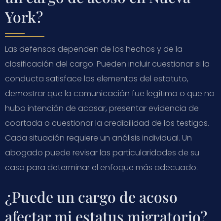
York?
Las defensas dependen de los hechos y de la
clasificación del cargo. Pueden incluir cuestionar si la
conducta satisface los elementos del estatuto,
demostrar que la comunicación fue legítima o que no
hubo intención de acosar, presentar evidencia de
coartada o cuestionar la credibilidad de los testigos.
Cada situación requiere un análisis individual. Un
abogado puede revisar las particularidades de su
caso para determinar el enfoque más adecuado.
¿Puede un cargo de acoso
afectar mi estatus migratorio?